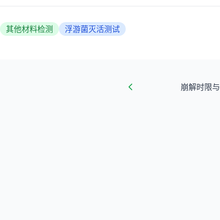
其他材料检测
浮游菌灭活测试
崩解时限与