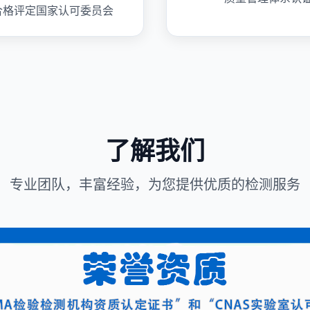
合格评定国家认可委员会
了解我们
专业团队，丰富经验，为您提供优质的检测服务