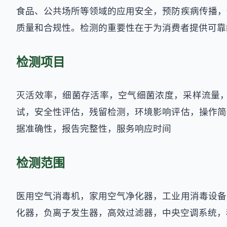
食品、公共场所等领域的应用安全，预防疾病传播，
质量和合规性。检测的重要性在于为消费者提供可靠
检测项目
灭活效率，细菌存活率，空气细菌浓度，采样流量
试，安全性评估，残留检测，环境影响评估，操作简
据准确性，报告完整性，服务响应时间
检测范围
医用空气消毒机，家用空气净化器，工业用消毒设备
化器，负离子发生器，高效过滤器，中央空调系统，