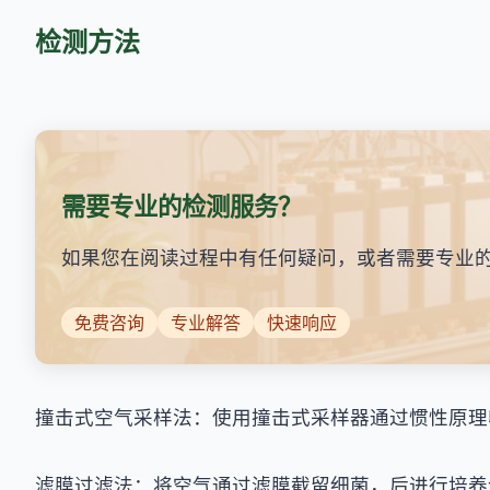
检测方法
需要专业的检测服务？
如果您在阅读过程中有任何疑问，或者需要专业
免费咨询
专业解答
快速响应
撞击式空气采样法：使用撞击式采样器通过惯性原理
滤膜过滤法：将空气通过滤膜截留细菌，后进行培养