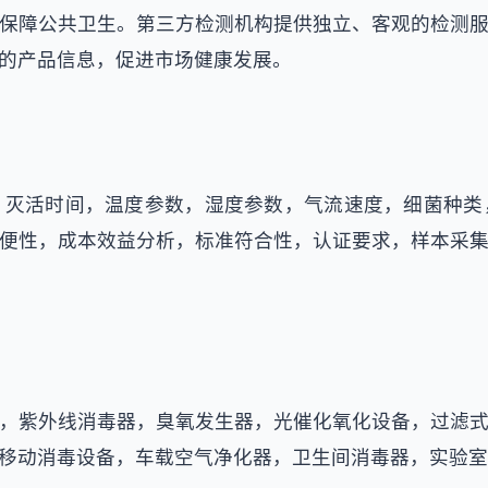
保障公共卫生。第三方检测机构提供独立、客观的检测
的产品信息，促进市场健康发展。
，灭活时间，温度参数，湿度参数，气流速度，细菌种类
便性，成本效益分析，标准符合性，认证要求，样本采
，紫外线消毒器，臭氧发生器，光催化氧化设备，过滤
移动消毒设备，车载空气净化器，卫生间消毒器，实验室