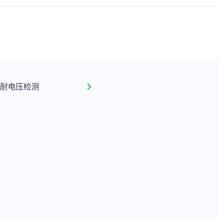
耐电压检测