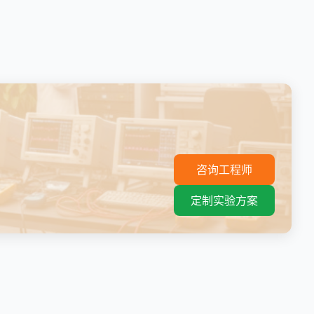
。
咨询工程师
定制实验方案