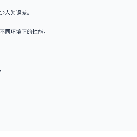
少人为误差。
不同环境下的性能。
。