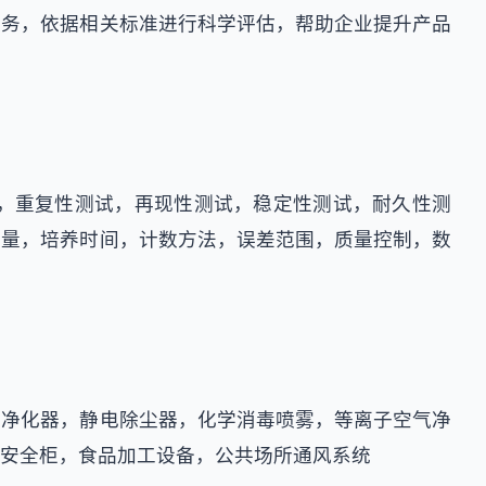
服务，依据相关标准进行科学评估，帮助企业提升产品
，重复性测试，再现性测试，稳定性测试，耐久性测
集量，培养时间，计数方法，误差范围，质量控制，数
式净化器，静电除尘器，化学消毒喷雾，等离子空气净
安全柜，食品加工设备，公共场所通风系统