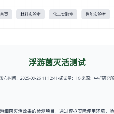
首页
材料实验室
化工实验室
性能实验室
浮游菌灭活测试
发布时间：2025-09-26 11:12:41
•
阅读量：
16
•
来源：中析研究
游细菌灭活效果的检测项目，通过模拟实际使用环境，