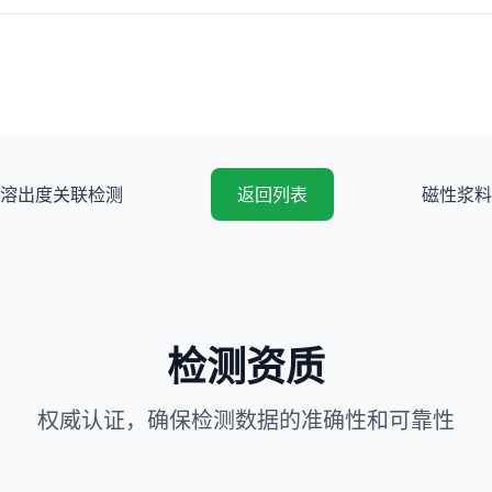
溶出度关联检测
返回列表
磁性浆料
检测资质
权威认证，确保检测数据的准确性和可靠性