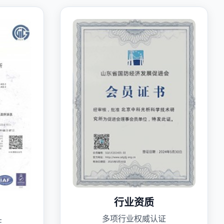
行业资质
多项行业权威认证
证