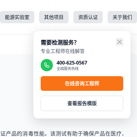
能源实验室
其他项目
资质认证
关于我们
需要检测服务？
专业工程师在线解答
400-625-0567
全国服务热线
在线咨询工程师
所
查看报告模版
验证产品的消毒性能。该测试有助于确保产品在医疗、