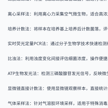
离心采样法：利用离心力采集空气微生物，适合高浓
培养计数法：将样本在培养基上培养后计数菌落，评
实时荧光定量PCR法：通过分子生物学技术快速检
比浊法：利用浊度变化间接评估细菌浓度，操作便捷
ATP生物发光法：检测三磷酸腺苷发光信号，反映微
显微镜直接计数法：使用显微镜观察样本，直接统计
气体采样法：针对气溶胶环境采样，适用于特殊消毒