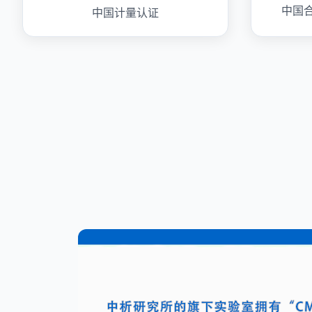
中国
中国计量认证