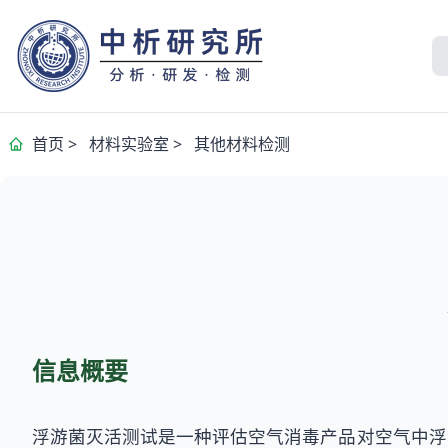
首页
>
材料实验室
>
其他材料检测
信息概要
浮游菌灭活测试是一种评估空气消毒产品对空气中浮