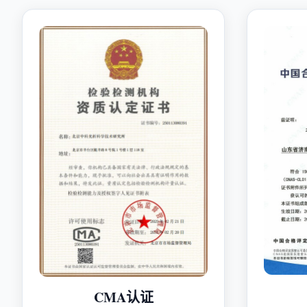
CMA认证