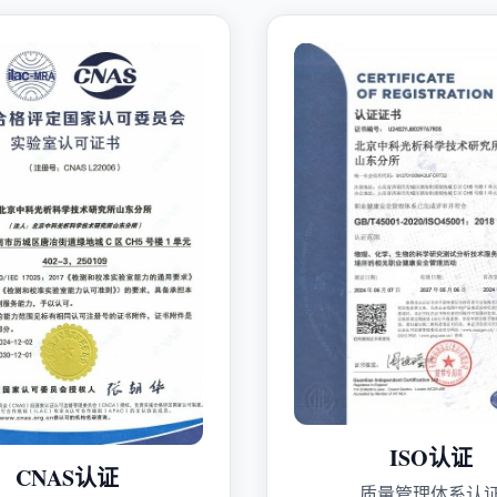
ISO认证
CNAS认证
质量管理体系认