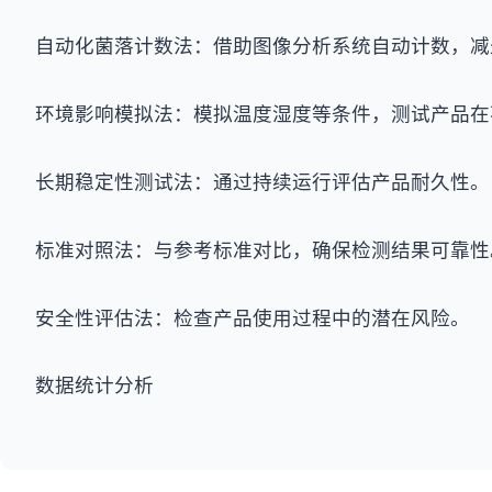
自动化菌落计数法：借助图像分析系统自动计数，减
环境影响模拟法：模拟温度湿度等条件，测试产品在
长期稳定性测试法：通过持续运行评估产品耐久性。
标准对照法：与参考标准对比，确保检测结果可靠性
安全性评估法：检查产品使用过程中的潜在风险。
数据统计分析