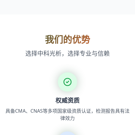
我们的优势
选择中科光析，选择专业与信赖
权威资质
具备CMA、CNAS等多项国家级资质认证，检测报告具有法
律效力