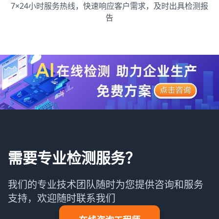
7×24小时服务热线，快速响应客户需求，及时出具检测报
告
需要专业检测服务？
我们的专业技术团队随时为您提供咨询和服务
支持，欢迎随时联系我们