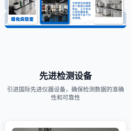
先进检测设备
引进国际先进仪器设备，确保检测数据的准确
性和可靠性