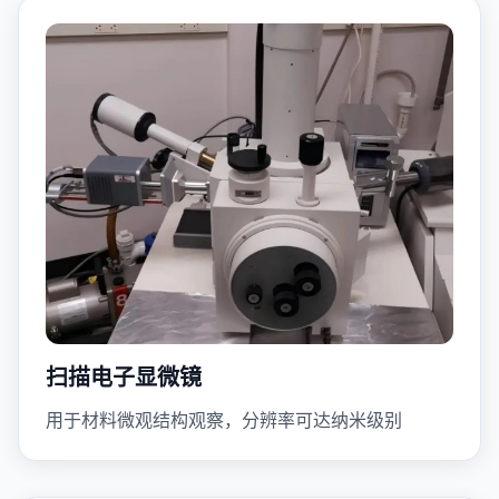
扫描电子显微镜
用于材料微观结构观察，分辨率可达纳米级别