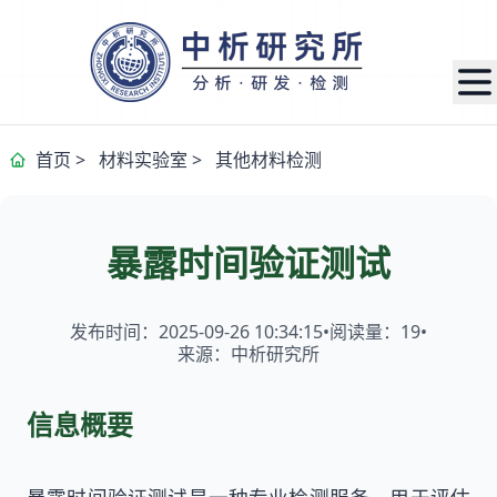
首页
>
材料实验室
>
其他材料检测
暴露时间验证测试
发布时间：2025-09-26 10:34:15
•
阅读量：
19
•
来源：中析研究所
信息概要