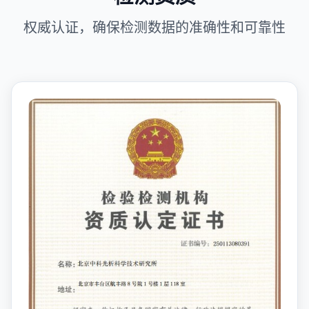
权威认证，确保检测数据的准确性和可靠性