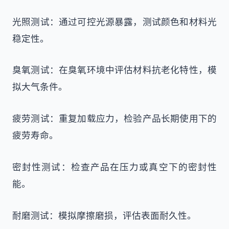
光照测试：通过可控光源暴露，测试颜色和材料光
稳定性。
臭氧测试：在臭氧环境中评估材料抗老化特性，模
拟大气条件。
疲劳测试：重复加载应力，检验产品长期使用下的
疲劳寿命。
密封性测试：检查产品在压力或真空下的密封性
能。
耐磨测试：模拟摩擦磨损，评估表面耐久性。