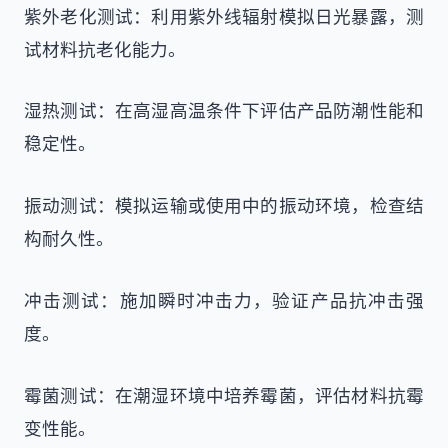
紫外老化测试：利用紫外线辐射模拟日光暴露，测
试材料抗老化能力。
湿热测试：在高湿高温条件下评估产品防潮性能和
稳定性。
振动测试：模拟运输或使用中的振动环境，检查结
构耐久性。
冲击测试：施加瞬时冲击力，验证产品抗冲击强
度。
霉菌测试：在潮湿环境中培养霉菌，评估材料抗霉
变性能。