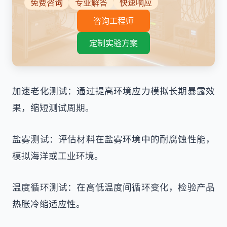
免费咨询
专业解答
快速响应
咨询工程师
定制实验方案
加速老化测试：通过提高环境应力模拟长期暴露效
果，缩短测试周期。
盐雾测试：评估材料在盐雾环境中的耐腐蚀性能，
模拟海洋或工业环境。
温度循环测试：在高低温度间循环变化，检验产品
热胀冷缩适应性。