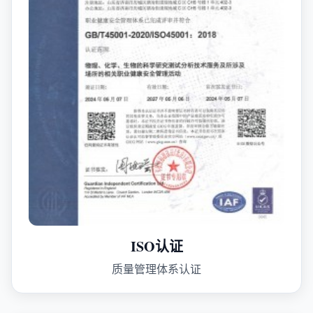
ISO认证
质量管理体系认证