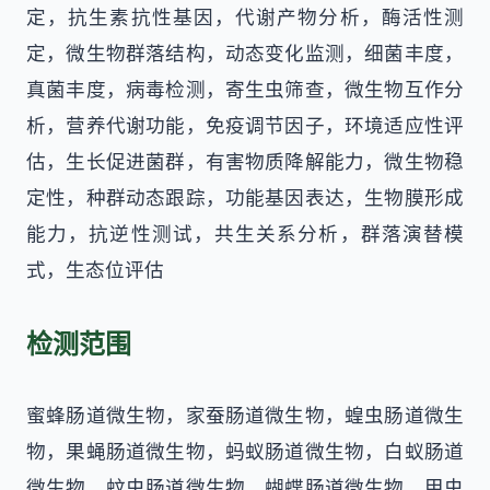
定，抗生素抗性基因，代谢产物分析，酶活性测
定，微生物群落结构，动态变化监测，细菌丰度，
真菌丰度，病毒检测，寄生虫筛查，微生物互作分
析，营养代谢功能，免疫调节因子，环境适应性评
估，生长促进菌群，有害物质降解能力，微生物稳
定性，种群动态跟踪，功能基因表达，生物膜形成
能力，抗逆性测试，共生关系分析，群落演替模
式，生态位评估
检测范围
蜜蜂肠道微生物，家蚕肠道微生物，蝗虫肠道微生
物，果蝇肠道微生物，蚂蚁肠道微生物，白蚁肠道
微生物，蚊虫肠道微生物，蝴蝶肠道微生物，甲虫