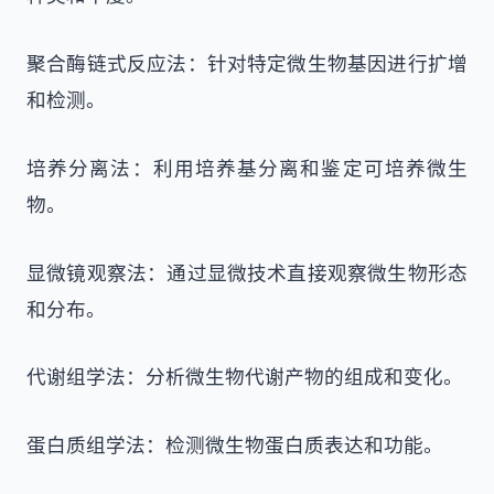
聚合酶链式反应法：针对特定微生物基因进行扩增
和检测。
培养分离法：利用培养基分离和鉴定可培养微生
物。
显微镜观察法：通过显微技术直接观察微生物形态
和分布。
代谢组学法：分析微生物代谢产物的组成和变化。
蛋白质组学法：检测微生物蛋白质表达和功能。