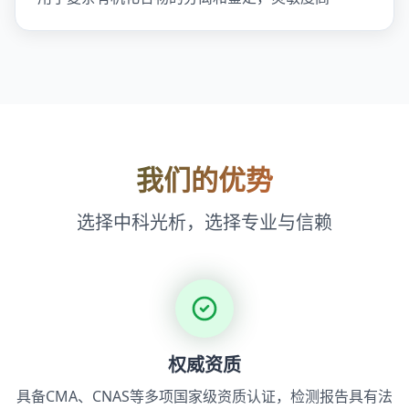
我们的优势
选择中科光析，选择专业与信赖
权威资质
具备CMA、CNAS等多项国家级资质认证，检测报告具有法