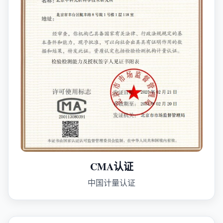
CMA认证
中国计量认证