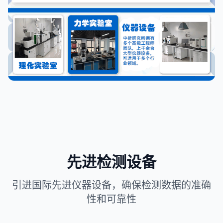
先进检测设备
引进国际先进仪器设备，确保检测数据的准确
性和可靠性