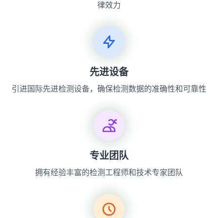
律效力
先进设备
引进国际先进检测设备，确保检测数据的准确性和可靠性
专业团队
拥有经验丰富的检测工程师和技术专家团队