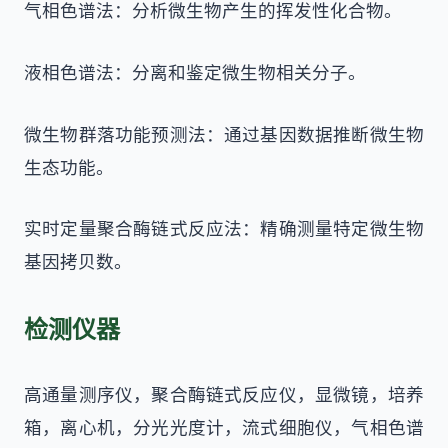
气相色谱法：分析微生物产生的挥发性化合物。
液相色谱法：分离和鉴定微生物相关分子。
微生物群落功能预测法：通过基因数据推断微生物
生态功能。
实时定量聚合酶链式反应法：精确测量特定微生物
基因拷贝数。
检测仪器
高通量测序仪，聚合酶链式反应仪，显微镜，培养
箱，离心机，分光光度计，流式细胞仪，气相色谱