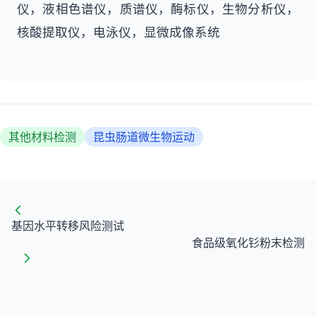
仪，液相色谱仪，质谱仪，酶标仪，生物分析仪，
核酸提取仪，电泳仪，显微成像系统
其他材料检测
昆虫肠道微生物运动
基因水平转移风险测试
食品级氧化钐粉末检测