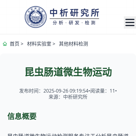
首页
>
材料实验室
>
其他材料检测
昆虫肠道微生物运动
发布时间：2025-09-26 09:19:54
•
阅读量：
11
•
来源：中析研究所
信息概要