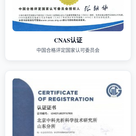
CNAS认证
中国合格评定国家认可委员会