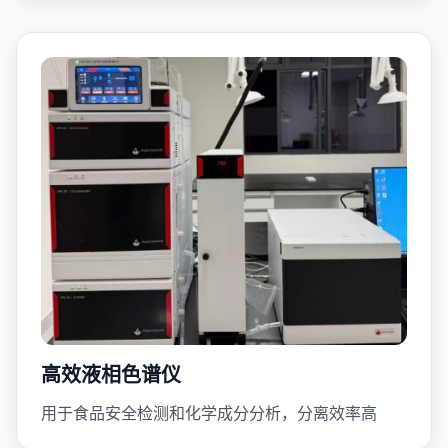
高效液相色谱仪
用于食品安全检测和化学成分分析，分离效率高