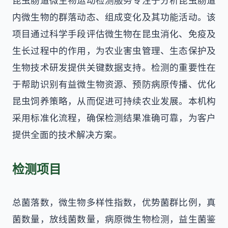
昆虫肠道微生物运动检测服务专注于分析昆虫肠道
内微生物的群落动态、组成变化及其功能活动。该
项目通过科学手段评估微生物在昆虫消化、免疫及
生长过程中的作用，为农业害虫管理、生态保护及
生物技术研发提供关键数据支持。检测的重要性在
于帮助识别有益微生物资源、预防病原传播、优化
昆虫饲养策略，从而促进可持续农业发展。本机构
采用标准化流程，确保检测结果准确可靠，为客户
提供全面的技术解决方案。
检测项目
总菌落数，微生物多样性指数，优势菌群比例，真
菌数量，放线菌数量，病原微生物检测，益生菌鉴