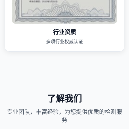
行业资质
多项行业权威认证
了解我们
专业团队，丰富经验，为您提供优质的检测服
务