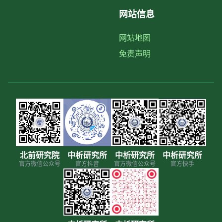
网站信息
网站地图
免责声明
北前研究院
中析研究所
中析研究所
中析研究所
官方微信公众号
官方抖音
官方微信公众号
官方快手