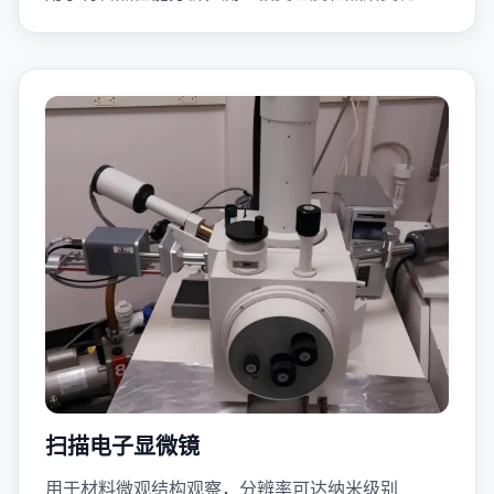
扫描电子显微镜
用于材料微观结构观察，分辨率可达纳米级别