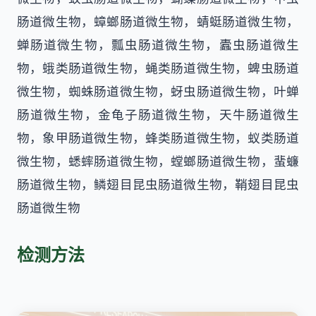
肠道微生物，蟑螂肠道微生物，蜻蜓肠道微生物，
蝉肠道微生物，瓢虫肠道微生物，蠹虫肠道微生
物，蛾类肠道微生物，蝇类肠道微生物，蜱虫肠道
微生物，蜘蛛肠道微生物，蚜虫肠道微生物，叶蝉
肠道微生物，金龟子肠道微生物，天牛肠道微生
物，象甲肠道微生物，蜂类肠道微生物，蚁类肠道
微生物，蟋蟀肠道微生物，螳螂肠道微生物，蜚蠊
肠道微生物，鳞翅目昆虫肠道微生物，鞘翅目昆虫
肠道微生物
检测方法