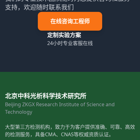
支持，欢迎随时联系我们
在线咨询工程师
定制实验方案
24小时专业客服在线
北京中科光析科学技术研究所
Beijing ZKGX Research Institute of Science and
Technology
大型第三方检测机构，致力于为客户提供准确、可靠、高效
的检测服务，具备CMA、CNAS等权威资质认证。