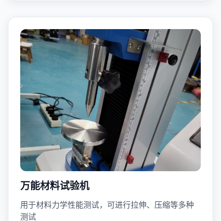
万能材料试验机
用于材料力学性能测试，可进行拉伸、压缩等多种
测试