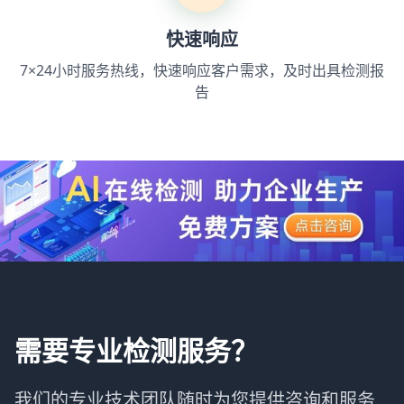
快速响应
7×24小时服务热线，快速响应客户需求，及时出具检测报
告
需要专业检测服务？
我们的专业技术团队随时为您提供咨询和服务