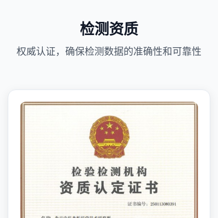
检测资质
权威认证，确保检测数据的准确性和可靠性