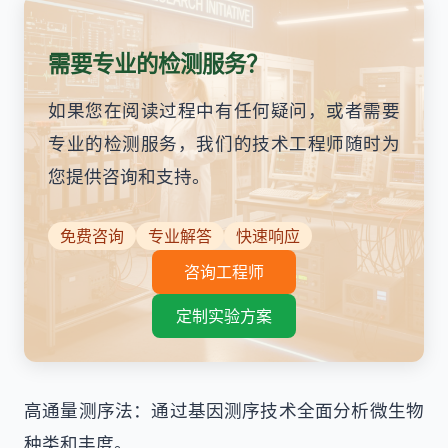
需要专业的检测服务？
如果您在阅读过程中有任何疑问，或者需要
专业的检测服务，我们的技术工程师随时为
您提供咨询和支持。
免费咨询
专业解答
快速响应
咨询工程师
定制实验方案
高通量测序法：通过基因测序技术全面分析微生物
种类和丰度。