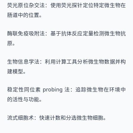
荧光原位杂交法：使用荧光探针定位特定微生物在
肠道中的位置。
酶联免疫吸附法：基于抗体反应定量检测微生物抗
原。
生物信息学法：利用计算工具分析微生物数据并构
建模型。
稳定性同位素 probing 法：追踪微生物在环境中
的活性与功能。
流式细胞术：快速计数和分选微生物细胞。