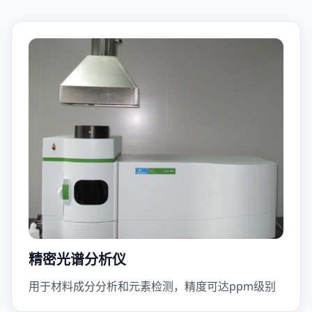
精密光谱分析仪
用于材料成分分析和元素检测，精度可达ppm级别