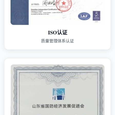
ISO认证
质量管理体系认证