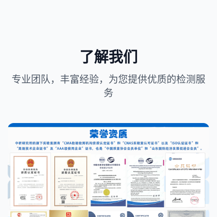
了解我们
专业团队，丰富经验，为您提供优质的检测服
务