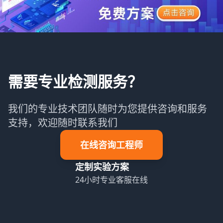
需要专业检测服务？
我们的专业技术团队随时为您提供咨询和服务
支持，欢迎随时联系我们
在线咨询工程师
定制实验方案
24小时专业客服在线