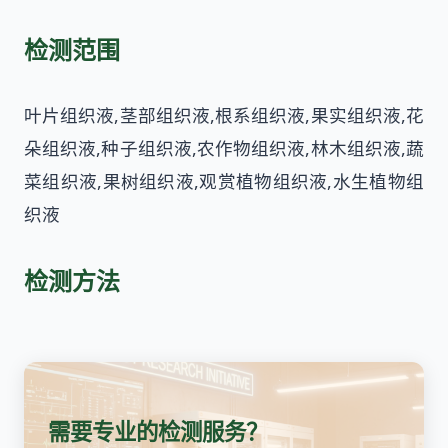
检测范围
叶片组织液,茎部组织液,根系组织液,果实组织液,花
朵组织液,种子组织液,农作物组织液,林木组织液,蔬
菜组织液,果树组织液,观赏植物组织液,水生植物组
织液
检测方法
需要专业的检测服务？