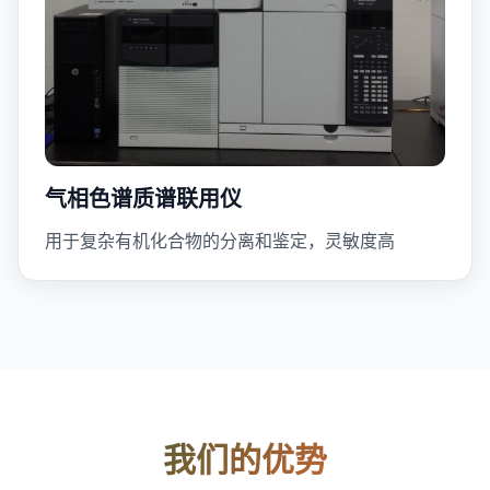
气相色谱质谱联用仪
用于复杂有机化合物的分离和鉴定，灵敏度高
我们的优势