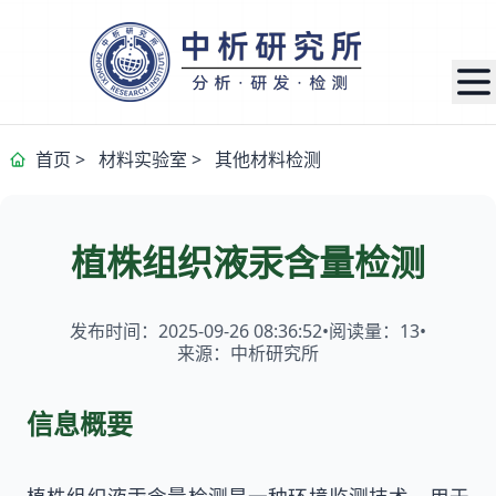
首页
>
材料实验室
>
其他材料检测
植株组织液汞含量检测
发布时间：2025-09-26 08:36:52
•
阅读量：
13
•
来源：中析研究所
信息概要