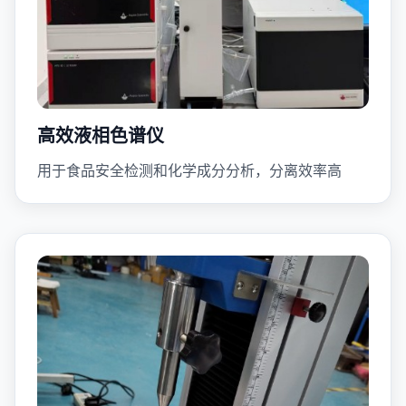
高效液相色谱仪
用于食品安全检测和化学成分分析，分离效率高