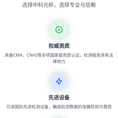
选择中科光析，选择专业与信赖
权威资质
具备CMA、CNAS等多项国家级资质认证，检测报告具有法
律效力
先进设备
引进国际先进检测设备，确保检测数据的准确性和可靠性