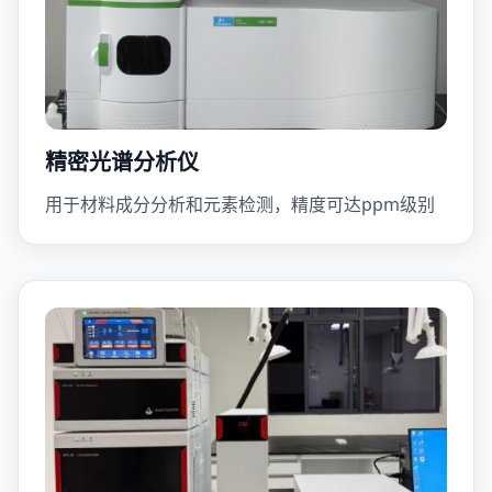
精密光谱分析仪
用于材料成分分析和元素检测，精度可达ppm级别