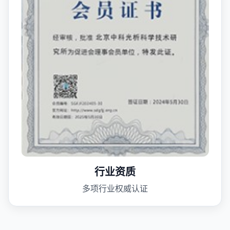
行业资质
多项行业权威认证