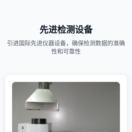
先进检测设备
引进国际先进仪器设备，确保检测数据的准确
性和可靠性