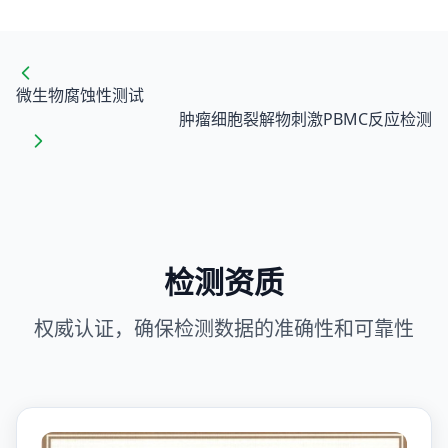
微生物腐蚀性测试
肿瘤细胞裂解物刺激PBMC反应检测
检测资质
权威认证，确保检测数据的准确性和可靠性