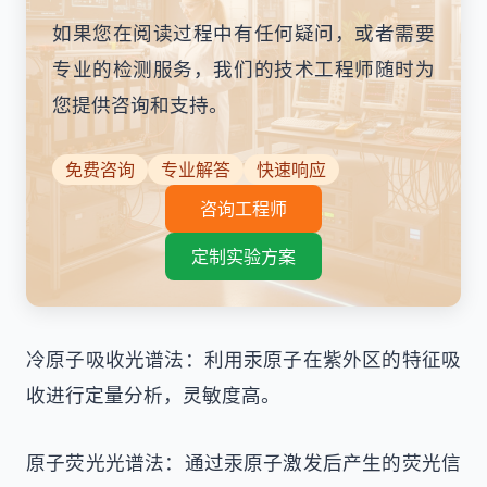
如果您在阅读过程中有任何疑问，或者需要
专业的检测服务，我们的技术工程师随时为
您提供咨询和支持。
免费咨询
专业解答
快速响应
咨询工程师
定制实验方案
冷原子吸收光谱法：利用汞原子在紫外区的特征吸
收进行定量分析，灵敏度高。
原子荧光光谱法：通过汞原子激发后产生的荧光信