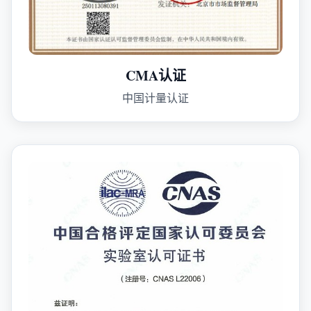
CMA认证
中国计量认证