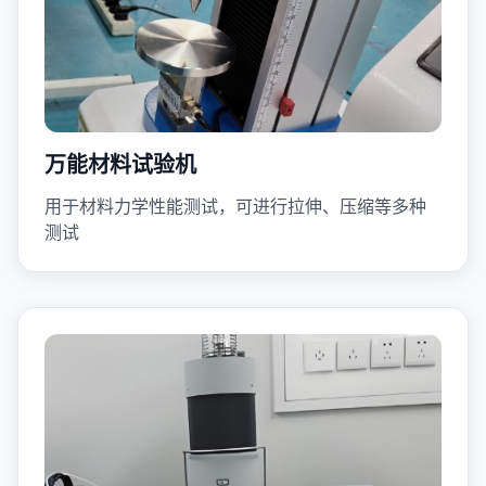
万能材料试验机
用于材料力学性能测试，可进行拉伸、压缩等多种
测试