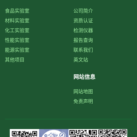
食品实验室
公司简介
材料实验室
资质认证
化工实验室
检测仪器
性能实验室
报告查询
能源实验室
联系我们
其他项目
英文站
网站信息
网站地图
免责声明