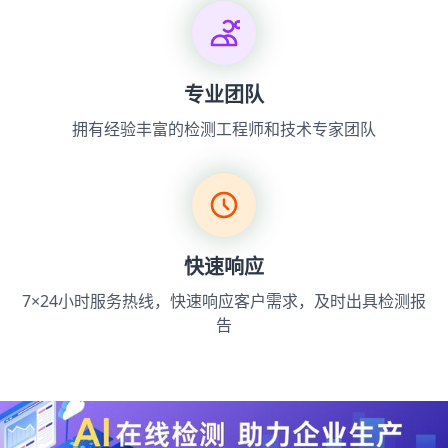
专业团队
拥有经验丰富的检测工程师和技术专家团队
快速响应
7×24小时服务热线，快速响应客户需求，及时出具检测报
告