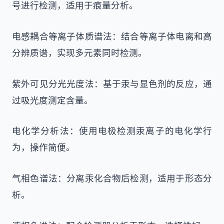
号进行检测，适用于痕量分析。
电感耦合等离子体质谱法：结合等离子体电离和高
分辨质谱，实现多元素同时检测。
紫外可见分光光度法：基于汞与显色剂的反应，通
过吸光度测定含量。
电化学分析法：使用电极检测汞离子的电化学行
为，操作简便。
气相色谱法：分离汞化合物后检测，适用于形态分
析。