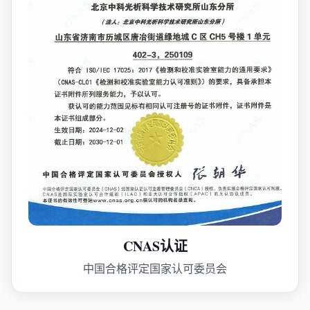
CNAS认证
中国合格评定国家认可委员会