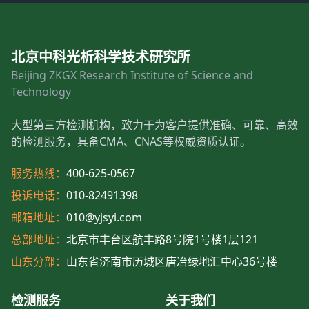
北京中科光析科学技术研究所
Beijing ZKGX Research Institute of Science and
Technology
大型第三方检测机构，致力于为客户提供准确、可靠、高效
的检测服务，具备CMA、CNAS等权威资质认证。
服务热线：
400-625-0567
投诉电话：
010-82491398
邮箱地址：
010@yjsyi.com
总部地址：
北京市丰台区航丰路8号院1号楼1层121
山东分部：
山东省济南市历城区唐冶绿地汇中心36号楼
检测服务
关于我们