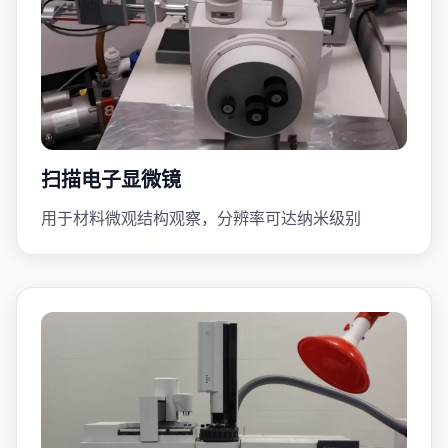
扫描电子显微镜
用于材料微观结构观察，分辨率可达纳米级别