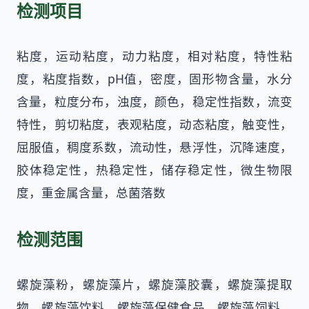
检测项目
粘度，运动粘度，动力粘度，相对粘度，特性粘
度，粘度指数，pH值，密度，固形物含量，水分
含量，粒度分布，浊度，颜色，稳定性指数，流变
特性，剪切粘度，表观粘度，动态粘度，触变性，
屈服值，稠度系数，流动性，悬浮性，沉降速度，
胶体稳定性，热稳定性，储存稳定性，微生物限
度，重金属含量，总菌落数
检测范围
螺旋藻粉，螺旋藻片，螺旋藻胶囊，螺旋藻提取
物，螺旋藻饮料，螺旋藻保健食品，螺旋藻饲料，