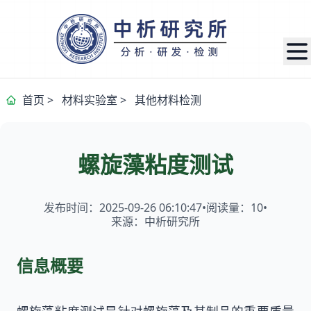
首页
>
材料实验室
>
其他材料检测
螺旋藻粘度测试
发布时间：2025-09-26 06:10:47
•
阅读量：
10
•
来源：中析研究所
信息概要