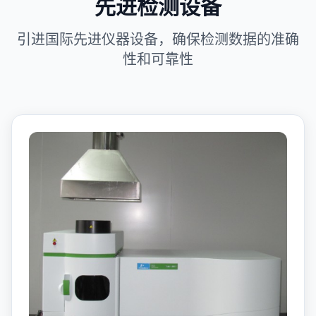
先进检测设备
引进国际先进仪器设备，确保检测数据的准确
性和可靠性