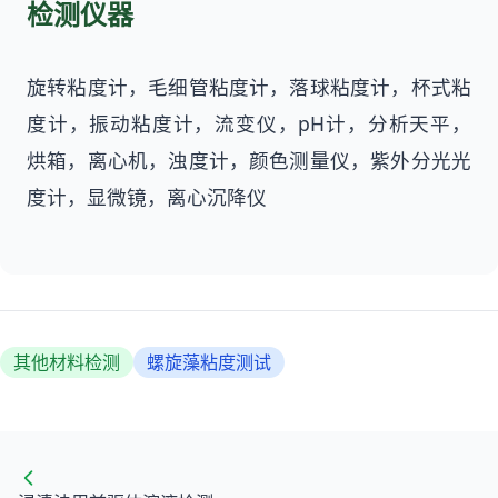
检测仪器
旋转粘度计，毛细管粘度计，落球粘度计，杯式粘
度计，振动粘度计，流变仪，pH计，分析天平，
烘箱，离心机，浊度计，颜色测量仪，紫外分光光
度计，显微镜，离心沉降仪
其他材料检测
螺旋藻粘度测试