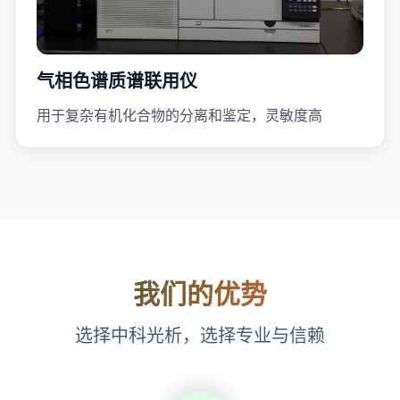
气相色谱质谱联用仪
用于复杂有机化合物的分离和鉴定，灵敏度高
我们的优势
选择中科光析，选择专业与信赖