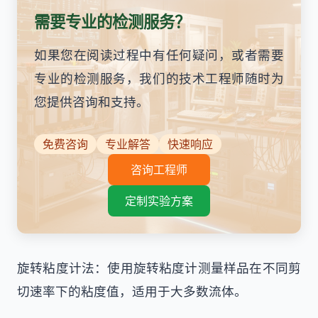
需要专业的检测服务？
如果您在阅读过程中有任何疑问，或者需要
专业的检测服务，我们的技术工程师随时为
您提供咨询和支持。
免费咨询
专业解答
快速响应
咨询工程师
定制实验方案
旋转粘度计法：使用旋转粘度计测量样品在不同剪
切速率下的粘度值，适用于大多数流体。