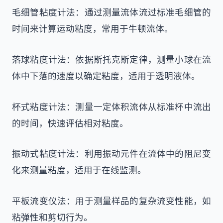
毛细管粘度计法：通过测量流体流过标准毛细管的
时间来计算运动粘度，常用于牛顿流体。
落球粘度计法：依据斯托克斯定律，测量小球在流
体中下落的速度以确定粘度，适用于透明液体。
杯式粘度计法：测量一定体积流体从标准杯中流出
的时间，快速评估相对粘度。
振动式粘度计法：利用振动元件在流体中的阻尼变
化来测量粘度，适用于在线监测。
平板流变仪法：用于测量样品的复杂流变性能，如
粘弹性和剪切行为。