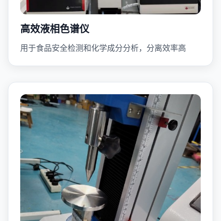
高效液相色谱仪
用于食品安全检测和化学成分分析，分离效率高