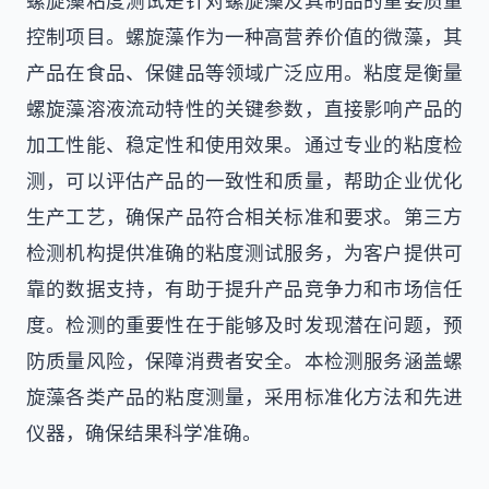
螺旋藻粘度测试是针对螺旋藻及其制品的重要质量
控制项目。螺旋藻作为一种高营养价值的微藻，其
产品在食品、保健品等领域广泛应用。粘度是衡量
螺旋藻溶液流动特性的关键参数，直接影响产品的
加工性能、稳定性和使用效果。通过专业的粘度检
测，可以评估产品的一致性和质量，帮助企业优化
生产工艺，确保产品符合相关标准和要求。第三方
检测机构提供准确的粘度测试服务，为客户提供可
靠的数据支持，有助于提升产品竞争力和市场信任
度。检测的重要性在于能够及时发现潜在问题，预
防质量风险，保障消费者安全。本检测服务涵盖螺
旋藻各类产品的粘度测量，采用标准化方法和先进
仪器，确保结果科学准确。