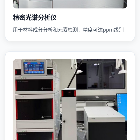
精密光谱分析仪
用于材料成分分析和元素检测，精度可达ppm级别