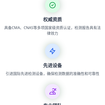
权威资质
具备CMA、CNAS等多项国家级资质认证，检测报告具有法
律效力
先进设备
引进国际先进检测设备，确保检测数据的准确性和可靠性