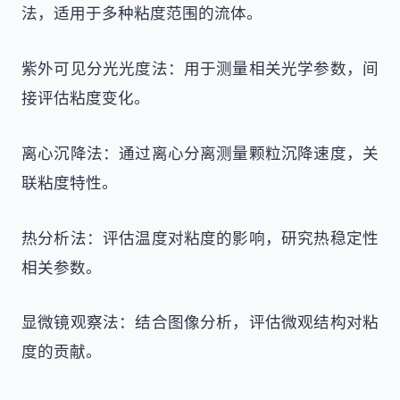
法，适用于多种粘度范围的流体。
紫外可见分光光度法：用于测量相关光学参数，间
接评估粘度变化。
离心沉降法：通过离心分离测量颗粒沉降速度，关
联粘度特性。
热分析法：评估温度对粘度的影响，研究热稳定性
相关参数。
显微镜观察法：结合图像分析，评估微观结构对粘
度的贡献。