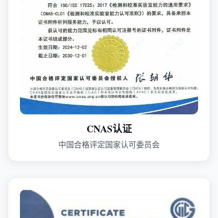
CNAS认证
中国合格评定国家认可委员会