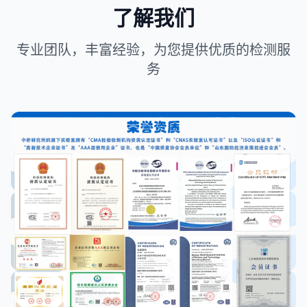
了解我们
专业团队，丰富经验，为您提供优质的检测服
务