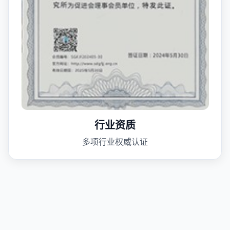
行业资质
多项行业权威认证