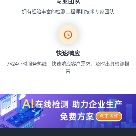
专业团队
拥有经验丰富的检测工程师和技术专家团队
快速响应
7×24小时服务热线，快速响应客户需求，及时出具检测报
告