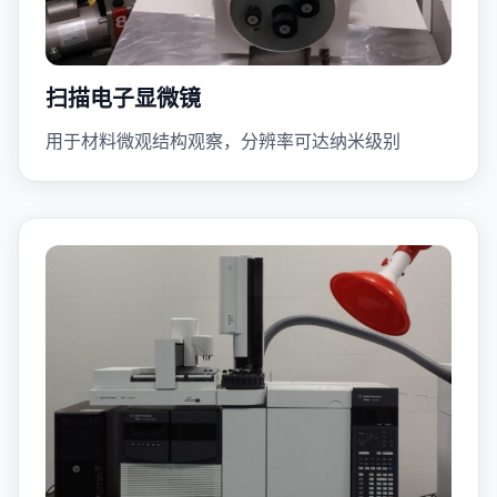
扫描电子显微镜
用于材料微观结构观察，分辨率可达纳米级别