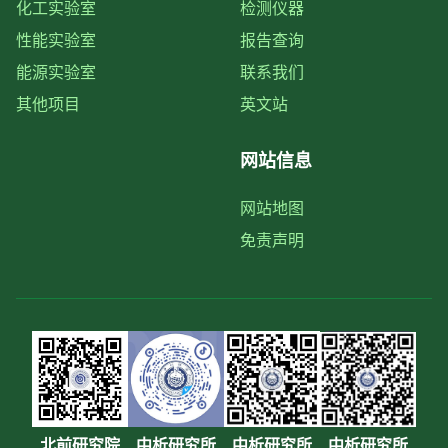
化工实验室
检测仪器
性能实验室
报告查询
能源实验室
联系我们
其他项目
英文站
网站信息
网站地图
免责声明
北前研究院
中析研究所
中析研究所
中析研究所