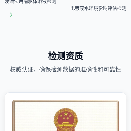
浸渍法用前驱体溶液检测
电镀废水环境影响评估检测
检测资质
权威认证，确保检测数据的准确性和可靠性