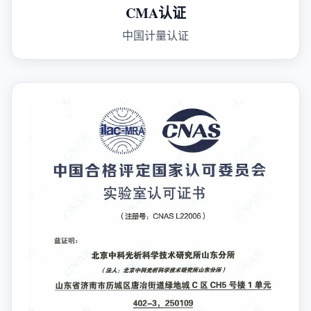
CMA认证
中国计量认证