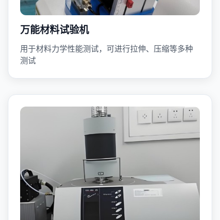
万能材料试验机
用于材料力学性能测试，可进行拉伸、压缩等多种
测试