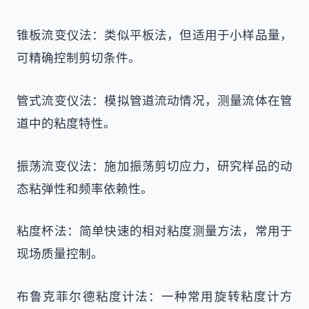
锥板流变仪法：类似平板法，但适用于小样品量，
可精确控制剪切条件。
管式流变仪法：模拟管道流动情况，测量流体在管
道中的粘度特性。
振荡流变仪法：施加振荡剪切应力，研究样品的动
态粘弹性和频率依赖性。
粘度杯法：简单快速的相对粘度测量方法，常用于
现场质量控制。
布鲁克菲尔德粘度计法：一种常用旋转粘度计方