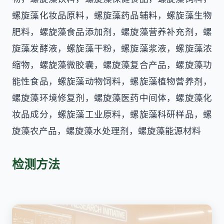
螺旋藻化妆品原料，螺旋藻药品辅料，螺旋藻生物
肥料，螺旋藻食品添加剂，螺旋藻营养补充剂，螺
旋藻发酵液，螺旋藻干粉，螺旋藻浆液，螺旋藻浓
缩物，螺旋藻微胶囊，螺旋藻复合产品，螺旋藻功
能性食品，螺旋藻动物饲料，螺旋藻植物营养剂，
螺旋藻环境修复剂，螺旋藻医药中间体，螺旋藻化
妆品成分，螺旋藻工业原料，螺旋藻科研样品，螺
旋藻农产品，螺旋藻水处理剂，螺旋藻能源材料
检测方法