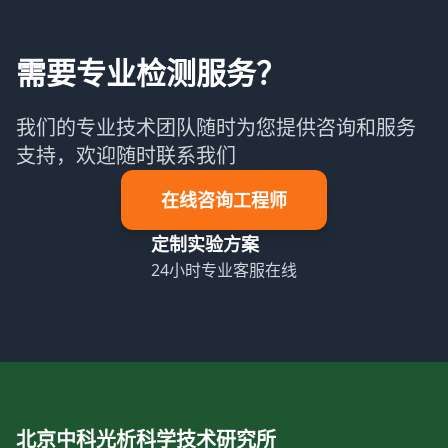
需要专业检测服务？
我们的专业技术团队随时为您提供咨询和服务
支持，欢迎随时联系我们
在线咨询工程师
定制实验方案
24小时专业客服在线
北京中科光析科学技术研究所