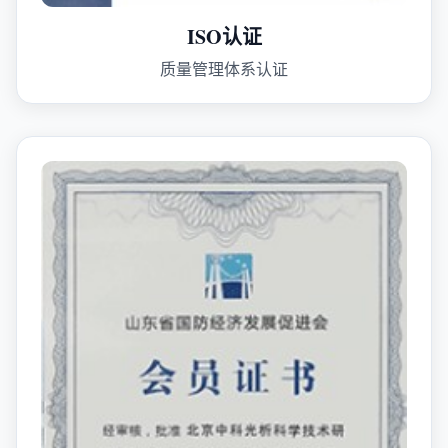
ISO认证
质量管理体系认证