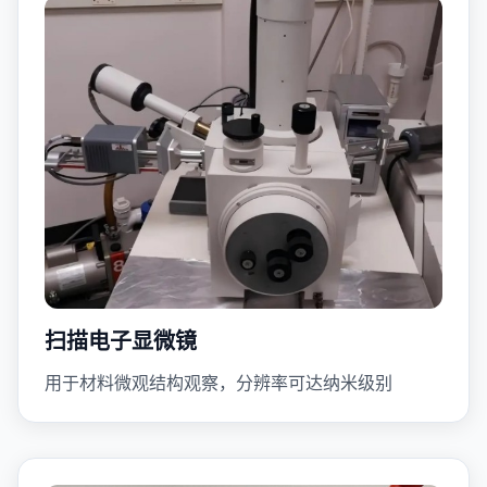
扫描电子显微镜
用于材料微观结构观察，分辨率可达纳米级别