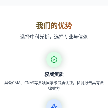
我们的优势
选择中科光析，选择专业与信赖
权威资质
具备CMA、CNAS等多项国家级资质认证，检测报告具有法
律效力