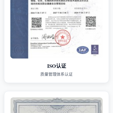
ISO认证
质量管理体系认证