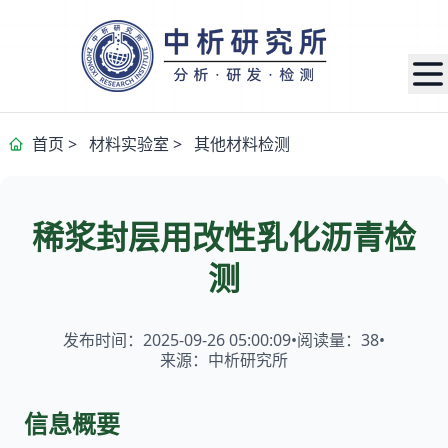
首页
>
材料实验室
>
其他材料检测
稀浆封层用改性乳化沥青检
测
发布时间：2025-09-26 05:00:09
•
阅读量：
38
•
来源：中析研究所
信息概要