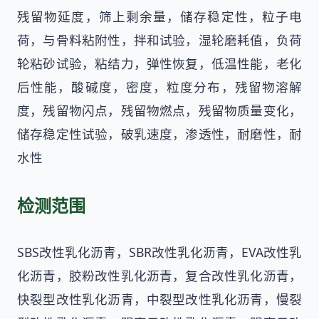
残留物延度，筛上剩余量，储存稳定性，粒子电
荷，与骨料粘附性，拌和试验，湿轮磨耗值，负荷
轮粘砂试验，粘结力，弹性恢复，低温性能，老化
后性能，酸碱度，密度，粒度分布，残留物溶解
度，残留物闪点，残留物燃点，残留物质量变化，
储存稳定性试验，破乳速度，渗透性，耐磨性，耐
水性
检测范围
SBS改性乳化沥青，SBR改性乳化沥青，EVA改性乳
化沥青，胶粉改性乳化沥青，复合改性乳化沥青，
快裂型改性乳化沥青，中裂型改性乳化沥青，慢裂