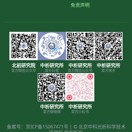
免责声明
北前研究院
中析研究所
中析研究所
中析研究所
官方微信公众号
官方抖音
官方微信公众号
官方快手
中析研究所
中析研究所
官方微视频
官方小红书
备案号：京ICP备15067471号 | © 北京中科光析科学技术