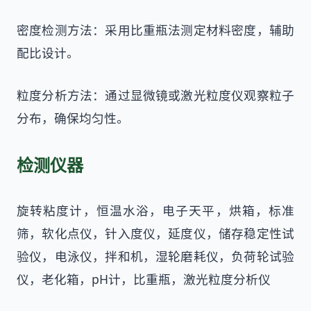
密度检测方法：采用比重瓶法测定材料密度，辅助
配比设计。
粒度分析方法：通过显微镜或激光粒度仪观察粒子
分布，确保均匀性。
检测仪器
旋转粘度计，恒温水浴，电子天平，烘箱，标准
筛，软化点仪，针入度仪，延度仪，储存稳定性试
验仪，电泳仪，拌和机，湿轮磨耗仪，负荷轮试验
仪，老化箱，pH计，比重瓶，激光粒度分析仪