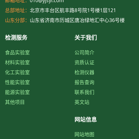
邮箱地址：
010@yjsyi.com
总部地址：
北京市丰台区航丰路8号院1号楼1层121
山东分部：
山东省济南市历城区唐冶绿地汇中心36号楼
检测服务
关于我们
食品实验室
公司简介
材料实验室
资质认证
化工实验室
检测仪器
性能实验室
报告查询
能源实验室
联系我们
其他项目
英文站
网站信息
网站地图