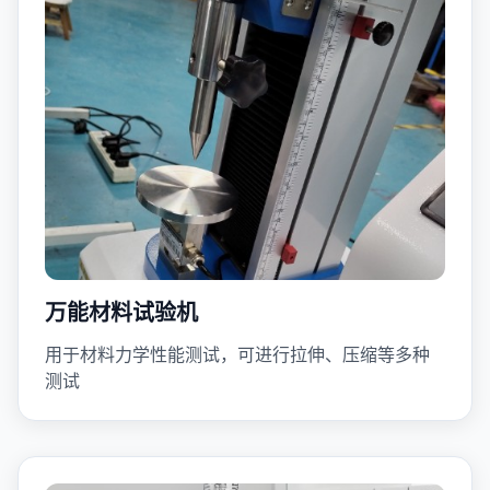
万能材料试验机
用于材料力学性能测试，可进行拉伸、压缩等多种
测试