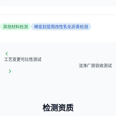
其他材料检测
稀浆封层用改性乳化沥青检测
工艺变更可比性测试
洁净厂房验收测试
检测资质