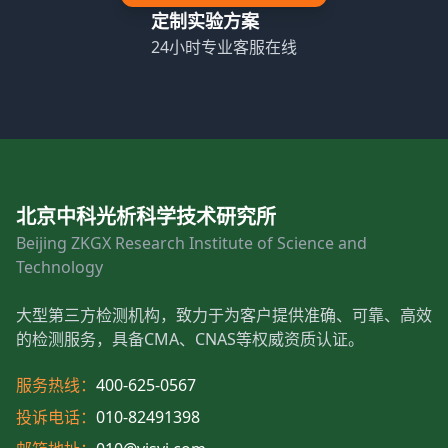
定制实验方案
24小时专业客服在线
北京中科光析科学技术研究所
Beijing ZKGX Research Institute of Science and
Technology
大型第三方检测机构，致力于为客户提供准确、可靠、高效
的检测服务，具备CMA、CNAS等权威资质认证。
服务热线：
400-625-0567
投诉电话：
010-82491398