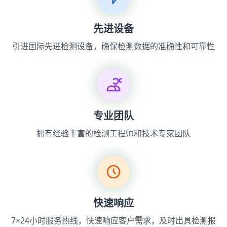
先进设备
引进国际先进检测设备，确保检测数据的准确性和可靠性
专业团队
拥有经验丰富的检测工程师和技术专家团队
快速响应
7×24小时服务热线，快速响应客户需求，及时出具检测报