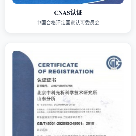
CNAS认证
中国合格评定国家认可委员会