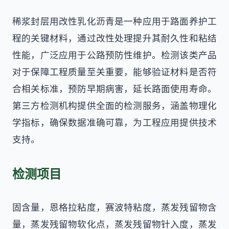
稀浆封层用改性乳化沥青是一种应用于路面养护工
程的关键材料，通过改性处理提升其耐久性和粘结
性能，广泛应用于公路预防性维护。检测该类产品
对于保障工程质量至关重要，能够验证材料是否符
合相关标准，预防早期病害，延长路面使用寿命。
第三方检测机构提供全面的检测服务，涵盖物理化
学指标，确保数据准确可靠，为工程应用提供技术
支持。
检测项目
固含量，恩格拉粘度，赛波特粘度，蒸发残留物含
量，蒸发残留物软化点，蒸发残留物针入度，蒸发