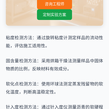
咨询工程师
定制实验方案
粘度检测方法：通过旋转粘度计测定样品的流动性
能，评估施工适用性。
固含量检测方法：采用烘箱干燥法测量样品中固体
物质的比例，反映材料有效成分。
软化点检测方法：使用环球法测定蒸发残留物的软
化温度，判断高温稳定性。
针入度检测方法：通过针入度仪测量沥青的软硬程