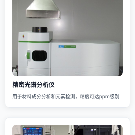
精密光谱分析仪
用于材料成分分析和元素检测，精度可达ppm级别