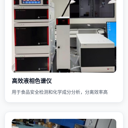
高效液相色谱仪
用于食品安全检测和化学成分分析，分离效率高