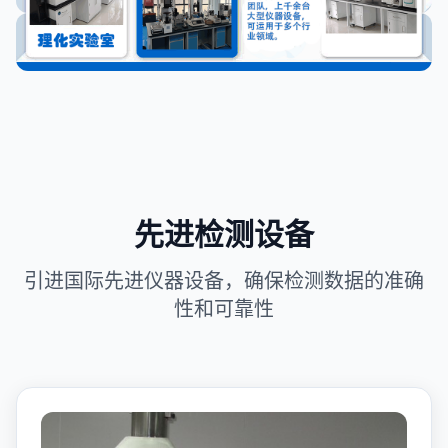
先进检测设备
引进国际先进仪器设备，确保检测数据的准确
性和可靠性