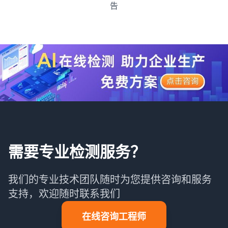
告
需要专业检测服务？
我们的专业技术团队随时为您提供咨询和服务
支持，欢迎随时联系我们
在线咨询工程师