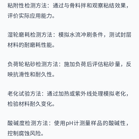
粘附性检测方法：通过与骨料拌和观察粘结效果，
评价实际应用能力。
湿轮磨耗检测方法：模拟水流冲刷条件，测试封层
材料的耐磨耗性能。
负荷轮粘砂检测方法：施加负荷后评估粘砂量，反
映抗滑性和耐久性。
老化试验方法：通过加热或紫外线处理模拟老化，
检验材料耐久变化。
酸碱度检测方法：使用pH计测量样品的酸碱性，
控制腐蚀风险。