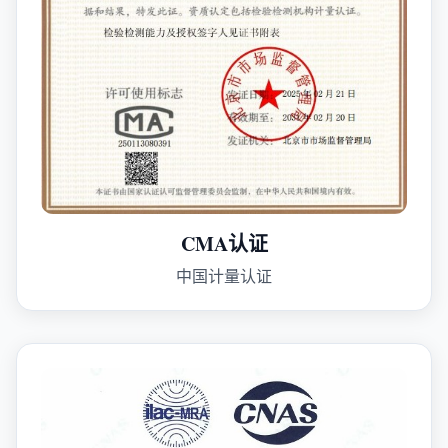
CMA认证
中国计量认证