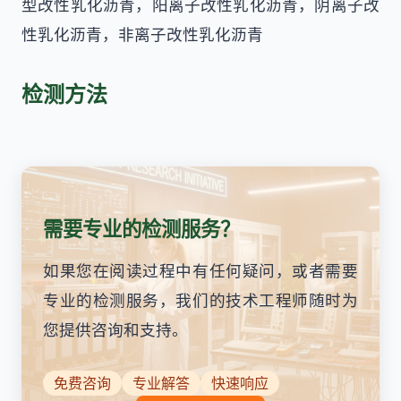
型改性乳化沥青，阳离子改性乳化沥青，阴离子改
性乳化沥青，非离子改性乳化沥青
检测方法
需要专业的检测服务？
如果您在阅读过程中有任何疑问，或者需要
专业的检测服务，我们的技术工程师随时为
您提供咨询和支持。
免费咨询
专业解答
快速响应