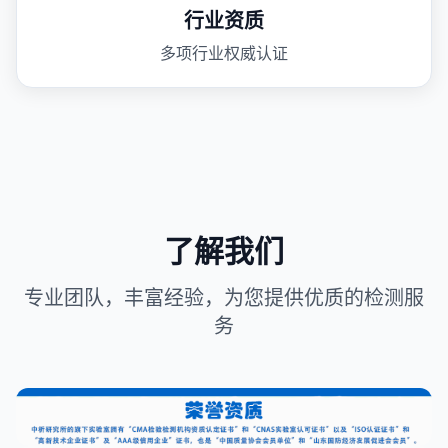
行业资质
多项行业权威认证
了解我们
专业团队，丰富经验，为您提供优质的检测服
务