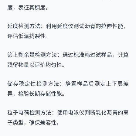
度，表征其稠度。
延度检测方法：利用延度仪测试沥青的拉伸性能，
评估低温抗裂性。
筛上剩余量检测方法：通过标准筛过滤样品，计算
残留物量以评价均匀性。
储存稳定性检测方法：静置样品后测定上下层差
异，检验长期存储性能。
粒子电荷检测方法：使用电泳仪判断乳化沥青的离
子类型，确保兼容性。