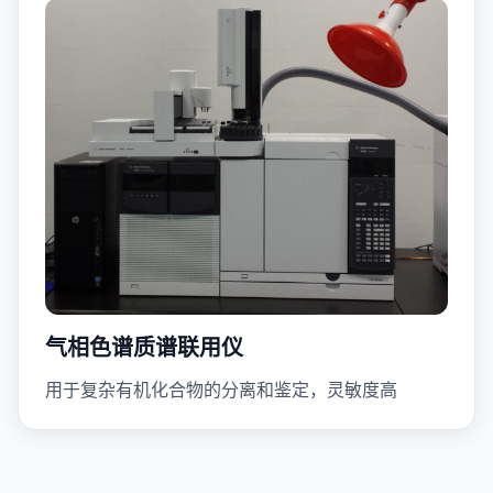
气相色谱质谱联用仪
用于复杂有机化合物的分离和鉴定，灵敏度高