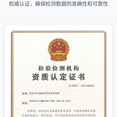
权威认证，确保检测数据的准确性和可靠性