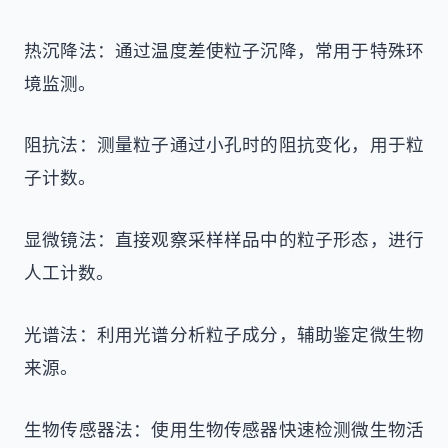
热沉降法：通过温度差使粒子沉降，常用于特殊环
境监测。
阻抗法：测量粒子通过小孔时的阻抗变化，用于粒
子计数。
显微镜法：直接观察采样样品中的粒子形态，进行
人工计数。
光谱法：利用光谱分析粒子成分，辅助鉴定微生物
来源。
生物传感器法：使用生物传感器快速检测微生物活