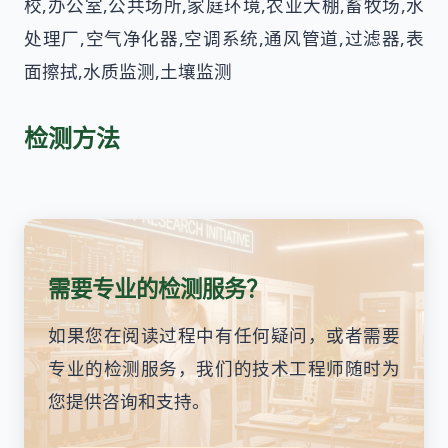
校,办公室,公共场所,家庭环境,农业大棚,畜牧场,水
处理厂,空气净化器,空调系统,通风管道,过滤器,表
面擦拭,水质监测,土壤监测
检测方法
需要专业的检测服务？
如果您在阅读过程中有任何疑问，或者需要
专业的检测服务，我们的技术工程师随时为
您提供咨询和支持。