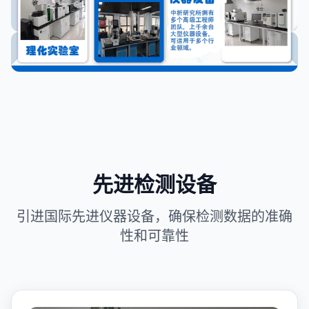
先进检测设备
引进国际先进仪器设备，确保检测数据的准确
性和可靠性