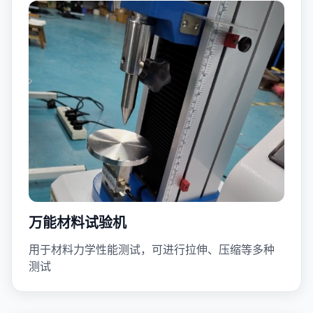
万能材料试验机
用于材料力学性能测试，可进行拉伸、压缩等多种
测试