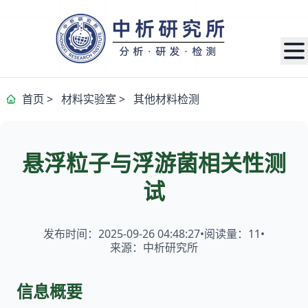
首页
>
材料实验室
>
其他材料检测
悬浮粒子与浮游菌相关性测
试
发布时间：2025-09-26 04:48:27
•
阅读量：
11
•
来源：中析研究所
信息概要