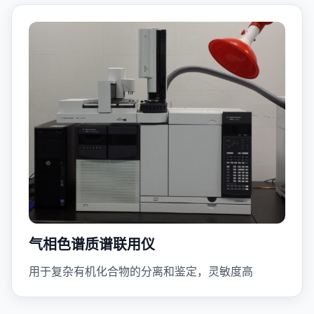
气相色谱质谱联用仪
用于复杂有机化合物的分离和鉴定，灵敏度高