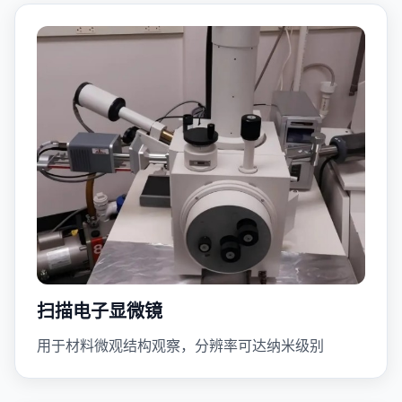
扫描电子显微镜
用于材料微观结构观察，分辨率可达纳米级别