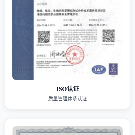
ISO认证
质量管理体系认证