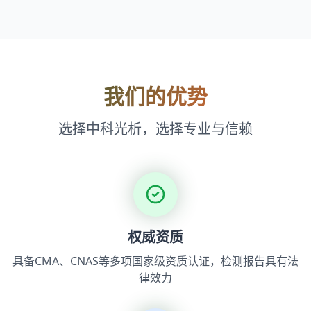
我们的优势
选择中科光析，选择专业与信赖
权威资质
具备CMA、CNAS等多项国家级资质认证，检测报告具有法
律效力