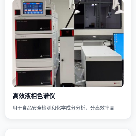
高效液相色谱仪
用于食品安全检测和化学成分分析，分离效率高