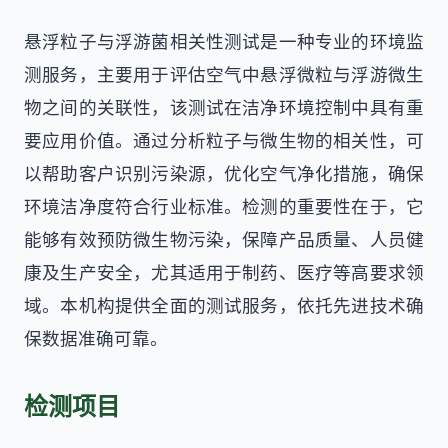
悬浮粒子与浮游菌相关性测试是一种专业的环境监
测服务，主要用于评估空气中悬浮微粒与浮游微生
物之间的关联性，该测试在洁净环境控制中具有重
要应用价值。通过分析粒子与微生物的相关性，可
以帮助客户识别污染源，优化空气净化措施，确保
环境洁净度符合行业标准。检测的重要性在于，它
能够有效预防微生物污染，保障产品质量、人员健
康及生产安全，尤其适用于制药、医疗等高要求领
域。本机构提供全面的测试服务，依托先进技术确
保数据准确可靠。
检测项目