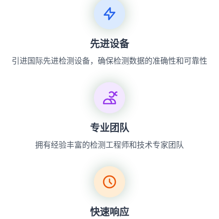
先进设备
引进国际先进检测设备，确保检测数据的准确性和可靠性
专业团队
拥有经验丰富的检测工程师和技术专家团队
快速响应