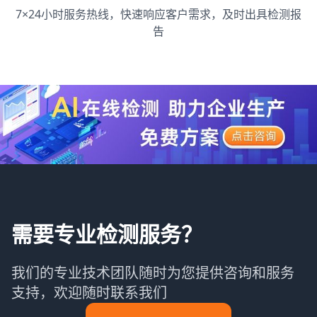
7×24小时服务热线，快速响应客户需求，及时出具检测报
告
需要专业检测服务？
我们的专业技术团队随时为您提供咨询和服务
支持，欢迎随时联系我们