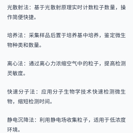
光散射法：基于光散射原理实时计数粒子数量，操
作简便快捷。
培养法：采集样品后置于培养基中培养，鉴定微生
物种类和数量。
离心法：通过离心力浓缩空气中的粒子，提高检测
灵敏度。
快速分子法：应用分子生物学技术快速检测微生
物，缩短检测时间。
静电沉降法：利用静电场收集粒子，适用于低浓度
环境。