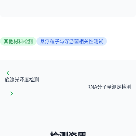
其他材料检测
悬浮粒子与浮游菌相关性测试
底漆光泽度检测
RNA分子量测定检测
检测资质