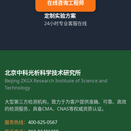
在线咨询工程师
定制实验方案
24小时专业客服在线
北京中科光析科学技术研究所
Beijing ZKGX Research Institute of Science and
Technology
大型第三方检测机构，致力于为客户提供准确、可靠、高效
的检测服务，具备CMA、CNAS等权威资质认证。
服务热线：
400-625-0567