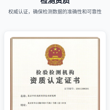
权威认证，确保检测数据的准确性和可靠性