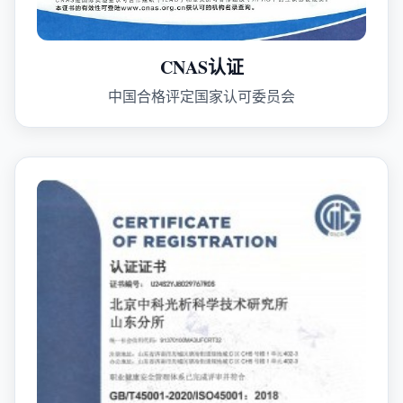
CNAS认证
中国合格评定国家认可委员会