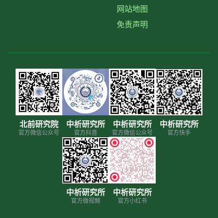
网站地图
免责声明
北前研究院
中析研究所
中析研究所
中析研究所
官方微信公众号
官方抖音
官方微信公众号
官方快手
中析研究所
中析研究所
官方微视频
官方小红书