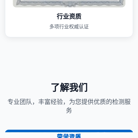
行业资质
多项行业权威认证
了解我们
专业团队，丰富经验，为您提供优质的检测服
务