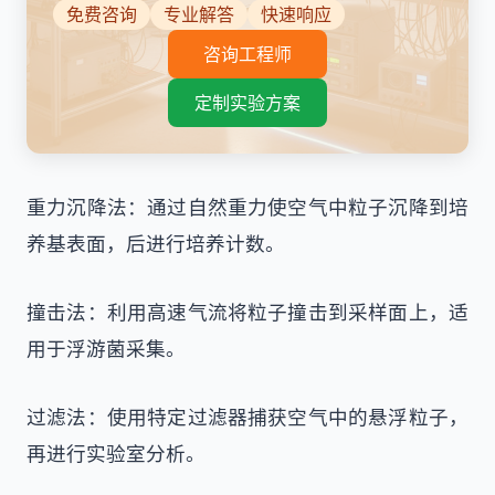
免费咨询
专业解答
快速响应
咨询工程师
定制实验方案
重力沉降法：通过自然重力使空气中粒子沉降到培
养基表面，后进行培养计数。
撞击法：利用高速气流将粒子撞击到采样面上，适
用于浮游菌采集。
过滤法：使用特定过滤器捕获空气中的悬浮粒子，
再进行实验室分析。