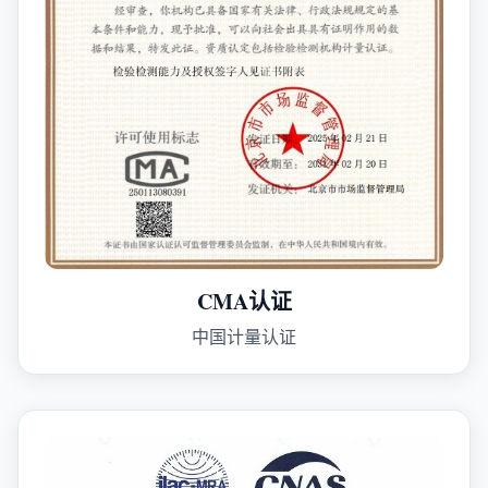
CMA认证
中国计量认证