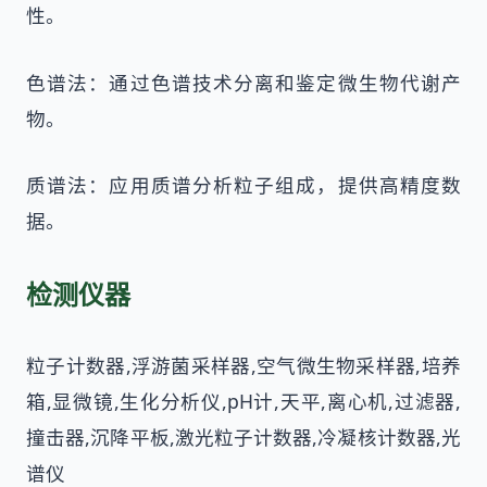
性。
色谱法：通过色谱技术分离和鉴定微生物代谢产
物。
质谱法：应用质谱分析粒子组成，提供高精度数
据。
检测仪器
粒子计数器,浮游菌采样器,空气微生物采样器,培养
箱,显微镜,生化分析仪,pH计,天平,离心机,过滤器,
撞击器,沉降平板,激光粒子计数器,冷凝核计数器,光
谱仪