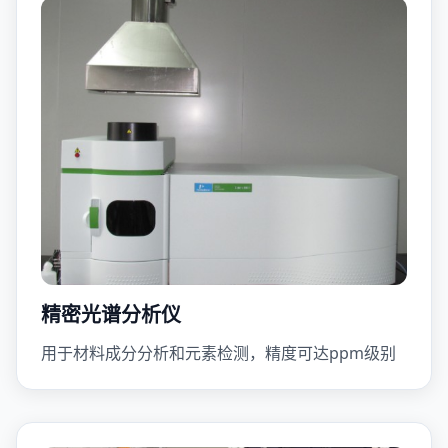
精密光谱分析仪
用于材料成分分析和元素检测，精度可达ppm级别