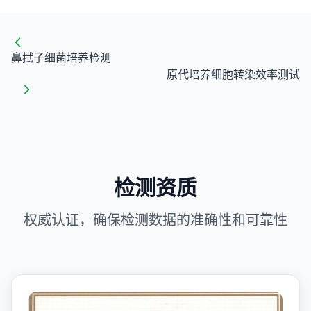
鼻拭子细菌培养检测
原代培养细胞转染效率测试
检测资质
权威认证，确保检测数据的准确性和可靠性