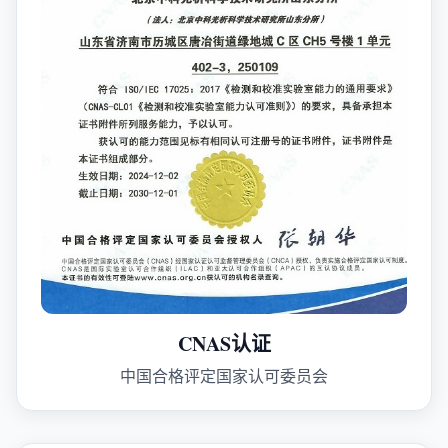
CNAS认证
中国合格评定国家认可委员会