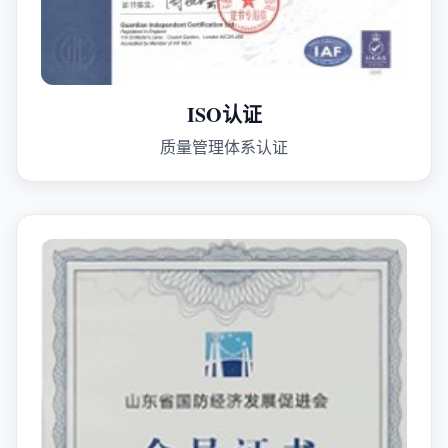
ISO认证
质量管理体系认证