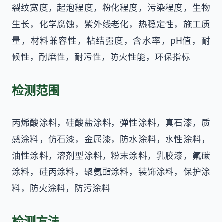
裂纹宽度，起泡程度，粉化程度，污染程度，生物
生长，化学腐蚀，紫外线老化，热稳定性，施工质
量，材料兼容性，粘结强度，含水率，pH值，耐
候性，耐磨性，耐污性，防火性能，环保指标
检测范围
丙烯酸涂料，硅酸盐涂料，弹性涂料，真石漆，质
感涂料，仿石漆，金属漆，防水涂料，水性涂料，
油性涂料，溶剂型涂料，粉末涂料，乳胶漆，氟碳
涂料，硅丙涂料，聚氨酯涂料，装饰涂料，保护涂
料，防火涂料，防污涂料
检测方法