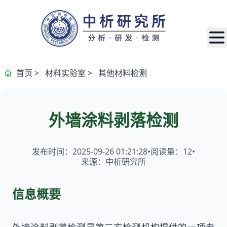
首页
>
材料实验室
>
其他材料检测
外墙涂料剥落检测
发布时间：2025-09-26 01:21:28
•
阅读量：
12
•
来源：中析研究所
信息概要