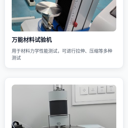
万能材料试验机
用于材料力学性能测试，可进行拉伸、压缩等多种
测试