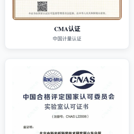
CMA认证
中国计量认证