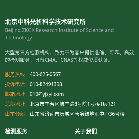
北京中科光析科学技术研究所
Beijing ZKGX Research Institute of Science and
Technology
大型第三方检测机构，致力于为客户提供准确、可靠、高效
的检测服务，具备CMA、CNAS等权威资质认证。
服务热线：
400-625-0567
投诉电话：
010-82491398
邮箱地址：
010@yjsyi.com
总部地址：
北京市丰台区航丰路8号院1号楼1层121
山东分部：
山东省济南市历城区唐冶绿地汇中心36号楼
检测服务
关于我们