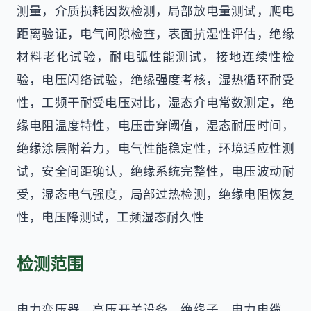
测量，介质损耗因数检测，局部放电量测试，爬电
距离验证，电气间隙检查，表面抗湿性评估，绝缘
材料老化试验，耐电弧性能测试，接地连续性检
验，电压闪络试验，绝缘强度考核，湿热循环耐受
性，工频干耐受电压对比，湿态介电常数测定，绝
缘电阻温度特性，电压击穿阈值，湿态耐压时间，
绝缘涂层附着力，电气性能稳定性，环境适应性测
试，安全间距确认，绝缘系统完整性，电压波动耐
受，湿态电气强度，局部过热检测，绝缘电阻恢复
性，电压降测试，工频湿态耐久性
检测范围
电力变压器，高压开关设备，绝缘子，电力电缆，