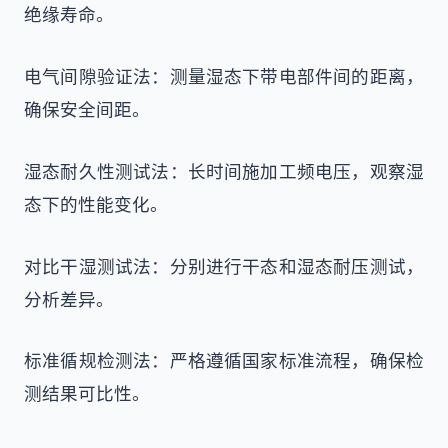
绝缘寿命。
电气间隙验证法：测量湿态下带电部件间的距离，
确保安全间距。
湿态耐久性测试法：长时间施加工频电压，观察湿
态下的性能变化。
对比干湿测试法：分别进行干态和湿态耐压测试，
分析差异。
标准循规检测法：严格遵循国家标准流程，确保检
测结果可比性。