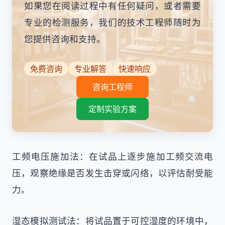
如果您在阅读过程中有任何疑问，或者需要
专业的检测服务，我们的技术工程师随时为
您提供咨询和支持。
免费咨询
专业解答
快速响应
咨询工程师
定制实验方案
工频电压施加法：在试品上逐步施加工频交流电
压，观察绝缘是否发生击穿或闪络，以评估耐受能
力。
湿态模拟测试法：将试品置于可控湿度的环境中，