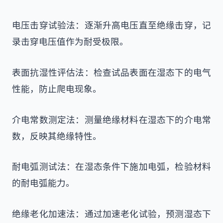
电压击穿试验法：逐渐升高电压直至绝缘击穿，记
录击穿电压值作为耐受极限。
表面抗湿性评估法：检查试品表面在湿态下的电气
性能，防止爬电现象。
介电常数测定法：测量绝缘材料在湿态下的介电常
数，反映其绝缘特性。
耐电弧测试法：在湿态条件下施加电弧，检验材料
的耐电弧能力。
绝缘老化加速法：通过加速老化试验，预测湿态下