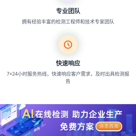
专业团队
拥有经验丰富的检测工程师和技术专家团队
快速响应
7×24小时服务热线，快速响应客户需求，及时出具检测报
告