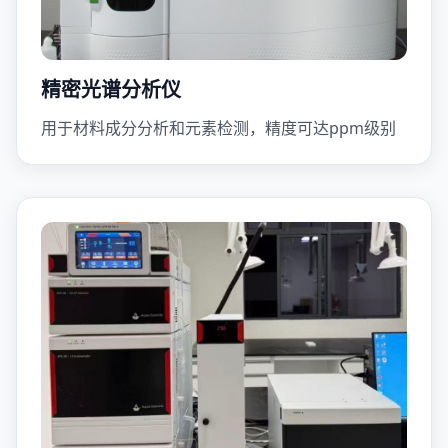
精密光谱分析仪
用于材料成分分析和元素检测，精度可达ppm级别