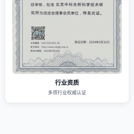
行业资质
多项行业权威认证