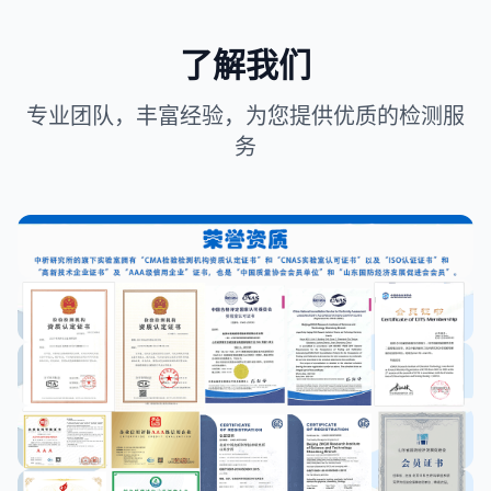
了解我们
专业团队，丰富经验，为您提供优质的检测服
务