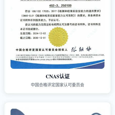
CNAS认证
中国合格评定国家认可委员会