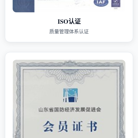
ISO认证
质量管理体系认证