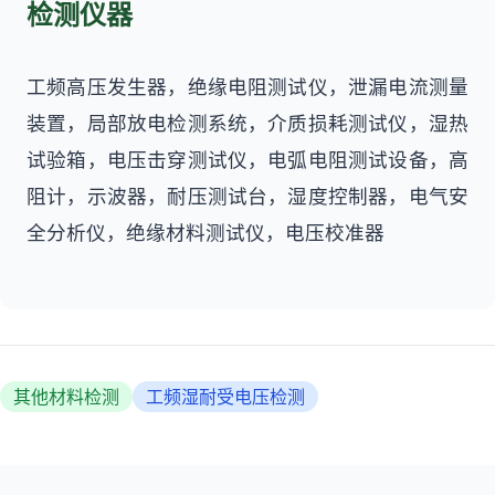
检测仪器
工频高压发生器，绝缘电阻测试仪，泄漏电流测量
装置，局部放电检测系统，介质损耗测试仪，湿热
试验箱，电压击穿测试仪，电弧电阻测试设备，高
阻计，示波器，耐压测试台，湿度控制器，电气安
全分析仪，绝缘材料测试仪，电压校准器
其他材料检测
工频湿耐受电压检测