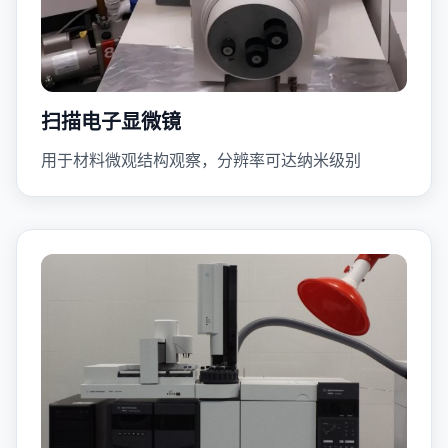
扫描电子显微镜
用于材料微观结构观察，分辨率可达纳米级别