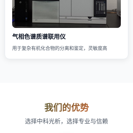
气相色谱质谱联用仪
用于复杂有机化合物的分离和鉴定，灵敏度高
我们的优势
选择中科光析，选择专业与信赖