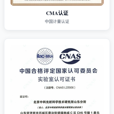
CMA认证
中国计量认证