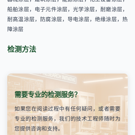
船舶涂层，电子元件涂层，光学涂层，耐磨涂层，
耐高温涂层，防腐涂层，导电涂层，绝缘涂层，热
障涂层
检测方法
需要专业的检测服务？
如果您在阅读过程中有任何疑问，或者需要
专业的检测服务，我们的技术工程师随时为
您提供咨询和支持。