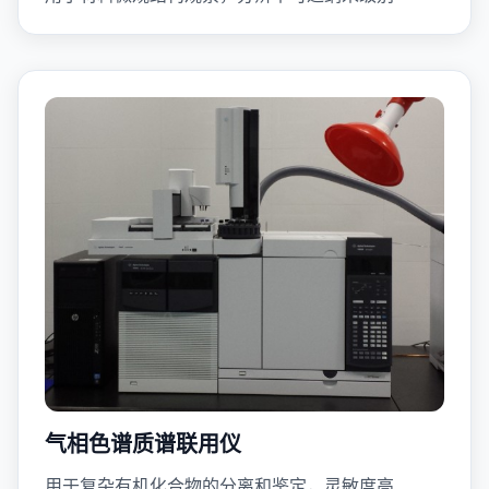
气相色谱质谱联用仪
用于复杂有机化合物的分离和鉴定，灵敏度高