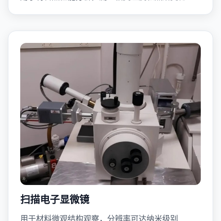
扫描电子显微镜
用于材料微观结构观察，分辨率可达纳米级别