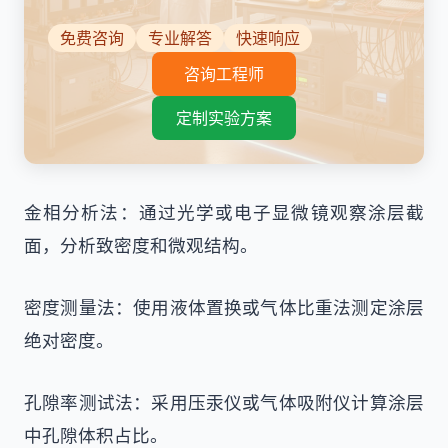
免费咨询
专业解答
快速响应
咨询工程师
定制实验方案
金相分析法：通过光学或电子显微镜观察涂层截
面，分析致密度和微观结构。
密度测量法：使用液体置换或气体比重法测定涂层
绝对密度。
孔隙率测试法：采用压汞仪或气体吸附仪计算涂层
中孔隙体积占比。