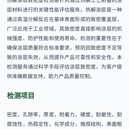
热解涂层致密度检测是针对通过热解工艺制备的涂
层材料进行的关键性能评估服务。热解涂层是一种
通过高温分解反应在基体表面形成的致密覆盖层，
广泛应用于工业领域，其致密度直接影响涂层的机
械强度、防护性能和使用寿命。检测的重要性在于
确保涂层质量符合标准要求，预防因致密度不足导
致的涂层失效，从而提升产品可靠性和安全性。本
检测服务通过科学手段评估涂层致密度，为客户提
供准确数据支持，助力产品质量控制。
检测项目
密度，孔隙率，厚度，附着力，硬度，耐磨性，耐
腐蚀性，热稳定性，化学成分，微观结构，表面粗