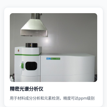
精密光谱分析仪
用于材料成分分析和元素检测，精度可达ppm级别