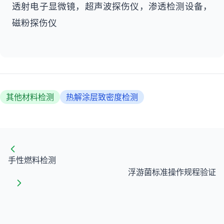
透射电子显微镜，超声波探伤仪，渗透检测设备，
磁粉探伤仪
其他材料检测
热解涂层致密度检测
手性燃料检测
浮游菌标准操作规程验证