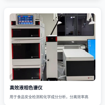
高效液相色谱仪
用于食品安全检测和化学成分分析，分离效率高