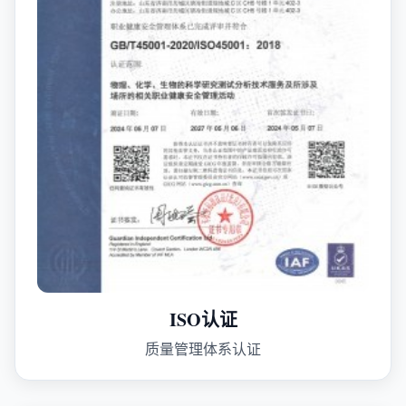
ISO认证
质量管理体系认证