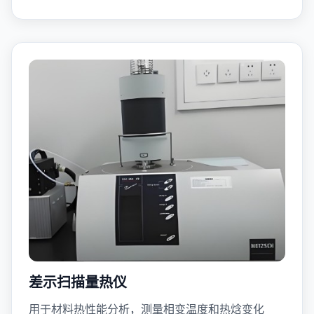
差示扫描量热仪
用于材料热性能分析，测量相变温度和热焓变化