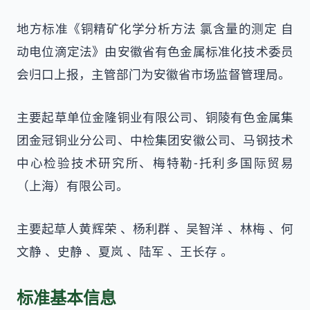
地方标准《铜精矿化学分析方法 氯含量的测定 自
动电位滴定法》由安徽省有色金属标准化技术委员
会归口上报，主管部门为安徽省市场监督管理局。
主要起草单位金隆铜业有限公司、铜陵有色金属集
团金冠铜业分公司、中检集团安徽公司、马钢技术
中心检验技术研究所、梅特勒-托利多国际贸易
（上海）有限公司。
主要起草人黄辉荣 、杨利群 、吴智洋 、林梅 、何
文静 、史静 、夏岚 、陆军 、王长存 。
标准基本信息