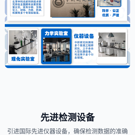
先进检测设备
引进国际先进仪器设备，确保检测数据的准确