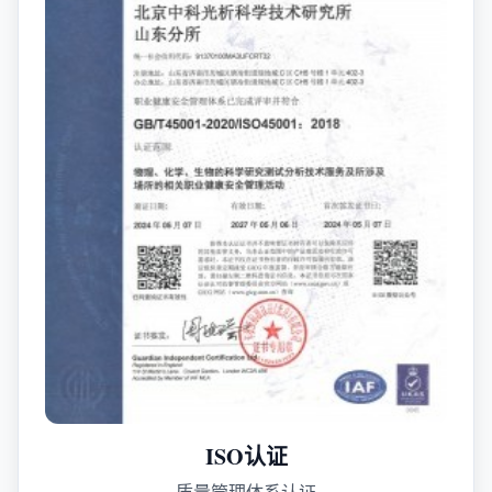
ISO认证