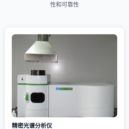
性和可靠性
精密光谱分析仪