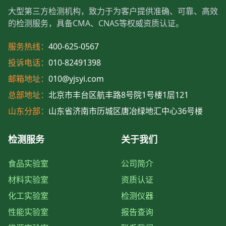
大型第三方检测机构，致力于为客户提供准确、可靠、高效
的检测服务，具备CMA、CNAS等权威资质认证。
服务热线：
400-625-0567
投诉电话：
010-82491398
邮箱地址：
010@yjsyi.com
总部地址：
北京市丰台区航丰路8号院1号楼1层121
山东分部：
山东省济南市历城区唐冶绿地汇中心36号楼
检测服务
关于我们
食品实验室
公司简介
材料实验室
资质认证
化工实验室
检测仪器
性能实验室
报告查询