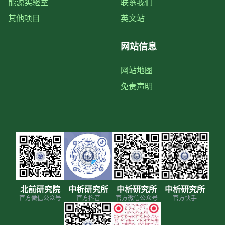
能源实验室
联系我们
其他项目
英文站
网站信息
网站地图
免责声明
北前研究院
中析研究所
中析研究所
中析研究所
官方微信公众号
官方抖音
官方微信公众号
官方快手