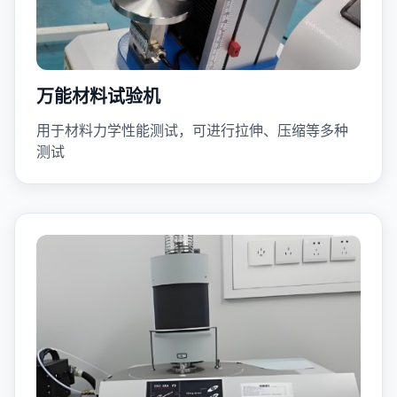
万能材料试验机
用于材料力学性能测试，可进行拉伸、压缩等多种
测试