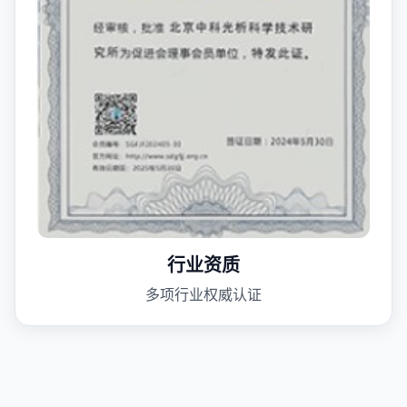
行业资质
多项行业权威认证