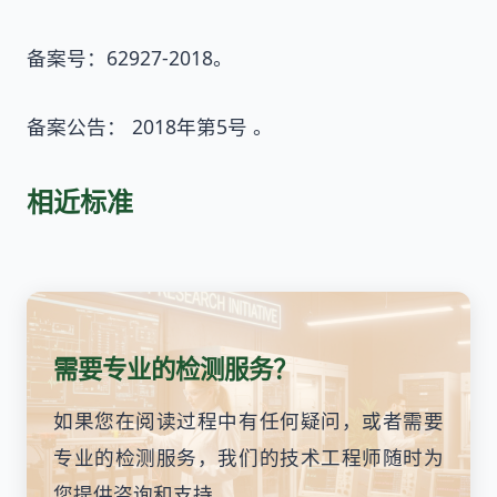
备案号：62927-2018。
备案公告： 2018年第5号 。
相近标准
需要专业的检测服务？
如果您在阅读过程中有任何疑问，或者需要
专业的检测服务，我们的技术工程师随时为
您提供咨询和支持。