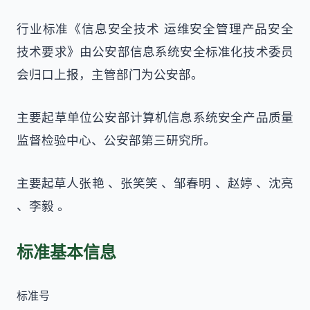
行业标准《信息安全技术 运维安全管理产品安全
技术要求》由公安部信息系统安全标准化技术委员
会归口上报，主管部门为公安部。
主要起草单位公安部计算机信息系统安全产品质量
监督检验中心、公安部第三研究所。
主要起草人张艳 、张笑笑 、邹春明 、赵婷 、沈亮
、李毅 。
标准基本信息
标准号