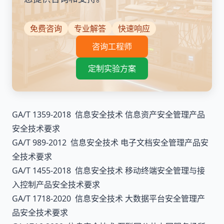
免费咨询
专业解答
快速响应
咨询工程师
定制实验方案
GA/T 1359-2018 信息安全技术 信息资产安全管理产品
安全技术要求
GA/T 989-2012 信息安全技术 电子文档安全管理产品安
全技术要求
GA/T 1455-2018 信息安全技术 移动终端安全管理与接
入控制产品安全技术要求
GA/T 1718-2020 信息安全技术 大数据平台安全管理产
品安全技术要求