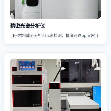
精密光谱分析仪
用于材料成分分析和元素检测，精度可达ppm级别