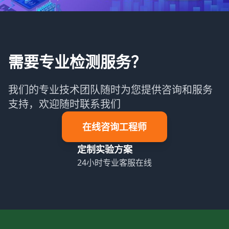
需要专业检测服务？
我们的专业技术团队随时为您提供咨询和服务
支持，欢迎随时联系我们
在线咨询工程师
定制实验方案
24小时专业客服在线