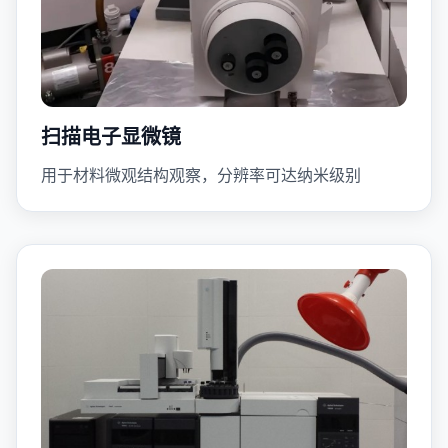
扫描电子显微镜
用于材料微观结构观察，分辨率可达纳米级别