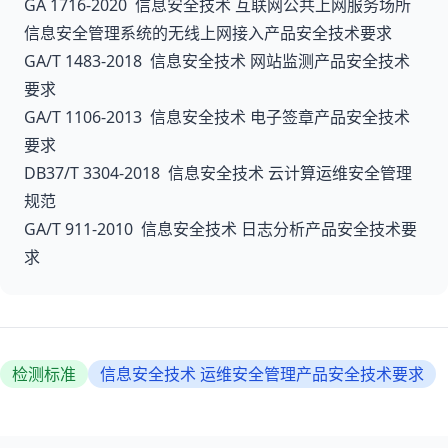
GA 1716-2020 信息安全技术 互联网公共上网服务场所
信息安全管理系统的无线上网接入产品安全技术要求
GA/T 1483-2018 信息安全技术 网站监测产品安全技术
要求
GA/T 1106-2013 信息安全技术 电子签章产品安全技术
要求
DB37/T 3304-2018 信息安全技术 云计算运维安全管理
规范
GA/T 911-2010 信息安全技术 日志分析产品安全技术要
求
检测标准
信息安全技术 运维安全管理产品安全技术要求