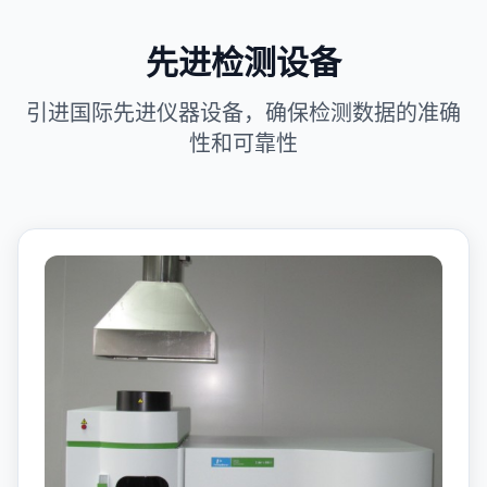
先进检测设备
引进国际先进仪器设备，确保检测数据的准确
性和可靠性