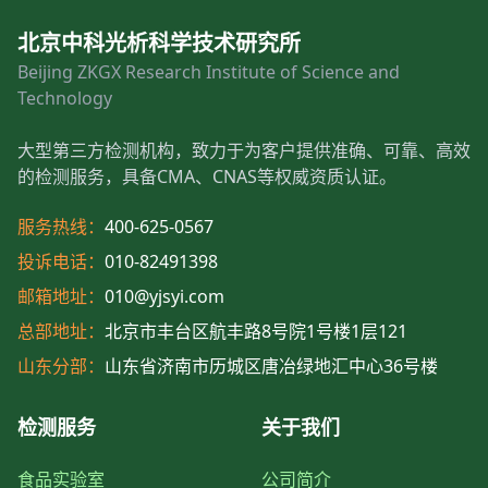
北京中科光析科学技术研究所
Beijing ZKGX Research Institute of Science and
Technology
大型第三方检测机构，致力于为客户提供准确、可靠、高效
的检测服务，具备CMA、CNAS等权威资质认证。
服务热线：
400-625-0567
投诉电话：
010-82491398
邮箱地址：
010@yjsyi.com
总部地址：
北京市丰台区航丰路8号院1号楼1层121
山东分部：
山东省济南市历城区唐冶绿地汇中心36号楼
检测服务
关于我们
食品实验室
公司简介