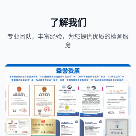
了解我们
专业团队，丰富经验，为您提供优质的检测服
务