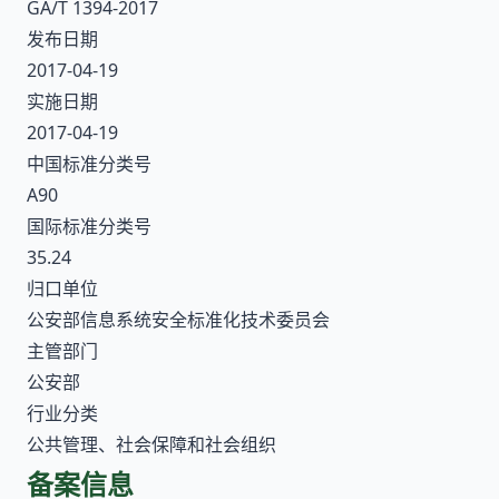
GA/T 1394-2017
发布日期
2017-04-19
实施日期
2017-04-19
中国标准分类号
A90
国际标准分类号
35.24
归口单位
公安部信息系统安全标准化技术委员会
主管部门
公安部
行业分类
公共管理、社会保障和社会组织
备案信息