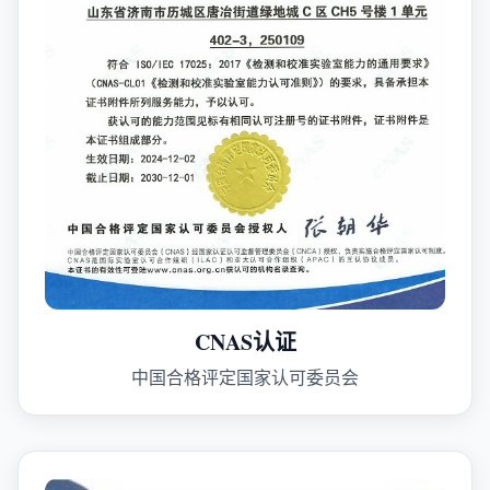
CNAS认证
中国合格评定国家认可委员会