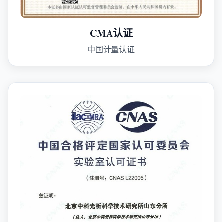
CMA认证
中国计量认证