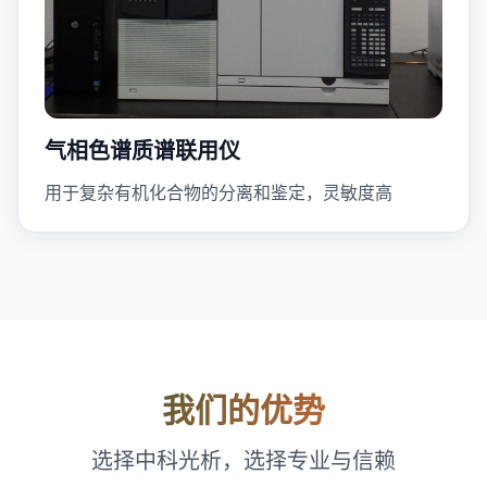
气相色谱质谱联用仪
用于复杂有机化合物的分离和鉴定，灵敏度高
我们的优势
选择中科光析，选择专业与信赖