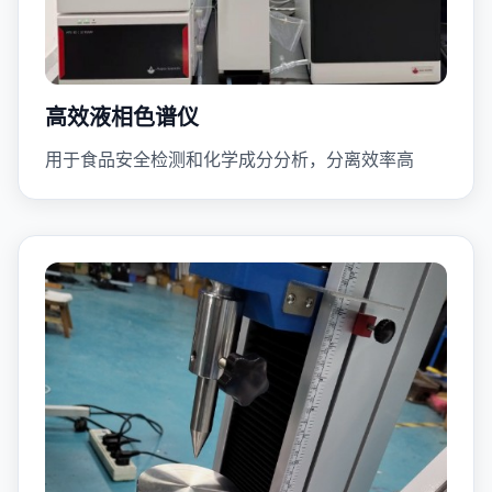
高效液相色谱仪
用于食品安全检测和化学成分分析，分离效率高