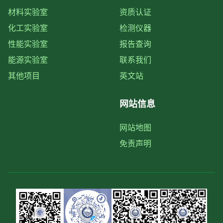
材料实验室
资质认证
化工实验室
检测仪器
性能实验室
报告查询
能源实验室
联系我们
其他项目
英文站
网站信息
网站地图
免责声明