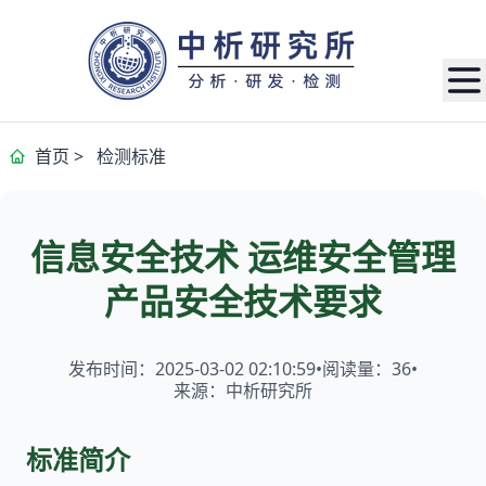
首页
>
检测标准
信息安全技术 运维安全管理
产品安全技术要求
发布时间：2025-03-02 02:10:59
•
阅读量：
36
•
来源：中析研究所
标准简介