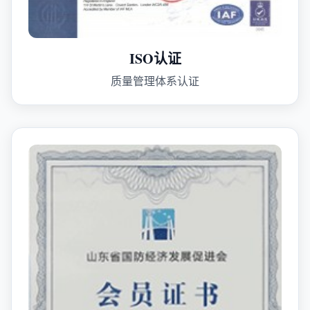
ISO认证
质量管理体系认证