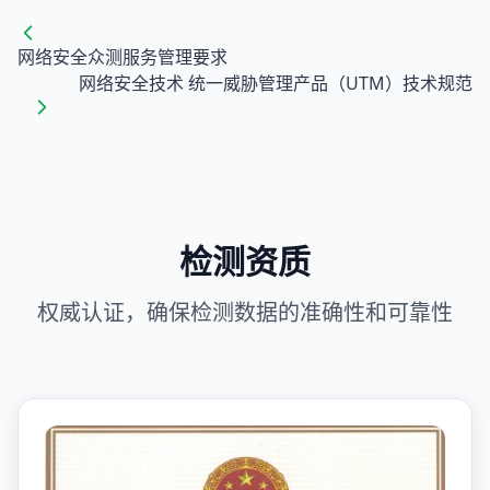
网络安全众测服务管理要求
网络安全技术 统一威胁管理产品（UTM）技术规范
检测资质
权威认证，确保检测数据的准确性和可靠性