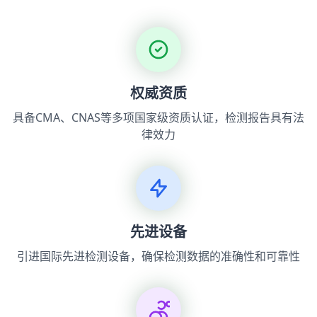
权威资质
具备CMA、CNAS等多项国家级资质认证，检测报告具有法
律效力
先进设备
引进国际先进检测设备，确保检测数据的准确性和可靠性