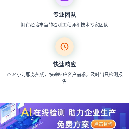
专业团队
拥有经验丰富的检测工程师和技术专家团队
快速响应
7×24小时服务热线，快速响应客户需求，及时出具检测报
告