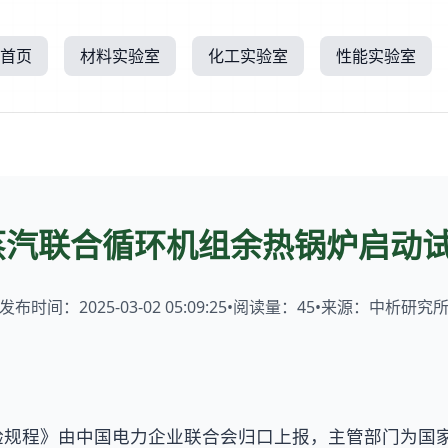
首页
材料实验室
化工实验室
性能实验室
蒸汽联合循环机组余热锅炉启动
发布时间：2025-03-02 05:09:25
•
阅读量：
45
•
来源：中析研究
验规程》由中国电力企业联合会归口上报，主管部门为国