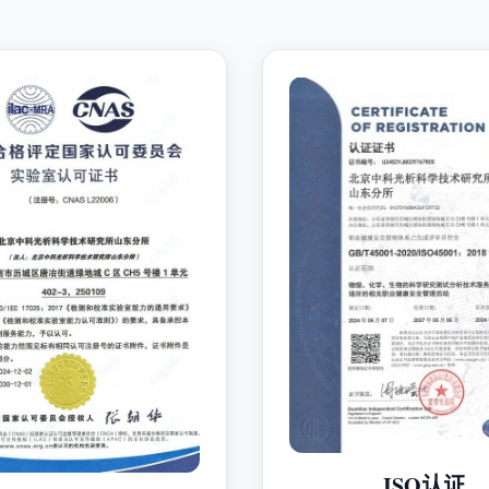
ISO认证