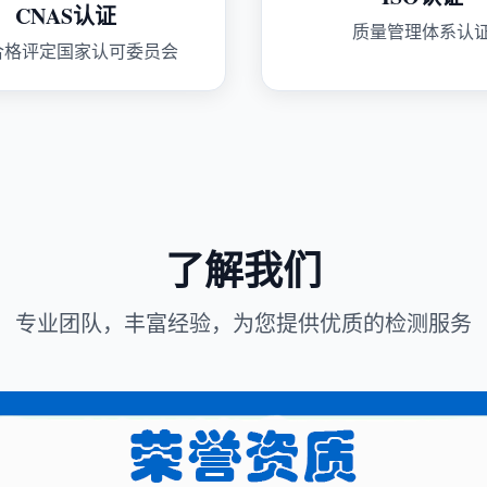
CNAS认证
质量管理体系认
合格评定国家认可委员会
了解我们
专业团队，丰富经验，为您提供优质的检测服务