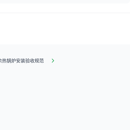
余热锅炉安装验收规范