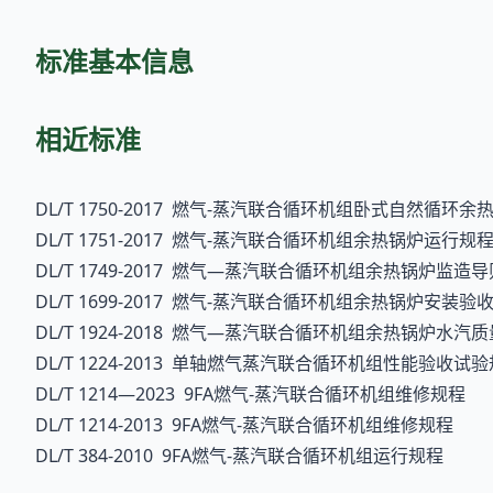
标准基本信息
相近标准
DL/T 1750-2017 燃气-蒸汽联合循环机组卧式自然循
DL/T 1751-2017 燃气-蒸汽联合循环机组余热锅炉运行规
DL/T 1749-2017 燃气—蒸汽联合循环机组余热锅炉监造导
DL/T 1699-2017 燃气-蒸汽联合循环机组余热锅炉安装验
DL/T 1924-2018 燃气—蒸汽联合循环机组余热锅炉水汽
DL/T 1224-2013 单轴燃气蒸汽联合循环机组性能验收试
DL/T 1214—2023 9FA燃气-蒸汽联合循环机组维修规程
DL/T 1214-2013 9FA燃气-蒸汽联合循环机组维修规程
DL/T 384-2010 9FA燃气-蒸汽联合循环机组运行规程