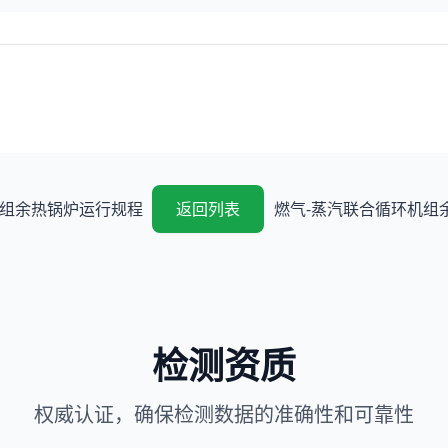
机组余热锅炉运行规程
返回列表
燃气-蒸汽联合循环机组
检测资质
权威认证，确保检测数据的准确性和可靠性