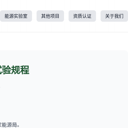
能源实验室
其他项目
资质认证
关于我们
试验规程
所
家能源局。