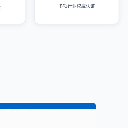
多项行业权威认证
证