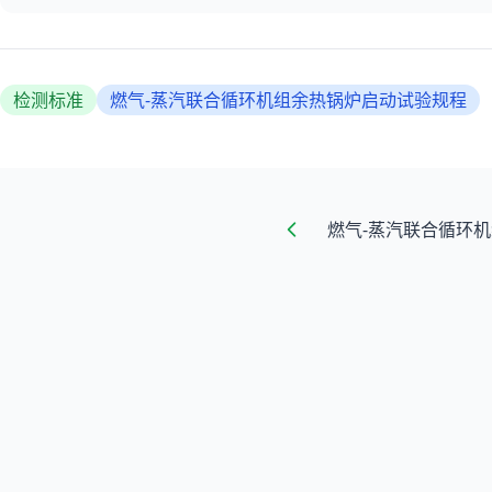
检测标准
燃气-蒸汽联合循环机组余热锅炉启动试验规程
燃气-蒸汽联合循环