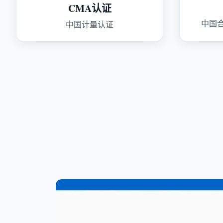
CMA认证
中国
中国计量认证