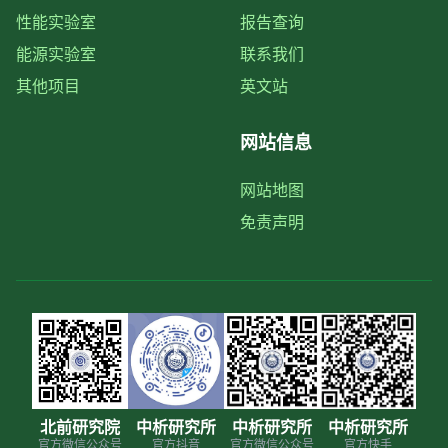
性能实验室
报告查询
能源实验室
联系我们
其他项目
英文站
网站信息
网站地图
免责声明
北前研究院
中析研究所
中析研究所
中析研究所
官方微信公众号
官方抖音
官方微信公众号
官方快手