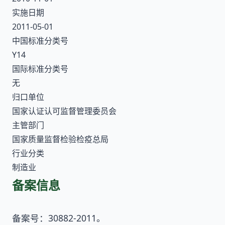
实施日期
2011-05-01
中国标准分类号
Y14
国际标准分类号
无
归口单位
国家认证认可监督管理委员会
主管部门
国家质量监督检验检疫总局
行业分类
制造业
备案信息
备案号：30882-2011。