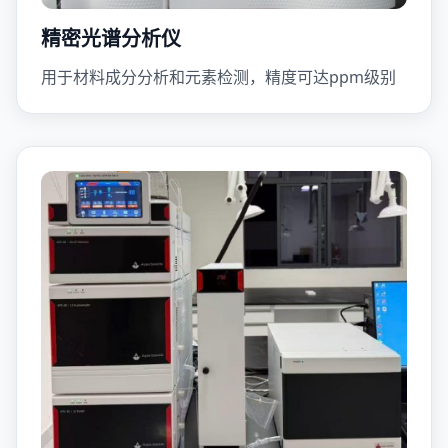
精密光谱分析仪
用于材料成分分析和元素检测，精度可达ppm级别