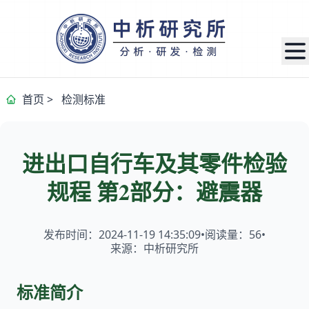
首页
>
检测标准
进出口自行车及其零件检验
规程 第2部分：避震器
发布时间：2024-11-19 14:35:09
•
阅读量：
56
•
来源：中析研究所
标准简介