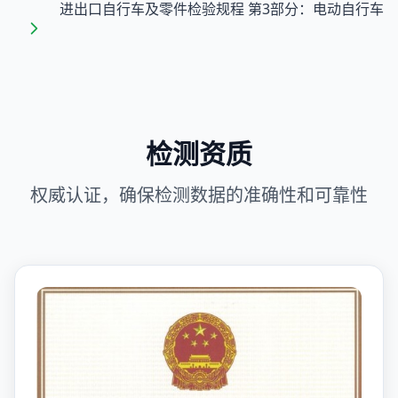
进出口自行车及零件检验规程 第3部分：电动自行车
检测资质
权威认证，确保检测数据的准确性和可靠性