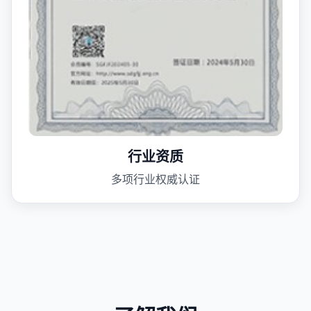
行业资质
多项行业权威认证