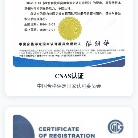
CNAS认证
中国合格评定国家认可委员会