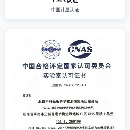
CMA认证
中国计量认证