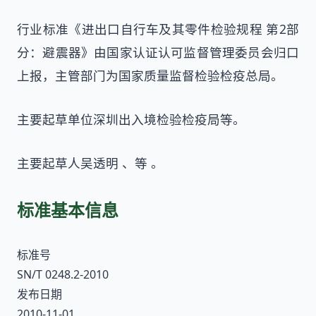
行业标准《进出口自行车及其零件检验规程 第2部
分：避震器》由国家认证认可监督管理委员会归口
上报，主管部门为国家质量监督检验检疫总局。
主要起草单位深圳出入境检验检疫局等。
主要起草人吴透明 、等 。
标准基本信息
标准号
SN/T 0248.2-2010
发布日期
2010-11-01