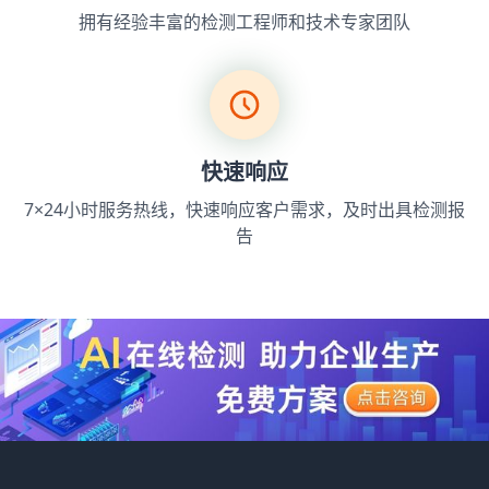
拥有经验丰富的检测工程师和技术专家团队
快速响应
7×24小时服务热线，快速响应客户需求，及时出具检测报
告