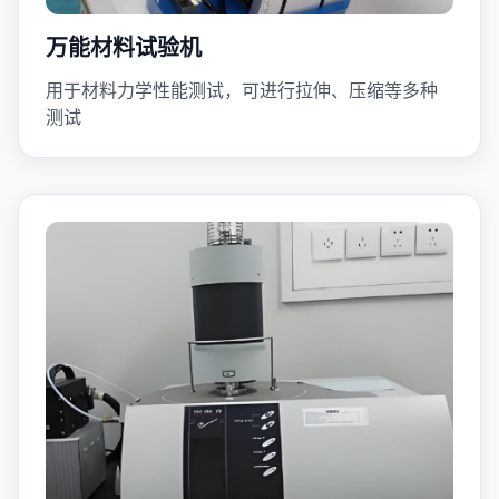
万能材料试验机
用于材料力学性能测试，可进行拉伸、压缩等多种
测试