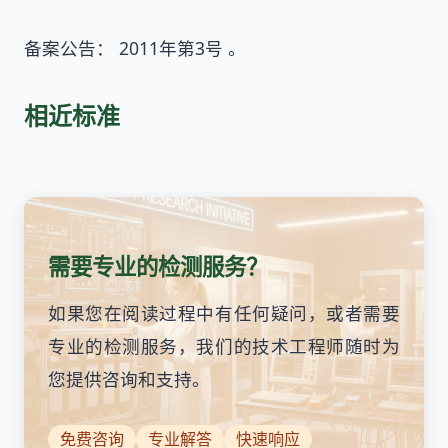
备案公告： 2011年第3号 。
相近标准
需要专业的检测服务？
如果您在阅读过程中有任何疑问，或者需要
专业的检测服务，我们的技术工程师随时为
您提供咨询和支持。
免费咨询
专业解答
快速响应