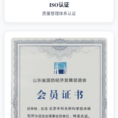
ISO认证
质量管理体系认证