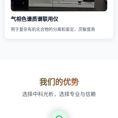
气相色谱质谱联用仪
用于复杂有机化合物的分离和鉴定，灵敏度高
我们的优势
选择中科光析，选择专业与信赖