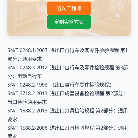
咨询工程师
定制实验方案
SN/T 0248.1-2007 进出口自行车及其零件检验规程 第1
部分：通用要求
SN/T 0248.3-2012 进出口自行车及零件检验规程 第3部
分：电动自行车
SN/T 0248.2-1993 《出口自行车零件检验规程》
SN/T 3718.2-2013 进出口成套设备检验规程 第2部分：
出口检验通用要求
SN/T 1588.2-2013 进出口灯具检验规程 第2部分：通用
要求
SN/T 1588.2-2006 进出口灯具检验规程 第2部分：通用
要求