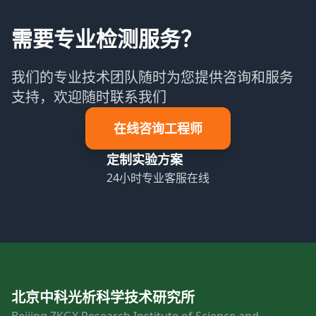
需要专业检测服务？
我们的专业技术团队随时为您提供咨询和服务
支持，欢迎随时联系我们
在线咨询工程师
定制实验方案
24小时专业客服在线
北京中科光析科学技术研究所