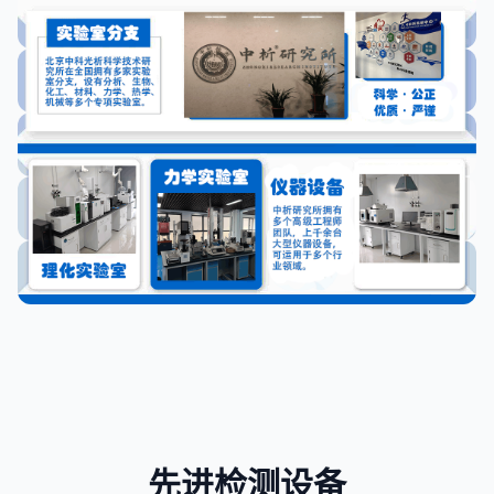
先进检测设备