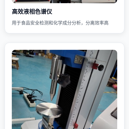
高效液相色谱仪
用于食品安全检测和化学成分分析，分离效率高