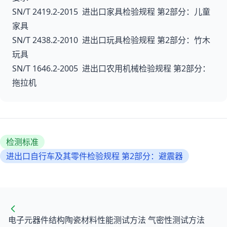
SN/T 2419.2-2015 进出口家具检验规程 第2部分：儿童
家具
SN/T 2438.2-2010 进出口玩具检验规程 第2部分：竹木
玩具
SN/T 1646.2-2005 进出口农用机械检验规程 第2部分：
拖拉机
检测标准
进出口自行车及其零件检验规程 第2部分：避震器
电子元器件结构陶瓷材料性能测试方法 气密性测试方法