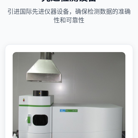
引进国际先进仪器设备，确保检测数据的准确
性和可靠性