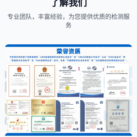
了解我们
专业团队，丰富经验，为您提供优质的检测服
务