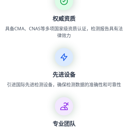
权威资质
具备CMA、CNAS等多项国家级资质认证，检测报告具有法
律效力
先进设备
引进国际先进检测设备，确保检测数据的准确性和可靠性
专业团队