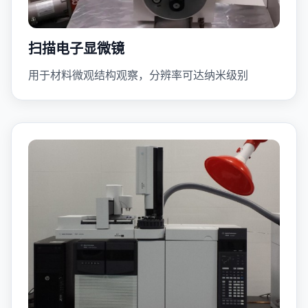
扫描电子显微镜
用于材料微观结构观察，分辨率可达纳米级别