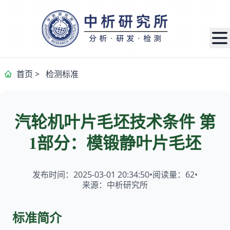
首页
>
检测标准
汽轮机叶片毛坯技术条件 第
1部分：模锻静叶片毛坯
发布时间：2025-03-01 20:34:50
•
阅读量：
62
•
来源：中析研究所
标准简介