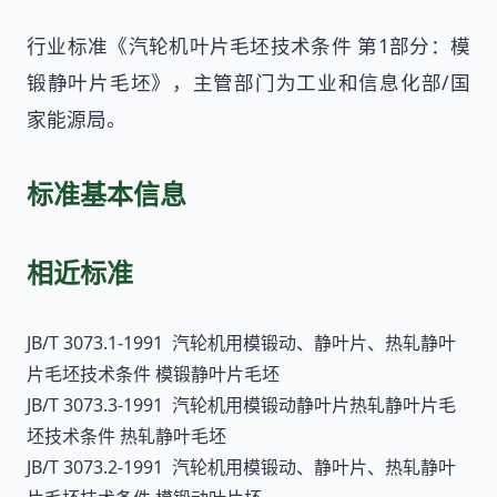
行业标准《汽轮机叶片毛坯技术条件 第1部分：模
锻静叶片毛坯》，主管部门为工业和信息化部/国
家能源局。
标准基本信息
相近标准
JB/T 3073.1-1991 汽轮机用模锻动、静叶片、热轧静叶
片毛坯技术条件 模锻静叶片毛坯
JB/T 3073.3-1991 汽轮机用模锻动静叶片热轧静叶片毛
坯技术条件 热轧静叶毛坯
JB/T 3073.2-1991 汽轮机用模锻动、静叶片、热轧静叶