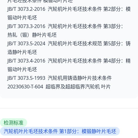
片毛坯技术条件 模锻动叶片坯
JB/T 3073.2-2016 汽轮机叶片毛坯技术条件 第2部分：模
锻动叶片毛坯
JB/T 3073.3-2016 汽轮机叶片毛坯技术条件 第3部分：
热轧（锻）静叶片毛坯
JB/T 3073.5-2024 汽轮机叶片毛坯技术规范 第5部分：铸
造静叶片毛坯
JB/T 3073.4-2016 汽轮机叶片毛坯技术条件 第4部分：精
锻动叶片毛坯
JB/T 3073.5-1993 汽轮机用铸造静叶片技术条件
20230630-T-604 超临界及超超临界汽轮机 叶片
检测标准
汽轮机叶片毛坯技术条件 第1部分：模锻静叶片毛坯