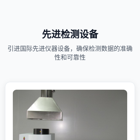
先进检测设备
引进国际先进仪器设备，确保检测数据的准确
性和可靠性