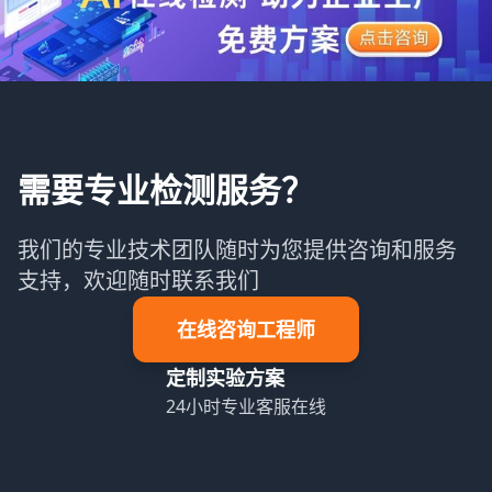
需要专业检测服务？
我们的专业技术团队随时为您提供咨询和服务
支持，欢迎随时联系我们
在线咨询工程师
定制实验方案
24小时专业客服在线