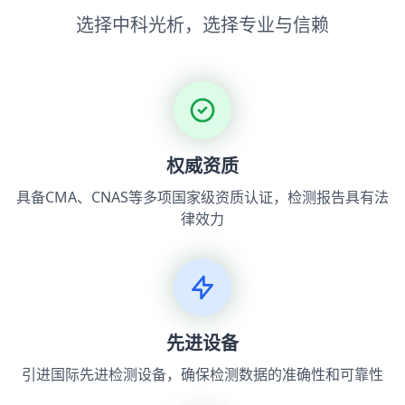
选择中科光析，选择专业与信赖
权威资质
具备CMA、CNAS等多项国家级资质认证，检测报告具有法
律效力
先进设备
引进国际先进检测设备，确保检测数据的准确性和可靠性