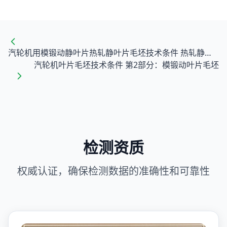
汽轮机用模锻动静叶片热轧静叶片毛坯技术条件 热轧静叶毛坯
汽轮机叶片毛坯技术条件 第2部分：模锻动叶片毛坯
检测资质
权威认证，确保检测数据的准确性和可靠性