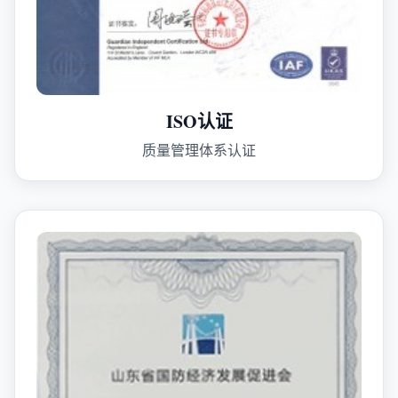
ISO认证
质量管理体系认证