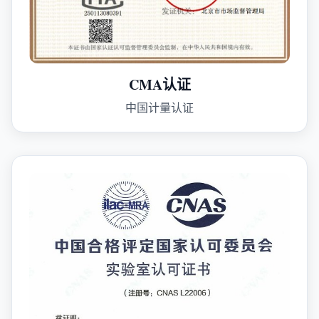
CMA认证
中国计量认证