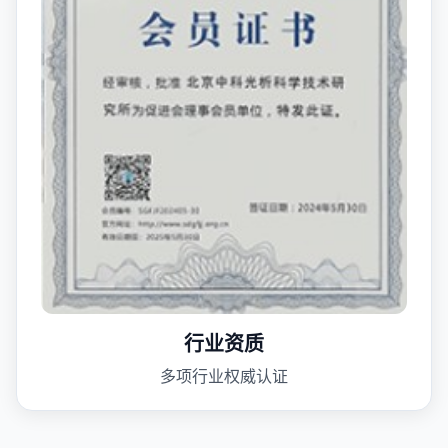
行业资质
多项行业权威认证