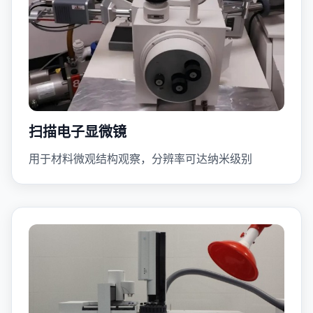
扫描电子显微镜
用于材料微观结构观察，分辨率可达纳米级别