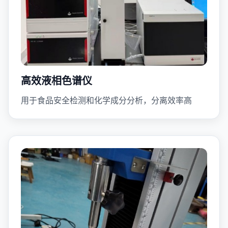
高效液相色谱仪
用于食品安全检测和化学成分分析，分离效率高