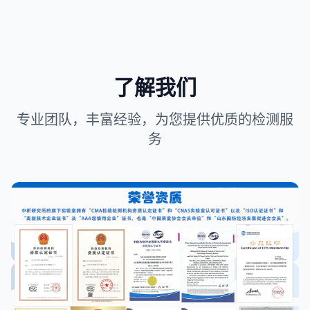
了解我们
专业团队，丰富经验，为您提供优质的检测服
务