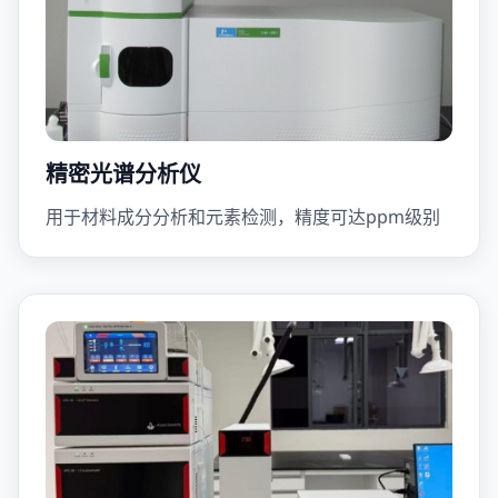
精密光谱分析仪
用于材料成分分析和元素检测，精度可达ppm级别