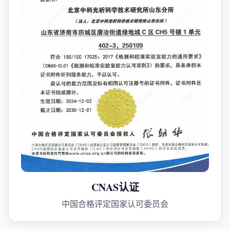
CNAS认证
中国合格评定国家认可委员会