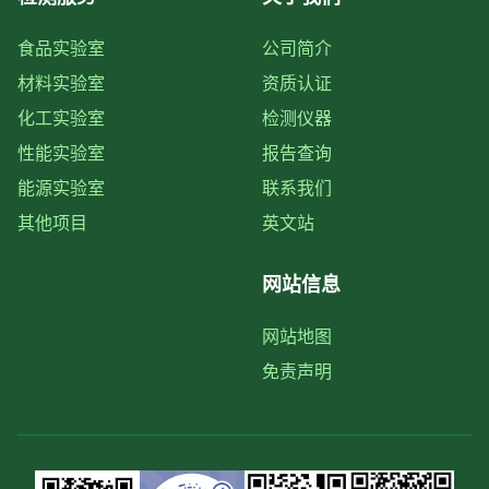
食品实验室
公司简介
材料实验室
资质认证
化工实验室
检测仪器
性能实验室
报告查询
能源实验室
联系我们
其他项目
英文站
网站信息
网站地图
免责声明