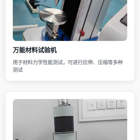
万能材料试验机
用于材料力学性能测试，可进行拉伸、压缩等多种
测试