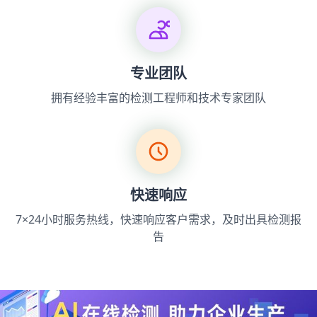
专业团队
拥有经验丰富的检测工程师和技术专家团队
快速响应
7×24小时服务热线，快速响应客户需求，及时出具检测报
告