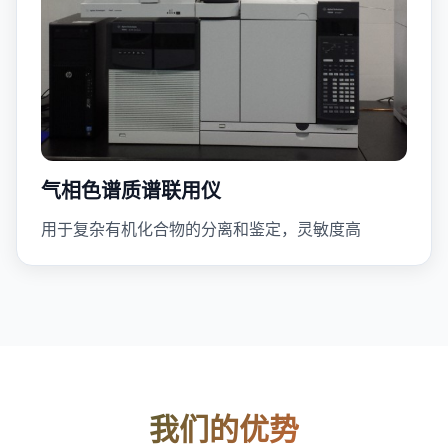
气相色谱质谱联用仪
用于复杂有机化合物的分离和鉴定，灵敏度高
我们的优势