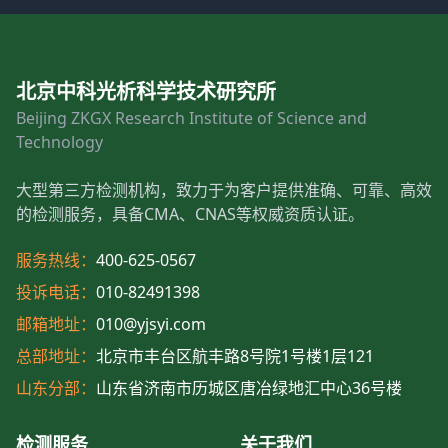
北京中科光析科学技术研究所
Beijing ZKGX Research Institute of Science and
Technology
大型第三方检测机构，致力于为客户提供准确、可靠、高效
的检测服务，具备CMA、CNAS等权威资质认证。
服务热线：
400-625-0567
投诉电话：
010-82491398
邮箱地址：
010@yjsyi.com
总部地址：
北京市丰台区航丰路8号院1号楼1层121
山东分部：
山东省济南市历城区唐冶绿地汇中心36号楼
检测服务
关于我们