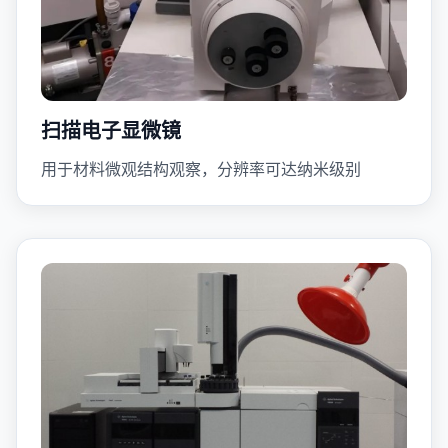
扫描电子显微镜
用于材料微观结构观察，分辨率可达纳米级别