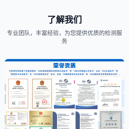
了解我们
专业团队，丰富经验，为您提供优质的检测服
务