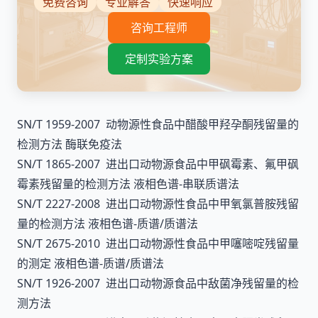
免费咨询
专业解答
快速响应
咨询工程师
定制实验方案
SN/T 1959-2007 动物源性食品中醋酸甲羟孕酮残留量的
检测方法 酶联免疫法
SN/T 1865-2007 进出口动物源食品中甲砜霉素、氟甲砜
霉素残留量的检测方法 液相色谱-串联质谱法
SN/T 2227-2008 进出口动物源性食品中甲氧氯普胺残留
量的检测方法 液相色谱-质谱/质谱法
SN/T 2675-2010 进出口动物源性食品中甲噻嘧啶残留量
的测定 液相色谱-质谱/质谱法
SN/T 1926-2007 进出口动物源食品中敌菌净残留量的检
测方法