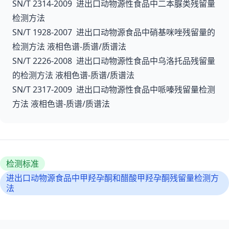
SN/T 2314-2009 进出口动物源性食品中二本脲类残留量
检测方法
SN/T 1928-2007 进出口动物源食品中硝基咪唑残留量的
检测方法 液相色谱-质谱/质谱法
SN/T 2226-2008 进出口动物源性食品中乌洛托品残留量
的检测方法 液相色谱-质谱/质谱法
SN/T 2317-2009 进出口动物源性食品中哌嗪残留量检测
方法 液相色谱-质谱/质谱法
检测标准
进出口动物源食品中甲羟孕酮和醋酸甲羟孕酮残留量检测方
法