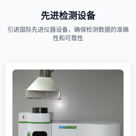
先进检测设备
引进国际先进仪器设备，确保检测数据的准确
性和可靠性