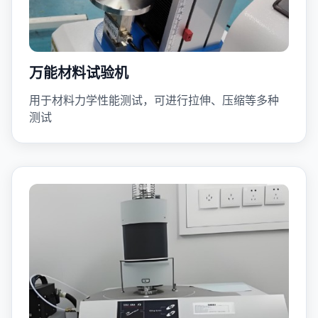
万能材料试验机
用于材料力学性能测试，可进行拉伸、压缩等多种
测试