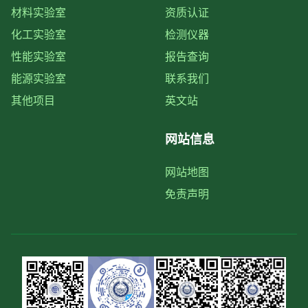
材料实验室
资质认证
化工实验室
检测仪器
性能实验室
报告查询
能源实验室
联系我们
其他项目
英文站
网站信息
网站地图
免责声明