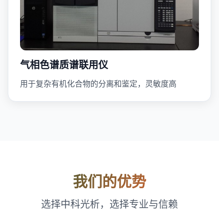
气相色谱质谱联用仪
用于复杂有机化合物的分离和鉴定，灵敏度高
我们的优势
选择中科光析，选择专业与信赖