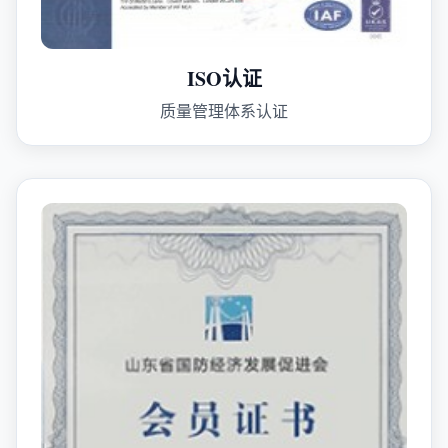
ISO认证
质量管理体系认证