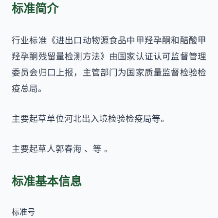
标准简介
行业标准《进出口动物源食品中甲羟孕酮和醋酸甲
羟孕酮残留量检测方法》由国家认证认可监督管理
委员会归口上报，主管部门为国家质量监督检验检
疫总局。
主要起草单位河北出入境检验检疫局等。
主要起草人郭春海 、等 。
标准基本信息
标准号