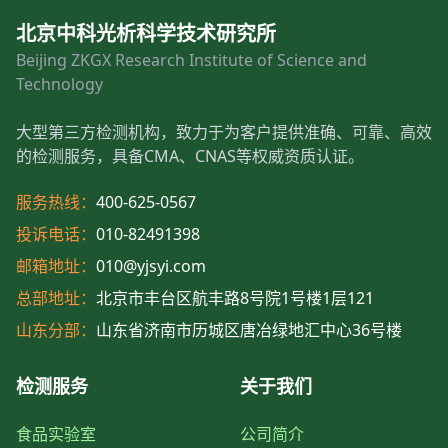
北京中科光析科学技术研究所
Beijing ZKGX Research Institute of Science and
Technology
大型第三方检测机构，致力于为客户提供准确、可靠、高效
的检测服务，具备CMA、CNAS等权威资质认证。
服务热线：
400-625-0567
投诉电话：
010-82491398
邮箱地址：
010@yjsyi.com
总部地址：
北京市丰台区航丰路8号院1号楼1层121
山东分部：
山东省济南市历城区唐冶绿地汇中心36号楼
检测服务
关于我们
食品实验室
公司简介