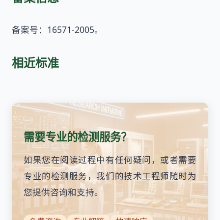
备案号：16571-2005。
相近标准
需要专业的检测服务？
如果您在阅读过程中有任何疑问，或者需要
专业的检测服务，我们的技术工程师随时为
您提供咨询和支持。