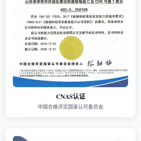
CNAS认证
中国合格评定国家认可委员会