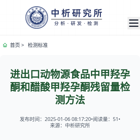
首页
>
检测标准
进出口动物源食品中甲羟孕
酮和醋酸甲羟孕酮残留量检
测方法
发布时间：2025-01-06 08:17:20
•
阅读量：
51
•
来源：中析研究所