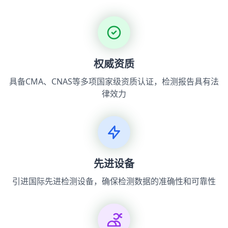
权威资质
具备CMA、CNAS等多项国家级资质认证，检测报告具有法
律效力
先进设备
引进国际先进检测设备，确保检测数据的准确性和可靠性