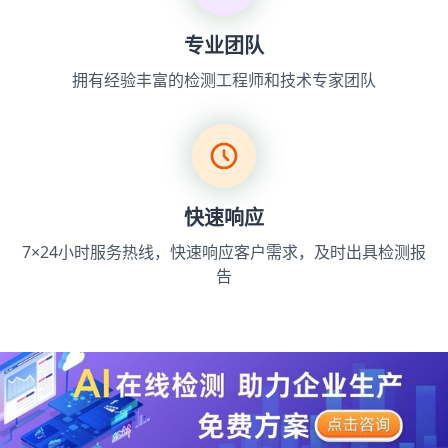
专业团队
拥有经验丰富的检测工程师和技术专家团队
快速响应
7×24小时服务热线，快速响应客户需求，及时出具检测报
告