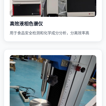
高效液相色谱仪
用于食品安全检测和化学成分分析，分离效率高