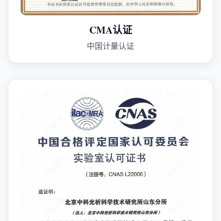
CMA认证
中国计量认证