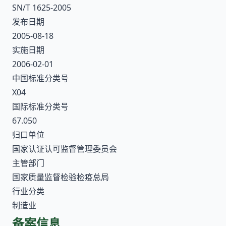
SN/T 1625-2005
发布日期
2005-08-18
实施日期
2006-02-01
中国标准分类号
X04
国际标准分类号
67.050
归口单位
国家认证认可监督管理委员会
主管部门
国家质量监督检验检疫总局
行业分类
制造业
备案信息