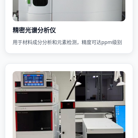
精密光谱分析仪
用于材料成分分析和元素检测，精度可达ppm级别