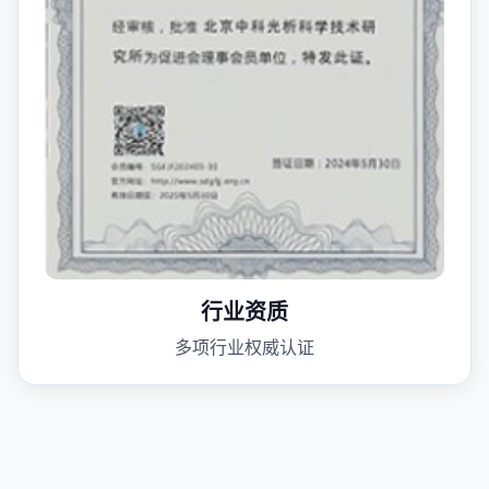
行业资质
多项行业权威认证