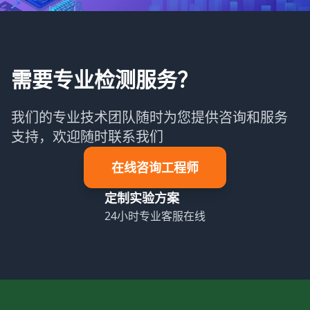
需要专业检测服务？
我们的专业技术团队随时为您提供咨询和服务
支持，欢迎随时联系我们
在线咨询工程师
定制实验方案
24小时专业客服在线