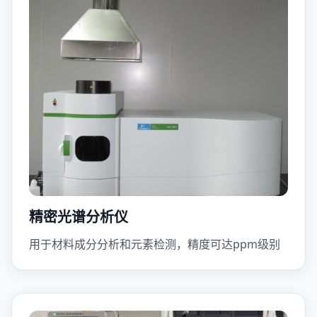
精密光谱分析仪
用于材料成分分析和元素检测，精度可达ppm级别