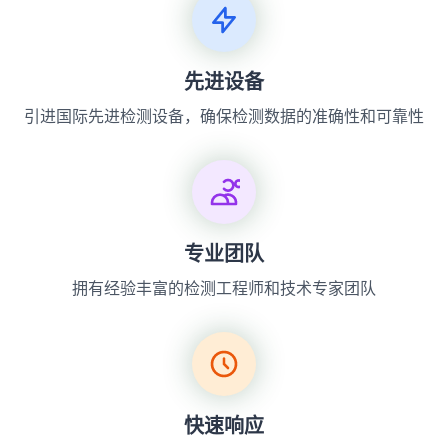
先进设备
引进国际先进检测设备，确保检测数据的准确性和可靠性
专业团队
拥有经验丰富的检测工程师和技术专家团队
快速响应