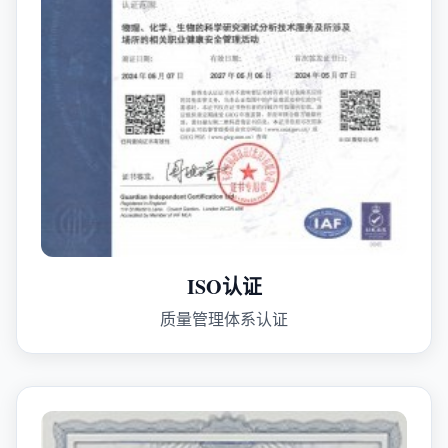
ISO认证
质量管理体系认证