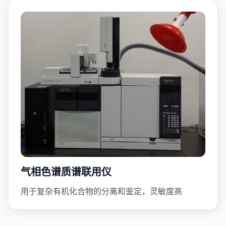
气相色谱质谱联用仪
用于复杂有机化合物的分离和鉴定，灵敏度高