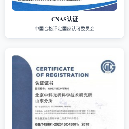
CNAS认证
中国合格评定国家认可委员会