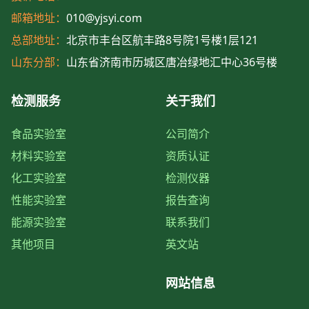
邮箱地址：
010@yjsyi.com
总部地址：
北京市丰台区航丰路8号院1号楼1层121
山东分部：
山东省济南市历城区唐冶绿地汇中心36号楼
检测服务
关于我们
食品实验室
公司简介
材料实验室
资质认证
化工实验室
检测仪器
性能实验室
报告查询
能源实验室
联系我们
其他项目
英文站
网站信息