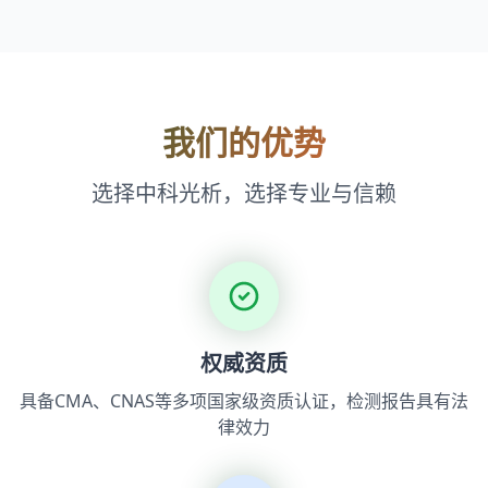
我们的优势
选择中科光析，选择专业与信赖
权威资质
具备CMA、CNAS等多项国家级资质认证，检测报告具有法
律效力