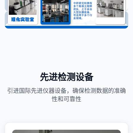
先进检测设备
引进国际先进仪器设备，确保检测数据的准确
性和可靠性