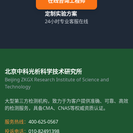
在线咨询工程师
定制实验方案
24小时专业客服在线
北京中科光析科学技术研究所
Beijing ZKGX Research Institute of Science and
Technology
大型第三方检测机构，致力于为客户提供准确、可靠、高效
的检测服务，具备CMA、CNAS等权威资质认证。
服务热线：
400-625-0567
投诉电话：
010-82491398