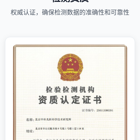
权威认证，确保检测数据的准确性和可靠性