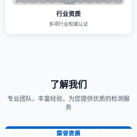
行业资质
多项行业权威认证
了解我们
专业团队，丰富经验，为您提供优质的检测服
务