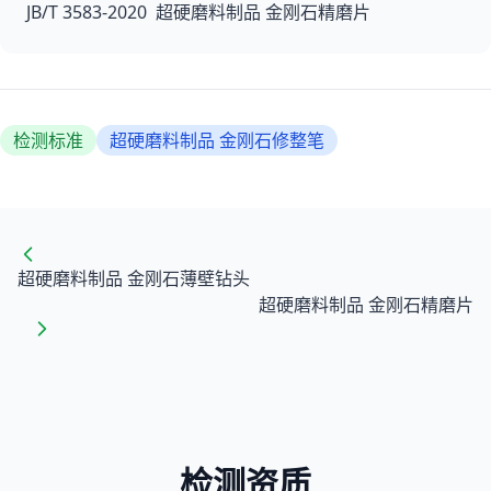
JB/T 3583-2020 超硬磨料制品 金刚石精磨片
检测标准
超硬磨料制品 金刚石修整笔
超硬磨料制品 金刚石薄壁钻头
超硬磨料制品 金刚石精磨片
检测资质