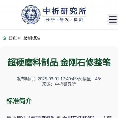
首页
>
检测标准
超硬磨料制品 金刚石修整笔
发布时间：2025-03-01 17:40:45
•
阅读量：
46
•
来源：中析研究所
标准简介