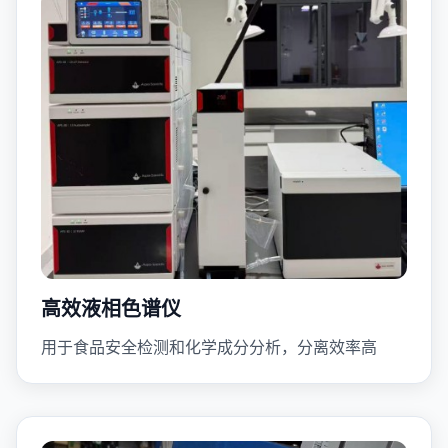
高效液相色谱仪
用于食品安全检测和化学成分分析，分离效率高