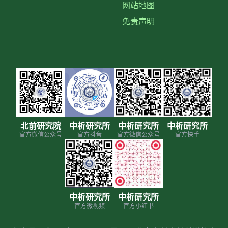
网站地图
免责声明
北前研究院
中析研究所
中析研究所
中析研究所
官方微信公众号
官方抖音
官方微信公众号
官方快手
中析研究所
中析研究所
官方微视频
官方小红书