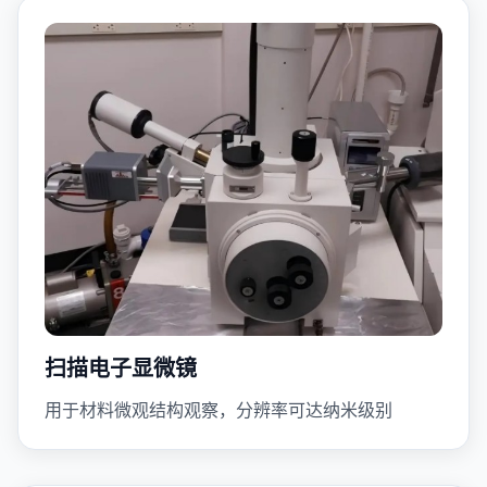
扫描电子显微镜
用于材料微观结构观察，分辨率可达纳米级别