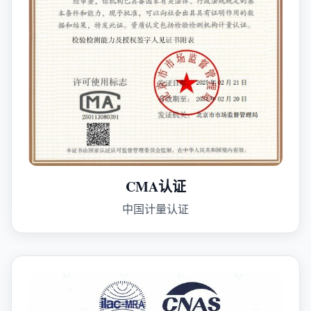
CMA认证
中国计量认证