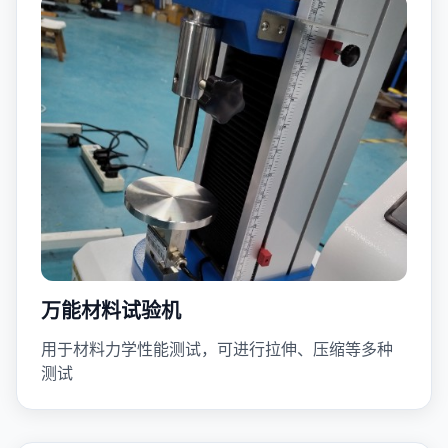
万能材料试验机
用于材料力学性能测试，可进行拉伸、压缩等多种
测试