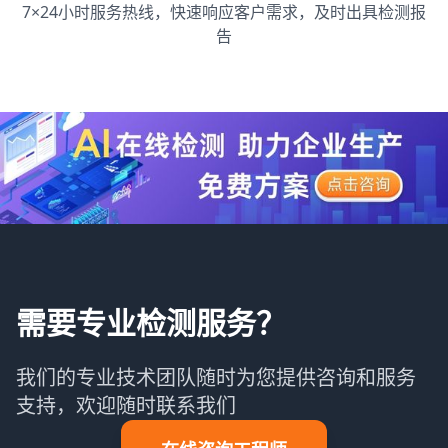
7×24小时服务热线，快速响应客户需求，及时出具检测报
告
需要专业检测服务？
我们的专业技术团队随时为您提供咨询和服务
支持，欢迎随时联系我们