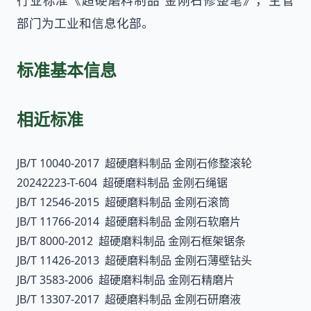
行业标准《超硬磨料制品 金刚石修整笔》，主管
部门为工业和信息化部。
标准基本信息
相近标准
JB/T 10040-2017 超硬磨料制品 金刚石修整滚轮
20242223-T-604 超硬磨料制品 金刚石绳锯
JB/T 12546-2015 超硬磨料制品 金刚石滚筒
JB/T 11766-2014 超硬磨料制品 金刚石软磨片
JB/T 8000-2012 超硬磨料制品 金刚石框架锯条
JB/T 11426-2013 超硬磨料制品 金刚石薄壁钻头
JB/T 3583-2006 超硬磨料制品 金刚石精磨片
JB/T 13307-2017 超硬磨料制品 金刚石研磨液