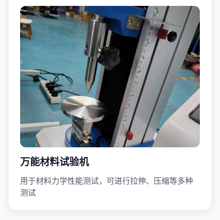
万能材料试验机
用于材料力学性能测试，可进行拉伸、压缩等多种
测试