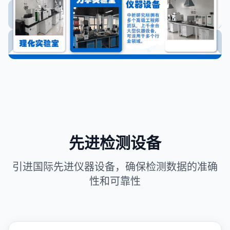
先进检测设备
引进国际先进仪器设备，确保检测数据的准确
性和可靠性