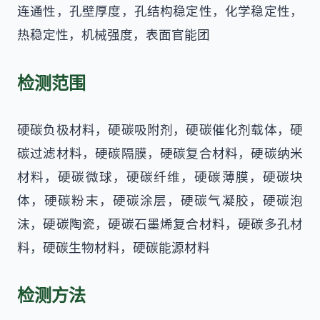
连通性，孔壁厚度，孔结构稳定性，化学稳定性，
热稳定性，机械强度，表面官能团
检测范围
硬碳负极材料，硬碳吸附剂，硬碳催化剂载体，硬
碳过滤材料，硬碳隔膜，硬碳复合材料，硬碳纳米
材料，硬碳微球，硬碳纤维，硬碳薄膜，硬碳块
体，硬碳粉末，硬碳涂层，硬碳气凝胶，硬碳泡
沫，硬碳陶瓷，硬碳石墨烯复合材料，硬碳多孔材
料，硬碳生物材料，硬碳能源材料
检测方法