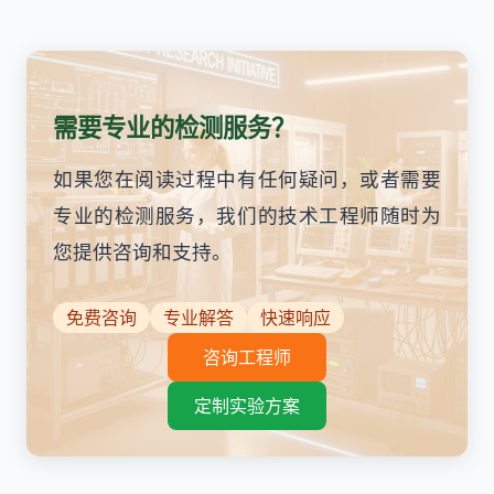
需要专业的检测服务？
如果您在阅读过程中有任何疑问，或者需要
专业的检测服务，我们的技术工程师随时为
您提供咨询和支持。
免费咨询
专业解答
快速响应
咨询工程师
定制实验方案