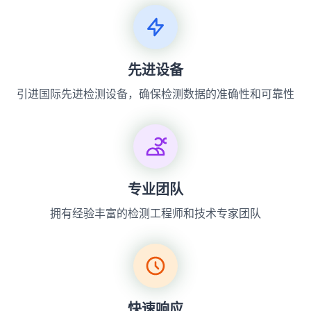
先进设备
引进国际先进检测设备，确保检测数据的准确性和可靠性
专业团队
拥有经验丰富的检测工程师和技术专家团队
快速响应