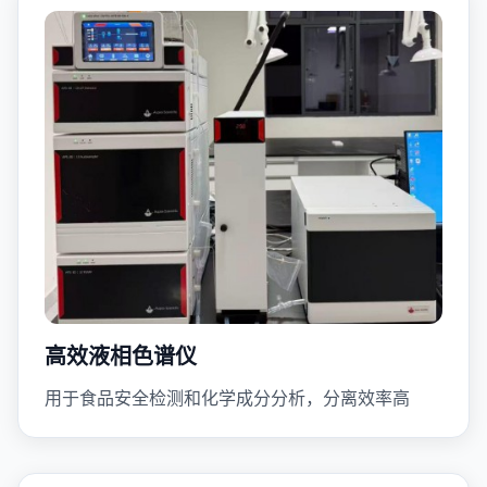
高效液相色谱仪
用于食品安全检测和化学成分分析，分离效率高