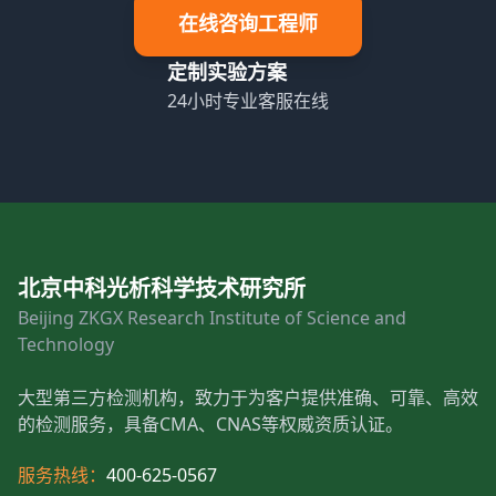
在线咨询工程师
定制实验方案
24小时专业客服在线
北京中科光析科学技术研究所
Beijing ZKGX Research Institute of Science and
Technology
大型第三方检测机构，致力于为客户提供准确、可靠、高效
的检测服务，具备CMA、CNAS等权威资质认证。
服务热线：
400-625-0567