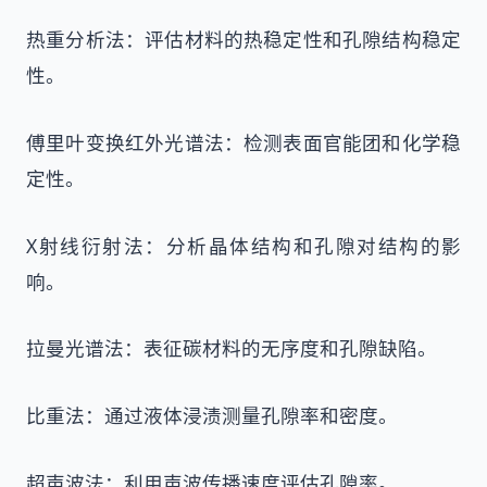
热重分析法：评估材料的热稳定性和孔隙结构稳定
性。
傅里叶变换红外光谱法：检测表面官能团和化学稳
定性。
X射线衍射法：分析晶体结构和孔隙对结构的影
响。
拉曼光谱法：表征碳材料的无序度和孔隙缺陷。
比重法：通过液体浸渍测量孔隙率和密度。
超声波法：利用声波传播速度评估孔隙率。