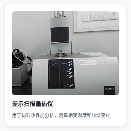
差示扫描量热仪
用于材料热性能分析，测量相变温度和热焓变化