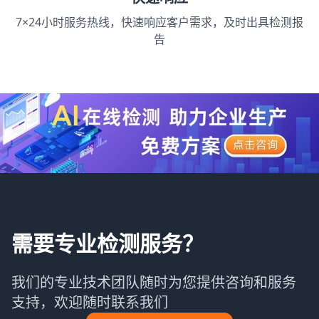
7×24小时服务热线，快速响应客户需求，及时出具检测报
告
需要专业检测服务？
我们的专业技术团队随时为您提供咨询和服务
支持，欢迎随时联系我们