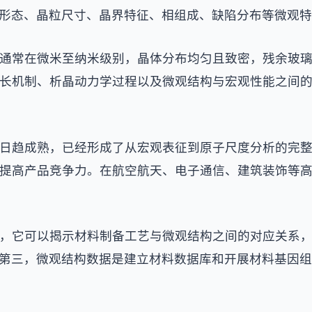
形态、晶粒尺寸、晶界特征、相组成、缺陷分布等微观特
通常在微米至纳米级别，晶体分布均匀且致密，残余玻
长机制、析晶动力学过程以及微观结构与宏观性能之间
日趋成熟，已经形成了从宏观表征到原子尺度分析的完
提高产品竞争力。在航空航天、电子通信、建筑装饰等
，它可以揭示材料制备工艺与微观结构之间的对应关系
第三，微观结构数据是建立材料数据库和开展材料基因组