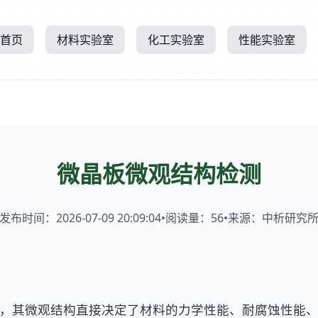
首页
材料实验室
化工实验室
性能实验室
微晶板微观结构检测
发布时间：2026-07-09 20:09:04
•
阅读量：
56
•
来源：中析研究
，其微观结构直接决定了材料的力学性能、耐腐蚀性能