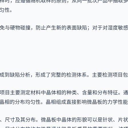
样时，应遵循随机取样的原则，从同一批次产品中抽取
匀性。
免与硬物碰撞，防止产生新的表面缺陷；对于对湿度敏
成到缺陷分析，形成了完整的检测体系。主要检测项目包
项目主要测定材料中晶体相的种类、含量和分布特征。
晶相的分布均匀性。晶相组成直接影响微晶板的力学性能
、尺寸及其分布。微晶板中晶体的形貌可以是针状、片