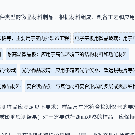
种类型的微晶材料制品。根据材料组成、制备工艺和应用
饰板等，主要用于室内外装饰工程
电子基板用微晶玻璃：用于
料
耐高温微晶板：应用于高温环境下的结构材料和功能材料
医学领域
光学微晶玻璃：应用于精密光学仪器、望远镜镜片等
的微晶材料
复合微晶板：与其他材料复合形成的多层或夹层结
样品应满足以下要求：样品尺寸需符合检测仪器的要求，
质影响检测结果；对于需要进行断面观察的样品，应保持