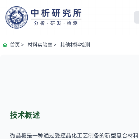
首页
>
材料实验室
>
其他材料检测
技术概述
微晶板是一种通过受控晶化工艺制备的新型复合材料