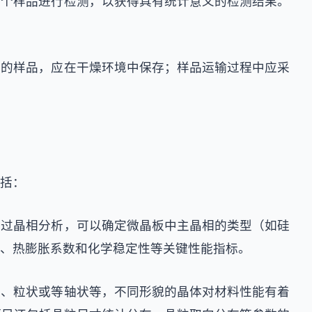
多个样品进行检测，以获得具有统计意义的检测结果。
感的样品，应在干燥环境中保存；样品运输过程中应采
括：
通过晶相分析，可以确定微晶板中主晶相的类型（如硅
、热膨胀系数和化学稳定性等关键性能指标。
状、粒状或等轴状等，不同形貌的晶体对材料性能有着