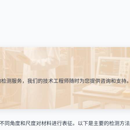
的检测服务，我们的技术工程师随时为您提供咨询和支持
不同角度和尺度对材料进行表征。以下是主要的检测方法