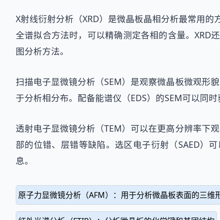
X射线衍射分析（XRD）是微晶板晶相分析最常用的方
全谱拟合方法时，可以精确测定各相的含量。XRD还
图分析方法。
扫描电子显微镜分析（SEM）是观察微晶板微观形
于分析相分布。配备能谱仪（EDS）的SEM可以
透射电子显微镜分析（TEM）可以在更高分辨率下
部的位错、层错等缺陷。选区电子衍射（SAED）
息。
原子力显微镜分析（AFM）：用于分析微晶板表面的三维