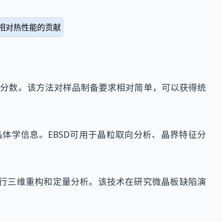
相对热性能的贡献
积分数。该方法对样品制备要求相对简单，可以获得统
晶体学信息。EBSD可用于晶粒取向分析、晶界特征分
进行三维重构和定量分析。该技术在研究微晶板缺陷演