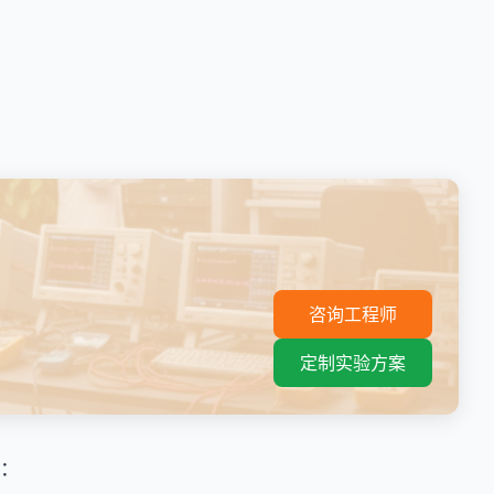
。
咨询工程师
定制实验方案
：