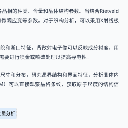
相的种类、含量和晶体结构参数。当结合Rietveld
）和微观应变等参数。对于织构分析，可以采用X射线极
形貌和断口特征，背散射电子像可以反映成分衬度，用
，需要进行喷金或喷碳处理以提高导电性。
、尺寸和分布，研究晶界结构和界面特征，分析晶体内
EM）可以直接观察晶格条纹，获取原子尺度的结构信
定量分析