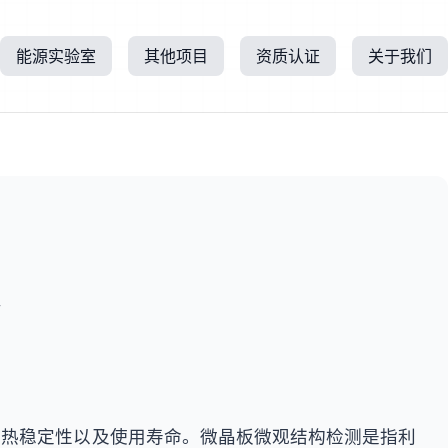
能源实验室
其他项目
资质认证
关于我们
所
、热稳定性以及使用寿命。微晶板微观结构检测是指利