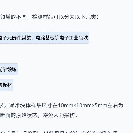
领域的不同，检测样品可以分为以下几类：
电子元器件封装、电路基板等电子工业领域
光学领域
构板材
通常块体样品尺寸在10mm×10mm×5mm左右为
断面的原始状态，避免人为损伤。