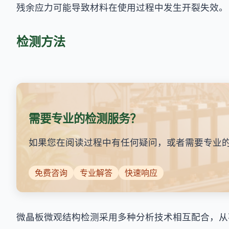
残余应力可能导致材料在使用过程中发生开裂失效。
检测方法
需要专业的检测服务？
如果您在阅读过程中有任何疑问，或者需要专业
免费咨询
专业解答
快速响应
微晶板微观结构检测采用多种分析技术相互配合，从