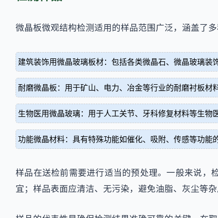
微晶板微观结构检测适用的样品范围广泛，涵盖了多
建筑装饰用微晶玻璃板材：包括各类微晶石、微晶玻璃装
耐磨微晶板：用于矿山、电力、冶金等行业的耐磨衬板材
生物医用微晶玻璃：用于人工关节、牙科修复材料等生物
功能微晶材料：具有特殊功能如催化、吸附、传感等功能
样品在送检前需要进行适当的预处理。一般来说，检测
宜；样品表面应清洁、无污染，避免油脂、灰尘等杂