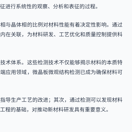
征进行系统性的观察、分析和表征的过程。
璃相与晶体相的比例对材料性能有着决定性影响。通过
的内在关联，为材料研发、工艺优化和质量控制提供科
整技术体系。这些检测技术不仅能够揭示材料的本质特
高端应用领域，微晶板微观结构检测已成为确保材料可
，指导生产工艺的改进；其次，通过检测可以发现材料
工程的基础，对推动新材料研发具有重要意义。