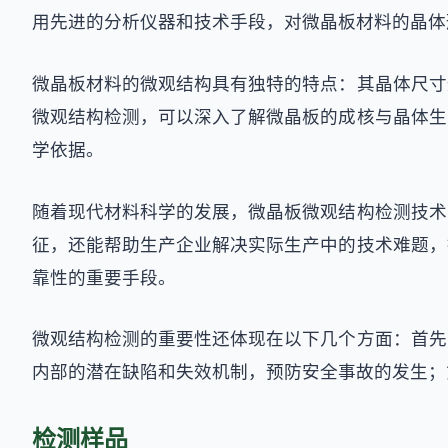
用先进的分析仪器和技术手段，对微晶板材料的晶体
微晶板材料的微观结构具有独特的特点：其晶体尺寸
微观结构检测，可以深入了解微晶板的成核与晶体生
学依据。
随着现代材料科学的发展，微晶板微观结构检测技术
征，还能帮助生产企业解决实际生产中的技术难题，
靠性的重要手段。
微观结构检测的重要性还体现在以下几个方面：首先
内部的潜在缺陷和失效机制，预防安全事故的发生；
检测样品