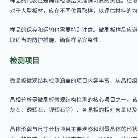
样品的代表性是确保检测结果准确可靠的关键。在取
对于大型板材，应在不同位置取样，以评估材料的均
样品的保存和运输也需要特别注意。微晶板样品应避
取适当的防护措施，确保样品完整性。
检测项目
微晶板微观结构检测涵盖的项目内容丰富，从晶相组
晶相分析是微晶板微观结构检测的核心项目之一。该
灰石、透辉石、锂辉石等）、各晶相的相对含量以及
晶体形貌与尺寸分析项目主要观察和测量晶体的形状