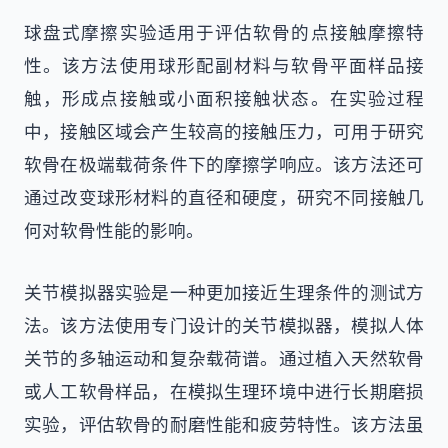
球盘式摩擦实验适用于评估软骨的点接触摩擦特
性。该方法使用球形配副材料与软骨平面样品接
触，形成点接触或小面积接触状态。在实验过程
中，接触区域会产生较高的接触压力，可用于研究
软骨在极端载荷条件下的摩擦学响应。该方法还可
通过改变球形材料的直径和硬度，研究不同接触几
何对软骨性能的影响。
关节模拟器实验是一种更加接近生理条件的测试方
法。该方法使用专门设计的关节模拟器，模拟人体
关节的多轴运动和复杂载荷谱。通过植入天然软骨
或人工软骨样品，在模拟生理环境中进行长期磨损
实验，评估软骨的耐磨性能和疲劳特性。该方法虽