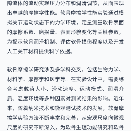
隙流体的流动实现压力分布和润滑调节，从而表现
出卓越的摩擦学性能。软骨摩擦学性能实验通过模
拟关节运动状态下的力学环境，定量测量软骨表面
的摩擦系数、磨损量、表面形貌变化等关键参数，
为揭示软骨润滑机制、评估软骨损伤程度以及开发
人工关节材料提供科学依据。
软骨摩擦学研究涉及多学科交叉，包括生物力学、
材料学、摩擦学和医学等。在实验设计中，需要综
合考虑载荷大小、滑动速度、运动模式、润滑介
质、温度环境等多种因素对测试结果的影响。近年
来，随着纳米技术和微观测试技术的发展，软骨摩
擦学实验方法不断丰富和完善，从宏观尺度向微观
尺度的研究不断深入，为软骨生理功能研究和软骨