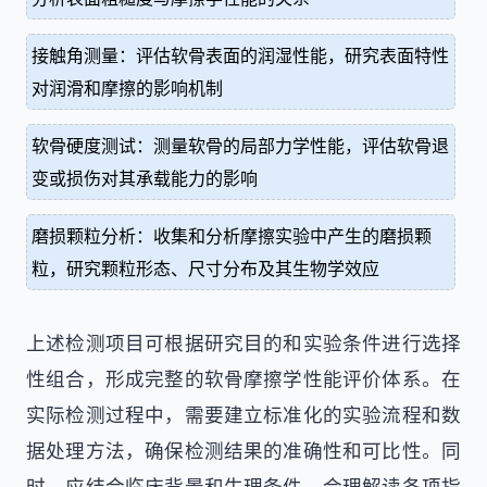
接触角测量：评估软骨表面的润湿性能，研究表面特性
对润滑和摩擦的影响机制
软骨硬度测试：测量软骨的局部力学性能，评估软骨退
变或损伤对其承载能力的影响
磨损颗粒分析：收集和分析摩擦实验中产生的磨损颗
粒，研究颗粒形态、尺寸分布及其生物学效应
上述检测项目可根据研究目的和实验条件进行选择
性组合，形成完整的软骨摩擦学性能评价体系。在
实际检测过程中，需要建立标准化的实验流程和数
据处理方法，确保检测结果的准确性和可比性。同
时，应结合临床背景和生理条件，合理解读各项指