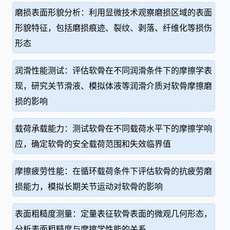
磨损表面形貌分析：利用显微技术观察磨损区域的表面
形貌特征，包括磨损痕迹、裂纹、剥落、纤维化等损伤
形态
润滑性能测试：评估软骨在不同润滑条件下的摩擦学表
现，研究关节滑液、模拟体液等润滑介质对软骨摩擦磨
损的影响
载荷承载能力：测试软骨在不同载荷水平下的摩擦学响
应，确定软骨的安全载荷范围和失效临界值
摩擦疲劳性能：在循环载荷条件下评估软骨的抗疲劳磨
损能力，模拟长期关节运动对软骨的影响
表面粗糙度测量：定量表征软骨表面的微观几何形态，
分析表面粗糙度与摩擦学性能的关系