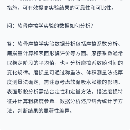
措施，可有效提高实验结果的可靠性和可比性。
问：软骨摩擦学实验的数据如何分析？
答：软骨摩擦学实验数据分析包括摩擦系数分析、
磨损量计算和表面形貌评价等方面。摩擦系数通常
取稳定阶段的平均值，也可分析摩擦系数随时间的
变化规律。磨损量可通过称重法、体积测量法或厚
度测量法确定，需注意考虑软骨吸水膨胀的影响。
表面形貌分析需结合定性和定量方法，描述磨损特
征并计算粗糙度参数。数据分析还应结合统计学方
法，判断结果的显著性差异。