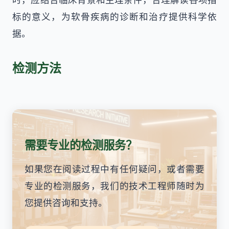
标的意义，为软骨疾病的诊断和治疗提供科学依
据。
检测方法
需要专业的检测服务？
如果您在阅读过程中有任何疑问，或者需要
专业的检测服务，我们的技术工程师随时为
您提供咨询和支持。