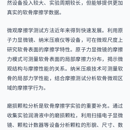
然设备投入较大、实验周期较长，但能够提供更加
真实的软骨摩擦学数据。
微观摩擦学测试方法近年来得到快速发展。利用原
子力显微镜、纳米压痕仪等设备，可在微观尺度上
研究软骨表面的摩擦学特性。原子力显微镜的摩擦
力模式可测量软骨表面的局部摩擦力分布，揭示微
观结构与摩擦性能的关系。纳米压痕技术可测量软
骨的局部力学性能，结合摩擦测试分析软骨微观区
域的摩擦学行为。
磨损颗粒分析是软骨摩擦学实验的重要补充。通过
收集实验润滑液中的磨损颗粒，利用扫描电子显微
镜、颗粒计数器等设备分析颗粒的形貌、尺寸、数