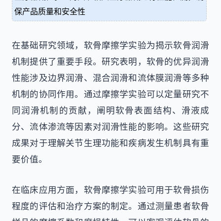
保产品质量和安全性
在基础研究领域，软骨摩擦学实验为揭示软骨润滑
机制提供了重要手段。研究表明，软骨的优异润滑
性能涉及边界润滑、混合润滑和流体膜润滑等多种
机制的协同作用。通过摩擦学实验可以定量研究不
同润滑机制的贡献，阐明软骨表面结构、滑液成
分、流体渗流等因素对润滑性能的影响。这些研究
成果对于理解关节生理功能和疾病发生机制具有重
要价值。
在临床应用方面，软骨摩擦学实验可用于软骨损伤
程度的评估和治疗方案的制定。通过测量患者软骨