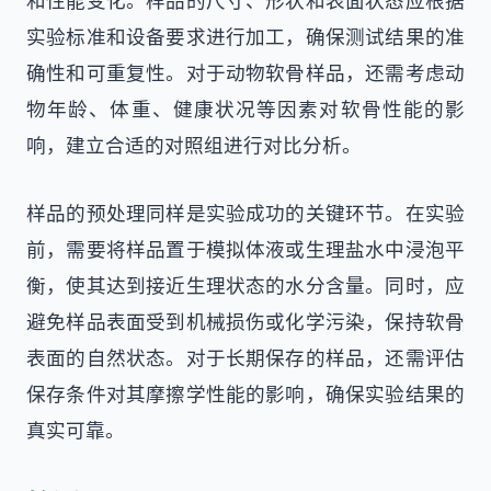
实验标准和设备要求进行加工，确保测试结果的准
确性和可重复性。对于动物软骨样品，还需考虑动
物年龄、体重、健康状况等因素对软骨性能的影
响，建立合适的对照组进行对比分析。
样品的预处理同样是实验成功的关键环节。在实验
前，需要将样品置于模拟体液或生理盐水中浸泡平
衡，使其达到接近生理状态的水分含量。同时，应
避免样品表面受到机械损伤或化学污染，保持软骨
表面的自然状态。对于长期保存的样品，还需评估
保存条件对其摩擦学性能的影响，确保实验结果的
真实可靠。