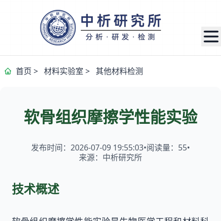
首页
>
材料实验室
>
其他材料检测
软骨组织摩擦学性能实验
发布时间：2026-07-09 19:55:03
•
阅读量：
55
•
来源：中析研究所
技术概述