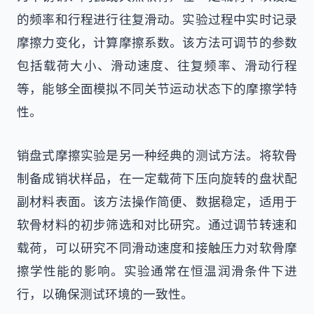
的频率和行程进行往复滑动。实验过程中实时记录
摩擦力变化，计算摩擦系数。该方法可调节的参数
包括载荷大小、滑动速度、往复频率、滑动行程
等，能够全面模拟不同关节运动状态下的摩擦学特
性。
销盘式摩擦实验是另一种经典的测试方法。将软骨
制备成销状样品，在一定载荷下压向旋转的盘状配
副材料表面。该方法操作简便、数据稳定，适用于
软骨材料的初步筛选和对比研究。通过调节转速和
载荷，可以研究不同滑动速度和接触压力对软骨摩
擦学性能的影响。实验通常在恒温润滑条件下进
行，以确保测试环境的一致性。