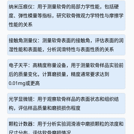
纳米压痕仪：用于测量软骨的局部力学性能，包括硬
度、弹性模量等指标，研究软骨微观力学特性与摩擦学
性能的关系
接触角测量仪：测量软骨表面的接触角，评估表面的润
湿性能和表面能，分析润滑特性与表面性质的关系
电子天平：高精度称量设备，用于测量软骨样品实验前
后的质量变化，计算磨损量，精度通常要求达到
0.01mg或更高
光学显微镜：用于观察软骨样品的表面状态和组织结
构，评估样品质量和磨损损伤程度
颗粒计数器：用于分析实验润滑液中磨损颗粒的浓度和
尺寸分布，评估软骨磨损情况