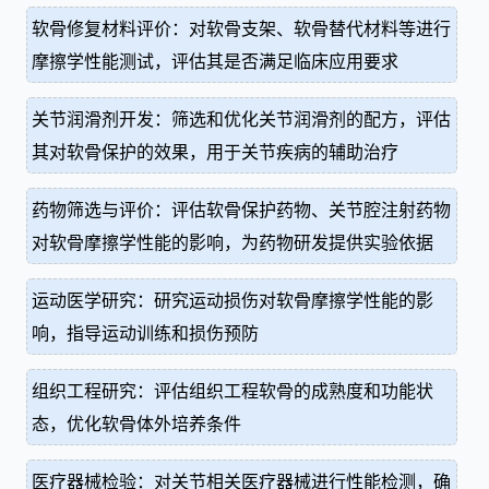
软骨修复材料评价：对软骨支架、软骨替代材料等进行
摩擦学性能测试，评估其是否满足临床应用要求
关节润滑剂开发：筛选和优化关节润滑剂的配方，评估
其对软骨保护的效果，用于关节疾病的辅助治疗
药物筛选与评价：评估软骨保护药物、关节腔注射药物
对软骨摩擦学性能的影响，为药物研发提供实验依据
运动医学研究：研究运动损伤对软骨摩擦学性能的影
响，指导运动训练和损伤预防
组织工程研究：评估组织工程软骨的成熟度和功能状
态，优化软骨体外培养条件
医疗器械检验：对关节相关医疗器械进行性能检测，确