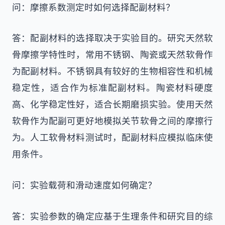
问：摩擦系数测定时如何选择配副材料？
答：配副材料的选择取决于实验目的。研究天然软
骨摩擦学特性时，常用不锈钢、陶瓷或天然软骨作
为配副材料。不锈钢具有较好的生物相容性和机械
稳定性，适合作为标准配副材料。陶瓷材料硬度
高、化学稳定性好，适合长期磨损实验。使用天然
软骨作为配副可更好地模拟关节软骨之间的摩擦行
为。人工软骨材料测试时，配副材料应模拟临床使
用条件。
问：实验载荷和滑动速度如何确定？
答：实验参数的确定应基于生理条件和研究目的综