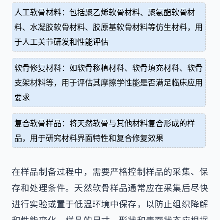
人工软骨材料：包括聚乙烯软骨材料、聚氨酯软骨材
料、水凝胶软骨材料、胶原基软骨材料等仿生材料，用
于人工关节研发和性能评估
软骨修复材料：如软骨移植材料、软骨填充材料、软骨
支架材料等，用于评估其摩擦学性能是否满足临床应用
要求
复合软骨样品：将天然软骨与其他材料复合形成的样
品，用于研究材料界面特性和复合修复效果
在样品制备过程中，需要严格控制样品的采集、保
存和处理条件。天然软骨样品通常应在采集后尽快
进行实验或置于低温环境中保存，以防止组织降解
和性能变化。样品的尺寸、形状和表面状态应根据