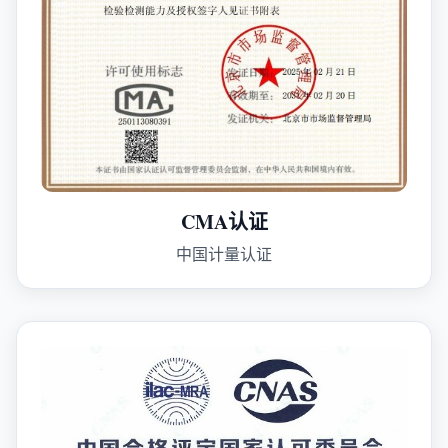
CMA认证
中国计量认证