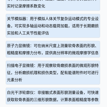
实时记录摩擦系数变化
关节模拟器：用于模拟人体关节复杂运动模式的专业设
备，可实现多轴运动和动态载荷加载，适用于长期磨损
实验和人工关节性能评估
原子力显微镜：可在纳米尺度上测量软骨表面的形貌、
粗糙度和摩擦力分布，提供高分辨率的微观摩擦学信息
扫描电子显微镜：用于观察软骨磨损表面的微观形貌特
征，分析磨损机理和损伤类型，配有能谱附件时可进行
元素分析
白光干涉轮廓仪：非接触式表面形貌测量设备，可快速
获取软骨表面的三维形貌数据，计算表面粗糙度等参数