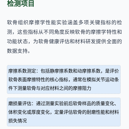
检测项目
软骨组织摩擦学性能实验涵盖多项关键指标的检
测，这些指标从不同角度反映软骨的摩擦学特性和
功能状态，为软骨健康评估和材料研发提供全面的
数据支持。
摩擦系数测定：包括静摩擦系数和动摩擦系数，是评价
软骨表面摩擦特性的核心指标，通常在模拟关节运动条
件下测量软骨与对应材料之间的摩擦阻力
磨损量评估：通过测量实验前后软骨样品的质量变化、
体积变化或厚度变化，定量评估软骨的耐磨性能和材料
损失情况