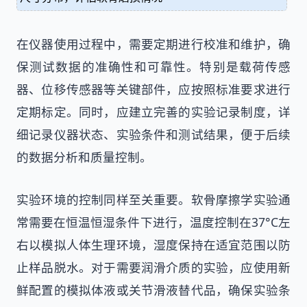
在仪器使用过程中，需要定期进行校准和维护，确
保测试数据的准确性和可靠性。特别是载荷传感
器、位移传感器等关键部件，应按照标准要求进行
定期标定。同时，应建立完善的实验记录制度，详
细记录仪器状态、实验条件和测试结果，便于后续
的数据分析和质量控制。
实验环境的控制同样至关重要。软骨摩擦学实验通
常需要在恒温恒湿条件下进行，温度控制在37°C左
右以模拟人体生理环境，湿度保持在适宜范围以防
止样品脱水。对于需要润滑介质的实验，应使用新
鲜配置的模拟体液或关节滑液替代品，确保实验条