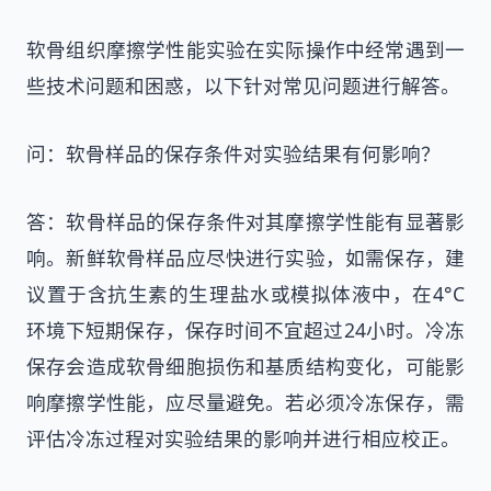
软骨组织摩擦学性能实验在实际操作中经常遇到一
些技术问题和困惑，以下针对常见问题进行解答。
问：软骨样品的保存条件对实验结果有何影响？
答：软骨样品的保存条件对其摩擦学性能有显著影
响。新鲜软骨样品应尽快进行实验，如需保存，建
议置于含抗生素的生理盐水或模拟体液中，在4°C
环境下短期保存，保存时间不宜超过24小时。冷冻
保存会造成软骨细胞损伤和基质结构变化，可能影
响摩擦学性能，应尽量避免。若必须冷冻保存，需
评估冷冻过程对实验结果的影响并进行相应校正。