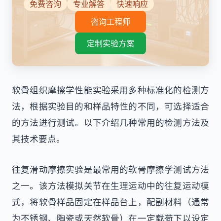
免费咨询
专业解答
快速响应
咨询工程师
定制实验方案
软骨组织摩擦学性能实验采用多种标准化的检测方
法，根据实验目的和样品特性的不同，可选择适合
的方法进行测试。以下介绍几种常用的检测方法及
其技术要点。
往复滑动摩擦实验是最常用的软骨摩擦学测试方法
之一。该方法模拟关节在生理运动中的往复运动模
式，将软骨样品固定在样品台上，配副材料（通常
为不锈钢、陶瓷或天然软骨）在一定载荷下以设定