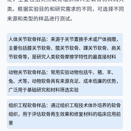
类。根据实验目的和研究需求的不同，可选择不同
来源和类型的样品进行测试。
人体关节软骨样品：来源于关节置换手术或尸体捐赠，
主要包括膝关节软骨、髋关节软骨、踝关节软骨、肩关
节软骨等，是研究人类软骨摩擦学特性的最直接材料
动物关节软骨样品：常用实验动物包括牛、猪、羊、
兔、犬等，动物软骨具有来源充足、成本低廉的优势，
广泛用于基础研究和材料筛选实验
组织工程软骨样品：通过组织工程技术体外培养的软骨
组织，用于评估软骨再生效果和修复材料的临床应用前
景