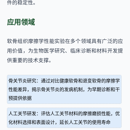
件的稳定性。
应用领域
软骨组织摩擦学性能实验在多个领域具有广泛的应
用价值，为生物医学研究、临床诊断和材料开发提
供重要的技术支撑。
骨关节炎研究：通过对比健康软骨和退变软骨的摩擦学
性能差异，揭示骨关节炎的发病机制，为早期诊断和干
预提供依据
人工关节研发：评估人工关节材料的摩擦磨损性能，优
化材料选择和表面设计，延长人工关节的使用寿命