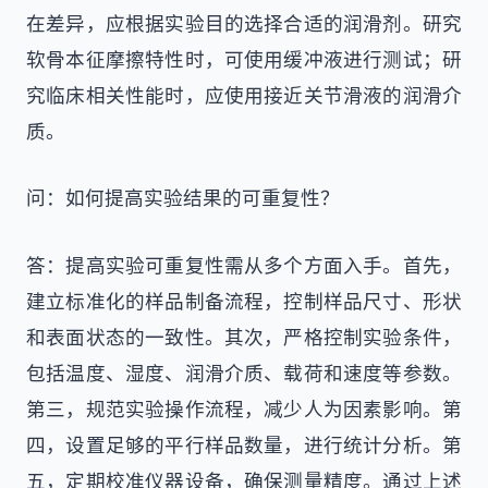
在差异，应根据实验目的选择合适的润滑剂。研究
软骨本征摩擦特性时，可使用缓冲液进行测试；研
究临床相关性能时，应使用接近关节滑液的润滑介
质。
问：如何提高实验结果的可重复性？
答：提高实验可重复性需从多个方面入手。首先，
建立标准化的样品制备流程，控制样品尺寸、形状
和表面状态的一致性。其次，严格控制实验条件，
包括温度、湿度、润滑介质、载荷和速度等参数。
第三，规范实验操作流程，减少人为因素影响。第
四，设置足够的平行样品数量，进行统计分析。第
五，定期校准仪器设备，确保测量精度。通过上述