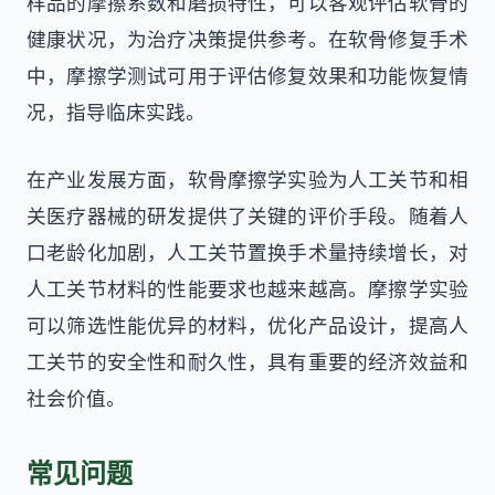
样品的摩擦系数和磨损特性，可以客观评估软骨的
健康状况，为治疗决策提供参考。在软骨修复手术
中，摩擦学测试可用于评估修复效果和功能恢复情
况，指导临床实践。
在产业发展方面，软骨摩擦学实验为人工关节和相
关医疗器械的研发提供了关键的评价手段。随着人
口老龄化加剧，人工关节置换手术量持续增长，对
人工关节材料的性能要求也越来越高。摩擦学实验
可以筛选性能优异的材料，优化产品设计，提高人
工关节的安全性和耐久性，具有重要的经济效益和
社会价值。
常见问题