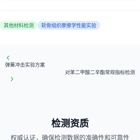
其他材料检测
软骨组织摩擦学性能实验
弹簧冲击实验方案
对苯二甲酸二辛酯常规指标检测
检测资质
权威认证，确保检测数据的准确性和可靠性