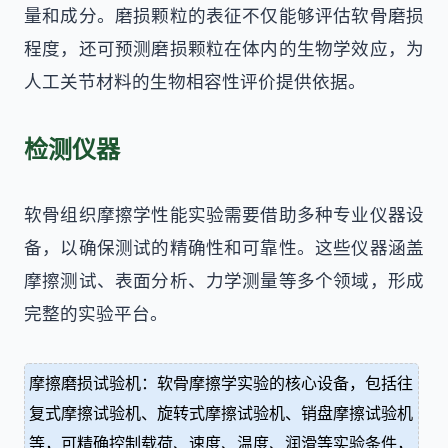
量和成分。磨损颗粒的表征不仅能够评估软骨磨损
程度，还可预测磨损颗粒在体内的生物学效应，为
人工关节材料的生物相容性评价提供依据。
检测仪器
软骨组织摩擦学性能实验需要借助多种专业仪器设
备，以确保测试的精确性和可靠性。这些仪器涵盖
摩擦测试、表面分析、力学测量等多个领域，形成
完整的实验平台。
摩擦磨损试验机：软骨摩擦学实验的核心设备，包括往
复式摩擦试验机、旋转式摩擦试验机、销盘摩擦试验机
等，可精确控制载荷、速度、温度、润滑等实验条件，