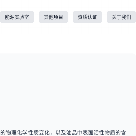
能源实验室
其他项目
资质认证
关于我们
所
时的物理化学性质变化，以及油品中表面活性物质的含