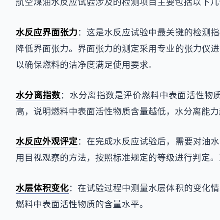
航空煤油水反应试验涉及的检测项目主要包括以下几
水反应界面张力
：这是水反应试验中最关键的检测指
降低界面张力。界面张力的测定采用专业的张力仪进
以确保燃料的洁净度满足使用要求。
水分离指数
：水分离指数是评价燃料中表面活性物
高，说明燃料中表面活性物质含量越低，水分离能力
水反应外观评定
：在完成水反应试验后，需要对油水
用目视观察的方法，按照标准规定的等级进行判定。
水层体积变化
：在试验过程中测量水层体积的变化情
燃料中表面活性物质的含量水平。