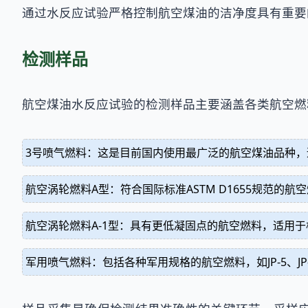
通过水反应试验严格控制航空煤油的洁净度具有重要
检测样品
航空煤油水反应试验的检测样品主要涵盖各类航空燃
3号喷气燃料：这是目前国内使用最广泛的航空煤油品种，
航空涡轮燃料A型：符合国际标准ASTM D1655规范的
航空涡轮燃料A-1型：具有更低凝固点的航空燃料，适用
军用喷气燃料：包括各种军用规格的航空燃料，如JP-5、J