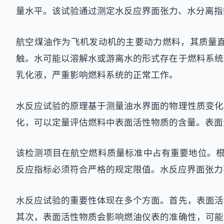
量水平。该试验通过测定水反应界面张力、水分离指
航空煤油作为飞机发动机的主要动力燃料，其质量
触。水可能以溶解水或游离水的形式存在于燃料系统
乳化液，严重影响燃料系统的正常工作。
水反应试验的原理基于测量油水界面的物理性质变化
化，可以定量评估燃料中表面活性物质的含量。表面
该检测项目在航空燃料质量标准中占有重要地位。根据国家标
反应指标必须符合严格的规定限值。水反应界面张力
水反应试验的重要性体现在多个方面。首先，表面活
其次，表面活性物质会影响燃油仪表的准确性，可能