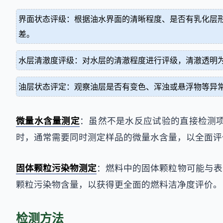
界面状态评级：根据油水界面的清晰程度、是否有乳化层
差。
水层清澈度评级：对水层的清澈程度进行评级，清澈透明
油层状态评定：观察油层是否有变色、浑浊或悬浮物等异
微量水含量测定
：虽然不是水反应试验的直接检测
时，通常需要同时测定样品的微量水含量，以全面评
固体颗粒污染物测定
：燃料中的固体颗粒物可能与表
颗粒污染物含量，以获得更全面的燃料洁净度评价。
检测方法