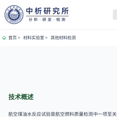
首页
>
材料实验室
>
其他材料检测
技术概述
航空煤油水反应试验是航空燃料质量检测中一项至关