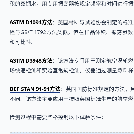
积的蒸馏水，用专用振荡器按规定频率和时间进行振
ASTM D1094方法
：美国材料与试验协会制定的标准
程与GB/T 1792方法类似，但在样品体积、振荡
和可比性。
ASTM D3948方法
：该方法专门用于测定航空涡轮燃
场快速检测和实验室常规检测。仪器通过测量燃料样
DEF STAN 91-91方法
：英国国防标准规定的方法，
不同。该方法主要应用于按照英国标准生产的航空燃
检测过程中需要严格控制以下试验条件：