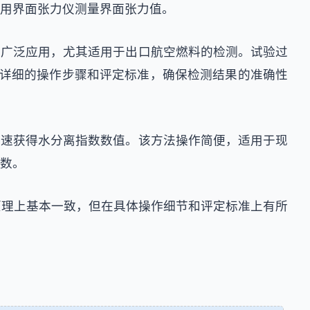
用界面张力仪测量界面张力值。
上广泛应用，尤其适用于出口航空燃料的检测。试验过
定了更详细的操作步骤和评定标准，确保检测结果的准确性
快速获得水分离指数数值。该方法操作简便，适用于现
数。
原理上基本一致，但在具体操作细节和评定标准上有所