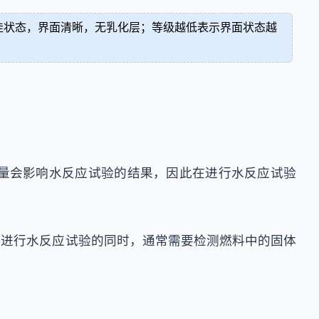
佳状态，界面清晰，无乳化层；等级越低表示界面状态越
量会影响水反应试验的结果，因此在进行水反应试验
在进行水反应试验的同时，通常需要检测燃料中的固体