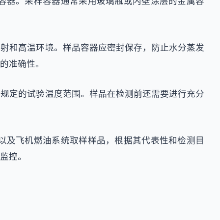
容器。采样容器通常采用玻璃瓶或内壁涂层的金属容
直射和高温环境。样品容器应密封保存，防止水分蒸发
的准确性。
准规定的试验温度范围。样品在检测前还需要进行充分
以及飞机燃油系统取样样品，根据其代表性和检测目
监控。