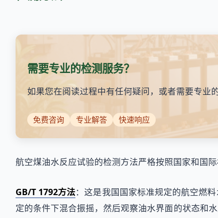
需要专业的检测服务？
如果您在阅读过程中有任何疑问，或者需要专业
免费咨询
专业解答
快速响应
航空煤油水反应试验的检测方法严格按照国家和国际
GB/T 1792方法
：这是我国国家标准规定的航空燃料
定的条件下混合振摇，然后观察油水界面的状态和水