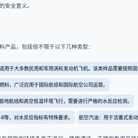
的安全意义。
料产品，包括但不限于以下几种类型：
适用于大多数民用和军用涡轮发动机飞机。该类样品需要按照国家标
航空燃料，广泛应用于国际航班和国际航空公司运营。
于极地航线和高空低温环境飞行，需要进行严格的水反应检测。
P-8等，对水反应指标有特殊要求。
航空汽油：用于活塞式发动