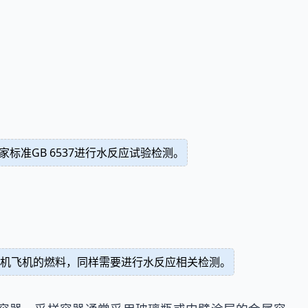
准GB 6537进行水反应试验检测。
机飞机的燃料，同样需要进行水反应相关检测。