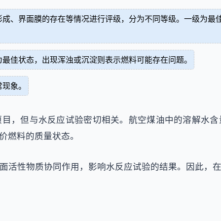
形成、界面膜的存在等情况进行评级，分为不同等级。一级为最
为最佳状态，出现浑浊或沉淀则表示燃料可能存在问题。
常现象。
项目，但与水反应试验密切相关。航空煤油中的溶解水含
价燃料的质量状态。
面活性物质协同作用，影响水反应试验的结果。因此，