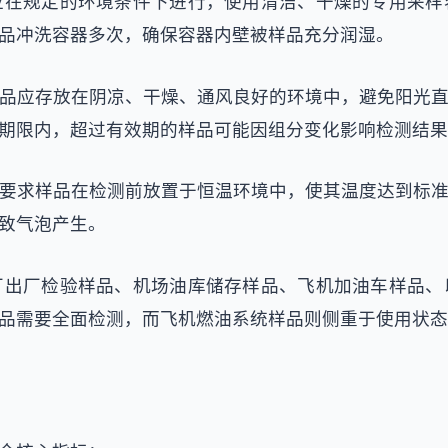
应在规定的环境条件下进行，使用清洁、干燥的专用采样
品冲洗容器多次，确保容器内壁被样品充分润湿。
品应存放在阴凉、干燥、通风良好的环境中，避免阳光
期限内，超过有效期的样品可能因组分变化影响检测结果
要求样品在检测前放置于恒温环境中，使其温度达到标
致气泡产生。
厂出厂检验样品、机场油库储存样品、飞机加油车样品、
品需要全面检测，而飞机燃油系统样品则侧重于使用状态