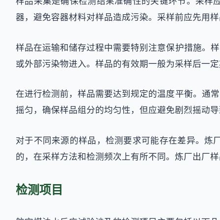
样品采集是确保检测结果准确性的关键环节。采样
器，避免容器材料对样品造成污染。采样前应先用样
样品在运输和储存过程中需要特别注意保护措施。样
或外部污染物进入。样品的有效期一般为采样后一定
在进行检测前，样品需要达到规定的温度平衡。通常
摇匀，确保样品组分的均匀性，但应避免剧烈摇动导
对于不同来源的样品，检测要求可能存在差异。炼
的，在采样方法和检测频次上有所不同。炼厂出厂样
检测项目