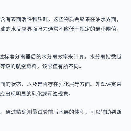
中含有表面活性物质时，这些物质会聚集在油水界面，
煤油的水反应界面张力通常不应低于规定的最小限值，
过标准分离器后的水分离效率来计算。水分离指数越
等级的航空燃料，该限值有所不同。
界面的状态、以及是否存在乳化层等方面。外观评定采
应出现明显的乳化或浑浊现象。
化。通过精确测量试验前后水层的体积，可以辅助判断