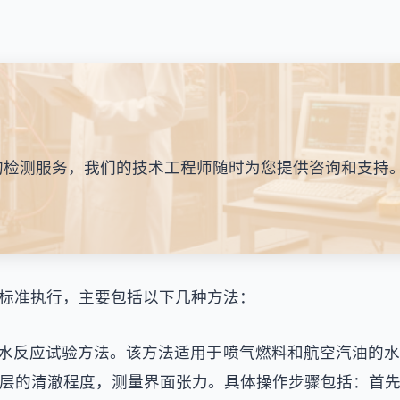
的检测服务，我们的技术工程师随时为您提供咨询和支持
标准执行，主要包括以下几种方法：
水反应试验方法。该方法适用于喷气燃料和航空汽油的
层的清澈程度，测量界面张力。具体操作步骤包括：首