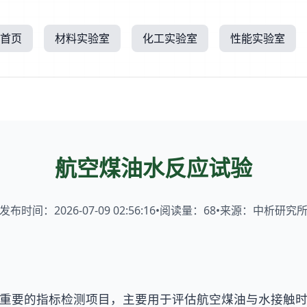
首页
材料实验室
化工实验室
性能实验室
航空煤油水反应试验
发布时间：2026-07-09 02:56:16
•
阅读量：
68
•
来源：中析研究
重要的指标检测项目，主要用于评估航空煤油与水接触