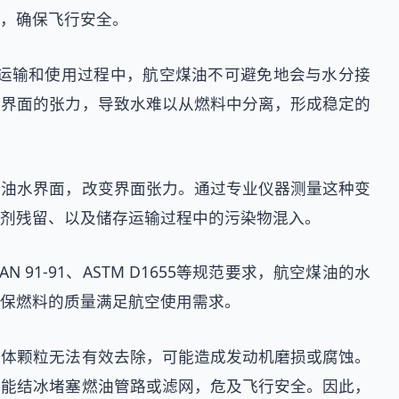
，确保飞行安全。
运输和使用过程中，航空煤油不可避免地会与水分接
水界面的张力，导致水难以从燃料中分离，形成稳定的
在油水界面，改变界面张力。通过专业仪器测量这种变
剂残留、以及储存运输过程中的污染物混入。
91-91、ASTM D1655等规范要求，航空煤油的水
保燃料的质量满足航空使用需求。
固体颗粒无法有效去除，可能造成发动机磨损或腐蚀。
可能结冰堵塞燃油管路或滤网，危及飞行安全。因此，