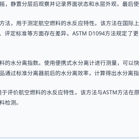
摇，静置分层后观察并记录界面状态和水层外观，最后使
方法，用于测定航空燃料的水反应特性。该方法在国际
参数、评定标准等方面存在差异。ASTM D1094方法规
料的水分离指数。使用便携式水分离计进行测量，可以
品通过标准分离器前后的水分离效率，计算得出水分离指
用于评价航空燃料的水反应特性。该方法与ASTM方法在
料检测。