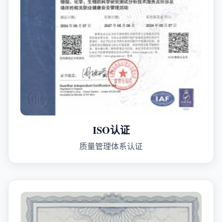
ISO认证
质量管理体系认证