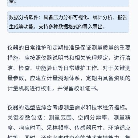
量。
数据分析软件：具备压力分布可视化、统计分析、报告
生成等功能，支持多种数据格式的导入导出。
仪器的日常维护和定期校准是保证测量质量的重要
措施。应按照仪器说明书和相关管理规定，进行清
洁、检查、功能验证等日常维护工作。对于关键测
量参数，应建立计量溯源体系，定期由具备资质的
计量机构进行校准，并保留校准证书。
仪器的选型应综合考虑测量需求和技术经济指标。
关键参数包括：测量范围、空间分辨率、测量精
度、响应时间、采样频率、传感器尺寸、环境适应
性等。同时，还应考虑供应商的技术支持能力、售