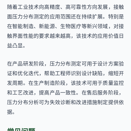
随着工业技术向高精度、高可靠性方向发展，接触
面压力分布测定的应用范围还在持续扩展。特别是
在智能制造、新能源、生物医疗等新兴领域，对接
触界面性能的要求越来越高，该技术的应用价值日
益凸显。
在产品研发阶段，压力分布测定可用于设计方案验
证和优化迭代，帮助工程师识别设计缺陷，缩短开
发周期。在生产制造阶段，该技术可用于质量监控
和工艺改进，提高产品一致性。在售后服务阶段，
压力分布分析可为失效诊断和改进措施制定提供依
据。