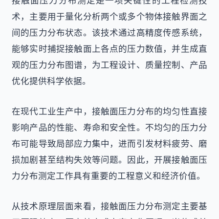
接触面压力分布测定是一项关键性的工程检测技
术，主要用于量化分析两个或多个物体接触界面之
间的压力分布状态。该技术通过高精度传感系统，
能够实时捕捉接触面上各点的压力数值，并生成直
观的压力分布图谱，为工程设计、质量控制、产品
优化提供科学依据。
在现代工业生产中，接触面压力分布的均匀性直接
影响产品的性能、寿命和安全性。不均匀的压力分
布可能导致局部应力集中，进而引发材料疲劳、磨
损加剧甚至结构失效等问题。因此，开展接触面压
力分布测定工作具有重要的工程意义和经济价值。
从技术原理层面来看，接触面压力分布测定主要基