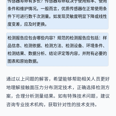
传感器寿命有多长？传感器寿命取决于使用频率、使用
条件和维护情况。一般而言，优质传感器在正常使用条
件下可进行数千次测量。如发现灵敏度明显下降或线性
度变差，应及时更换。
检测报告应包含哪些内容？规范的检测报告应包括：样
品信息、检测依据、检测方法、检测设备、环境条件、
检测结果、数据分析、结论评定等内容，并附有必要的
图表和原始数据。
通过以上问题的解答，希望能够帮助相关人员更好
地理解接触面压力分布测定技术，正确选择检测方
案，合理分析测量结果。如有特殊技术问题，建议
咨询专业技术机构，获取针对性的技术支持。