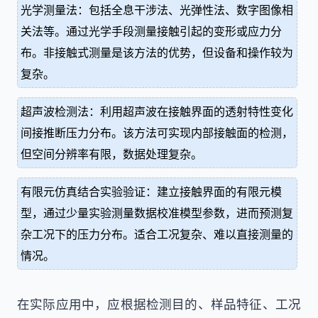
光学测量法：包括全息干涉法、光弹性法、数字图像相
关法等。通过光学手段测量接触引起的变形或应力分
布。非接触式测量是该方法的优势，但设备和操作较为
复杂。
超声波检测法：利用超声波在接触界面的透射特性变化
间接推断压力分布。该方法可实现内部接触面的检测，
但空间分辨率有限，数据处理复杂。
有限元仿真结合实验验证：建立接触界面的有限元模
型，通过少量实验测量数据校准模型参数，进而预测复
杂工况下的压力分布。适合工况复杂、难以直接测量的
情况。
在实际应用中，应根据检测目的、样品特征、工况