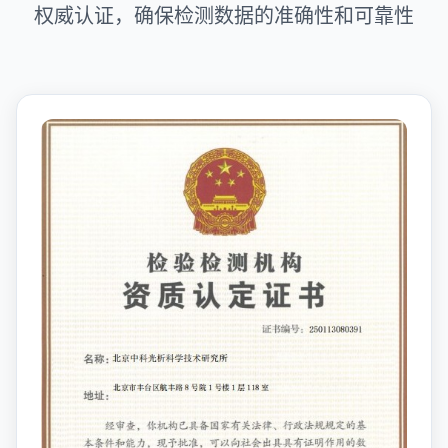
权威认证，确保检测数据的准确性和可靠性