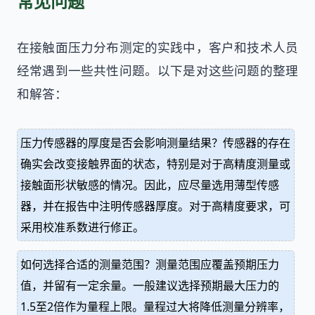
常见问题
在接触面压力分布测定的实践中，客户和技术人员
经常遇到一些共性问题。以下是对这些问题的整理
和解答：
压力传感器的厚度是否会影响测量结果？传感器的存在
确实会改变接触界面的状态，特别是对于高精度测量或
接触面形状敏感的情况。因此，应尽量选用薄型传感
器，并在报告中注明传感器厚度。对于高精度要求，可
采用校准系数进行修正。
如何选择合适的测量范围？测量范围应覆盖预期压力
值，并留有一定余量。一般建议选择预期最大压力的
1.5至2倍作为量程上限。量程过大将降低测量分辨率，