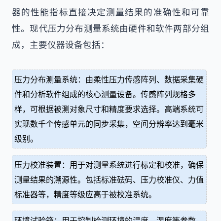
器的性能指标直接决定测量结果的准确性和可靠
性。现代压力分布测量系统由硬件和软件两部分组
成，主要仪器设备包括：
压力分布测量系统：由柔性压力传感阵列、数据采集硬
件和分析软件组成的核心测量设备。传感阵列规格多
样，可根据被测对象尺寸和精度要求选择。高端系统可
实现数千个传感单元的同步采集，空间分辨率达到毫米
级别。
压力校准装置：用于对测量系统进行标定和校准，确保
测量结果的溯源性。包括标准砝码、压力校准仪、力值
标准器等，精度等级应高于被校准系统。
环境试验箱：用于控制检测环境的温度、湿度等参数，