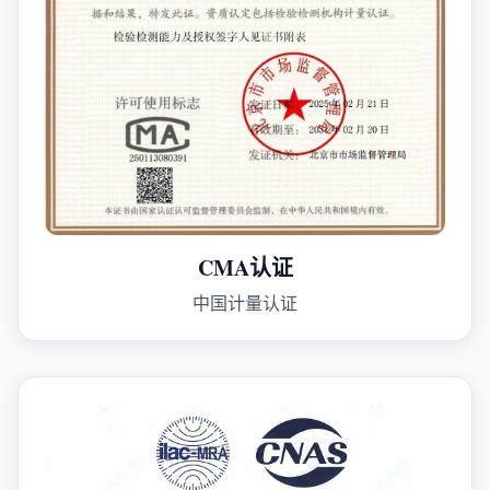
CMA认证
中国计量认证