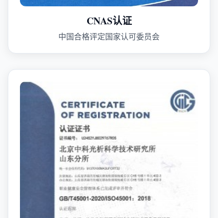
CNAS认证
中国合格评定国家认可委员会