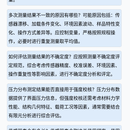
多次测量结果不一致的原因有哪些？可能原因包括：传
感器漂移、加载条件变化、环境因素波动、样品特性变
化、操作方式差异等。应控制变量，严格按照规程操
作，必要时进行重复测量取平均值。
如何评估测量结果的不确定度？应按照测量不确定度评
定规范，综合考虑传感器精度、校准误差、环境因素、
操作重复性等影响因素，进行不确定度分析和评定。
压力分布测定结果能否直接用于强度校核？压力分布数
据提供了界面压力信息，但强度校核还需考虑材料力学
性能、结构几何特征、载荷工况等因素，通常需要结合
有限元分析进行综合评估。