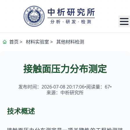
首页
>
材料实验室
>
其他材料检测
接触面压力分布测定
发布时间：2026-07-08 20:17:06
•
阅读量：
67
•
来源：中析研究所
技术概述