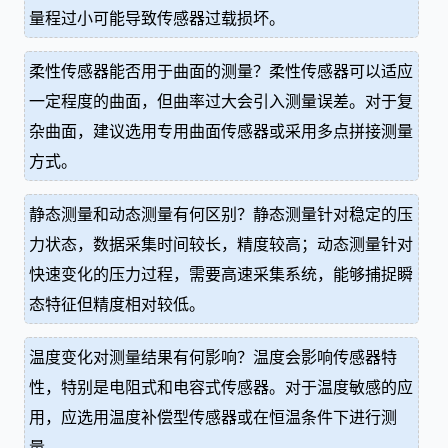
量程过小可能导致传感器过载损坏。
柔性传感器能否用于曲面的测量？柔性传感器可以适应
一定程度的曲面，但曲率过大会引入测量误差。对于复
杂曲面，建议选用专用曲面传感器或采用多点拼接测量
方式。
静态测量和动态测量有何区别？静态测量针对稳定的压
力状态，数据采集时间较长，精度较高；动态测量针对
快速变化的压力过程，需要高速采集系统，能够捕捉瞬
态特征但精度相对较低。
温度变化对测量结果有何影响？温度会影响传感器特
性，特别是电阻式和电容式传感器。对于温度敏感的应
用，应选用温度补偿型传感器或在恒温条件下进行测
量。