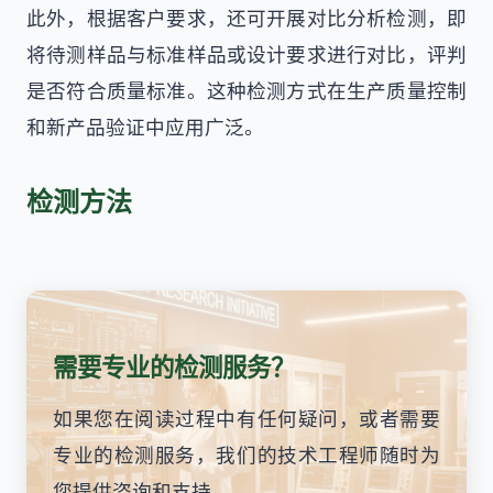
此外，根据客户要求，还可开展对比分析检测，即
将待测样品与标准样品或设计要求进行对比，评判
是否符合质量标准。这种检测方式在生产质量控制
和新产品验证中应用广泛。
检测方法
需要专业的检测服务？
如果您在阅读过程中有任何疑问，或者需要
专业的检测服务，我们的技术工程师随时为
您提供咨询和支持。