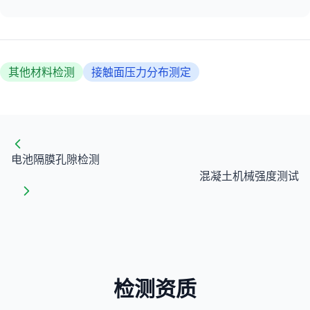
其他材料检测
接触面压力分布测定
电池隔膜孔隙检测
混凝土机械强度测试
检测资质