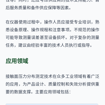
后服务质量和备件供应保障等因素。
在仪器使用过程中，操作人员应接受专业培训，熟
悉设备原理、操作规程和注意事项。不规范的操作
可能导致测量误差甚至设备损坏。对于复杂的测量
任务，建议由经验丰富的技术人员执行或指导。
应用领域
接触面压力分布测定技术在众多工业领域有着广泛
的应用，为产品设计、质量控制和失效分析提供重
要的数据支撑。主要应用领域包括：