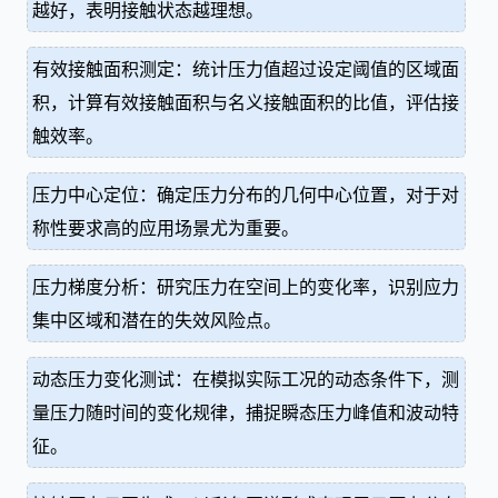
越好，表明接触状态越理想。
有效接触面积测定：统计压力值超过设定阈值的区域面
积，计算有效接触面积与名义接触面积的比值，评估接
触效率。
压力中心定位：确定压力分布的几何中心位置，对于对
称性要求高的应用场景尤为重要。
压力梯度分析：研究压力在空间上的变化率，识别应力
集中区域和潜在的失效风险点。
动态压力变化测试：在模拟实际工况的动态条件下，测
量压力随时间的变化规律，捕捉瞬态压力峰值和波动特
征。