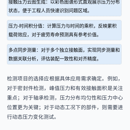
接触压力云图生成：以彩色图谱形式直观展示压力分布
状态，便于工程人员快速识别问题区域。
压力-时间积分值：计算压力与时间的乘积，反映累积
载荷效应，对于疲劳寿命预测具有参考价值。
多点同步测量：对于多个独立接触面，实现同步测量和
数据关联分析，评估装配一致性和对齐精度。
检测项目的选择应根据具体应用需求确定。例如，
对于密封件检测，峰值压力和有效接触面积是关注
重点；对于轴承检测，压力分布均匀性和压力中心
位置更为关键；对于动态工况下的部件，则需要进
行动态压力变化测试。