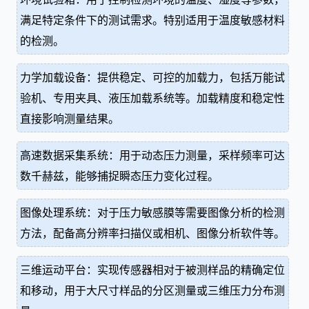
满足特定条件下的测试需求。特别适用于温度敏感材料
的检测。
力学加载设备：提供稳定、可控的加载力，包括万能试
验机、专用夹具、液压加载系统等。加载精度和稳定性
直接影响测量结果。
高速数据采集系统：用于动态压力测量，采样频率可达
数千赫兹，能够捕捉瞬态压力变化过程。
图像处理系统：对于压力敏感膜等需要图像分析的检测
方法，配备高分辨率扫描仪或相机、图像分析软件等。
三维运动平台：实现传感器相对于被测样品的精确定位
和移动，用于大尺寸样品的分区测量或三维压力分布测