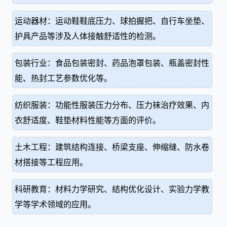
运动器材：运动鞋鞋底压力、球拍握把、自行车坐垫、
护具产品等涉及人体接触舒适性的检测。
包装行业：食品包装密封、药品泡罩包装、瓶盖密封性
能、热封工艺参数优化等。
纺织服装：功能性服装压力分布、压力袜治疗效果、内
衣舒适度、鞋垫材料性能等方面的评价。
土木工程：建筑结构连接、桥梁支座、伸缩缝、防水卷
材搭接等工程应用。
科研教育：材料力学研究、结构优化设计、实验力学教
学等学术领域的应用。