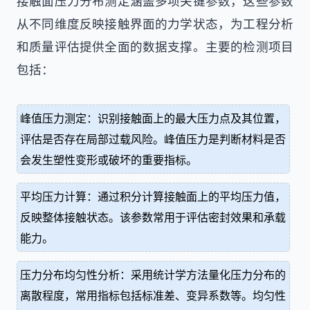
接触面压力分布测定涵盖多项关键参数，这些参数
从不同维度反映接触界面的力学状态，为工程分析
和质量评估提供全面的数据支撑。主要的检测项目
包括：
峰值压力测定：识别接触面上的最大压力点及其位置，
评估是否存在局部过载风险。峰值压力是判断材料是否
会发生塑性变形或破坏的重要指标。
平均压力计算：通过积分计算接触面上的平均压力值，
反映整体接触状态。该参数常用于评估密封效果和承载
能力。
压力分布均匀性分析：采用统计学方法量化压力分布的
离散程度，常用指标包括标准差、变异系数等。均匀性