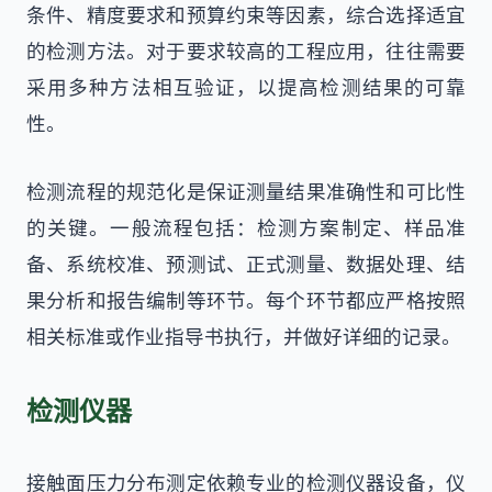
条件、精度要求和预算约束等因素，综合选择适宜
的检测方法。对于要求较高的工程应用，往往需要
采用多种方法相互验证，以提高检测结果的可靠
性。
检测流程的规范化是保证测量结果准确性和可比性
的关键。一般流程包括：检测方案制定、样品准
备、系统校准、预测试、正式测量、数据处理、结
果分析和报告编制等环节。每个环节都应严格按照
相关标准或作业指导书执行，并做好详细的记录。
检测仪器
接触面压力分布测定依赖专业的检测仪器设备，仪