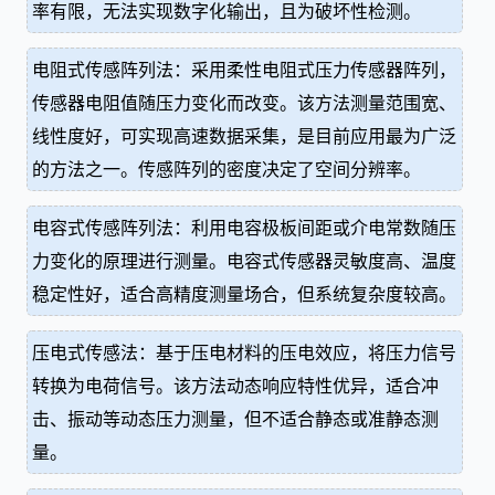
率有限，无法实现数字化输出，且为破坏性检测。
电阻式传感阵列法：采用柔性电阻式压力传感器阵列，
传感器电阻值随压力变化而改变。该方法测量范围宽、
线性度好，可实现高速数据采集，是目前应用最为广泛
的方法之一。传感阵列的密度决定了空间分辨率。
电容式传感阵列法：利用电容极板间距或介电常数随压
力变化的原理进行测量。电容式传感器灵敏度高、温度
稳定性好，适合高精度测量场合，但系统复杂度较高。
压电式传感法：基于压电材料的压电效应，将压力信号
转换为电荷信号。该方法动态响应特性优异，适合冲
击、振动等动态压力测量，但不适合静态或准静态测
量。