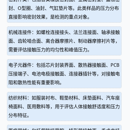
封、O型圈、油封、气缸垫片等。此类样品的压力分布
直接影响密封效果，是检测的重点对象。
机械连接件：如螺栓连接接头、法兰连接面、轴承接触
面、齿轮啮合面、离合器摩擦片、制动器摩擦衬片等，
需要评估接触压力的均匀性和峰值压力。
电子元器件：包括芯片封装界面、散热器接触面、PCB
压接端子、电池电极接触面、连接器插针等，对接触电
阻和散热性能有重要影响。
纺织材料：如服装衬布、鞋垫材料、床垫面料、汽车座
椅面料、医用敷料等，用于评估人体接触舒适度和压力
分布特征。