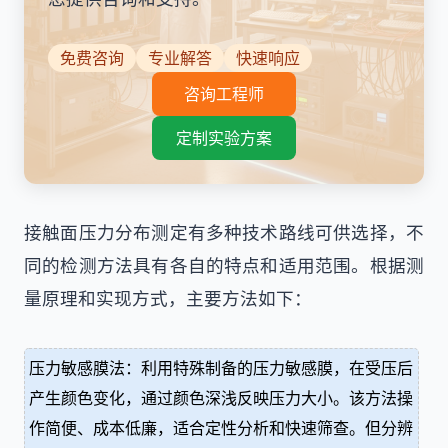
免费咨询
专业解答
快速响应
咨询工程师
定制实验方案
接触面压力分布测定有多种技术路线可供选择，不
同的检测方法具有各自的特点和适用范围。根据测
量原理和实现方式，主要方法如下：
压力敏感膜法：利用特殊制备的压力敏感膜，在受压后
产生颜色变化，通过颜色深浅反映压力大小。该方法操
作简便、成本低廉，适合定性分析和快速筛查。但分辨