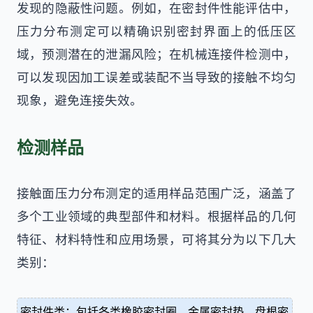
发现的隐蔽性问题。例如，在密封件性能评估中，
压力分布测定可以精确识别密封界面上的低压区
域，预测潜在的泄漏风险；在机械连接件检测中，
可以发现因加工误差或装配不当导致的接触不均匀
现象，避免连接失效。
检测样品
接触面压力分布测定的适用样品范围广泛，涵盖了
多个工业领域的典型部件和材料。根据样品的几何
特征、材料特性和应用场景，可将其分为以下几大
类别：
密封件类：包括各类橡胶密封圈、金属密封垫、盘根密