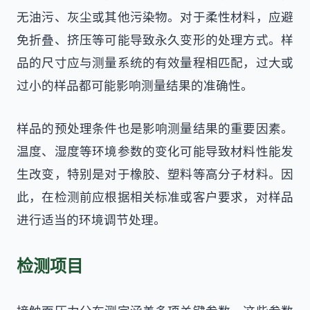
无油污、灰尘或其他污染物。对于柔性材料，应避
免折叠、挤压等可能导致永久变形的处理方式。样
品的尺寸应与测量系统的有效量程相匹配，过大或
过小的样品都可能影响测量结果的准确性。
样品的预处理条件也是影响测量结果的重要因素。
温度、湿度等环境参数的变化可能导致材料性能发
生改变，特别是对于橡胶、塑料等高分子材料。因
此，在检测前应根据相关标准或客户要求，对样品
进行适当的环境调节处理。
检测项目