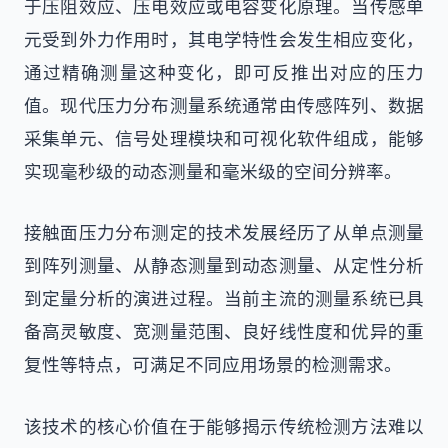
于压阻效应、压电效应或电容变化原理。当传感单
元受到外力作用时，其电学特性会发生相应变化，
通过精确测量这种变化，即可反推出对应的压力
值。现代压力分布测量系统通常由传感阵列、数据
采集单元、信号处理模块和可视化软件组成，能够
实现毫秒级的动态测量和毫米级的空间分辨率。
接触面压力分布测定的技术发展经历了从单点测量
到阵列测量、从静态测量到动态测量、从定性分析
到定量分析的演进过程。当前主流的测量系统已具
备高灵敏度、宽测量范围、良好线性度和优异的重
复性等特点，可满足不同应用场景的检测需求。
该技术的核心价值在于能够揭示传统检测方法难以