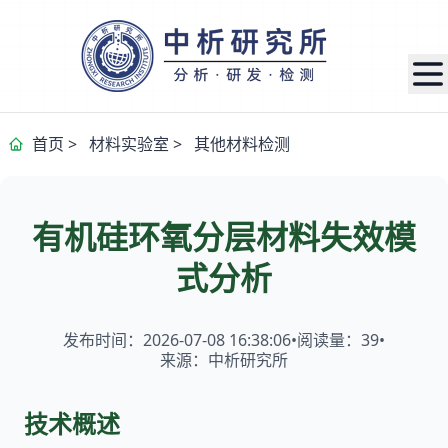
首页
>
材料实验室
>
其他材料检测
有机硅环氧分层材料失效模
式分析
发布时间：2026-07-08 16:38:06
•
阅读量：
39
•
来源：中析研究所
技术概述