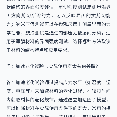
状结构的界面强度评估；剪切强度测试是测量沿界
面方向剪切所需的力，可以反映界面的抗剪切能
力；纳米压痕测试可以在微观尺度上测量界面的力
学性能；鼓泡测试是通过内部压力使层间分离，适
用于薄膜材料的界面强度测试。选择哪种方法取决
于材料的结构特点和应用要求。
问：加速老化试验与实际使用寿命有何关联？
答：加速老化试验通过提高应力水平（如温度、湿
度、电压等）来加速材料的老化过程，在较短时间
内获取材料的老化规律。通过建立加速因子模型，
可以推断材料在实际使用条件下的寿命。常用的模
型包括阿伦尼乌斯模型、艾林模型、幂律模型等。