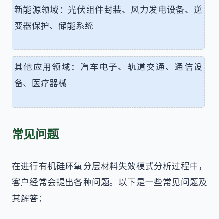
新能源领域：光伏组件封装、风力发电设备、逆
变器保护、储能系统
其他应用领域：汽车电子、轨道交通、通信设
备、医疗器械
常见问题
在进行有机硅环氧分层材料失效模式分析过程中，
客户经常会提出各种问题。以下是一些常见问题及
其解答：