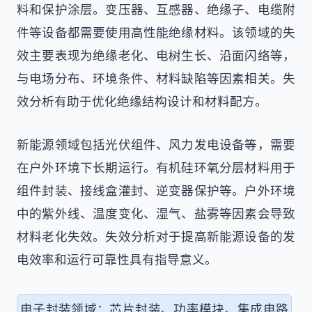
料和保护涂层。变压器、互感器、绝缘子、电缆附
件等设备都需要使用高性能绝缘材料。该领域的失
效主要表现为绝缘老化、电树生长、沿面闪络等，
与电场分布、环境条件、材料缺陷等因素相关。失
效分析有助于优化绝缘结构设计和材料配方。
新能源领域包括光伏组件、风力发电设备等，需要
在户外环境下长期运行。有机硅环氧分层材料用于
组件封装、接线盒灌封、逆变器保护等。户外环境
中的紫外线、温度变化、湿气、盐雾等因素会导致
材料老化失效。失效分析对于提高新能源设备的发
电效率和运行可靠性具有指导意义。
电子封装领域：芯片封装、功率模块、集成电路