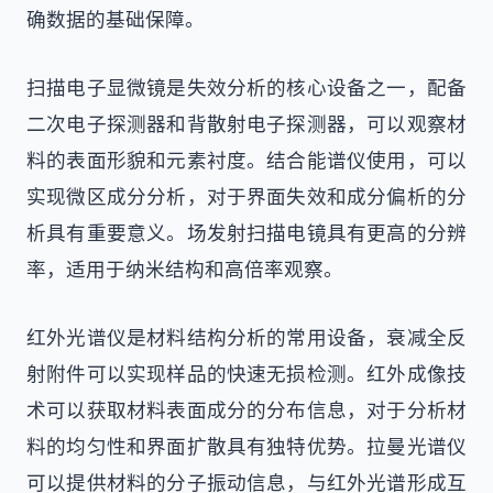
确数据的基础保障。
扫描电子显微镜是失效分析的核心设备之一，配备
二次电子探测器和背散射电子探测器，可以观察材
料的表面形貌和元素衬度。结合能谱仪使用，可以
实现微区成分分析，对于界面失效和成分偏析的分
析具有重要意义。场发射扫描电镜具有更高的分辨
率，适用于纳米结构和高倍率观察。
红外光谱仪是材料结构分析的常用设备，衰减全反
射附件可以实现样品的快速无损检测。红外成像技
术可以获取材料表面成分的分布信息，对于分析材
料的均匀性和界面扩散具有独特优势。拉曼光谱仪
可以提供材料的分子振动信息，与红外光谱形成互