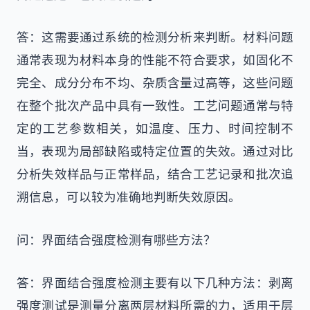
答：这需要通过系统的检测分析来判断。材料问题
通常表现为材料本身的性能不符合要求，如固化不
完全、成分分布不均、杂质含量过高等，这些问题
在整个批次产品中具有一致性。工艺问题通常与特
定的工艺参数相关，如温度、压力、时间控制不
当，表现为局部缺陷或特定位置的失效。通过对比
分析失效样品与正常样品，结合工艺记录和批次追
溯信息，可以较为准确地判断失效原因。
问：界面结合强度检测有哪些方法？
答：界面结合强度检测主要有以下几种方法：剥离
强度测试是测量分离两层材料所需的力，适用于层