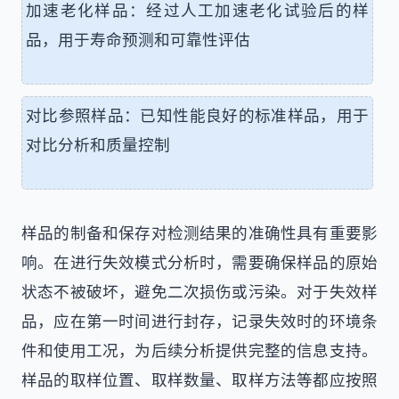
加速老化样品：经过人工加速老化试验后的样
品，用于寿命预测和可靠性评估
对比参照样品：已知性能良好的标准样品，用于
对比分析和质量控制
样品的制备和保存对检测结果的准确性具有重要影
响。在进行失效模式分析时，需要确保样品的原始
状态不被破坏，避免二次损伤或污染。对于失效样
品，应在第一时间进行封存，记录失效时的环境条
件和使用工况，为后续分析提供完整的信息支持。
样品的取样位置、取样数量、取样方法等都应按照