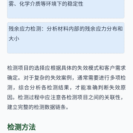
雾、化学介质等环境下的稳定性
残余应力检测：分析材料内部的残余应力分布和
大小
检测项目的选择应根据具体的失效模式和客户需求
确定。对于复杂的失效案例，通常需要进行多项检
测，综合分析各检测结果，才能准确判断失效原
因。检测过程中应注意各检测项目之间的关联性，
建立完整的检测数据链条。
检测方法