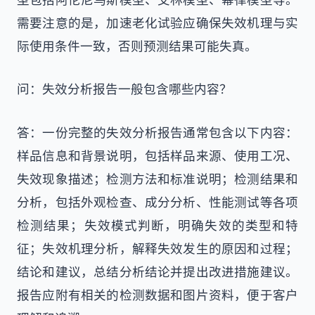
需要注意的是，加速老化试验应确保失效机理与实
际使用条件一致，否则预测结果可能失真。
问：失效分析报告一般包含哪些内容？
答：一份完整的失效分析报告通常包含以下内容：
样品信息和背景说明，包括样品来源、使用工况、
失效现象描述；检测方法和标准说明；检测结果和
分析，包括外观检查、成分分析、性能测试等各项
检测结果；失效模式判断，明确失效的类型和特
征；失效机理分析，解释失效发生的原因和过程；
结论和建议，总结分析结论并提出改进措施建议。
报告应附有相关的检测数据和图片资料，便于客户