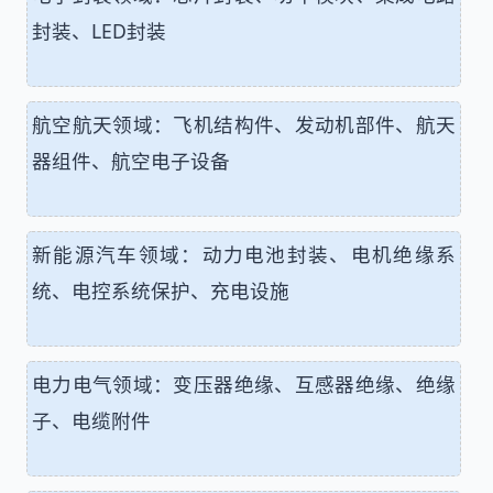
封装、LED封装
航空航天领域：飞机结构件、发动机部件、航天
器组件、航空电子设备
新能源汽车领域：动力电池封装、电机绝缘系
统、电控系统保护、充电设施
电力电气领域：变压器绝缘、互感器绝缘、绝缘
子、电缆附件