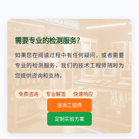
需要专业的检测服务？
如果您在阅读过程中有任何疑问，或者需要
专业的检测服务，我们的技术工程师随时为
您提供咨询和支持。
免费咨询
专业解答
快速响应
咨询工程师
定制实验方案