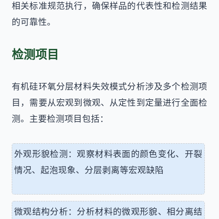
相关标准规范执行，确保样品的代表性和检测结果
的可靠性。
检测项目
有机硅环氧分层材料失效模式分析涉及多个检测项
目，需要从宏观到微观、从定性到定量进行全面检
测。主要检测项目包括：
外观形貌检测：观察材料表面的颜色变化、开裂
情况、起泡现象、分层剥离等宏观缺陷
微观结构分析：分析材料的微观形貌、相分离结