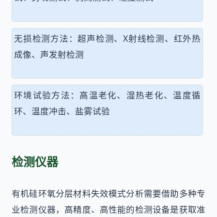
无损检测方法：超声检测、X射线检测、红外热
成像、声发射检测
环境试验方法：高温老化、湿热老化、温度循
环、温度冲击、盐雾试验
检测仪器
有机硅环氧分层材料失效模式分析需要借助多种专
业检测仪器，高精度、高性能的检测设备是获取准