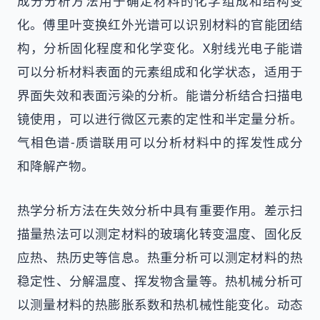
成分分析方法用于确定材料的化学组成和结构变
化。傅里叶变换红外光谱可以识别材料的官能团结
构，分析固化程度和化学变化。X射线光电子能谱
可以分析材料表面的元素组成和化学状态，适用于
界面失效和表面污染的分析。能谱分析结合扫描电
镜使用，可以进行微区元素的定性和半定量分析。
气相色谱-质谱联用可以分析材料中的挥发性成分
和降解产物。
热学分析方法在失效分析中具有重要作用。差示扫
描量热法可以测定材料的玻璃化转变温度、固化反
应热、热历史等信息。热重分析可以测定材料的热
稳定性、分解温度、挥发物含量等。热机械分析可
以测量材料的热膨胀系数和热机械性能变化。动态