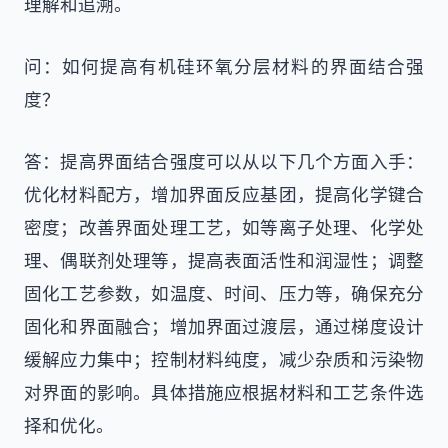
理解和追溯。
问：如何提高有机硅环氧分层材料的界面结合强
度？
答：提高界面结合强度可以从以下几个方面入手：
优化材料配方，增加界面反应基团，提高化学键合
密度；改善界面处理工艺，如等离子处理、化学处
理、偶联剂处理等，提高表面活性和润湿性；调整
固化工艺参数，如温度、时间、压力等，确保充分
固化和界面融合；增加界面过渡层，通过梯度设计
缓解应力集中；控制材料纯度，减少杂质和污染物
对界面的影响。具体措施应根据材料和工艺条件选
择和优化。