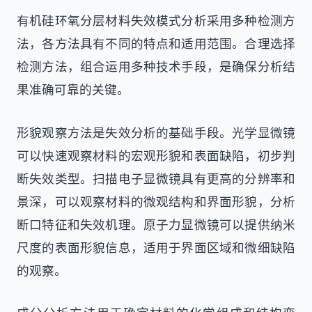
有机硅环氧分层材料失效模式分析采用多种检测方
法，各方法具有不同的特点和适用范围。合理选择
检测方法，组合运用多种技术手段，是确保分析结
果准确可靠的关键。
形貌观察方法是失效分析的基础手段。光学显微镜
可以快速观察材料的宏观形貌和表面缺陷，初步判
断失效类型。扫描电子显微镜具有更高的分辨率和
景深，可以观察材料的微观结构和界面形貌，分析
断口特征和失效机理。原子力显微镜可以提供纳米
尺度的表面形貌信息，适用于界面区域和微细缺陷
的观察。