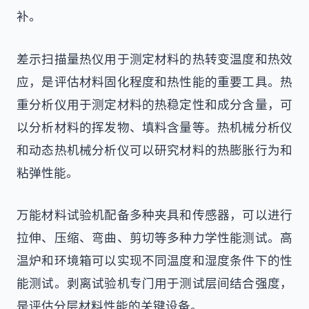
补。
差示扫描量热仪用于测定材料的热转变温度和热效
应，是评估材料固化程度和热性能的重要工具。热
重分析仪用于测定材料的热稳定性和成分含量，可
以分析材料的挥发物、填料含量等。热机械分析仪
和动态热机械分析仪可以研究材料的热膨胀行为和
粘弹性能。
万能材料试验机配备多种夹具和传感器，可以进行
拉伸、压缩、弯曲、剪切等多种力学性能测试。高
温炉和环境箱可以实现不同温度和湿度条件下的性
能测试。剥离试验机专门用于测试层间结合强度，
是评估分层材料性能的关键设备。