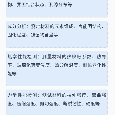
构、界面结合状态、孔隙分布等
成分分析：测定材料的元素组成、官能团结构、
固化程度、残留物含量等
热学性能检测：测量材料的热膨胀系数、热导
率、玻璃化转变温度、热分解温度、耐热老化性
能等
力学性能检测：测试材料的拉伸强度、弯曲强
度、压缩强度、剪切强度、断裂韧性、硬度等