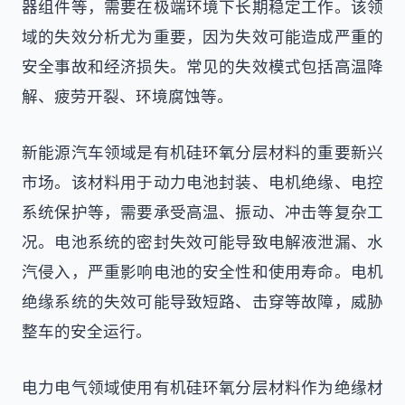
器组件等，需要在极端环境下长期稳定工作。该领
域的失效分析尤为重要，因为失效可能造成严重的
安全事故和经济损失。常见的失效模式包括高温降
解、疲劳开裂、环境腐蚀等。
新能源汽车领域是有机硅环氧分层材料的重要新兴
市场。该材料用于动力电池封装、电机绝缘、电控
系统保护等，需要承受高温、振动、冲击等复杂工
况。电池系统的密封失效可能导致电解液泄漏、水
汽侵入，严重影响电池的安全性和使用寿命。电机
绝缘系统的失效可能导致短路、击穿等故障，威胁
整车的安全运行。
电力电气领域使用有机硅环氧分层材料作为绝缘材