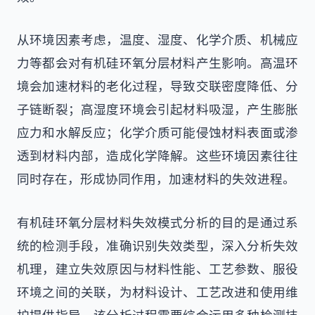
从环境因素考虑，温度、湿度、化学介质、机械应
力等都会对有机硅环氧分层材料产生影响。高温环
境会加速材料的老化过程，导致交联密度降低、分
子链断裂；高湿度环境会引起材料吸湿，产生膨胀
应力和水解反应；化学介质可能侵蚀材料表面或渗
透到材料内部，造成化学降解。这些环境因素往往
同时存在，形成协同作用，加速材料的失效进程。
有机硅环氧分层材料失效模式分析的目的是通过系
统的检测手段，准确识别失效类型，深入分析失效
机理，建立失效原因与材料性能、工艺参数、服役
环境之间的关联，为材料设计、工艺改进和使用维