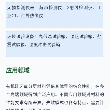
无损检测仪器：超声检测仪、X射线检测仪、工
业CT、红外热像仪
环境试验设备：高低温试验箱、湿热试验箱、盐
雾试验箱、温度冲击试验箱
应用领域
有机硅环氧分层材料凭借其优异的综合性能，在多
个高端领域得到广泛应用。不同应用领域对材料的
性能要求有所差异，失效模式也各有特点，需要针