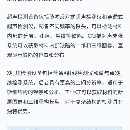
超声检测设备包括脉冲反射式超声检测仪和穿透式
超声检测仪，配备不同频率的探头，可以检测材料
内部的分层、孔隙、裂纹等缺陷。C扫描超声成像
系统可以获取材料内部缺陷的二维和三维图像，直
观显示缺陷的位置和分布。
X射线检测设备包括普通X射线检测仪和微焦点X射
线检测系统，后者具有更高的空间分辨率，适用于
微细结构的观察和分析。工业CT可以获取材料的断
层图像和三维重构模型，对于复杂结构的检测具有
独特优势。