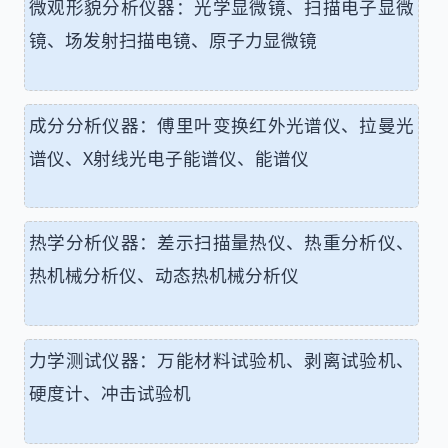
微观形貌分析仪器：光学显微镜、扫描电子显微
镜、场发射扫描电镜、原子力显微镜
成分分析仪器：傅里叶变换红外光谱仪、拉曼光
谱仪、X射线光电子能谱仪、能谱仪
热学分析仪器：差示扫描量热仪、热重分析仪、
热机械分析仪、动态热机械分析仪
力学测试仪器：万能材料试验机、剥离试验机、
硬度计、冲击试验机