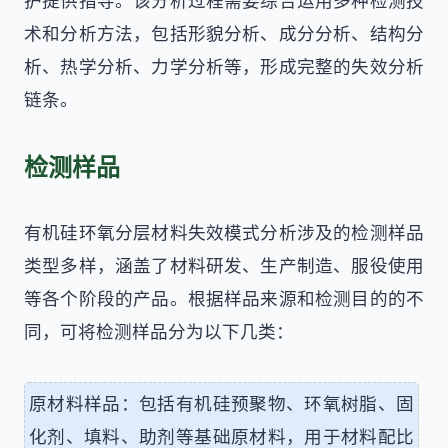
护提供指导。该分析过程需要综合运用多种检测技
术和分析方法，包括形貌分析、成分分析、结构分
析、热学分析、力学分析等，形成完整的失效分析
链条。
检测样品
有机硅环氧分层材料失效模式分析涉及的检测样品
类型多样，涵盖了材料研发、生产制造、服役使用
等各个阶段的产品。根据样品来源和检测目的的不
同，可将检测样品分为以下几类：
原材料样品：包括有机硅预聚物、环氧树脂、固
化剂、填料、助剂等基础原材料，用于材料配比