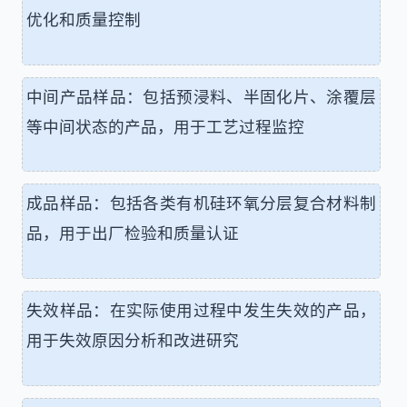
优化和质量控制
中间产品样品：包括预浸料、半固化片、涂覆层
等中间状态的产品，用于工艺过程监控
成品样品：包括各类有机硅环氧分层复合材料制
品，用于出厂检验和质量认证
失效样品：在实际使用过程中发生失效的产品，
用于失效原因分析和改进研究