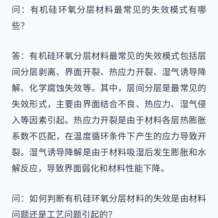
问：有机硅环氧分层材料最常见的失效模式有哪
些？
答：有机硅环氧分层材料最常见的失效模式包括层
间分层剥离、界面开裂、热应力开裂、湿气诱导降
解、化学腐蚀失效等。其中，层间分层是最常见的
失效形式，主要由界面结合不良、热应力、湿气侵
入等因素引起。热应力开裂是由于材料各层热膨胀
系数不匹配，在温度循环条件下产生的应力导致开
裂。湿气诱导降解是由于材料吸湿后发生膨胀和水
解反应，导致界面弱化和材料性能下降。
问：如何判断有机硅环氧分层材料的失效是由材料
问题还是工艺问题引起的？