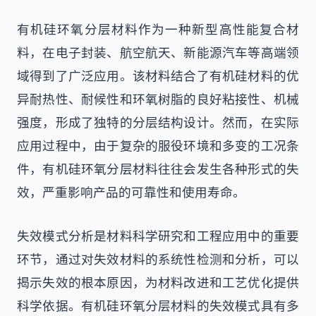
有机硅环氧分层材料作为一种新型高性能复合材
料，在电子封装、航空航天、新能源汽车等高端领
域得到了广泛应用。该材料结合了有机硅材料的优
异耐热性、耐候性和环氧树脂的良好粘接性、机械
强度，形成了独特的分层结构设计。然而，在实际
应用过程中，由于复杂的服役环境和多变的工况条
件，有机硅环氧分层材料往往会发生各种形式的失
效，严重影响产品的可靠性和使用寿命。
失效模式分析是材料科学研究和工程应用中的重要
环节，通过对失效材料的系统性检测和分析，可以
揭示失效的根本原因，为材料改进和工艺优化提供
科学依据。有机硅环氧分层材料的失效模式具有多