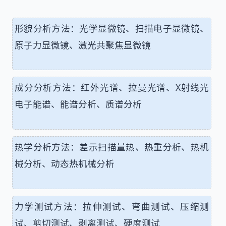
形貌分析方法：光学显微镜、扫描电子显微镜、
原子力显微镜、激光共聚焦显微镜
成分分析方法：红外光谱、拉曼光谱、X射线光
电子能谱、能谱分析、质谱分析
热学分析方法：差示扫描量热、热重分析、热机
械分析、动态热机械分析
力学测试方法：拉伸测试、弯曲测试、压缩测
试、剪切测试、剥离测试、硬度测试