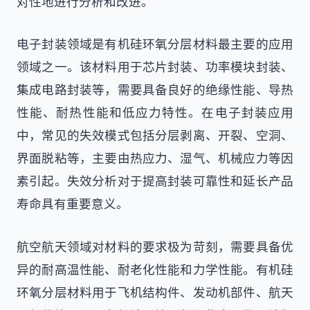
对性地进行分析和改进。
电子封装领域是有机硅环氧分层材料最主要的应用
领域之一。该材料用于芯片封装、功率模块封装、
集成电路封装等，需要具备良好的绝缘性能、导热
性能、耐热性能和低应力特性。在电子封装应用
中，常见的失效模式包括分层剥离、开裂、空洞、
界面脱粘等，主要由热应力、湿气、机械应力等因
素引起。失效分析对于提高封装可靠性和延长产品
寿命具有重要意义。
航空航天领域对材料的要求极为苛刻，需要具备优
异的耐高温性能、耐老化性能和力学性能。有机硅
环氧分层材料用于飞机结构件、发动机部件、航天