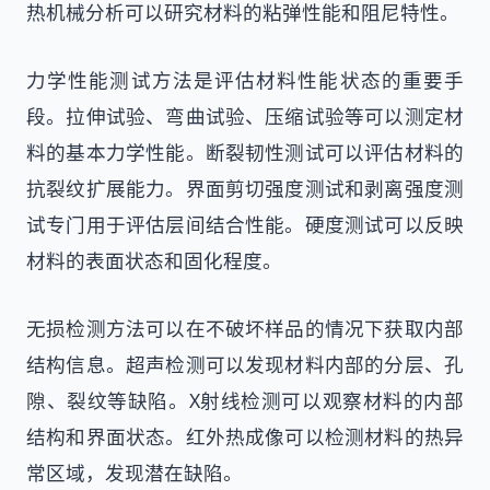
热机械分析可以研究材料的粘弹性能和阻尼特性。
力学性能测试方法是评估材料性能状态的重要手
段。拉伸试验、弯曲试验、压缩试验等可以测定材
料的基本力学性能。断裂韧性测试可以评估材料的
抗裂纹扩展能力。界面剪切强度测试和剥离强度测
试专门用于评估层间结合性能。硬度测试可以反映
材料的表面状态和固化程度。
无损检测方法可以在不破坏样品的情况下获取内部
结构信息。超声检测可以发现材料内部的分层、孔
隙、裂纹等缺陷。X射线检测可以观察材料的内部
结构和界面状态。红外热成像可以检测材料的热异
常区域，发现潜在缺陷。