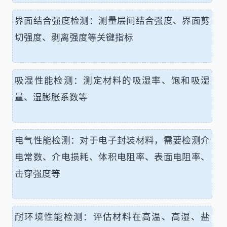
界面结合强度检测：测量层间结合强度、界面剪
切强度、剥离强度等关键指标
吸湿性能检测：测定材料的吸湿率、饱和吸湿
量、湿膨胀系数等
电气性能检测：对于电子封装材料，需要检测介
电常数、介电损耗、体积电阻率、表面电阻率、
击穿强度等
耐环境性能检测：评估材料在高温、高湿、盐