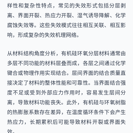
样性和复杂性特点，常见的失效形式包括分层剥
离、界面开裂、热应力开裂、湿气诱导降解、化学
腐蚀失效等。这些失效模式往往相互关联、相互影
响，形成复杂的失效机理网络。
从材料结构角度分析，有机硅环氧分层材料通常由
多层不同功能的材料层叠而成，各层之间通过化学
键合或物理作用实现结合。层间界面的结合质量直
接决定了材料的整体性能和可靠性。当界面结合强
度不足或受到外部应力作用时，容易发生层间分
离，导致材料功能丧失。此外，有机硅与环氧树脂
的热膨胀系数存在差异，在温度循环条件下会产生
热应力，长期累积后可能导致材料开裂或界面失
效。