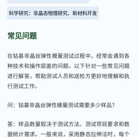
科学研究：非晶态物理研究、新材料开发
常见问题
在钴基非晶丝弹性模量测试过程中，经常会遇到各
种技术和操作层面的问题。以下针对一些常见问题
进行解答，帮助测试人员和送检方更好地理解和执
行测试工作。
问：钴基非晶丝弹性模量测试需要多少样品？
答：样品数量取决于测试方法、测试项目要求和数
据统计需求。一般来说，采用静态拉伸法时，每个