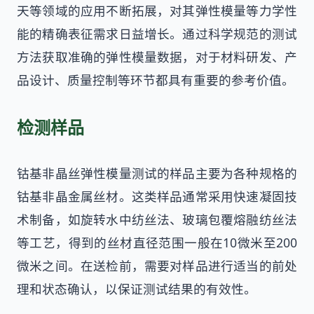
天等领域的应用不断拓展，对其弹性模量等力学性
能的精确表征需求日益增长。通过科学规范的测试
方法获取准确的弹性模量数据，对于材料研发、产
品设计、质量控制等环节都具有重要的参考价值。
检测样品
钴基非晶丝弹性模量测试的样品主要为各种规格的
钴基非晶金属丝材。这类样品通常采用快速凝固技
术制备，如旋转水中纺丝法、玻璃包覆熔融纺丝法
等工艺，得到的丝材直径范围一般在10微米至200
微米之间。在送检前，需要对样品进行适当的前处
理和状态确认，以保证测试结果的有效性。