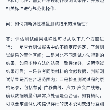
性和可比性，需要严格控制各项测试条件，并按照
相关标准进行规范化操作。
问：如何判断弹性模量测试结果的准确性？
答：评估测试结果准确性可以从以下几个方面进
行：一是查看测试报告中的不确定度评定，了解测
试结果的置信区间；二是对比不同测试方法得到的
结果，如果多种方法的结果一致性较好，说明测试
结果可靠；三是参考同类材料的文献数据，判断测
试结果是否在合理范围内；四是检查测试过程的原
始记录，包括载荷-位移曲线、应力-应变曲线等，
确认数据质量和异常点处理是否合理。如有疑问，
可以要求测试机构提供详细的技术说明或进行复测