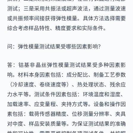
测试；三是采用共振法或超声波法，通过测量波速
或共振频率间接获得弹性模量。具体方法选择需要
综合考虑样品特性、精度要求和实际条件。
问：弹性模量测试结果受哪些因素影响？
答：钴基非晶丝弹性模量测试结果受多种因素影
响。材料本身因素包括：成分配比、制备工艺参数
（冷却速度、卷绕速度等）、热处理状态、残余应
力水平等。测试条件因素包括：环境温度和湿度、
加载速率、应变量程、夹持方式等。设备和操作因
素包括：载荷传感器精度、位移测量分辨率、夹具
对中度、样品安装质量等。为保证测试结果的准确