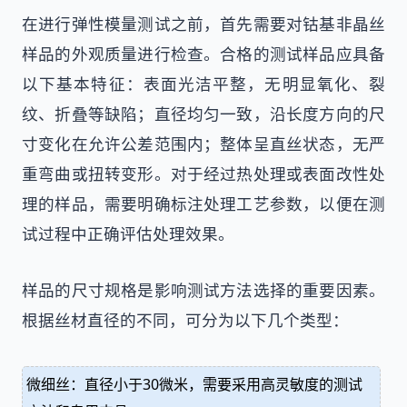
在进行弹性模量测试之前，首先需要对钴基非晶丝
样品的外观质量进行检查。合格的测试样品应具备
以下基本特征：表面光洁平整，无明显氧化、裂
纹、折叠等缺陷；直径均匀一致，沿长度方向的尺
寸变化在允许公差范围内；整体呈直丝状态，无严
重弯曲或扭转变形。对于经过热处理或表面改性处
理的样品，需要明确标注处理工艺参数，以便在测
试过程中正确评估处理效果。
样品的尺寸规格是影响测试方法选择的重要因素。
根据丝材直径的不同，可分为以下几个类型：
微细丝：直径小于30微米，需要采用高灵敏度的测试