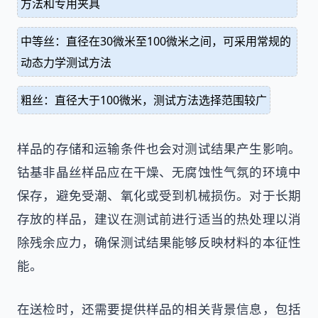
方法和专用夹具
中等丝：直径在30微米至100微米之间，可采用常规的
动态力学测试方法
粗丝：直径大于100微米，测试方法选择范围较广
样品的存储和运输条件也会对测试结果产生影响。
钴基非晶丝样品应在干燥、无腐蚀性气氛的环境中
保存，避免受潮、氧化或受到机械损伤。对于长期
存放的样品，建议在测试前进行适当的热处理以消
除残余应力，确保测试结果能够反映材料的本征性
能。
在送检时，还需要提供样品的相关背景信息，包括