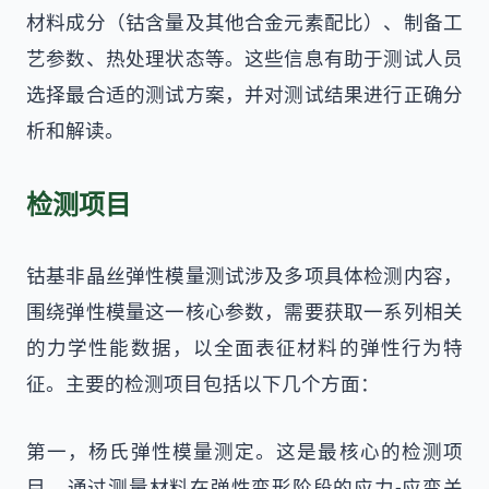
材料成分（钴含量及其他合金元素配比）、制备工
艺参数、热处理状态等。这些信息有助于测试人员
选择最合适的测试方案，并对测试结果进行正确分
析和解读。
检测项目
钴基非晶丝弹性模量测试涉及多项具体检测内容，
围绕弹性模量这一核心参数，需要获取一系列相关
的力学性能数据，以全面表征材料的弹性行为特
征。主要的检测项目包括以下几个方面：
第一，杨氏弹性模量测定。这是最核心的检测项
目，通过测量材料在弹性变形阶段的应力-应变关