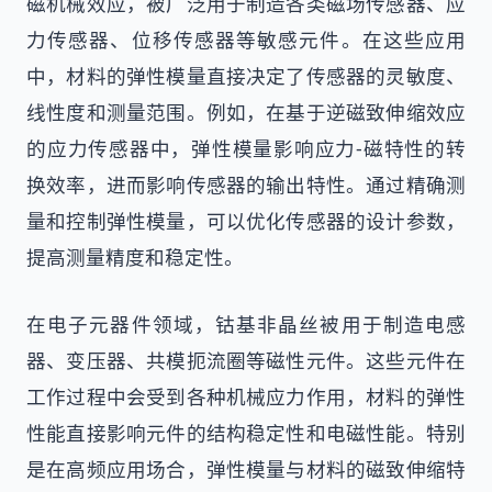
磁机械效应，被广泛用于制造各类磁场传感器、应
力传感器、位移传感器等敏感元件。在这些应用
中，材料的弹性模量直接决定了传感器的灵敏度、
线性度和测量范围。例如，在基于逆磁致伸缩效应
的应力传感器中，弹性模量影响应力-磁特性的转
换效率，进而影响传感器的输出特性。通过精确测
量和控制弹性模量，可以优化传感器的设计参数，
提高测量精度和稳定性。
在电子元器件领域，钴基非晶丝被用于制造电感
器、变压器、共模扼流圈等磁性元件。这些元件在
工作过程中会受到各种机械应力作用，材料的弹性
性能直接影响元件的结构稳定性和电磁性能。特别
是在高频应用场合，弹性模量与材料的磁致伸缩特