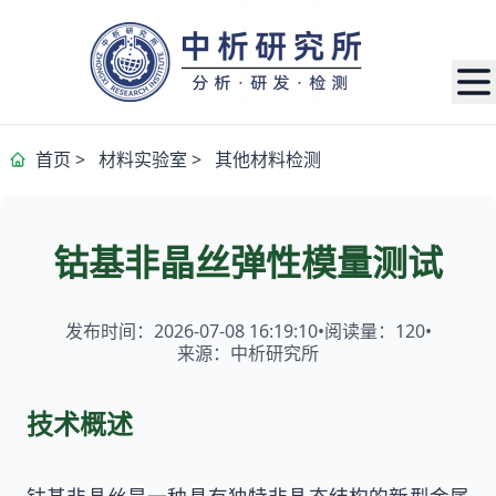
首页
>
材料实验室
>
其他材料检测
钴基非晶丝弹性模量测试
发布时间：2026-07-08 16:19:10
•
阅读量：
120
•
来源：中析研究所
技术概述