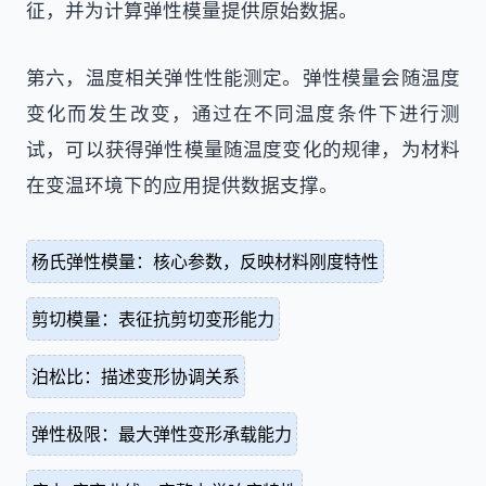
征，并为计算弹性模量提供原始数据。
第六，温度相关弹性性能测定。弹性模量会随温度
变化而发生改变，通过在不同温度条件下进行测
试，可以获得弹性模量随温度变化的规律，为材料
在变温环境下的应用提供数据支撑。
杨氏弹性模量：核心参数，反映材料刚度特性
剪切模量：表征抗剪切变形能力
泊松比：描述变形协调关系
弹性极限：最大弹性变形承载能力