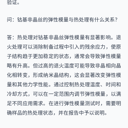
验证。
问：钴基非晶丝的弹性模量与热处理有什么关系？
答：热处理对钴基非晶丝弹性模量有显著影响。退
火处理可以消除制备过程中引入的残余应力，使原
子结构趋于更加稳定的状态，通常会导致弹性模量
略有升高。但过高的退火温度可能导致非晶相向晶
化相转变，形成纳米晶结构，这会显著改变弹性模
量和其他力学性能。通过控制热处理温度、时间和
冷却方式，可以在一定范围内调节弹性模量，以满
足不同应用需求。在进行弹性模量测试时，需要明
确样品的热处理状态，并在报告中予以说明。