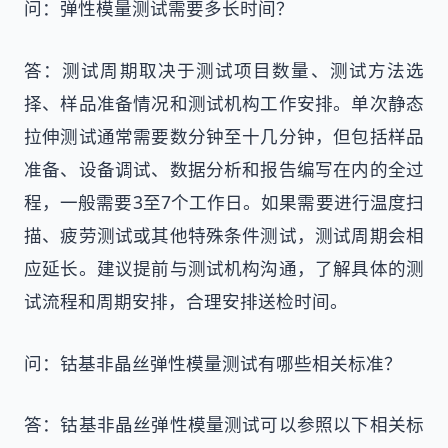
问：弹性模量测试需要多长时间？
答：测试周期取决于测试项目数量、测试方法选
择、样品准备情况和测试机构工作安排。单次静态
拉伸测试通常需要数分钟至十几分钟，但包括样品
准备、设备调试、数据分析和报告编写在内的全过
程，一般需要3至7个工作日。如果需要进行温度扫
描、疲劳测试或其他特殊条件测试，测试周期会相
应延长。建议提前与测试机构沟通，了解具体的测
试流程和周期安排，合理安排送检时间。
问：钴基非晶丝弹性模量测试有哪些相关标准？
答：钴基非晶丝弹性模量测试可以参照以下相关标