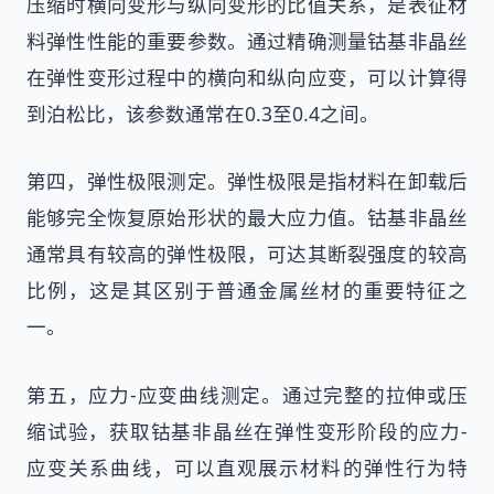
压缩时横向变形与纵向变形的比值关系，是表征材
料弹性性能的重要参数。通过精确测量钴基非晶丝
在弹性变形过程中的横向和纵向应变，可以计算得
到泊松比，该参数通常在0.3至0.4之间。
第四，弹性极限测定。弹性极限是指材料在卸载后
能够完全恢复原始形状的最大应力值。钴基非晶丝
通常具有较高的弹性极限，可达其断裂强度的较高
比例，这是其区别于普通金属丝材的重要特征之
一。
第五，应力-应变曲线测定。通过完整的拉伸或压
缩试验，获取钴基非晶丝在弹性变形阶段的应力-
应变关系曲线，可以直观展示材料的弹性行为特