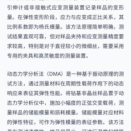
引伸计或非接触式应变测量装置记录样品的变形
量。在弹性变形阶段，应力与应变成正比关系，其
比例系数即为杨氏模量。该方法原理简单明确，测
试结果直观可靠，但对样品夹持和应变测量精度要
求较高，特别是对于直径较小的微细丝，需要采用
专用的夹具和高灵敏度的测量装置。
动态力学分析法（DMA）是一种基于振动原理的测
试方法，通过测量材料在周期性载荷作用下的动态
响应来表征其弹性性能。将钴基非晶丝样品置于动
态力学分析仪中，施加小幅度的正弦交变载荷，测
量样品的储能模量和损耗模量。储能模量对应材料
的弹性特征，可作为弹性模量的表征参数。该方法