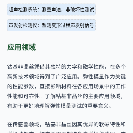
超声检测系统：测量声速，非破坏性测试
声发射检测仪：监测变形过程声发射信号
应用领域
钴基非晶丝凭借其独特的力学和磁学性能，在多个
高新技术领域得到了广泛应用。弹性模量作为关键
的性能参数，直接影响材料在各应用场景中的工作
性能和可靠性。了解钴基非晶丝的主要应用领域，
有助于更好地理解弹性模量测试的重要意义。
在传感器领域，钴基非晶丝因其优异的软磁特性和