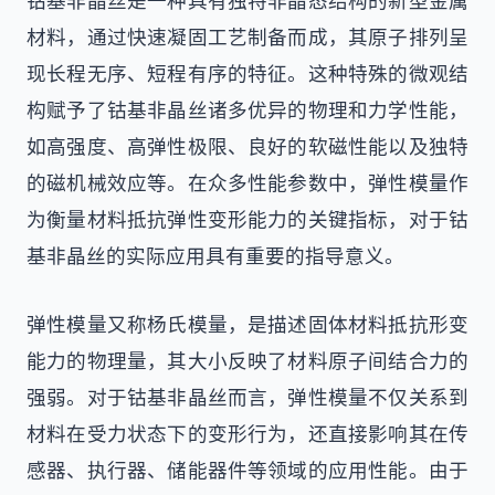
钴基非晶丝是一种具有独特非晶态结构的新型金属
材料，通过快速凝固工艺制备而成，其原子排列呈
现长程无序、短程有序的特征。这种特殊的微观结
构赋予了钴基非晶丝诸多优异的物理和力学性能，
如高强度、高弹性极限、良好的软磁性能以及独特
的磁机械效应等。在众多性能参数中，弹性模量作
为衡量材料抵抗弹性变形能力的关键指标，对于钴
基非晶丝的实际应用具有重要的指导意义。
弹性模量又称杨氏模量，是描述固体材料抵抗形变
能力的物理量，其大小反映了材料原子间结合力的
强弱。对于钴基非晶丝而言，弹性模量不仅关系到
材料在受力状态下的变形行为，还直接影响其在传
感器、执行器、储能器件等领域的应用性能。由于