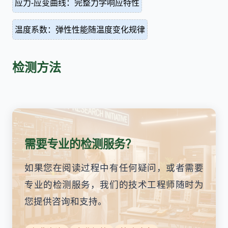
应力-应变曲线：完整力学响应特性
温度系数：弹性性能随温度变化规律
检测方法
需要专业的检测服务？
如果您在阅读过程中有任何疑问，或者需要
专业的检测服务，我们的技术工程师随时为
您提供咨询和支持。