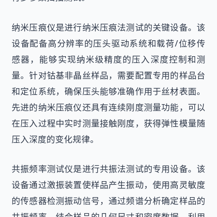
纳米压痕仪是进行纳米压痕法测试的关键设备。该
设备配备高分辨率的压头驱动系统和载荷/位移传
感器，能够实现纳米级精度的压入深度控制和测
量。针对钴基非晶丝样品，需要配置专用的样品台
和定位系统，确保压头能够准确作用于丝材表面。
先进的纳米压痕仪还具有连续刚度测量功能，可以
在压入过程中实时测量接触刚度，获得弹性模量随
压入深度的变化规律。
共振频率测试仪是进行共振法测试的专用设备。该
设备通过激振装置使样品产生振动，使用高灵敏度
的传感器检测振动信号，通过频谱分析确定样品的
共振频率。结合样品的几何尺寸和密度数据，利用