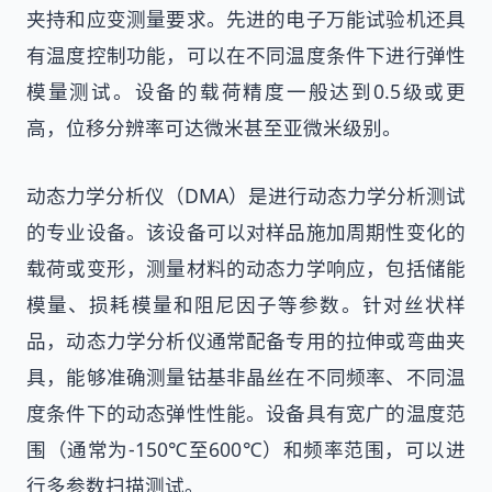
夹持和应变测量要求。先进的电子万能试验机还具
有温度控制功能，可以在不同温度条件下进行弹性
模量测试。设备的载荷精度一般达到0.5级或更
高，位移分辨率可达微米甚至亚微米级别。
动态力学分析仪（DMA）是进行动态力学分析测试
的专业设备。该设备可以对样品施加周期性变化的
载荷或变形，测量材料的动态力学响应，包括储能
模量、损耗模量和阻尼因子等参数。针对丝状样
品，动态力学分析仪通常配备专用的拉伸或弯曲夹
具，能够准确测量钴基非晶丝在不同频率、不同温
度条件下的动态弹性性能。设备具有宽广的温度范
围（通常为-150℃至600℃）和频率范围，可以进
行多参数扫描测试。