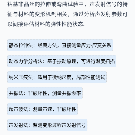
钴基非晶丝的拉伸或弯曲试验中，声发射信号的特
征与材料的变形机制相关，通过分析声发射参数可
以间接评估材料的弹性性能状态。
静态拉伸法：经典方法，直接测量应力-应变关系
动态力学分析法：基于振动原理，可进行温度扫描
纳米压痕法：适用于微纳尺度，局部性能测试
共振法：非破坏性，测量共振频率
超声波法：测量声速，非破坏性
声发射法：监测变形过程声发射信号