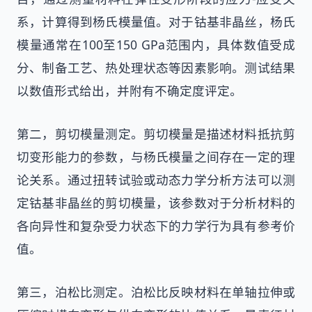
系，计算得到杨氏模量值。对于钴基非晶丝，杨氏
模量通常在100至150 GPa范围内，具体数值受成
分、制备工艺、热处理状态等因素影响。测试结果
以数值形式给出，并附有不确定度评定。
第二，剪切模量测定。剪切模量是描述材料抵抗剪
切变形能力的参数，与杨氏模量之间存在一定的理
论关系。通过扭转试验或动态力学分析方法可以测
定钴基非晶丝的剪切模量，该参数对于分析材料的
各向异性和复杂受力状态下的力学行为具有参考价
值。
第三，泊松比测定。泊松比反映材料在单轴拉伸或