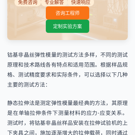
免费咨询
专业解答
快速响应
咨询工程师
定制实验方案
钴基非晶丝弹性模量的测试方法多样，不同的测试
原理和技术路线各有特点和适用范围。根据样品规
格、测试精度要求和实际条件，可以选择以下几种
主要的测试方法：
静态拉伸法是测定弹性模量最经典的方法，其原理
是在单轴拉伸条件下测量材料的应力-应变关系。
测试时，将钴基非晶丝样品安装在拉伸试验机的上
下夹具之间，施加逐渐增大的拉伸载荷，同时通过