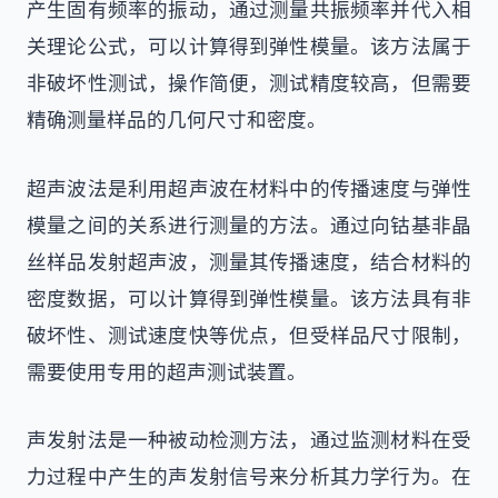
产生固有频率的振动，通过测量共振频率并代入相
关理论公式，可以计算得到弹性模量。该方法属于
非破坏性测试，操作简便，测试精度较高，但需要
精确测量样品的几何尺寸和密度。
超声波法是利用超声波在材料中的传播速度与弹性
模量之间的关系进行测量的方法。通过向钴基非晶
丝样品发射超声波，测量其传播速度，结合材料的
密度数据，可以计算得到弹性模量。该方法具有非
破坏性、测试速度快等优点，但受样品尺寸限制，
需要使用专用的超声测试装置。
声发射法是一种被动检测方法，通过监测材料在受
力过程中产生的声发射信号来分析其力学行为。在