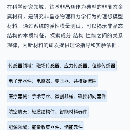
在科学研究领域，钴基非晶丝作为典型的非晶态金
属材料，是研究非晶态物理和力学行为的理想模型
材料。通过系统的弹性模量测试，可以揭示非晶态
结构的本质特征，探索成分-结构-性能之间的关系
规律，为新材料的研发提供理论指导和实验依据。
传感器领域：磁场传感器、应力传感器、位移传感器
电子元器件：电感器、变压器、共模扼流圈
医疗器械：手术导丝、微创器械、磁控靶向器件
航空航天：轻质结构件、智能材料器件
能源领域：能量收集器件、储能元件