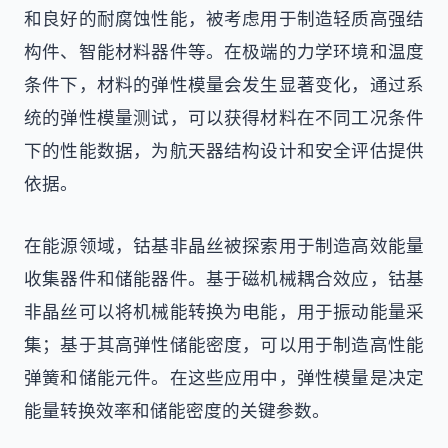
和良好的耐腐蚀性能，被考虑用于制造轻质高强结
构件、智能材料器件等。在极端的力学环境和温度
条件下，材料的弹性模量会发生显著变化，通过系
统的弹性模量测试，可以获得材料在不同工况条件
下的性能数据，为航天器结构设计和安全评估提供
依据。
在能源领域，钴基非晶丝被探索用于制造高效能量
收集器件和储能器件。基于磁机械耦合效应，钴基
非晶丝可以将机械能转换为电能，用于振动能量采
集；基于其高弹性储能密度，可以用于制造高性能
弹簧和储能元件。在这些应用中，弹性模量是决定
能量转换效率和储能密度的关键参数。