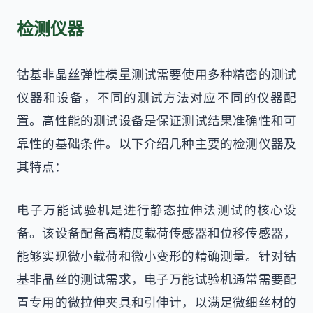
检测仪器
钴基非晶丝弹性模量测试需要使用多种精密的测试
仪器和设备，不同的测试方法对应不同的仪器配
置。高性能的测试设备是保证测试结果准确性和可
靠性的基础条件。以下介绍几种主要的检测仪器及
其特点：
电子万能试验机是进行静态拉伸法测试的核心设
备。该设备配备高精度载荷传感器和位移传感器，
能够实现微小载荷和微小变形的精确测量。针对钴
基非晶丝的测试需求，电子万能试验机通常需要配
置专用的微拉伸夹具和引伸计，以满足微细丝材的