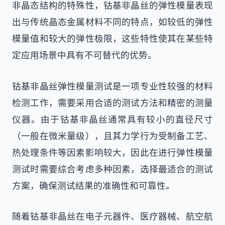
非晶态结构的特殊性，钴基非晶丝的弹性模量表现
出与传统晶态金属材料不同的特点，如较低的弹性
模量值和较大的弹性极限，这些特性使其在某些特
定应用场景中具有不可替代的优势。
钴基非晶丝弹性模量测试是一项专业性较强的材料
检测工作，需要采用合适的测试方法和精密的测量
仪器。由于钴基非晶丝通常具有较小的直径尺寸
（一般在微米量级），且其力学行为受制备工艺、
热处理条件等因素影响较大，因此在进行弹性模量
测试时需要综合考虑多种因素，选择最适合的测试
方案，确保测试结果的准确性和可靠性。
随着钴基非晶丝在电子元器件、医疗器械、航空航