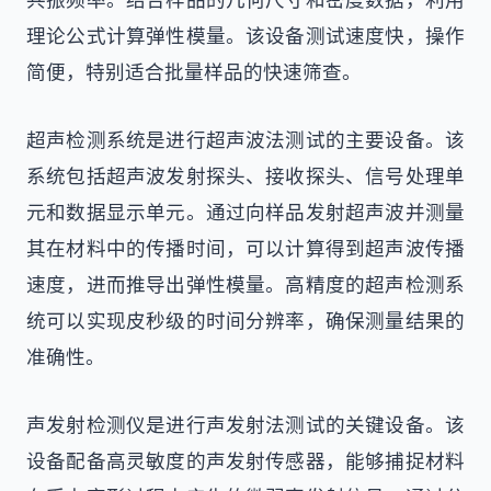
理论公式计算弹性模量。该设备测试速度快，操作
简便，特别适合批量样品的快速筛查。
超声检测系统是进行超声波法测试的主要设备。该
系统包括超声波发射探头、接收探头、信号处理单
元和数据显示单元。通过向样品发射超声波并测量
其在材料中的传播时间，可以计算得到超声波传播
速度，进而推导出弹性模量。高精度的超声检测系
统可以实现皮秒级的时间分辨率，确保测量结果的
准确性。
声发射检测仪是进行声发射法测试的关键设备。该
设备配备高灵敏度的声发射传感器，能够捕捉材料