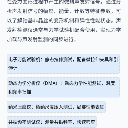
在受力变形过程中产生的微弱声发射信号。通过分
析声发射信号的幅度、能量、计数等特征参数，可
以了解钴基非晶丝的变形机制和弹性性能状态。声
发射检测仪通常与力学试验机配合使用，实现力学
加载与声发射监测的同步进行。
电子万能试验机：静态拉伸测试，配备微拉伸夹具和引
伸计
动态力学分析仪（DMA）：动态力学性能测试，温度
和频率扫描
纳米压痕仪：微纳尺度压入测试，局部性能表征
共振频率测试仪：测量共振频率，快速筛查