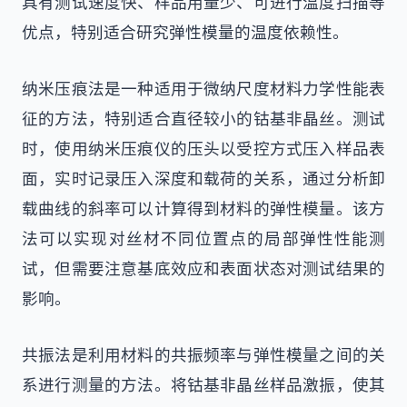
具有测试速度快、样品用量少、可进行温度扫描等
优点，特别适合研究弹性模量的温度依赖性。
纳米压痕法是一种适用于微纳尺度材料力学性能表
征的方法，特别适合直径较小的钴基非晶丝。测试
时，使用纳米压痕仪的压头以受控方式压入样品表
面，实时记录压入深度和载荷的关系，通过分析卸
载曲线的斜率可以计算得到材料的弹性模量。该方
法可以实现对丝材不同位置点的局部弹性性能测
试，但需要注意基底效应和表面状态对测试结果的
影响。
共振法是利用材料的共振频率与弹性模量之间的关
系进行测量的方法。将钴基非晶丝样品激振，使其