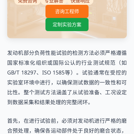
免费咨询
专业解答
快速响应
咨询工程师
定制实验方案
发动机部分负荷性能试验的检测方法必须严格遵循
国家标准化组织或国际公认的行业测试规范（如
GB/T 18297、ISO 1585等）。试验通常在受控的
实验室环境中进行，以确保测试数据的一致性和可
比性。整个测试方法涵盖了从试验准备、工况设定
到数据采集和结果处理的完整闭环。
首先，在进行试验前，必须对发动机进行严格的磨
合预处理，确保各运动部件处于良好的磨合状态，