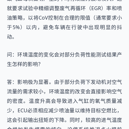
就要求试验中精细调整废气再循环（EGR）率和喷
油策略，以将CoV控制在合理的限值（通常要求小
于5%）以内，避免车辆在行驶中出现明显的抖
动。
问：环境温度的变化会对部分负荷性能测试结果产
生怎样的影响？
答：影响极为显著。由于部分负荷下发动机对空气
流量的需求较小，环境温度的改变会直接影响空气
的密度。温度升高会导致进入气缸的氧气质量减
少，ECU必须相应减少喷油量以维持目标空燃比，
这会引起输出扭矩的下降。同时，较高的进气温度