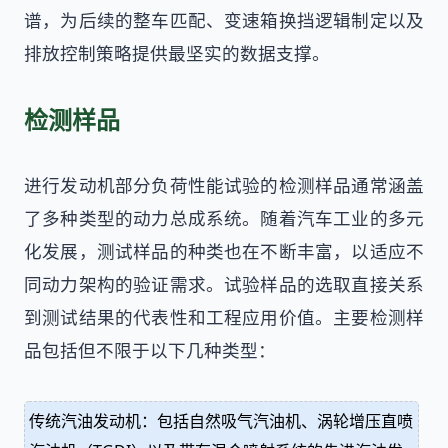
谱，为后续的整车匹配、变速箱换挡逻辑制定以及
排放控制策略提供最坚实的数据支撑。
检测样品
进行发动机部分负荷性能试验的检测样品通常涵盖
了多种类型的动力总成系统。随着汽车工业的多元
化发展，测试样品的种类也在不断丰富，以适应不
同动力架构的验证需求。试验样品的选取直接关系
到测试结果的代表性和工程应用价值。主要检测样
品包括但不限于以下几种类型：
传统汽油发动机：包括自然吸气汽油机、涡轮增压直喷