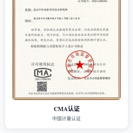
CMA认证
中国计量认证