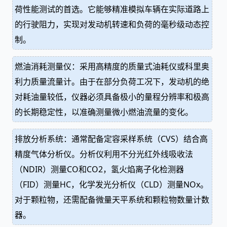
荷性能测试的首选。它能够精准模拟车辆在实际道路上
的行驶阻力，实现对发动机转速和负荷的毫秒级动态控
制。
燃油消耗测量仪：采用高精度的质量式油耗仪或科里奥
利力质量流量计。由于在部分负荷工况下，发动机的绝
对耗油量较低，仪器必须具备极小的量程分辨率和极高
的长期稳定性，以准确测量微小燃油流量的变化。
排放分析系统：通常配备定容采样系统（CVS）结合高
精度气体分析仪。分析仪利用不分光红外线吸收法
（NDIR）测量CO和CO2，氢火焰离子化检测器
（FID）测量HC，化学发光分析仪（CLD）测量NOx。
对于颗粒物，还需配备微量天平系统和颗粒物数量计数
器。