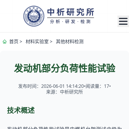
首页
>
材料实验室
>
其他材料检测
发动机部分负荷性能试验
发布时间：2026-06-01 14:14:20
•
阅读量：
17
•
来源：中析研究所
技术概述