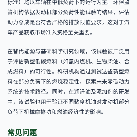
标准）均以车辆在中低负荷下的运行为主。环保监
管机构依据发动机部分负荷性能试验的结果，评估
动力总成是否符合严格的排放限值要求，这对于汽
车产品获取市场准入资格至关重要。
在替代能源与基础科学研究领域，该试验被广泛用
于评估新型低碳燃料（如氢内燃机、生物柴油、合
成燃料）的可行性。科研机构通过测试这些新型燃
料在部分负荷下的燃烧稳定性，探索未来零碳动力
系统的技术路径。同时，在润滑油及添加剂的研发
中，该试验也用于验证不同粘度机油对发动机部分
负荷下机械摩擦功和燃油经济性的影响。
常见问题