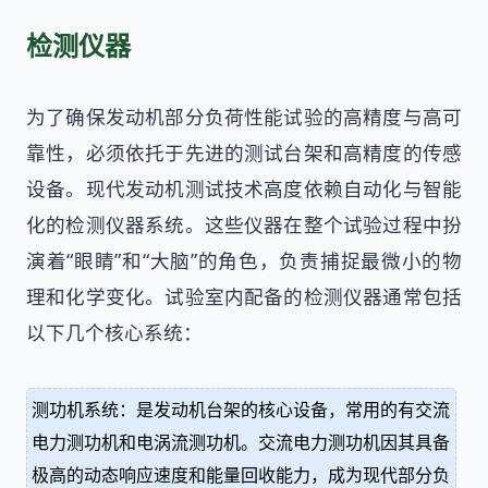
检测仪器
为了确保发动机部分负荷性能试验的高精度与高可
靠性，必须依托于先进的测试台架和高精度的传感
设备。现代发动机测试技术高度依赖自动化与智能
化的检测仪器系统。这些仪器在整个试验过程中扮
演着“眼睛”和“大脑”的角色，负责捕捉最微小的物
理和化学变化。试验室内配备的检测仪器通常包括
以下几个核心系统：
测功机系统：是发动机台架的核心设备，常用的有交流
电力测功机和电涡流测功机。交流电力测功机因其具备
极高的动态响应速度和能量回收能力，成为现代部分负