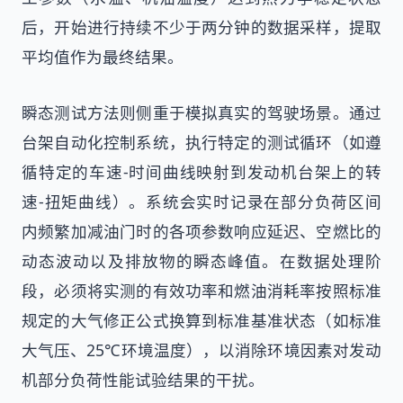
后，开始进行持续不少于两分钟的数据采样，提取
平均值作为最终结果。
瞬态测试方法则侧重于模拟真实的驾驶场景。通过
台架自动化控制系统，执行特定的测试循环（如遵
循特定的车速-时间曲线映射到发动机台架上的转
速-扭矩曲线）。系统会实时记录在部分负荷区间
内频繁加减油门时的各项参数响应延迟、空燃比的
动态波动以及排放物的瞬态峰值。在数据处理阶
段，必须将实测的有效功率和燃油消耗率按照标准
规定的大气修正公式换算到标准基准状态（如标准
大气压、25℃环境温度），以消除环境因素对发动
机部分负荷性能试验结果的干扰。