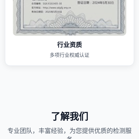
行业资质
多项行业权威认证
了解我们
专业团队，丰富经验，为您提供优质的检测服