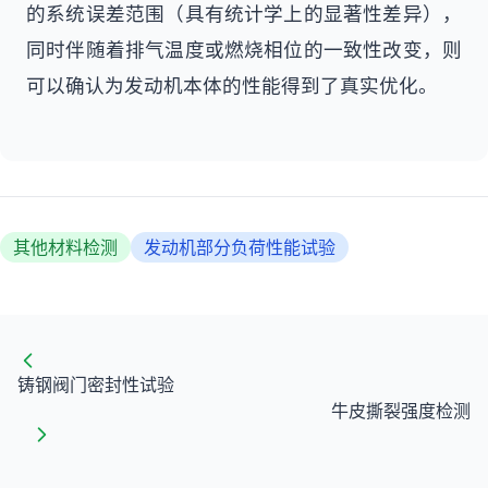
的系统误差范围（具有统计学上的显著性差异），
同时伴随着排气温度或燃烧相位的一致性改变，则
可以确认为发动机本体的性能得到了真实优化。
其他材料检测
发动机部分负荷性能试验
铸钢阀门密封性试验
牛皮撕裂强度检测