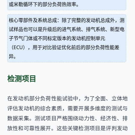
或米勒循环下的部分负荷热效率。
核心零部件及系统总成：除了完整的发动机总成外，测
试样品也可以是升级后的进气系统、排气系统、新型电
子节气门体或不同标定版本的发动机控制单元
（ECU），用于对比验证优化前后的部分负荷性能差
异。
检测项目
在发动机部分负荷性能试验中，为了全面、立体地
评估发动机的综合素质，需要开展多维度的测试与
数据采集。测试项目严格围绕动力性、经济性、排
放性和可靠性展开。这些关键检测项目是评判发动