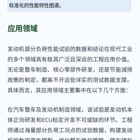
标准化的性能特性图谱。
应用领域
发动机部分负荷性能试验的数据和结论在现代工业
的多个领域具有极其广泛且深远的工程应用价值。
无论是整车制造、核心零部件研发，还是节能减排
政策的制定，都离不开这些详实的测试数据支撑。
具体而言，其应用领域主要集中在以下几个方面：
在汽车整车及发动机制造领域，该试验是发动机本
体正向研发和ECU标定开发不可或缺的环节。工程
师通过海量部分负荷工况点的试验数据，构建发动