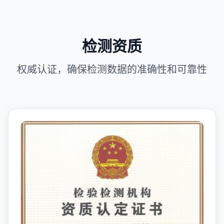
检测资质
权威认证，确保检测数据的准确性和可靠性