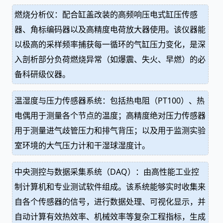
燃烧分析仪：配合缸盖改装的高频响压电式缸压传感
器、角标编码器以及高精度电荷放大器使用。该仪器能
以极高的采样频率捕获每一循环的气缸压力变化，是深
入剖析部分负荷燃烧异常（如爆震、失火、早燃）的必
备科研级仪器。
温湿度与压力传感器系统：包括热电阻（PT100）、热
电偶用于测量各个节点的温度；高精度绝对压力传感器
用于测量进气歧管压力和排气背压；以及用于监测实验
室环境的大气压力计和干湿球湿度计。
中央测控与数据采集系统（DAQ）：由高性能工业控
制计算机和专业测试软件组成。该系统能够实时收集来
自各个传感器的信号，进行数据处理、可视化显示，并
自动计算有效热效率、机械效率等复杂工程指标，生成