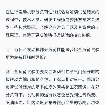
在进行发动机部分负荷性能试验及解读试验结果的
过程中，技术人员、研发工程师或委托方常常会遇
到一些技术疑问。了解这些常见问题及其背后的工
程原理，有助于更准确地把握试验的核心价值。
问：为什么发动机部分负荷性能试验比全负荷试验
更为复杂且耗时更长？
答：全负荷试验主要关注发动机在节气门全开时的
极限动力输出和耐久性，工况点相对单一。而部分
负荷试验面对的是多维度的网格化工况图谱。在部
分负荷下，发动机的运行状态极易受到进气涡流、
喷油压力、缸内温度分布等微小变量的影响，燃烧