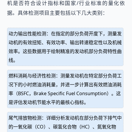
机是否符合设计指标和国家/行业标准的量化依
据。具体检测项目主要包括以下几大类别：
动力输出性能检测：在指定的部分负荷开度下，测量发
动机的有效扭矩、有效功率、输出转速稳定性以及机械
效率。这些数据用于绘制精准的发动机部分负荷特性曲
线。
燃料消耗与经济性检测：测量发动机在特定部分负荷工
况下的小时燃油消耗量，并进一步计算出有效燃油消耗
率（BSFC，Brake Specific Fuel Consumption）。这
是评估发动机节能水平的最核心指标。
尾气排放物检测：详细分析发动机在部分负荷下排气中
的一氧化碳（CO）、碳氢化合物（HC）、氮氧化物