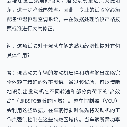
会增加发生爆震的倾向，迫使系统推迟点火提前
角，进一步降低热效率。因此，专业的试验室必须
配备恒温恒湿空调系统，并在数据处理阶段严格按
照标准进行大气修正。
问：这项试验对于混动车辆的燃油经济性提升有何
具体作用？
答：混合动力车辆的发动机启停和功率输出策略完
全依赖于精确的效率图谱。通过该试验，可以清晰
地识别出发动机在不同转速和部分负荷下的“高效
岛”（即BSFC最低的区域）。整车控制器（VCU）
会利用这些数据，在车辆行驶时优先将发动机的工
作点强制控制在这些高效区域内。当车辆所需功率