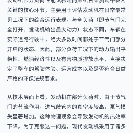
发动机部分负荷性能试验是内燃机台架测试中极为
关键的核心环节，主要用于评估发动机在日常最常
见工况下的综合运行表现。与全负荷（即节气门完
全打开、发动机输出最大动力）状态不同，车辆在
实际道路行驶中，绝大多数时间都处于节气门部分
开启的状态。因此，部分负荷工况下的动力输出平
稳性、燃油经济性以及有害物质排放水平，直接决
定了整车的驾驶体验、运营成本以及是否符合日益
严格的环保法规要求。
从技术层面上看，发动机在部分负荷时，由于节气
门的节流作用，进气歧管内的真空度较高，泵气损
失显著增加。这种物理现象会导致发动机的热效率
下降。为了克服这一问题，现代发动机采用了诸多