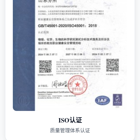
ISO认证
质量管理体系认证