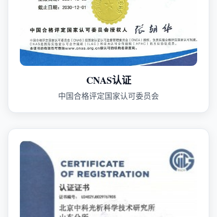
CNAS认证
中国合格评定国家认可委员会