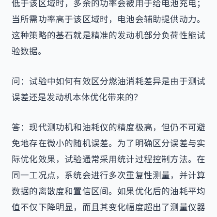
低于该区域时，多余的功率会被用于给电池充电；
当所需功率高于该区域时，电池会辅助提供动力。
这种策略的基石就是精准的发动机部分负荷性能试
验数据。
问：试验中如何有效区分燃油消耗差异是由于测试
误差还是发动机本体优化带来的？
答：现代测功机和油耗仪的精度极高，但仍不可避
免地存在微小的随机误差。为了明确区分误差与实
际优化效果，试验通常采用统计过程控制方法。在
同一工况点，系统会进行多次重复性测量，并计算
数据的离散度和置信区间。如果优化后的油耗平均
值不仅下降明显，而且其变化幅度超出了测量仪器