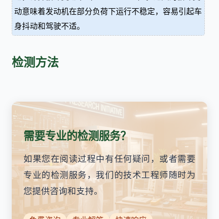
动意味着发动机在部分负荷下运行不稳定，容易引起车
身抖动和驾驶不适。
检测方法
需要专业的检测服务？
如果您在阅读过程中有任何疑问，或者需要
专业的检测服务，我们的技术工程师随时为
您提供咨询和支持。