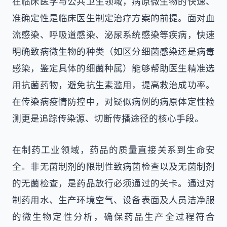
在临床医学与公共卫生领域，病原微生物的快速、
准确定性是临床医生制定治疗方案的前提。面对血
流感染、呼吸道感染、泌尿系统感染等疾病，快速
明确致病微生物的种类（如区分细菌感染还是病毒
感染，鉴定具体的细菌种属）能够帮助医生精准选
用抗菌药物，避免抗生素滥用，提高救治成功率。
在传染病疫情防控中，对疑似病例的病原体定性检
测更是追踪传染源、切断传播途径的核心手段。
在制药工业领域，药品的质量直接关系到生命安
全。非无菌制剂的限制性致病菌检查以及无菌制剂
的无菌检查，是药品放行必须通过的关卡。通过对
制药用水、生产环境空气、设备表面及人员洁净服
的微生物定性分析，确保药品生产全过程符合