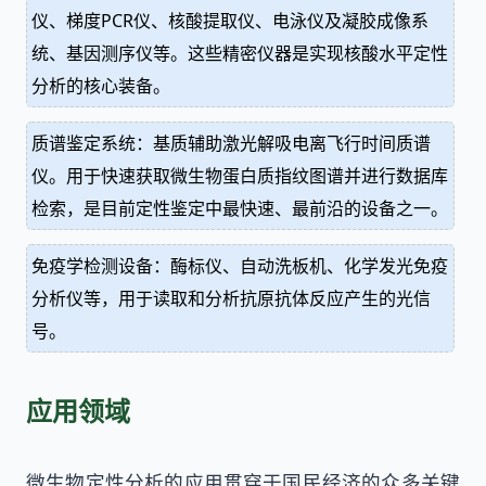
仪、梯度PCR仪、核酸提取仪、电泳仪及凝胶成像系
统、基因测序仪等。这些精密仪器是实现核酸水平定性
分析的核心装备。
质谱鉴定系统：基质辅助激光解吸电离飞行时间质谱
仪。用于快速获取微生物蛋白质指纹图谱并进行数据库
检索，是目前定性鉴定中最快速、最前沿的设备之一。
免疫学检测设备：酶标仪、自动洗板机、化学发光免疫
分析仪等，用于读取和分析抗原抗体反应产生的光信
号。
应用领域
微生物定性分析的应用贯穿于国民经济的众多关键