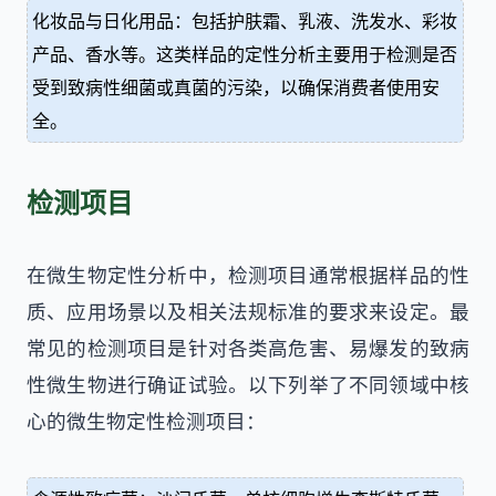
化妆品与日化用品：包括护肤霜、乳液、洗发水、彩妆
产品、香水等。这类样品的定性分析主要用于检测是否
受到致病性细菌或真菌的污染，以确保消费者使用安
全。
检测项目
在微生物定性分析中，检测项目通常根据样品的性
质、应用场景以及相关法规标准的要求来设定。最
常见的检测项目是针对各类高危害、易爆发的致病
性微生物进行确证试验。以下列举了不同领域中核
心的微生物定性检测项目：