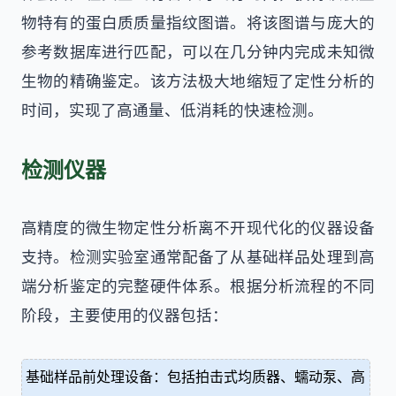
物特有的蛋白质质量指纹图谱。将该图谱与庞大的
参考数据库进行匹配，可以在几分钟内完成未知微
生物的精确鉴定。该方法极大地缩短了定性分析的
时间，实现了高通量、低消耗的快速检测。
检测仪器
高精度的微生物定性分析离不开现代化的仪器设备
支持。检测实验室通常配备了从基础样品处理到高
端分析鉴定的完整硬件体系。根据分析流程的不同
阶段，主要使用的仪器包括：
基础样品前处理设备：包括拍击式均质器、蠕动泵、高