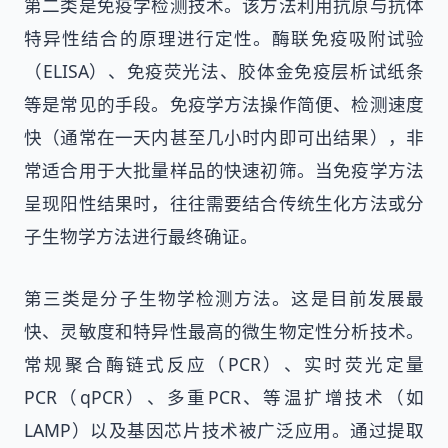
第二类是免疫学检测技术。该方法利用抗原与抗体
特异性结合的原理进行定性。酶联免疫吸附试验
（ELISA）、免疫荧光法、胶体金免疫层析试纸条
等是常见的手段。免疫学方法操作简便、检测速度
快（通常在一天内甚至几小时内即可出结果），非
常适合用于大批量样品的快速初筛。当免疫学方法
呈现阳性结果时，往往需要结合传统生化方法或分
子生物学方法进行最终确证。
第三类是分子生物学检测方法。这是目前发展最
快、灵敏度和特异性最高的微生物定性分析技术。
常规聚合酶链式反应（PCR）、实时荧光定量
PCR（qPCR）、多重PCR、等温扩增技术（如
LAMP）以及基因芯片技术被广泛应用。通过提取