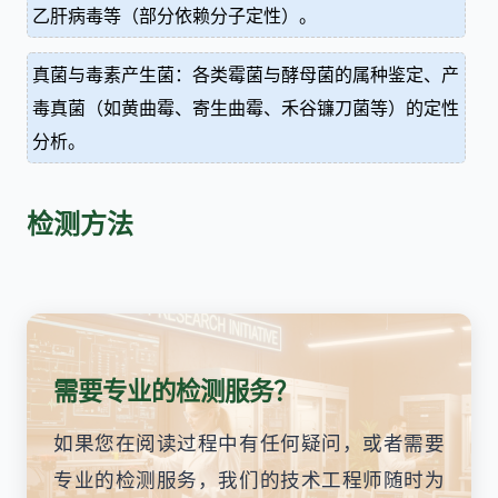
乙肝病毒等（部分依赖分子定性）。
真菌与毒素产生菌：各类霉菌与酵母菌的属种鉴定、产
毒真菌（如黄曲霉、寄生曲霉、禾谷镰刀菌等）的定性
分析。
检测方法
需要专业的检测服务？
如果您在阅读过程中有任何疑问，或者需要
专业的检测服务，我们的技术工程师随时为