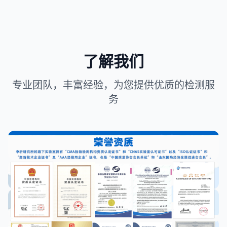
了解我们
专业团队，丰富经验，为您提供优质的检测服
务