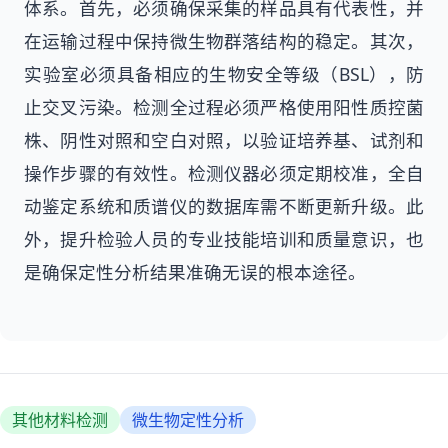
体系。首先，必须确保采集的样品具有代表性，并
在运输过程中保持微生物群落结构的稳定。其次，
实验室必须具备相应的生物安全等级（BSL），防
止交叉污染。检测全过程必须严格使用阳性质控菌
株、阴性对照和空白对照，以验证培养基、试剂和
操作步骤的有效性。检测仪器必须定期校准，全自
动鉴定系统和质谱仪的数据库需不断更新升级。此
外，提升检验人员的专业技能培训和质量意识，也
是确保定性分析结果准确无误的根本途径。
其他材料检测
微生物定性分析