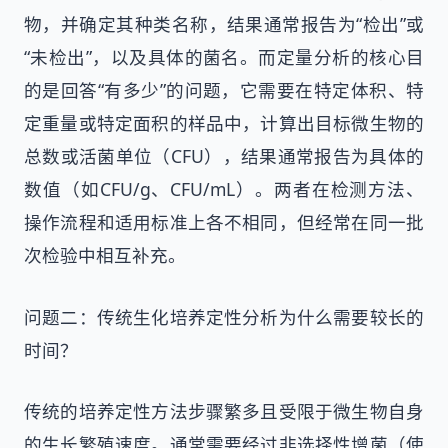
物，并确定其种类名称，结果通常报告为“检出”或
“未检出”，以及具体的菌名。而定量分析的核心目
的是回答“有多少”的问题，它需要在特定体积、特
定重量或特定面积的样品中，计算出目标微生物的
总数或活菌单位（CFU），结果通常报告为具体的
数值（如CFU/g、CFU/mL）。两者在检测方法、
操作流程和适用标准上各不相同，但经常在同一批
次检验中相互补充。
问题二：传统生化培养定性分析为什么需要较长的
时间？
传统的培养定性方法步骤繁多且受限于微生物自身
的生长繁殖速度。通常需要经过非选择性增菌（使