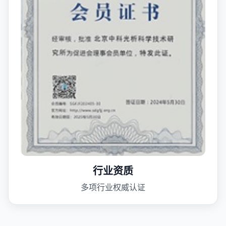
行业资质
多项行业权威认证