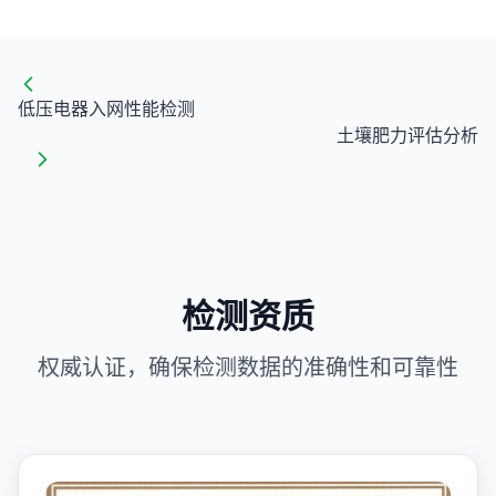
低压电器入网性能检测
土壤肥力评估分析
检测资质
权威认证，确保检测数据的准确性和可靠性