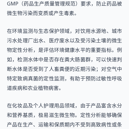
GMP（药品生产质量管理规范）要求，防止药品被
微生物污染而变质或产生毒素。
在环境监测与生态保护领域，对饮用水源地、城市
污水处理厂出水、医疗废水以及受污染土壤的微生
物定性分析，是评估环境健康水平的重要指标。例
如，检测水体中是否存在粪大肠菌群，可以快速判
断水体是否受到了人畜粪便的近期污染；对空气中
特定致病真菌的定性监测，有助于预防过敏性呼吸
道疾病和农业植物病害。
在化妆品及个人护理用品领域，由于产品富含水分
和营养基质，极易滋生微生物。定性分析能够确保
产品在生产、运输和保质期内不受到高致病性或条