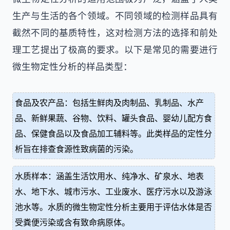
生产与生活的各个领域。不同领域的检测样品具有
截然不同的基质特性，这对检测方法的选择和前处
理工艺提出了极高的要求。以下是常见的需要进行
微生物定性分析的样品类型：
食品及农产品：包括生鲜肉及肉制品、乳制品、水产
品、新鲜果蔬、谷物、饮料、罐头食品、婴幼儿配方食
品、保健食品以及食品加工辅料等。此类样品的定性分
析旨在排查食源性致病菌的污染。
水质样本：涵盖生活饮用水、纯净水、矿泉水、地表
水、地下水、城市污水、工业废水、医疗污水以及游泳
池水等。水质的微生物定性分析主要用于评估水体是否
受粪便污染或含有致命病原体。