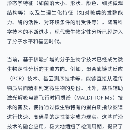
形态学特征（如菌落大小、形状、颜色、细胞微观
结构等）以及生理生化特征（如对糖类的发酵能
力、酶的活性、对环境条件的耐受性等）。随着科
学技术的不断进步，现代微生物定性分析已经跨入
了分子水平和基因时代。
当前，基于核酸扩增的分子生物学技术已经成为微
生物定性分析的主流方向。例如，聚合酶链式反应
（PCR）技术、基因测序技术等，能够直接从遗传
物质层面精准判定微生物的身份。此外，基质辅助
激光解吸电离飞行时间质谱（MALDI-TOF MS）技
术的普及，使得通过微生物特有的蛋白质指纹图谱
进行快速、高通量的定性鉴定成为现实。这些前沿
技术的融合应用，极大地缩短了检测周期，提高了