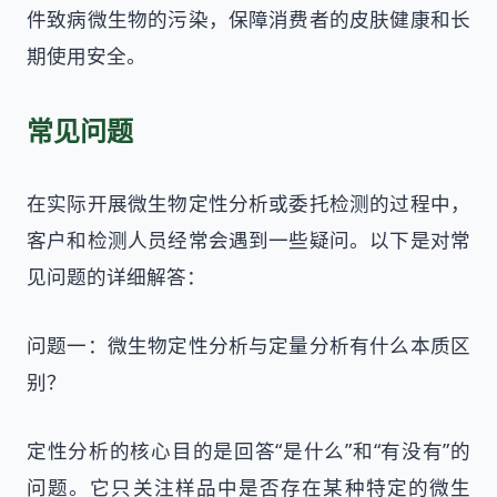
件致病微生物的污染，保障消费者的皮肤健康和长
期使用安全。
常见问题
在实际开展微生物定性分析或委托检测的过程中，
客户和检测人员经常会遇到一些疑问。以下是对常
见问题的详细解答：
问题一：微生物定性分析与定量分析有什么本质区
别？
定性分析的核心目的是回答“是什么”和“有没有”的
问题。它只关注样品中是否存在某种特定的微生