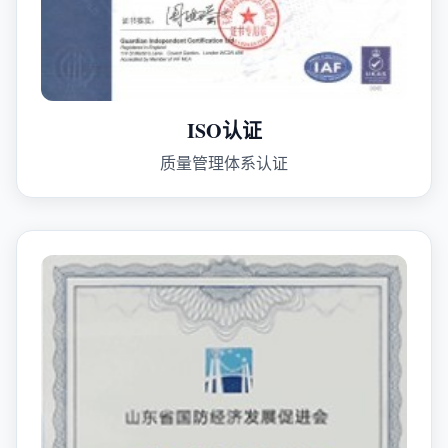
ISO认证
质量管理体系认证