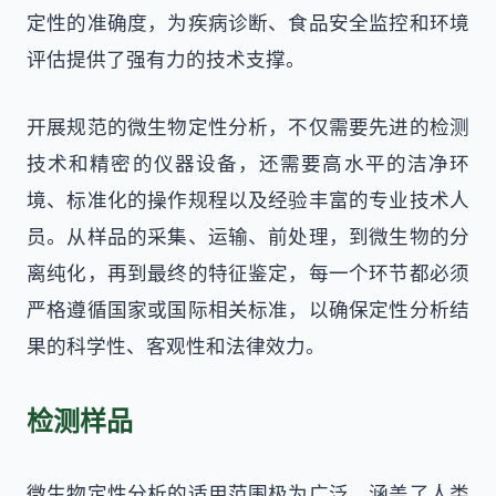
定性的准确度，为疾病诊断、食品安全监控和环境
评估提供了强有力的技术支撑。
开展规范的微生物定性分析，不仅需要先进的检测
技术和精密的仪器设备，还需要高水平的洁净环
境、标准化的操作规程以及经验丰富的专业技术人
员。从样品的采集、运输、前处理，到微生物的分
离纯化，再到最终的特征鉴定，每一个环节都必须
严格遵循国家或国际相关标准，以确保定性分析结
果的科学性、客观性和法律效力。
检测样品
微生物定性分析的适用范围极为广泛，涵盖了人类