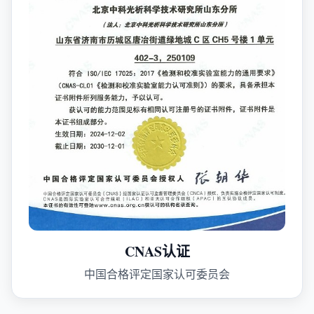
CNAS认证
中国合格评定国家认可委员会