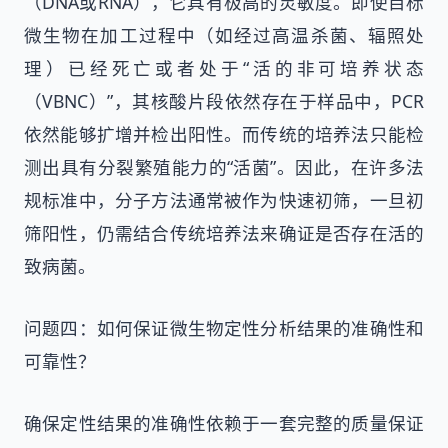
（DNA或RNA），它具有极高的灵敏度。即使目标
微生物在加工过程中（如经过高温杀菌、辐照处
理）已经死亡或者处于“活的非可培养状态
（VBNC）”，其核酸片段依然存在于样品中，PCR
依然能够扩增并检出阳性。而传统的培养法只能检
测出具有分裂繁殖能力的“活菌”。因此，在许多法
规标准中，分子方法通常被作为快速初筛，一旦初
筛阳性，仍需结合传统培养法来确证是否存在活的
致病菌。
问题四：如何保证微生物定性分析结果的准确性和
可靠性？
确保定性结果的准确性依赖于一套完整的质量保证