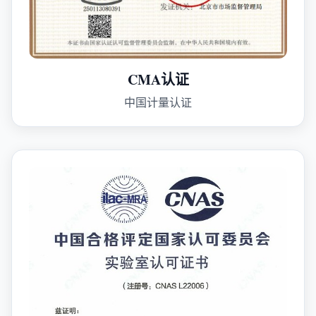
CMA认证
中国计量认证