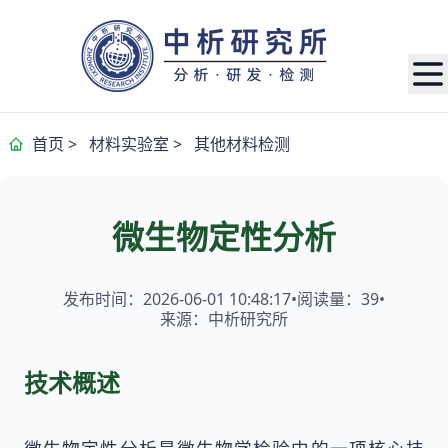
首页
>
材料实验室
>
其他材料检测
微生物定性分析
发布时间：2026-06-01 10:48:17
•
阅读量：
39
•
来源：中析研究所
技术概述