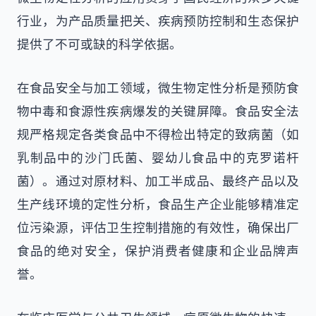
行业，为产品质量把关、疾病预防控制和生态保护
提供了不可或缺的科学依据。
在食品安全与加工领域，微生物定性分析是预防食
物中毒和食源性疾病爆发的关键屏障。食品安全法
规严格规定各类食品中不得检出特定的致病菌（如
乳制品中的沙门氏菌、婴幼儿食品中的克罗诺杆
菌）。通过对原材料、加工半成品、最终产品以及
生产线环境的定性分析，食品生产企业能够精准定
位污染源，评估卫生控制措施的有效性，确保出厂
食品的绝对安全，保护消费者健康和企业品牌声
誉。