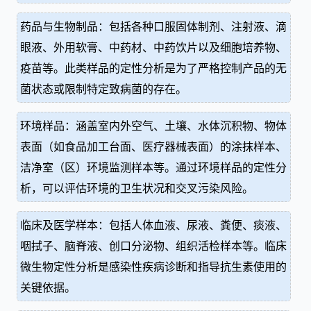
药品与生物制品：包括各种口服固体制剂、注射液、滴
眼液、外用软膏、中药材、中药饮片以及细胞培养物、
疫苗等。此类样品的定性分析是为了严格控制产品的无
菌状态或限制特定致病菌的存在。
环境样品：涵盖室内外空气、土壤、水体沉积物、物体
表面（如食品加工台面、医疗器械表面）的涂抹样本、
洁净室（区）环境监测样本等。通过环境样品的定性分
析，可以评估环境的卫生状况和交叉污染风险。
临床及医学样本：包括人体血液、尿液、粪便、痰液、
咽拭子、脑脊液、创口分泌物、组织活检样本等。临床
微生物定性分析是感染性疾病诊断和指导抗生素使用的
关键依据。