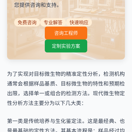
您提供咨询和支持。
免费咨询
专业解答
快速响应
咨询工程师
定制实验方案
为了实现对目标微生物的精准定性分析，检测机构
通常会根据样品基质、目标微生物的特性和预期检
出限，选择单一或组合的检测方法。现代微生物定
性分析方法主要分为以下几大类：
第一类是传统培养与生化鉴定法。这是最经典、也
是最基础的定性方法。其基本流程是：样品经过均