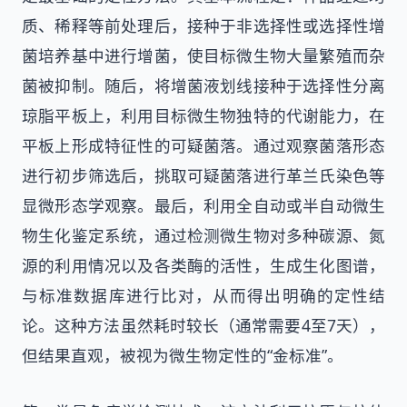
质、稀释等前处理后，接种于非选择性或选择性增
菌培养基中进行增菌，使目标微生物大量繁殖而杂
菌被抑制。随后，将增菌液划线接种于选择性分离
琼脂平板上，利用目标微生物独特的代谢能力，在
平板上形成特征性的可疑菌落。通过观察菌落形态
进行初步筛选后，挑取可疑菌落进行革兰氏染色等
显微形态学观察。最后，利用全自动或半自动微生
物生化鉴定系统，通过检测微生物对多种碳源、氮
源的利用情况以及各类酶的活性，生成生化图谱，
与标准数据库进行比对，从而得出明确的定性结
论。这种方法虽然耗时较长（通常需要4至7天），
但结果直观，被视为微生物定性的“金标准”。