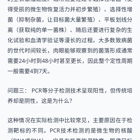
得受损的微生物恢复活力并初步繁殖）、选择性增
菌（抑制杂菌，让目标菌大量繁殖）、平板划线分
离（获取纯的单一菌株）、随后还要进行复杂的生
化试验和血清学验证等漫长的过程。大多数致病菌
的世代时间较长，肉眼能够观察到的菌落形成通常
需要24小时到48小时甚至更长，因此整个定性周期
一般需要4到7天。
问题三： PCR等分子检测技术呈现阳性，但传统培
养却是阴性，这是为什么？
这种情况在实际检测中比较常见，主要原因在于检
测靶标的不同。PCR技术检测的是微生物的核酸