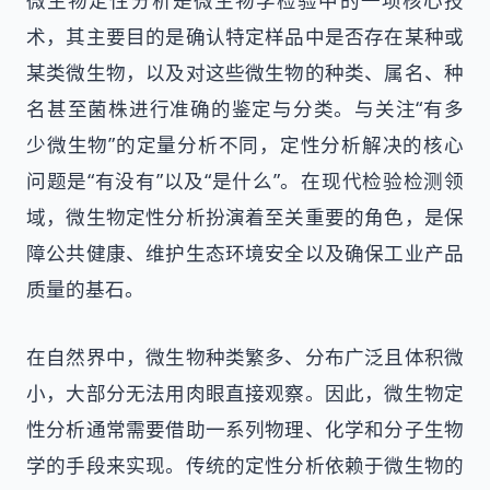
微生物定性分析是微生物学检验中的一项核心技
术，其主要目的是确认特定样品中是否存在某种或
某类微生物，以及对这些微生物的种类、属名、种
名甚至菌株进行准确的鉴定与分类。与关注“有多
少微生物”的定量分析不同，定性分析解决的核心
问题是“有没有”以及“是什么”。在现代检验检测领
域，微生物定性分析扮演着至关重要的角色，是保
障公共健康、维护生态环境安全以及确保工业产品
质量的基石。
在自然界中，微生物种类繁多、分布广泛且体积微
小，大部分无法用肉眼直接观察。因此，微生物定
性分析通常需要借助一系列物理、化学和分子生物
学的手段来实现。传统的定性分析依赖于微生物的