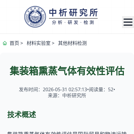
首页
>
材料实验室
>
其他材料检测
集装箱熏蒸气体有效性评估
发布时间：2026-05-31 02:57:13
•
阅读量：
52
•
来源：中析研究所
技术概述