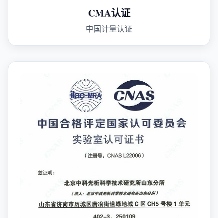
CMA认证
中国计量认证