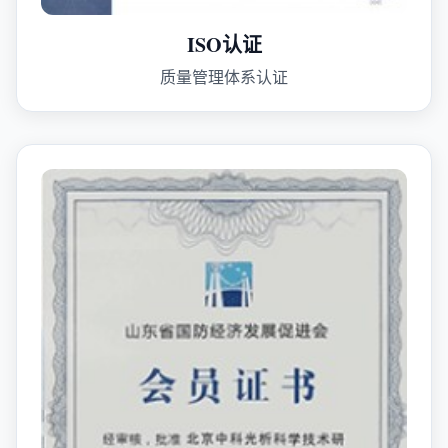
ISO认证
质量管理体系认证