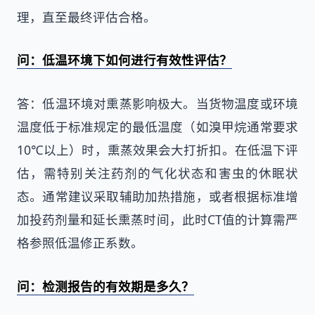
理，直至最终评估合格。
问：低温环境下如何进行有效性评估？
答：低温环境对熏蒸影响极大。当货物温度或环境
温度低于标准规定的最低温度（如溴甲烷通常要求
10℃以上）时，熏蒸效果会大打折扣。在低温下评
估，需特别关注药剂的气化状态和害虫的休眠状
态。通常建议采取辅助加热措施，或者根据标准增
加投药剂量和延长熏蒸时间，此时CT值的计算需严
格参照低温修正系数。
问：检测报告的有效期是多久？