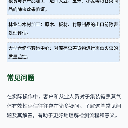
粮食与农产品加工：进口大豆、玉米、小麦等粮谷类商
品的除虫效果验证。
林业与木材加工：原木、板材、竹藤制品的出口前除害
处理评估。
大型仓储与转运中心：对库存虫害货物进行熏蒸灭虫的
质量监控。
常见问题
在实际操作中，客户和从业人员对于集装箱熏蒸气
体有效性评估往往存在诸多疑问。了解这些常见问
题及其解答，有助于更好地理解检测流程和意义。