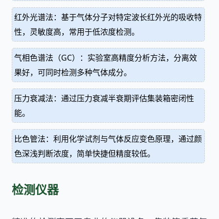
红外光谱法：基于气体分子对特定波长红外光的吸收特
性，灵敏度高，常用于低浓度检测。
气相色谱法（GC）：实验室高精度分析方法，分离效
果好，可同时检测多种气体成分。
压力衰减法：通过压力衰减半衰期评估集装箱密闭性
能。
比色管法：利用化学试剂与气体反应变色原理，通过颜
色深浅判断浓度，简单快捷但精度较低。
检测仪器