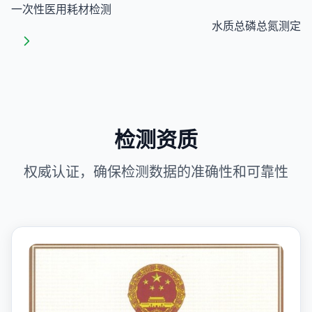
一次性医用耗材检测
水质总磷总氮测定
检测资质
权威认证，确保检测数据的准确性和可靠性