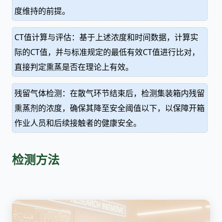
度维持的前提。
CT值计算与评估：基于上述浓度和时间数据，计算实
际的CT值，并与标准规定的最低有效CT值进行比对，
直接判定熏蒸是否在理论上有效。
残留气体检测：在散气环节结束后，检测集装箱内残留
熏蒸剂的浓度，确保其降至安全阈值以下，以保障开箱
作业人员和后续接触者的健康安全。
检测方法