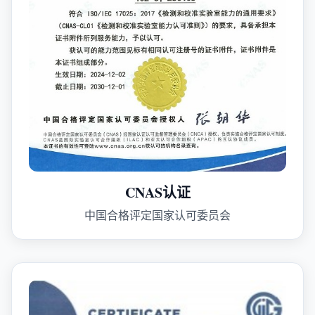
CNAS认证
中国合格评定国家认可委员会