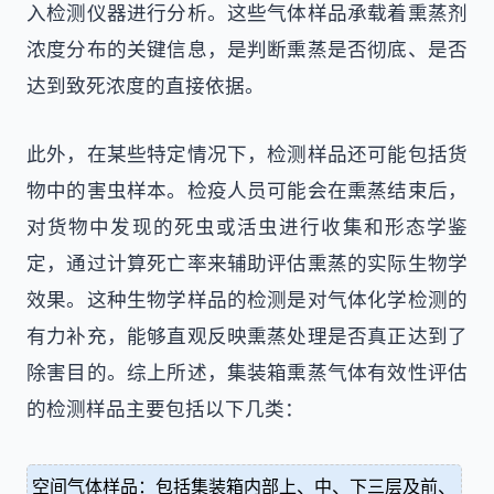
入检测仪器进行分析。这些气体样品承载着熏蒸剂
浓度分布的关键信息，是判断熏蒸是否彻底、是否
达到致死浓度的直接依据。
此外，在某些特定情况下，检测样品还可能包括货
物中的害虫样本。检疫人员可能会在熏蒸结束后，
对货物中发现的死虫或活虫进行收集和形态学鉴
定，通过计算死亡率来辅助评估熏蒸的实际生物学
效果。这种生物学样品的检测是对气体化学检测的
有力补充，能够直观反映熏蒸处理是否真正达到了
除害目的。综上所述，集装箱熏蒸气体有效性评估
的检测样品主要包括以下几类：
空间气体样品：包括集装箱内部上、中、下三层及前、