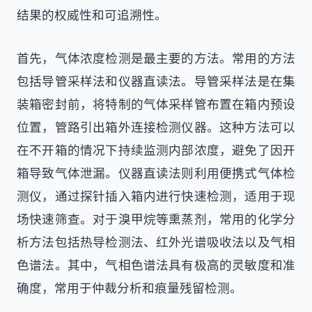
结果的权威性和可追溯性。
首先，气体浓度检测是最主要的方法。常用的方法
包括导管采样法和仪器直读法。导管采样法是在集
装箱密封前，将特制的气体采样管布置在箱内预设
位置，管路引出箱外连接检测仪器。这种方法可以
在不开箱的情况下持续监测内部浓度，避免了因开
箱导致气体泄漏。仪器直读法则利用便携式气体检
测仪，通过探针插入箱内进行快速检测，适用于现
场快速筛查。对于溴甲烷等熏蒸剂，常用的化学分
析方法包括热导检测法、红外光谱吸收法以及气相
色谱法。其中，气相色谱法具有极高的灵敏度和准
确度，常用于仲裁分析和痕量残留检测。