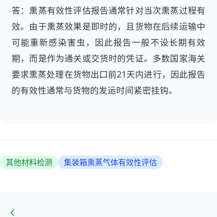
答：熏蒸有效性评估报告通常针对当次熏蒸过程有
效。由于熏蒸效果是即时的，且货物在后续运输中
可能重新感染害虫，因此报告一般不设长期有效
期，而是作为通关或交货时的凭证。多数国家海关
要求熏蒸处理在货物出口前21天内进行，因此报告
的有效性通常与货物的发运时间紧密挂钩。
其他材料检测
集装箱熏蒸气体有效性评估