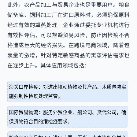
此外，农产品加工与贸易企业也是重要用户。粮食
储备库、饲料加工厂在进口原料时，必须确保原料
经过有效的熏蒸处理。企业通过委托专业机构进行
有效性评估，可以规避贸易风险，防止因检疫不合
格造成巨大的经济损失。在跨境电商领域，随着包
裹量的激增，针对特定敏感商品的熏蒸评估需求也
在逐步上升。具体应用领域包括：
海关口岸检疫：对进出境动植物及其产品、木质包装实
施强制性检疫处理监管。
国际贸易物流：服务外贸企业、船公司、货代公司，确
保货物符合目的港检疫要求。