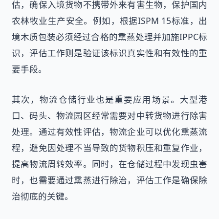
估，确保入境货物不携带外来有害生物，保护国内
农林牧业生产安全。例如，根据ISPM 15标准，出
境木质包装必须经过合格的熏蒸处理并加施IPPC标
识，评估工作则是验证该标识真实性和有效性的重
要手段。
其次，物流仓储行业也是重要应用场景。大型港
口、码头、物流园区经常需要对中转货物进行除害
处理。通过有效性评估，物流企业可以优化熏蒸流
程，避免因处理不当导致的货物积压和重复作业，
提高物流周转效率。同时，在仓储过程中发现虫害
时，也需要通过熏蒸进行除治，评估工作是确保除
治彻底的关键。