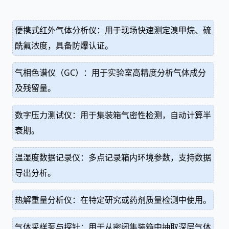
便携式红外气体分析仪：用于现场快速测定溴甲烷、硫
酰氟浓度，具备防爆认证。
气相色谱仪（GC）：用于实验室高精度分析气体成分
及残留量。
数字压力测试仪：用于集装箱气密性检测，自动计算半
衰期。
温湿度数据记录仪：多点记录箱内环境参数，支持数据
导出分析。
热解重量分析仪：在特定研究或药剂质量检测中使用。
气体采样泵与探针：用于从密闭集装箱中抽取深层气体