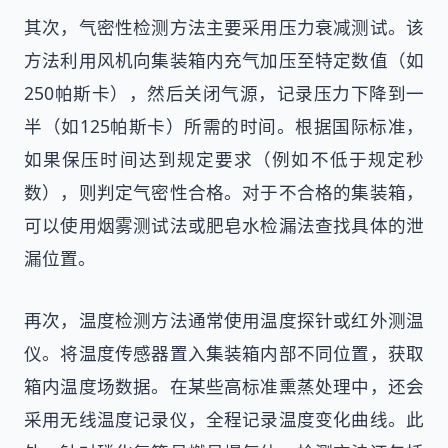
其次，气密性检测方法主要采用压力衰减测试。该
方法利用风机向集装箱内充气加压至特定数值（如
250帕斯卡），然后关闭气源，记录压力下降到一
半（如125帕斯卡）所需的时间。根据国际标准，
如果保压时间达到规定要求（例如不低于规定秒
数），则判定气密性合格。对于不合格的集装箱，
可以使用烟雾测试法或肥皂水检漏法查找具体的泄
漏位置。
再次，温度检测方法通常使用温度探针或红外测温
仪。将温度传感器置入集装箱内部不同位置，获取
箱内温度场数据。在某些高标准熏蒸处理中，还会
采用无线温度记录仪，全程记录温度变化曲线。此