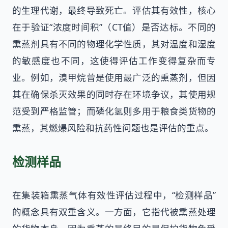
的生理代谢，最终导致死亡。评估其有效性，核心
在于验证“浓度时间积”（CT值）是否达标。不同的
熏蒸剂具有不同的物理化学性质，其对温度和湿度
的敏感度也不同，这使得评估工作变得复杂而专
业。例如，溴甲烷曾是使用最广泛的熏蒸剂，但因
其在确保杀灭效果的同时存在环境争议，其使用规
范受到严格监管；而磷化氢则多用于粮食类货物的
熏蒸，其燃爆风险和抗药性问题也是评估的重点。
检测样品
在集装箱熏蒸气体有效性评估过程中，“检测样品”
的概念具有双重含义。一方面，它指代被熏蒸处理