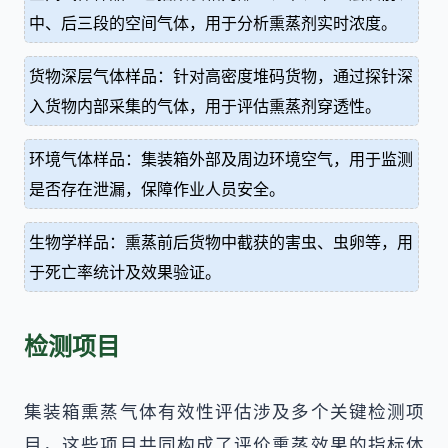
中、后三段的空间气体，用于分析熏蒸剂实时浓度。
货物深层气体样品：针对高密度堆码货物，通过探针深
入货物内部采集的气体，用于评估熏蒸剂穿透性。
环境气体样品：集装箱外部及周边环境空气，用于监测
是否存在泄漏，保障作业人员安全。
生物学样品：熏蒸前后货物中截获的害虫、虫卵等，用
于死亡率统计及效果验证。
检测项目
集装箱熏蒸气体有效性评估涉及多个关键检测项
目，这些项目共同构成了评价熏蒸效果的指标体