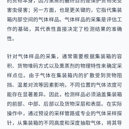
的货物本身，因为熏蒸的最终目的是保护货物免受
害虫侵害；另一方面，也是更关键的，它指代集装
箱内部空间的气体样品。气体样品的采集是评估工
作的基础，其代表性直接决定了检测结果的准确
性。
针对气体样品的采集，通常需要根据集装箱的容
积、货物堆码方式以及熏蒸剂的物理特性来确定采
样点位。由于气体在集装箱内的扩散受到货物阻
挡、温差对流等因素影响，不同位置的气体浓度可
能存在显著差异。因此，检测样品必须涵盖集装箱
的前部、中部、后部以及货物深层和表层。在实际
操作中，通过预设的采样管路或专业的气体采样探
针，从集装箱的不同高度和深度抽取气体，将其导