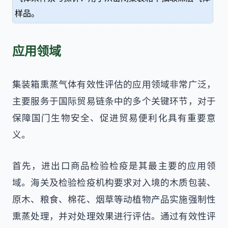
样品。
应用领域
集装箱熏蒸气体有效性评估的应用领域非常广泛，
主要服务于国际贸易链条中的多个关键环节，对于
保障国门生物安全、促进贸易便利化具有重要意
义。
首先，进出口商品检验检疫是其最主要的应用领
域。海关及检验检疫机构要求对入境的木质包装、
原木、粮食、棉花、烟草等动植物产品实施强制性
熏蒸处理，并对处理效果进行评估。通过有效性评