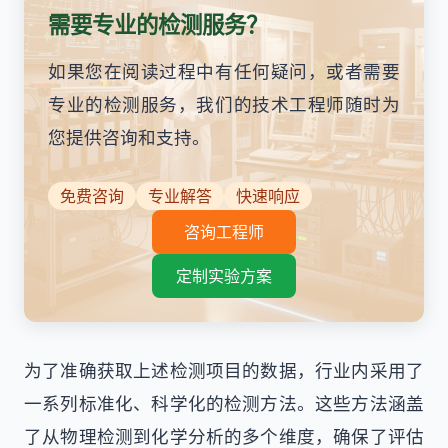
需要专业的检测服务？
如果您在阅读过程中有任何疑问，或者需要
专业的检测服务，我们的技术工程师随时为
您提供咨询和支持。
免费咨询
专业解答
快速响应
咨询工程师
定制实验方案
为了准确获取上述检测项目的数据，行业内采用了
一系列标准化、科学化的检测方法。这些方法涵盖
了从物理检测到化学分析的多个维度，确保了评估