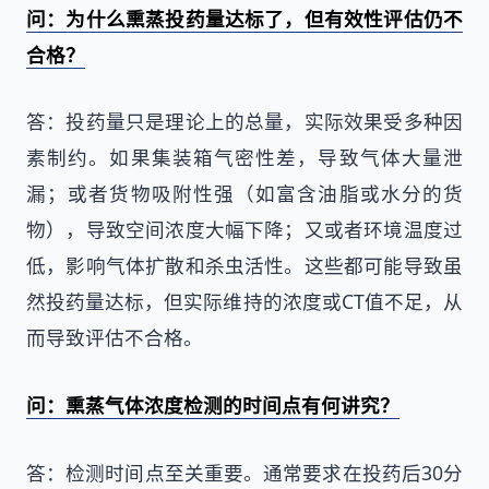
问：为什么熏蒸投药量达标了，但有效性评估仍不
合格？
答：投药量只是理论上的总量，实际效果受多种因
素制约。如果集装箱气密性差，导致气体大量泄
漏；或者货物吸附性强（如富含油脂或水分的货
物），导致空间浓度大幅下降；又或者环境温度过
低，影响气体扩散和杀虫活性。这些都可能导致虽
然投药量达标，但实际维持的浓度或CT值不足，从
而导致评估不合格。
问：熏蒸气体浓度检测的时间点有何讲究？
答：检测时间点至关重要。通常要求在投药后30分