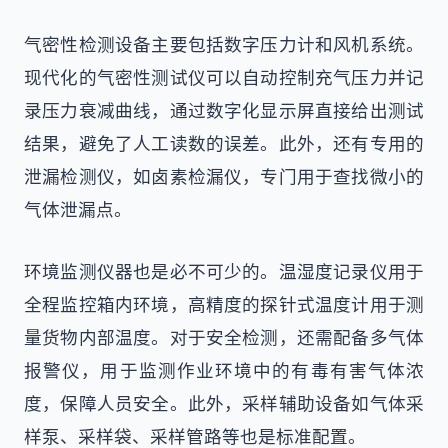
气密性检测设备主要包括数字压力计和风机系统。
现代化的气密性测试仪可以自动控制充气压力并记
录压力衰减曲线，通过数字化显示屏直接给出测试
结果，避免了人工读数的误差。此外，还有专用的
泄漏检测仪，如卤素检漏仪，专门用于查找微小的
气体泄漏点。
环境监测仪器也是必不可少的。温湿度记录仪用于
全程监控箱内环境，高精度的探针式温度计用于测
量货物内部温度。对于安全检测，还需配备多气体
报警仪，用于监测作业环境中的有毒有害气体浓
度，保障人员安全。此外，采样辅助设备如气体采
样泵、采样袋、采样管路等也是标准配置。