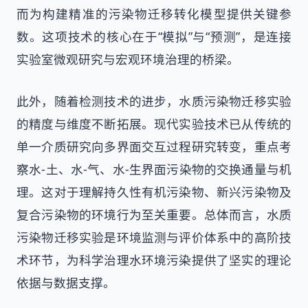
而为构建精准的污染物迁移转化模型提供关键参
数。这项技术的核心在于“模拟”与“预测”，是连接
实验室微观研究与宏观环境治理的桥梁。
此外，随着检测技术的进步，水质污染物迁移实验
的精度与维度不断拓展。现代实验技术已从传统的
单一介质研究向多界面交互过程研究转变，重点考
察水-土、水-气、水-生界面污染物的交换通量与机
理。这对于理解持久性有机污染物、新兴污染物及
复合污染物的环境行为至关重要。总体而言，水质
污染物迁移实验是环境监测与评价体系中的高阶技
术环节，为科学治理水环境污染提供了坚实的理论
依据与数据支撑。