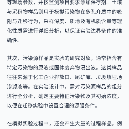
等现场参数，并按监测项目要求添加保存剂。土壤
与沉积物样品则用于模拟污染物在多孔介质中的吸
附与迁移行为，采样深度、质地及有机质含量等理
化性质需进行详细分析，以保证实验边界条件的准
确性。
其次，污染源样品是实验的研究对象，通常指含有
特定污染物的原液或固体废弃物浸出液。这类样品
往往来源于化工企业排放口、尾矿库、垃圾填埋场
渗滤液等。在实验设计中，需对污染源样品的组分
进行全分析，确定主要特征污染物及其初始浓度，
以便在迁移实验中设置合理的源强条件。
在模拟实验过程中，还会产生大量的过程样品。例