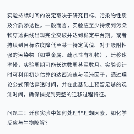
实验持续时间的设定取决于研究目标、污染物性质
及介质渗透性。一般而言，实验应至少持续到污染
物穿透曲线出现完全突破并达到稳定平台期，或者
持续到目标浓度降低至某一特定阈值。对于吸附性
强的污染物（如重金属、疏水性有机物），迁移速
率慢，实验周期可能长达数周甚至数月。实验设计
时可利用初步估算的达西流速与阻滞因子，通过理
论公式预估穿透时间，并在此基础上预留足够的观
测时间，确保捕捉到完整的迁移过程特征。
问题三：迁移实验中如何处理非理想因素，如化学
反应与生物降解？