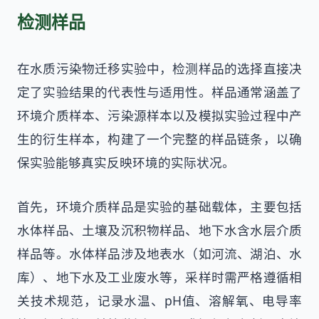
检测样品
在水质污染物迁移实验中，检测样品的选择直接决
定了实验结果的代表性与适用性。样品通常涵盖了
环境介质样本、污染源样本以及模拟实验过程中产
生的衍生样本，构建了一个完整的样品链条，以确
保实验能够真实反映环境的实际状况。
首先，环境介质样品是实验的基础载体，主要包括
水体样品、土壤及沉积物样品、地下水含水层介质
样品等。水体样品涉及地表水（如河流、湖泊、水
库）、地下水及工业废水等，采样时需严格遵循相
关技术规范，记录水温、pH值、溶解氧、电导率