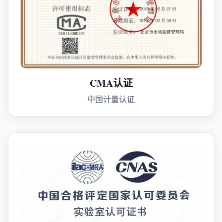
CMA认证
中国计量认证