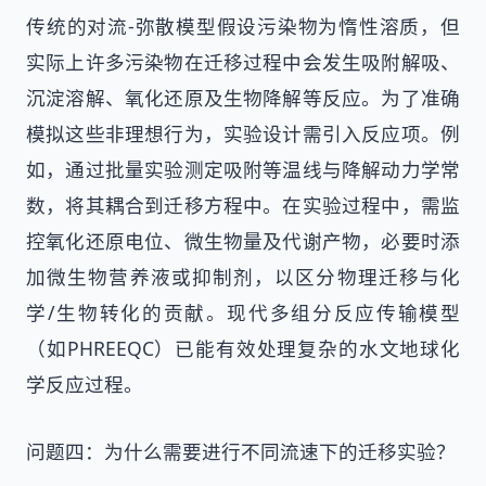
传统的对流-弥散模型假设污染物为惰性溶质，但
实际上许多污染物在迁移过程中会发生吸附解吸、
沉淀溶解、氧化还原及生物降解等反应。为了准确
模拟这些非理想行为，实验设计需引入反应项。例
如，通过批量实验测定吸附等温线与降解动力学常
数，将其耦合到迁移方程中。在实验过程中，需监
控氧化还原电位、微生物量及代谢产物，必要时添
加微生物营养液或抑制剂，以区分物理迁移与化
学/生物转化的贡献。现代多组分反应传输模型
（如PHREEQC）已能有效处理复杂的水文地球化
学反应过程。
问题四：为什么需要进行不同流速下的迁移实验？