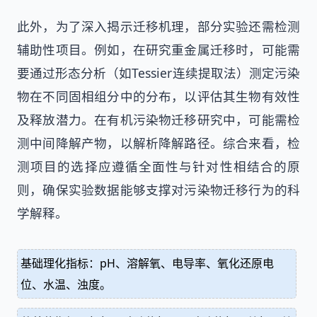
此外，为了深入揭示迁移机理，部分实验还需检测
辅助性项目。例如，在研究重金属迁移时，可能需
要通过形态分析（如Tessier连续提取法）测定污染
物在不同固相组分中的分布，以评估其生物有效性
及释放潜力。在有机污染物迁移研究中，可能需检
测中间降解产物，以解析降解路径。综合来看，检
测项目的选择应遵循全面性与针对性相结合的原
则，确保实验数据能够支撑对污染物迁移行为的科
学解释。
基础理化指标：pH、溶解氧、电导率、氧化还原电
位、水温、浊度。