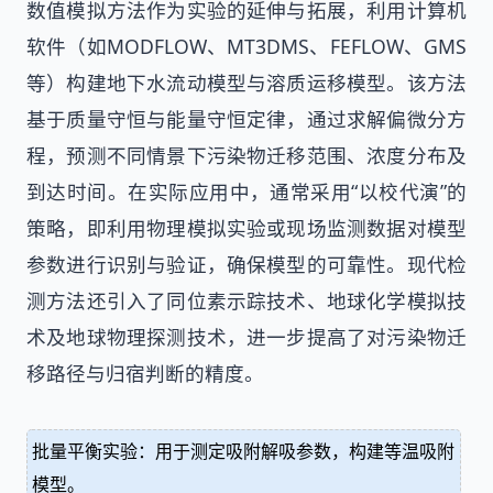
数值模拟方法作为实验的延伸与拓展，利用计算机
软件（如MODFLOW、MT3DMS、FEFLOW、GMS
等）构建地下水流动模型与溶质运移模型。该方法
基于质量守恒与能量守恒定律，通过求解偏微分方
程，预测不同情景下污染物迁移范围、浓度分布及
到达时间。在实际应用中，通常采用“以校代演”的
策略，即利用物理模拟实验或现场监测数据对模型
参数进行识别与验证，确保模型的可靠性。现代检
测方法还引入了同位素示踪技术、地球化学模拟技
术及地球物理探测技术，进一步提高了对污染物迁
移路径与归宿判断的精度。
批量平衡实验：用于测定吸附解吸参数，构建等温吸附
模型。