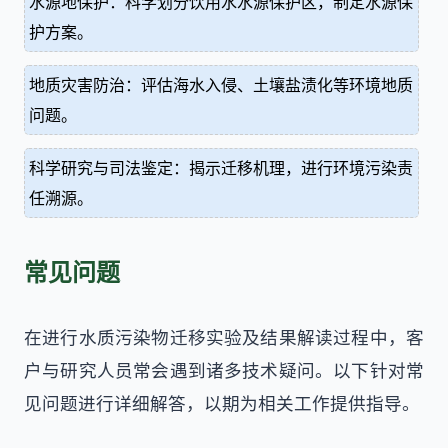
水源地保护：科学划分饮用水水源保护区，制定水源保
护方案。
地质灾害防治：评估海水入侵、土壤盐渍化等环境地质
问题。
科学研究与司法鉴定：揭示迁移机理，进行环境污染责
任溯源。
常见问题
在进行水质污染物迁移实验及结果解读过程中，客
户与研究人员常会遇到诸多技术疑问。以下针对常
见问题进行详细解答，以期为相关工作提供指导。