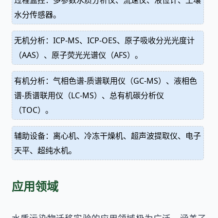
水分传感器。
无机分析：ICP-MS、ICP-OES、原子吸收分光光度计
（AAS）、原子荧光光谱仪（AFS）。
有机分析：气相色谱-质谱联用仪（GC-MS）、液相色
谱-质谱联用仪（LC-MS）、总有机碳分析仪
（TOC）。
辅助设备：离心机、冷冻干燥机、超声波提取仪、电子
天平、超纯水机。
应用领域
水质污染物迁移实验的应用领域极为广泛，涵盖了