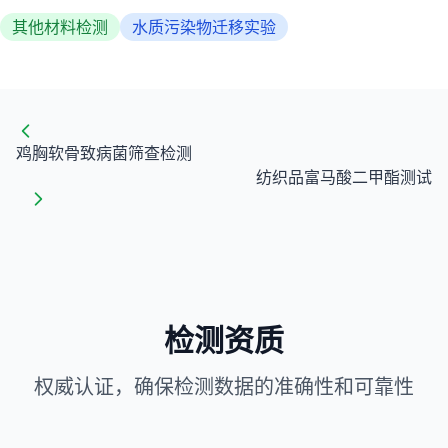
其他材料检测
水质污染物迁移实验
鸡胸软骨致病菌筛查检测
纺织品富马酸二甲酯测试
检测资质
权威认证，确保检测数据的准确性和可靠性