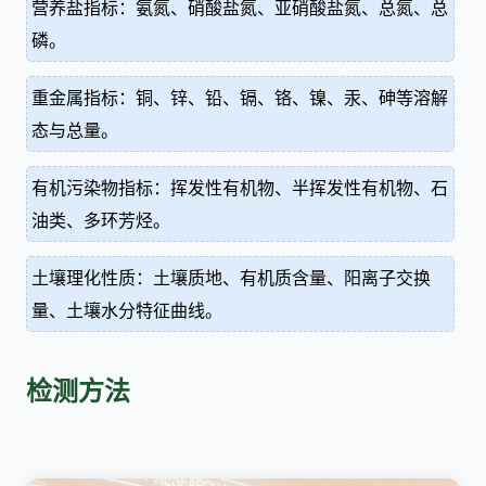
营养盐指标：氨氮、硝酸盐氮、亚硝酸盐氮、总氮、总
磷。
重金属指标：铜、锌、铅、镉、铬、镍、汞、砷等溶解
态与总量。
有机污染物指标：挥发性有机物、半挥发性有机物、石
油类、多环芳烃。
土壤理化性质：土壤质地、有机质含量、阳离子交换
量、土壤水分特征曲线。
检测方法