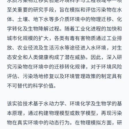
水质污染物迁移实验是环境科学与工程领域中一项
至关重要的研究手段，旨在模拟和评估污染物在水
体、土壤、地下水等多介质环境中的物理迁移、化
学转化及生物降解过程。随着工业化进程的加快和
城市化规模的扩大，各类有毒有害物质通过工业排
放、农业径流及生活污水等途径进入水环境，对生
态安全和人类健康构成了潜在威胁。因此，深入研
究污染物在环境中的迁移转化规律，对于环境风险
评估、污染场地修复以及环境管理政策的制定具有
不可替代的科学价值。
该实验技术基于水动力学、环境化学及生物学的基
本原理，通过构建物理模型或数学模型，再现污染
物在真实环境中的动态行为。在物理模拟方面，研