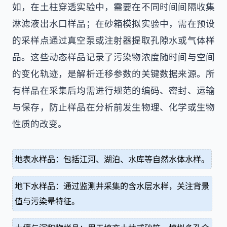
如，在土柱穿透实验中，需要在不同时间间隔收集
淋滤液出水口样品；在砂箱模拟实验中，需在预设
的采样点通过真空泵或注射器提取孔隙水或气体样
品。这些动态样品记录了污染物浓度随时间与空间
的变化轨迹，是解析迁移参数的关键数据来源。所
有样品在采集后均需进行规范的编码、密封、运输
与保存，防止样品在分析前发生物理、化学或生物
性质的改变。
地表水样品：包括江河、湖泊、水库等自然水体水样。
地下水样品：通过监测井采集的含水层水样，关注背景
值与污染晕特征。