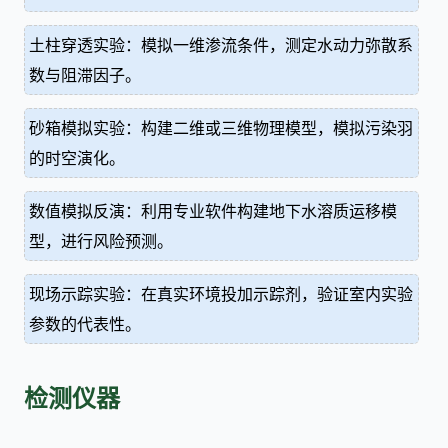
土柱穿透实验：模拟一维渗流条件，测定水动力弥散系
数与阻滞因子。
砂箱模拟实验：构建二维或三维物理模型，模拟污染羽
的时空演化。
数值模拟反演：利用专业软件构建地下水溶质运移模
型，进行风险预测。
现场示踪实验：在真实环境投加示踪剂，验证室内实验
参数的代表性。
检测仪器