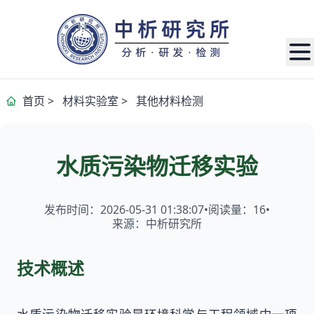
首页
>
材料实验室
>
其他材料检测
水质污染物迁移实验
发布时间：2026-05-31 01:38:07
•
阅读量：
16
•
来源：中析研究所
技术概述