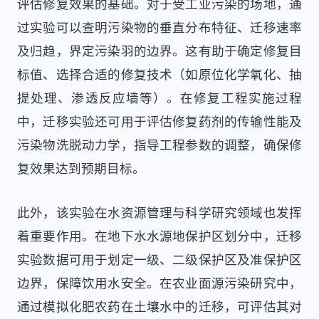
评估修复效果的基础。对于受工业污染的场地，通
过实验可以查明污染物的垂直分布特征、迁移速率
及归趋，界定污染羽的边界。这有助于确定修复目
标值、选择合适的修复技术（如原位化学氧化、抽
提处理、渗透反应墙等）。在修复工程实施过程
中，迁移实验还可用于评估修复药剂的传输性能及
污染物洗脱动力学，指导工程参数的调整，确保修
复效果达到预期目标。
此外，该实验在水资源管理与科学研究领域也发挥
着重要作用。在地下水水源地保护区划分中，迁移
实验数据可用于划定一级、二级保护区及准保护区
边界，保障饮用水安全。在农业面源污染研究中，
通过模拟化肥农药在土壤水中的迁移，可评估其对