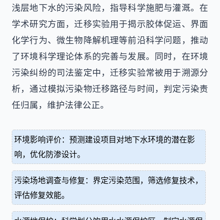
浅层地下水的污染风险，指导科学施肥与灌溉。在
学术研究方面，迁移实验用于揭示胶体促运、界面
化学行为、微生物降解机理等前沿科学问题，推动
了环境科学理论体系的完善与发展。同时，在环境
污染纠纷的司法鉴定中，迁移实验常被用于溯源分
析，通过模拟污染物迁移路径与时间，判定污染责
任归属，维护法律公正。
环境影响评价：预测建设项目对地下水环境的潜在影
响，优化防渗设计。
污染场地调查与修复：界定污染范围，筛选修复技术，
评估修复效能。