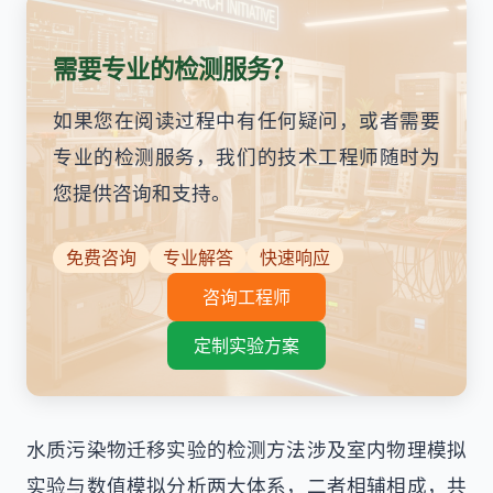
需要专业的检测服务？
如果您在阅读过程中有任何疑问，或者需要
专业的检测服务，我们的技术工程师随时为
您提供咨询和支持。
免费咨询
专业解答
快速响应
咨询工程师
定制实验方案
水质污染物迁移实验的检测方法涉及室内物理模拟
实验与数值模拟分析两大体系，二者相辅相成，共