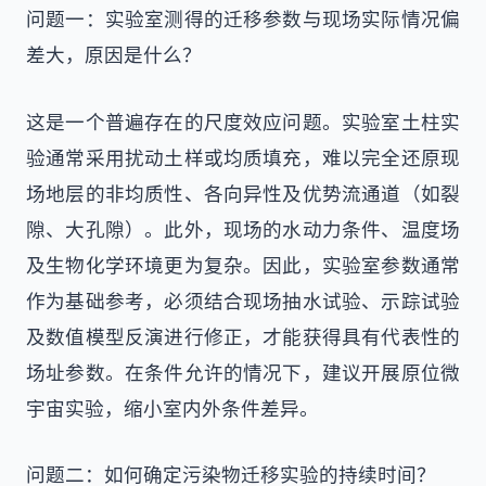
问题一：实验室测得的迁移参数与现场实际情况偏
差大，原因是什么？
这是一个普遍存在的尺度效应问题。实验室土柱实
验通常采用扰动土样或均质填充，难以完全还原现
场地层的非均质性、各向异性及优势流通道（如裂
隙、大孔隙）。此外，现场的水动力条件、温度场
及生物化学环境更为复杂。因此，实验室参数通常
作为基础参考，必须结合现场抽水试验、示踪试验
及数值模型反演进行修正，才能获得具有代表性的
场址参数。在条件允许的情况下，建议开展原位微
宇宙实验，缩小室内外条件差异。
问题二：如何确定污染物迁移实验的持续时间？