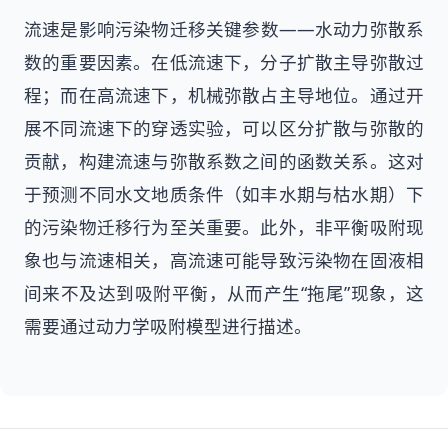
流速是影响污染物迁移关键参数——水动力弥散系
数的重要因素。在低流速下，分子扩散主导弥散过
程；而在高流速下，机械弥散占主导地位。通过开
展不同流速下的穿透实验，可以区分扩散与弥散的
贡献，构建流速与弥散系数之间的函数关系。这对
于预测不同水文地质条件（如丰水期与枯水期）下
的污染物迁移行为至关重要。此外，非平衡吸附现
象也与流速相关，高流速可能导致污染物在固液相
间来不及达到吸附平衡，从而产生“拖尾”现象，这
需要通过动力学吸附模型进行描述。