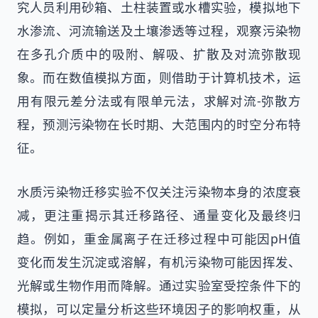
究人员利用砂箱、土柱装置或水槽实验，模拟地下
水渗流、河流输送及土壤渗透等过程，观察污染物
在多孔介质中的吸附、解吸、扩散及对流弥散现
象。而在数值模拟方面，则借助于计算机技术，运
用有限元差分法或有限单元法，求解对流-弥散方
程，预测污染物在长时期、大范围内的时空分布特
征。
水质污染物迁移实验不仅关注污染物本身的浓度衰
减，更注重揭示其迁移路径、通量变化及最终归
趋。例如，重金属离子在迁移过程中可能因pH值
变化而发生沉淀或溶解，有机污染物可能因挥发、
光解或生物作用而降解。通过实验室受控条件下的
模拟，可以定量分析这些环境因子的影响权重，从