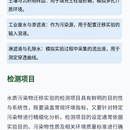
土壤与沉积物样品：用于填充土柱或砂箱，模拟多孔介
质环境。
工业废水与渗滤液：作为污染源，用于配置迁移实验的
输入溶液。
淋滤液与孔隙水：模拟实验过程中采集的流出液，用于
测定穿透曲线。
检测项目
水质污染物迁移实验的检测项目具有鲜明的目的性
与系统性，既要涵盖常规环境指标，又要针对特定
污染物进行精细化分析。检测项目的设定通常依据
实验目的、污染物性质及相关环境质量标准进行确