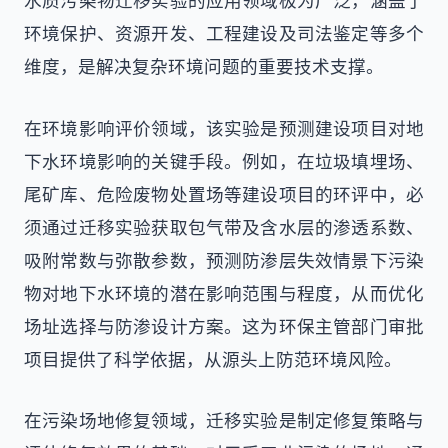
环境保护、资源开发、工程建设及司法鉴定等多个
维度，是解决复杂环境问题的重要技术支撑。
在环境影响评价领域，该实验是预测建设项目对地
下水环境影响的关键手段。例如，在垃圾填埋场、
尾矿库、危险废物处置场等建设项目的环评中，必
须通过迁移实验获取包气带及含水层的渗透系数、
吸附常数与弥散参数，预测防渗层失效情景下污染
物对地下水环境的潜在影响范围与程度，从而优化
场址选择与防渗设计方案。这为环保主管部门审批
项目提供了科学依据，从源头上防范环境风险。
在污染场地修复领域，迁移实验是制定修复策略与