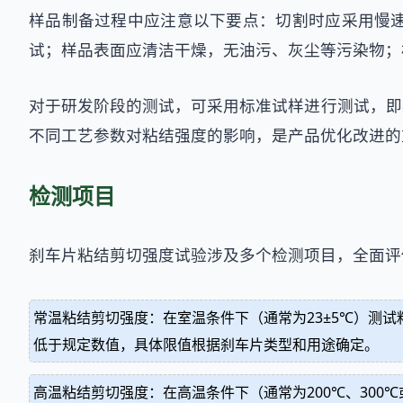
样品制备过程中应注意以下要点：切割时应采用慢
试；样品表面应清洁干燥，无油污、灰尘等污染物；
对于研发阶段的测试，可采用标准试样进行测试，即
不同工艺参数对粘结强度的影响，是产品优化改进的
检测项目
刹车片粘结剪切强度试验涉及多个检测项目，全面评
常温粘结剪切强度：在室温条件下（通常为23±5℃）测
低于规定数值，具体限值根据刹车片类型和用途确定。
高温粘结剪切强度：在高温条件下（通常为200℃、30