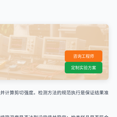
。
咨询工程师
定制实验方案
力并计算剪切强度。检测方法的规范执行是保证结果准