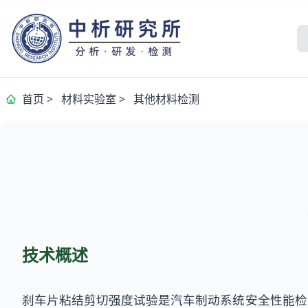
首页
>
材料实验室
>
其他材料检测
技术概述
刹车片粘结剪切强度试验是汽车制动系统安全性能检