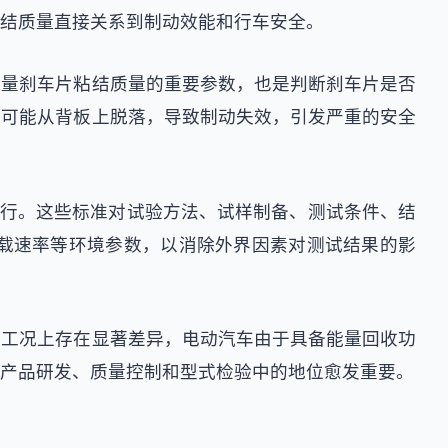
结质量直接关系到制动效能和行车安全。
衡量刹车片粘结质量的重要参数，也是判断刹车片是否
料可能从背板上脱落，导致制动失效，引发严重的安全
关规范执行。这些标准对试验方法、试样制备、测试条件、结
载速率等环境参数，以消除外界因素对测试结果的影
动工况上存在显著差异，电动汽车由于具备能量回收功
产品研发、质量控制和型式检验中的地位愈发重要。