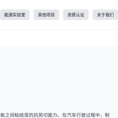
能源实验室
其他项目
资质认证
关于我们
所
背板之间粘结层的抗剪切能力。在汽车行驶过程中，制