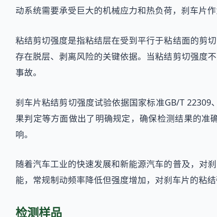
动系统需要承受巨大的机械应力和热负荷，刹车片作
粘结剪切强度是指粘结层在受到平行于粘结面的剪切
存在脱层、剥离风险的关键依据。当粘结剪切强度不
事故。
刹车片粘结剪切强度试验依据国家标准GB/T 2230
果判定等方面做出了明确规定，确保检测结果的准
响。
随着汽车工业的快速发展和新能源汽车的普及，对刹
能，常规制动频率降低但强度增加，对刹车片的粘结
检测样品