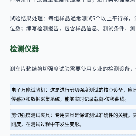
试验结果处理：每组样品通常测试5个以上平行样，
位数；编写检测报告，包含样品信息、测试条件、测
检测仪器
刹车片粘结剪切强度试验需要使用专业的检测设备，
电子万能试验机：这是进行剪切强度测试的核心设备，应具备
传感器和数据采集系统，能够实时记录载荷-位移曲线。
剪切强度测试夹具：专用夹具是保证测试准确性的关键。
刚度，在测试过程中不发生变形。