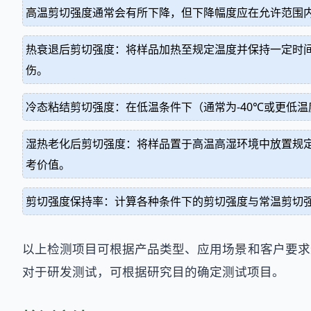
高温剪切强度通常会有所下降，但下降幅度应在允许范围
热衰退后剪切强度：将样品加热至规定温度并保持一定时
伤。
冷态粘结剪切强度：在低温条件下（通常为-40℃或更低
湿热老化后剪切强度：将样品置于高温高湿环境中放置规
考价值。
剪切强度保持率：计算各种条件下的剪切强度与常温剪切
以上检测项目可根据产品类型、应用场景和客户要求
对于研发测试，可根据研究目的确定测试项目。