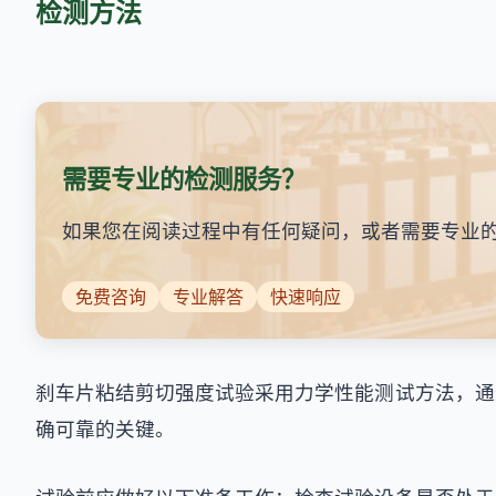
检测方法
需要专业的检测服务？
如果您在阅读过程中有任何疑问，或者需要专业
免费咨询
专业解答
快速响应
刹车片粘结剪切强度试验采用力学性能测试方法，通
确可靠的关键。