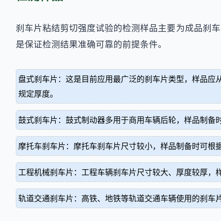
刹车片粘结剪切强度试验的检测样品主要为成品刹车
是保证检测结果准确可靠的前提条件。
盘式刹车片：这是目前应用最广泛的刹车片类型，样品应从
规定厚度。
鼓式刹车片：鼓式制动器多用于商用车辆后轮，样品制备
摩托车刹车片：摩托车刹车片尺寸较小，样品制备时可根
工程机械刹车片：工程车辆刹车片尺寸较大、厚度较厚，
轨道交通刹车片：高铁、地铁等轨道交通车辆使用的刹车