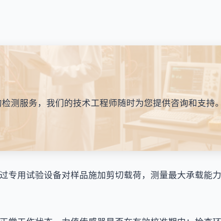
的检测服务，我们的技术工程师随时为您提供咨询和支持
过专用试验设备对样品施加剪切载荷，测量最大承载能