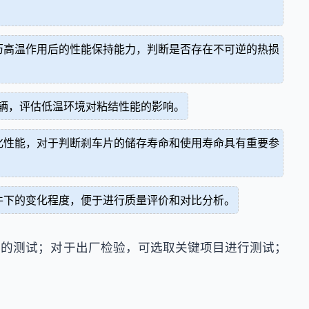
历高温作用后的性能保持能力，判断是否存在不可逆的热损
车辆，评估低温环境对粘结性能的影响。
化性能，对于判断刹车片的储存寿命和使用寿命具有重要参
件下的变化程度，便于进行质量评价和对比分析。
目的测试；对于出厂检验，可选取关键项目进行测试；