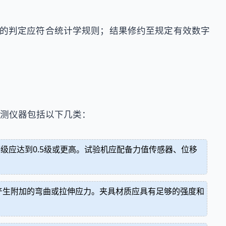
值的判定应符合统计学规则；结果修约至规定有效数字
测仪器包括以下几类：
等级应达到0.5级或更高。试验机应配备力值传感器、位移
产生附加的弯曲或拉伸应力。夹具材质应具有足够的强度和