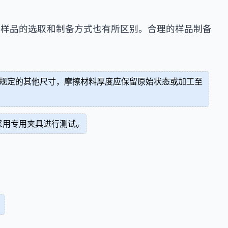
，样品的选取和制备方式也有所区别。合理的样品制备
准规定的其他尺寸，摩擦材料厚度应保留原始状态或加工至
采用专用夹具进行测试。
。