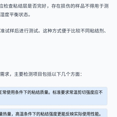
应检查粘结层是否完好，存在损伤的样品不得用于测
湿度平衡状态。
标准试样后进行测试。这种方式便于比较不同粘结剂、
需求，主要检测项目包括以下几个方面：
在正常使用条件下的粘结质量。标准要求常温剪切强度应不
大量热量，高温条件下的粘结强度更能反映实际使用性能。