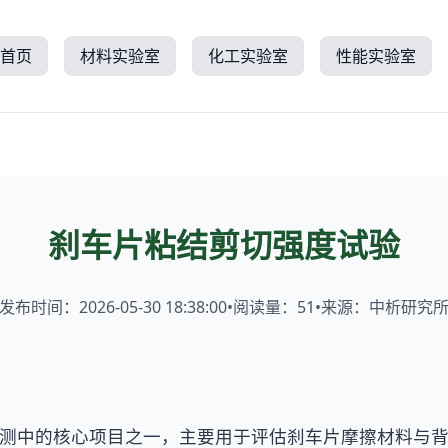
首页
材料实验室
化工实验室
性能实验室
刹车片粘结剪切强度试验
发布时间：2026-05-30 18:38:00
•
阅读量：
51
•
来源：中析研究
测中的核心项目之一，主要用于评估刹车片摩擦材料与