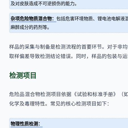
及对皮肤造成不可逆损伤的能力。
杂项危险物质混合物：
包括危害环境物质、锂电池电解液
麻醉成分的药剂等。
样品的采集与制备是检测流程的首要环节。对于非均相混
取样偏差导致检测结论错误。同时，样品的包装与运
检测项目
危险品混合物检测项目依据《试验和标准手册》（如
化学及毒理特性。常见的核心检测项目如下：
物理性质检测：