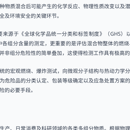
种物质混合后可能产生的化学反应、物理性质改变以及
全及环境安全的关键环节。
源于《全球化学品统一分类和标签制度》（GHS）以及
混合物中各组分含量的测定，更重要的是评估混合物整体的
并非组分危险性的简单叠加，这使得检测工作具有极高的
统的宏观燃烧、爆炸测试，向微观分子结构与热动力学
为危险品的分类认定、包装等级确定以及应急处置方案
险的必要手段。
生产、日常消费及科研领域的各类多组分物质。根据物