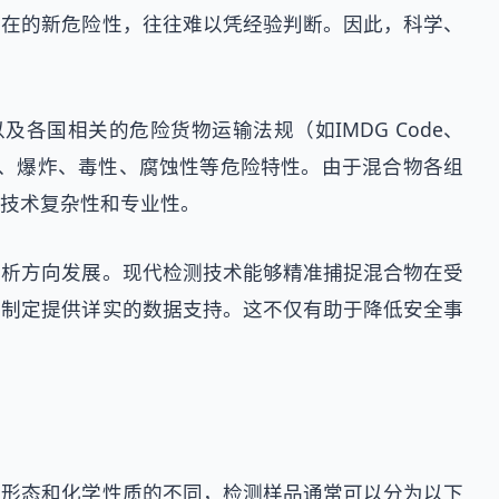
潜在的新危险性，往往难以凭经验判断。因此，科学、
各国相关的危险货物运输法规（如IMDG Code、
燃烧、爆炸、毒性、腐蚀性等危险特性。由于混合物各组
技术复杂性和专业性。
分析方向发展。现代检测技术能够精准捕捉混合物在受
的制定提供详实的数据支持。这不仅有助于降低安全事
理形态和化学性质的不同，检测样品通常可以分为以下