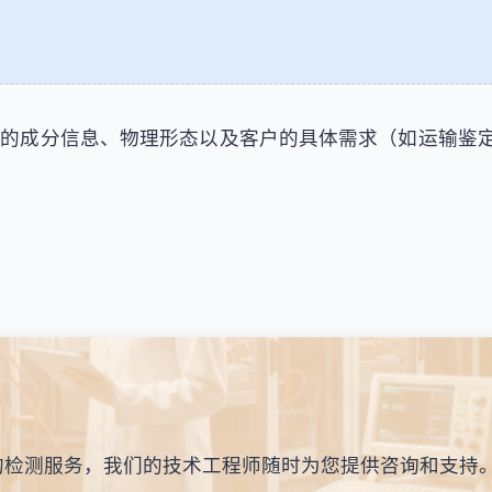
的成分信息、物理形态以及客户的具体需求（如运输鉴定
的检测服务，我们的技术工程师随时为您提供咨询和支持