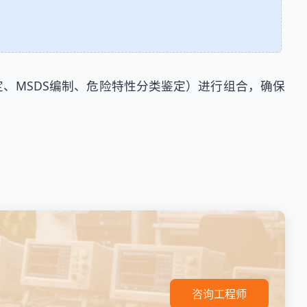
、MSDS编制、危险特性分类鉴定）进行组合，确保
。
咨询工程师