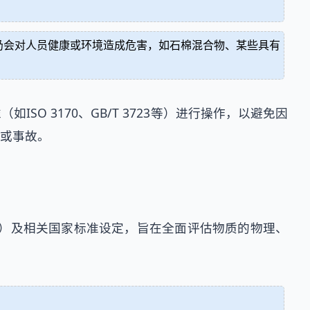
仍会对人员健康或环境造成危害，如石棉混合物、某些具有
 3170、GB/T 3723等）进行操作，以避免因
或事故。
》）及相关国家标准设定，旨在全面评估物质的物理、