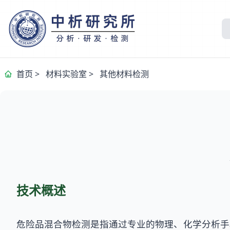
首页
>
材料实验室
>
其他材料检测
技术概述
危险品混合物检测是指通过专业的物理、化学分析手