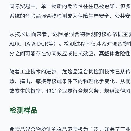
国际贸易中，单一物质的危险性往往已被熟知，但多
系统的危险品混合物检测成为保障生产安全、公共安
从技术层面来看，危险品混合物检测的核心依据主要来
ADR、IATA-DGR等）。检测过程不仅涉及对
分之间可能存在协同效应或拮抗效应，其整体危险性
随着工业技术的进步，危险品混合物检测技术已从传
热、撞击、摩擦等极端条件下的物理化学变化，从而
故发生的概率，也是企业履行合规义务、规避法律风
检测样品
危险品混合物检测的样品范围极为广泛，涵盖了工业