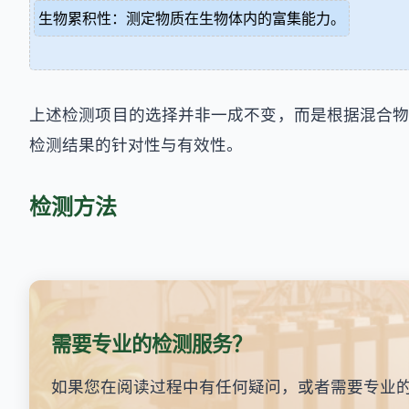
生物累积性：测定物质在生物体内的富集能力。
上述检测项目的选择并非一成不变，而是根据混合物
检测结果的针对性与有效性。
检测方法
需要专业的检测服务？
如果您在阅读过程中有任何疑问，或者需要专业