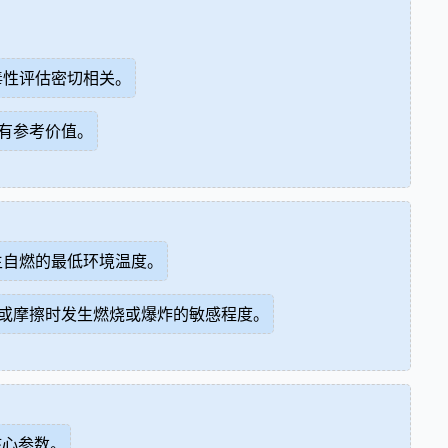
毒性评估密切相关。
有参考价值。
生自燃的最低环境温度。
或摩擦时发生燃烧或爆炸的敏感程度。
核心参数。