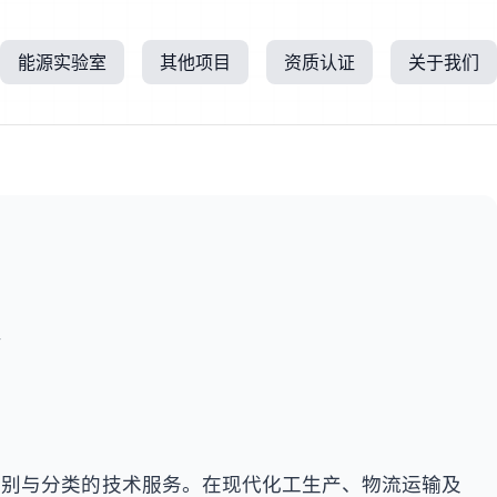
能源实验室
其他项目
资质认证
关于我们
所
鉴别与分类的技术服务。在现代化工生产、物流运输及