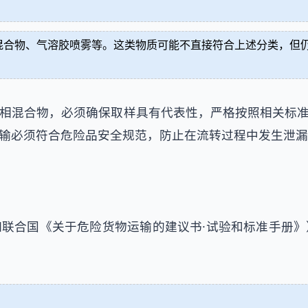
混合物、气溶胶喷雾等。这类物质可能不直接符合上述分类，但
合物，必须确保取样具有代表性，严格按照相关标准（如ISO
输必须符合危险品安全规范，防止在流转过程中发生泄漏
联合国《关于危险货物运输的建议书·试验和标准手册