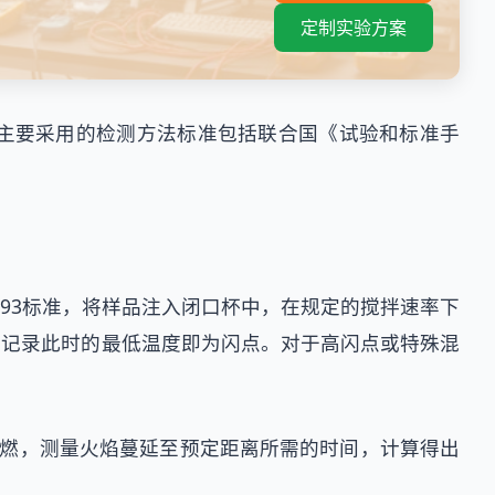
定制实验方案
主要采用的检测方法标准包括联合国《试验和标准手
 D93标准，将样品注入闭口杯中，在规定的搅拌速率下
，记录此时的最低温度即为闪点。对于高闪点或特殊混
点燃，测量火焰蔓延至预定距离所需的时间，计算得出