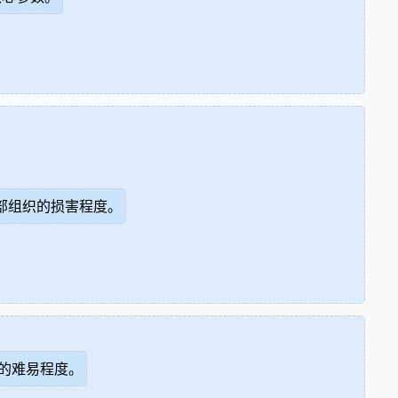
部组织的损害程度。
的难易程度。