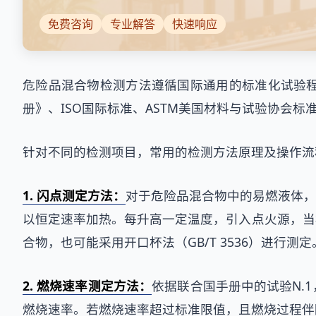
免费咨询
专业解答
快速响应
危险品混合物检测方法遵循国际通用的标准化试验
册》、ISO国际标准、ASTM美国材料与试验协会标
针对不同的检测项目，常用的检测方法原理及操作流
1. 闪点测定方法：
对于危险品混合物中的易燃液体，闭
以恒定速率加热。每升高一定温度，引入点火源，当
合物，也可能采用开口杯法（GB/T 3536）进行测定
2. 燃烧速率测定方法：
依据联合国手册中的试验N.
燃烧速率。若燃烧速率超过标准限值，且燃烧过程伴