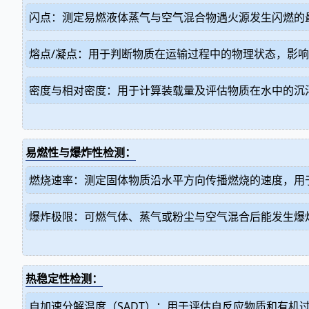
闪点：测定易燃液体蒸气与空气混合物遇火源发生闪燃的
熔点/凝点：用于判断物质在运输过程中的物理状态，影
密度与相对密度：用于计算装载量及评估物质在水中的沉
易燃性与爆炸性检测：
燃烧速率：测定固体物质沿水平方向传播燃烧的速度，用
爆炸极限：可燃气体、蒸气或粉尘与空气混合后能发生爆
热稳定性检测：
自加速分解温度（SADT）：用于评估自反应物质和有机