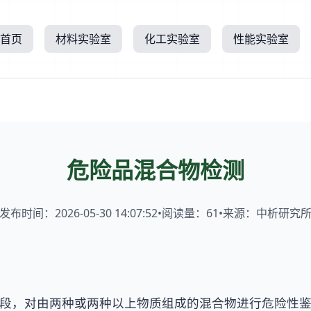
首页
材料实验室
化工实验室
性能实验室
危险品混合物检测
发布时间：2026-05-30 14:07:52
•
阅读量：
61
•
来源：中析研究
段，对由两种或两种以上物质组成的混合物进行危险性