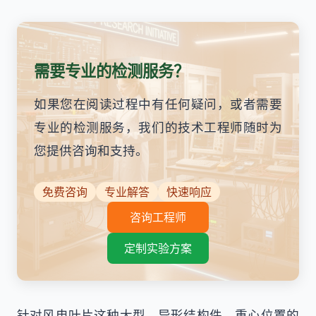
需要专业的检测服务？
如果您在阅读过程中有任何疑问，或者需要
专业的检测服务，我们的技术工程师随时为
您提供咨询和支持。
免费咨询
专业解答
快速响应
咨询工程师
定制实验方案
针对风电叶片这种大型、异形结构件，重心位置的