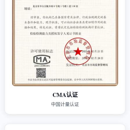
CMA认证
中国计量认证