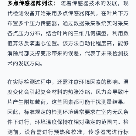
多点传感器阵列法：
随着传感器技术的发展，现
代检测设备开始采用多点传感器阵列。在叶片下方
布置多个压力传感器，通过数据采集系统实时采集
各点压力分布，结合叶片的三维几何模型，利用数
值算法反演重心位置。该方法自动化程度高，能够
消除局部支撑变形带来的误差，代表了未来检测技
术的发展方向。
在实际检测过程中，还需注意环境因素的影响。温
度变化会引起复合材料的热胀冷缩，风力会导致叶
片产生附加载荷，这些因素都可能干扰测量结果。
因此，标准规定的检测环境通常要求在室内无风条
件下进行，环境温度保持在相对稳定的范围内。检
测前，设备需进行预热和校准，传感器需进行标