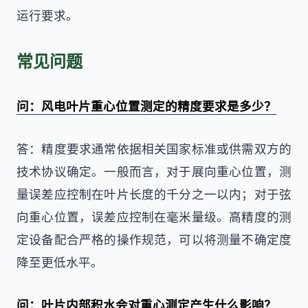
运行要求。
常见问题
问：风电叶片重心位置测定的精度要求是多少？
答：精度要求通常依据相关国家标准或供需双方的
技术协议确定。一般而言，对于展向重心位置，测
量误差应控制在叶片长度的千分之一以内；对于弦
向重心位置，误差应控制在毫米量级。高精度的测
定设备配合严格的操作规范，可以将测量不确定度
降至更低水平。
问：叶片内部积水会对重心测定产生什么影响？