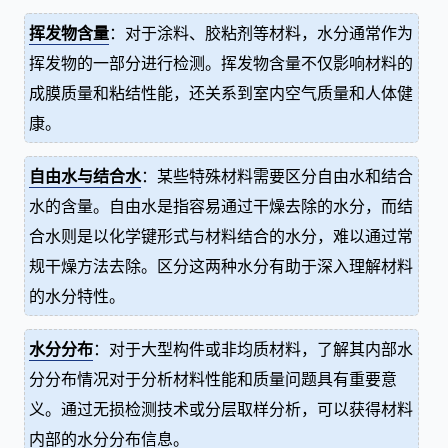
挥发物含量
：对于涂料、胶粘剂等材料，水分通常作为
挥发物的一部分进行检测。挥发物含量不仅影响材料的
成膜质量和粘结性能，还关系到室内空气质量和人体健
康。
自由水与结合水
：某些特殊材料需要区分自由水和结合
水的含量。自由水是指容易通过干燥去除的水分，而结
合水则是以化学键形式与材料结合的水分，难以通过常
规干燥方法去除。区分这两种水分有助于深入理解材料
的水分特性。
水分分布
：对于大型构件或非均质材料，了解其内部水
分分布情况对于分析材料性能和质量问题具有重要意
义。通过无损检测技术或分层取样分析，可以获得材料
内部的水分分布信息。