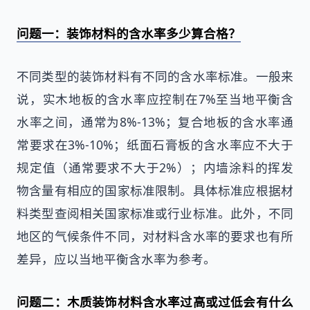
问题一：装饰材料的含水率多少算合格？
不同类型的装饰材料有不同的含水率标准。一般来
说，实木地板的含水率应控制在7%至当地平衡含
水率之间，通常为8%-13%；复合地板的含水率通
常要求在3%-10%；纸面石膏板的含水率应不大于
规定值（通常要求不大于2%）；内墙涂料的挥发
物含量有相应的国家标准限制。具体标准应根据材
料类型查阅相关国家标准或行业标准。此外，不同
地区的气候条件不同，对材料含水率的要求也有所
差异，应以当地平衡含水率为参考。
问题二：木质装饰材料含水率过高或过低会有什么