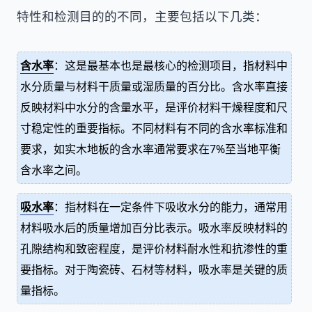
特性和检测目的的不同，主要包括以下几类：
含水率
：这是最基本也是最核心的检测项目，指材料中
水分质量与材料干质量或湿质量的百分比。含水率直接
反映材料中水分的含量水平，是评价材料干燥程度和尺
寸稳定性的重要指标。不同材料有不同的含水率标准和
要求，如实木地板的含水率通常要求在7%至当地平衡
含水率之间。
吸水率
：指材料在一定条件下吸收水分的能力，通常用
材料吸水后的质量增加百分比表示。吸水率反映材料的
孔隙结构和致密程度，是评价材料耐水性和抗渗性的重
要指标。对于陶瓷砖、石材等材料，吸水率是关键的质
量指标。