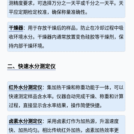
测精度要求，可选择万分之一天平或千分之一天平。天
平应定期检定校准，确保称量准确性。
干燥器
：用于存放干燥后的样品，防止在冷却过程中吸
收环境水分。干燥器内通常放置变色硅胶等干燥剂，保
持内部干燥环境。
二、快速水分测定仪
红外水分测定仪
：集加热干燥和称重功能于一体，可以
快速测定样品含水率。仪器自动完成干燥、称重和计算
过程，直接显示含水率结果，操作简便快捷。
卤素水分测定仪
：采用卤素灯作为加热源，升温速度
快、加热均匀。相比传统红外加热，卤素加热效率更