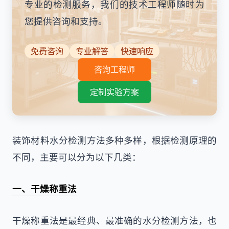
专业的检测服务，我们的技术工程师随时为
您提供咨询和支持。
免费咨询
专业解答
快速响应
咨询工程师
定制实验方案
装饰材料水分检测方法多种多样，根据检测原理的
不同，主要可以分为以下几类：
一、干燥称重法
干燥称重法是最经典、最准确的水分检测方法，也