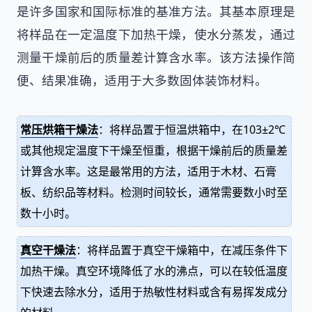
是许多国家和国际标准的基准方法。其基本原理是
将样品在一定温度下加热干燥，使水分蒸发，通过
测量干燥前后的质量差计算含水率。该方法操作简
便、结果准确，适用于大多数固体装饰材料。
常压烘箱干燥法
：将样品置于恒温烘箱中，在103±2℃
或其他规定温度下干燥至恒重，根据干燥前后的质量差
计算含水率。这是最常用的方法，适用于木材、石膏
板、纺织品等材料。检测时间较长，通常需要数小时至
数十小时。
真空干燥法
：将样品置于真空干燥箱中，在减压条件下
加热干燥。真空环境降低了水的沸点，可以在较低温度
下快速去除水分，适用于热敏性材料或含有易挥发成分