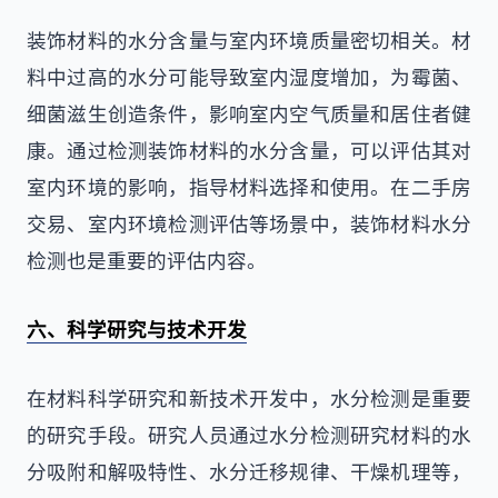
装饰材料的水分含量与室内环境质量密切相关。材
料中过高的水分可能导致室内湿度增加，为霉菌、
细菌滋生创造条件，影响室内空气质量和居住者健
康。通过检测装饰材料的水分含量，可以评估其对
室内环境的影响，指导材料选择和使用。在二手房
交易、室内环境检测评估等场景中，装饰材料水分
检测也是重要的评估内容。
六、科学研究与技术开发
在材料科学研究和新技术开发中，水分检测是重要
的研究手段。研究人员通过水分检测研究材料的水
分吸附和解吸特性、水分迁移规律、干燥机理等，