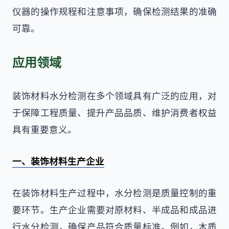
仪器的操作规程和注意事项，确保检测结果的准确
可靠。
应用领域
装饰材料水分检测在多个领域具有广泛的应用，对
于保障工程质量、提升产品品质、维护消费者权益
具有重要意义。
一、装饰材料生产企业
在装饰材料生产过程中，水分检测是质量控制的重
要环节。生产企业需要对原材料、半成品和成品进
行水分检测，确保产品符合质量标准。例如，木质