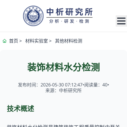
首页
>
材料实验室
>
其他材料检测
装饰材料水分检测
发布时间：2026-05-30 07:12:47
•
阅读量：
40
•
来源：中析研究所
技术概述