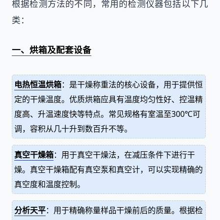
根据检测方法的不同，常用的检测仪器包括以下几
类：
一、烘箱及配套设备
电热恒温烘箱
：是干燥称重法的核心设备，用于提供恒
定的干燥温度。优质烘箱应具有温度均匀性好、控温精
度高、升温速度快等特点。常见规格有室温至300℃可
调，容积从几十升到数百升不等。
真空干燥箱
：用于真空干燥法，在减压条件下进行干
燥。真空干燥箱配有真空泵和真空计，可以实现精确的
真空度和温度控制。
分析天平
：用于精确称量样品干燥前后的质量。根据检