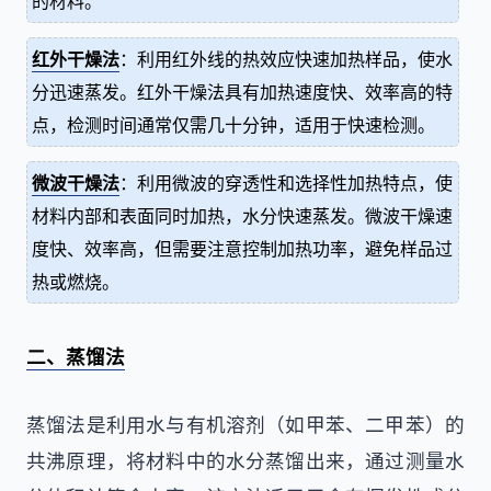
的材料。
红外干燥法
：利用红外线的热效应快速加热样品，使水
分迅速蒸发。红外干燥法具有加热速度快、效率高的特
点，检测时间通常仅需几十分钟，适用于快速检测。
微波干燥法
：利用微波的穿透性和选择性加热特点，使
材料内部和表面同时加热，水分快速蒸发。微波干燥速
度快、效率高，但需要注意控制加热功率，避免样品过
热或燃烧。
二、蒸馏法
蒸馏法是利用水与有机溶剂（如甲苯、二甲苯）的
共沸原理，将材料中的水分蒸馏出来，通过测量水