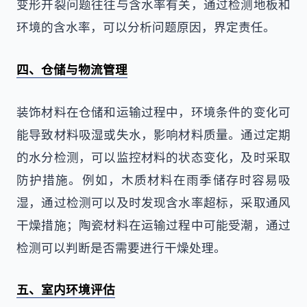
变形开裂问题往往与含水率有关，通过检测地板和
环境的含水率，可以分析问题原因，界定责任。
四、仓储与物流管理
装饰材料在仓储和运输过程中，环境条件的变化可
能导致材料吸湿或失水，影响材料质量。通过定期
的水分检测，可以监控材料的状态变化，及时采取
防护措施。例如，木质材料在雨季储存时容易吸
湿，通过检测可以及时发现含水率超标，采取通风
干燥措施；陶瓷材料在运输过程中可能受潮，通过
检测可以判断是否需要进行干燥处理。
五、室内环境评估