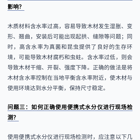
影响？
木质材料含水率过高，容易导致木材发生湿胀、变
形、翘曲，安装后可能出现起拱、缝隙等问题；同
时，高含水率为真菌和昆虫提供了良好的生存环
境，可能导致木材腐朽和虫蛀。含水率过低，则会
导致木材干缩、开裂、强度下降。正确的做法是将
木材含水率控制在当地平衡含水率附近，使木材与
使用环境达到水分平衡，保持尺寸稳定。
问题三：如何正确使用便携式水分仪进行现场检
测？
使用便携式水分仪进行现场检测时，应注意以下几