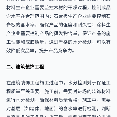
材料生产企业需要监控木材的干燥过程，控制成品
含水率在合理范围内；石膏板生产企业需要控制石
膏板的含水率，确保产品的强度和耐久性；涂料生
产企业需要控制产品的挥发物含量，保证产品的施
工性能和成膜质量。通过严格的水分检测，可以有
效降低次品率，提升产品竞争力。
二、建筑装饰工程
在建筑装饰工程施工过程中，水分检测对于保证工
程质量至关重要。施工前，需要对进场的装饰材料
进行水分检测，确保材料质量合格；施工中，需要
对基层（如墙体、地面）的含水率进行检测，判断