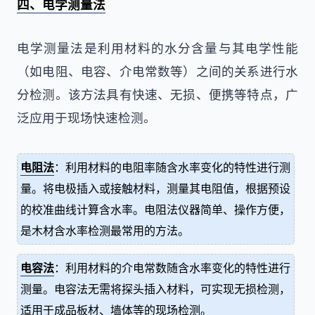
四、电学测量法
电学测量法是利用材料的水分含量与其电学性能
（如电阻、电容、介电常数等）之间的关系进行水
分检测。该方法具有快速、无损、便携等特点，广
泛应用于现场快速检测。
电阻法
：利用材料的电阻率随含水率变化的特性进行测
量。将电极插入或接触材料，测量其电阻值，根据预设
的校准曲线计算含水率。电阻法仪器简单、操作方便，
是木材含水率检测最常用的方法。
电容法
：利用材料的介电常数随含水率变化的特性进行
测量。电容法无需将探头插入材料，可实现无损检测，
适用于成品板材、墙体等的现场检测。