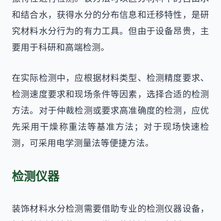
和结合水，获得水分的分布信息和迁移特性，是研
究材料水分行为的有力工具。但由于设备昂贵，主
要用于科研和高端检测。
在实际检测中，应根据材料类型、检测精度要求、
检测速度要求和现场条件等因素，选择合适的检测
方法。对于仲裁检测或要求高准确度的检测，应优
先采用干燥称重法等基准方法；对于现场快速检
测，可采用电学测量法等便捷方法。
检测仪器
装饰材料水分检测需要借助专业的检测仪器设备，