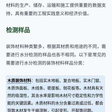
材料的生产、储存、运输和施工提供重要的数据支
持，具有重要的工程实践意义和经济价值。
检测样品
装饰材料种类繁多，根据其材质和用途的不同，需
要进行水分检测的样品也各不相同。以下是常见的
需要进行水分检测的装饰材料样品分类：
木质装饰材料
：包括实木地板、复合地板、实木门窗、
木质饰面板、木线条、密度板、刨花板等。木材具有天
然的吸湿性，其含水率是影响木材尺寸稳定性和力学性
能的关键因素。木质材料的水分含量过高或过低，都会
导致木材发生干缩湿胀，引起变形、开裂等问题。