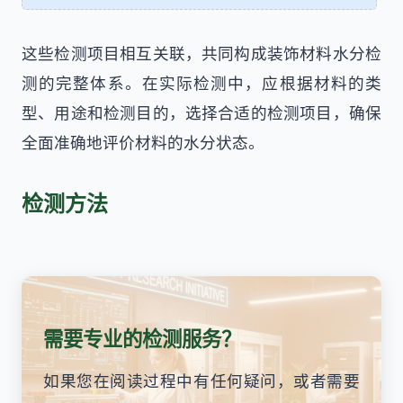
这些检测项目相互关联，共同构成装饰材料水分检
测的完整体系。在实际检测中，应根据材料的类
型、用途和检测目的，选择合适的检测项目，确保
全面准确地评价材料的水分状态。
检测方法
需要专业的检测服务？
如果您在阅读过程中有任何疑问，或者需要