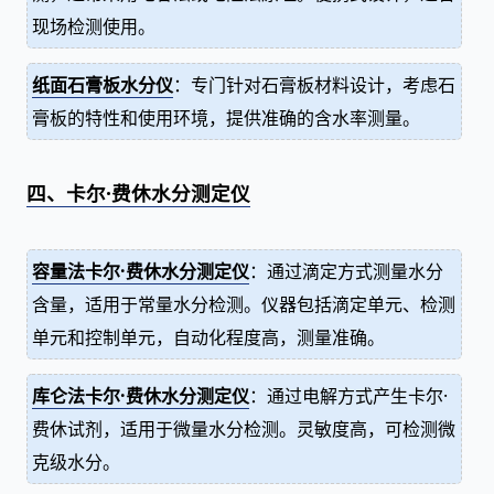
现场检测使用。
纸面石膏板水分仪
：专门针对石膏板材料设计，考虑石
膏板的特性和使用环境，提供准确的含水率测量。
四、卡尔·费休水分测定仪
容量法卡尔·费休水分测定仪
：通过滴定方式测量水分
含量，适用于常量水分检测。仪器包括滴定单元、检测
单元和控制单元，自动化程度高，测量准确。
库仑法卡尔·费休水分测定仪
：通过电解方式产生卡尔·
费休试剂，适用于微量水分检测。灵敏度高，可检测微
克级水分。