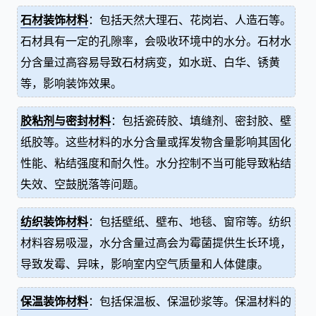
石材装饰材料
：包括天然大理石、花岗岩、人造石等。
石材具有一定的孔隙率，会吸收环境中的水分。石材水
分含量过高容易导致石材病变，如水斑、白华、锈黄
等，影响装饰效果。
胶粘剂与密封材料
：包括瓷砖胶、填缝剂、密封胶、壁
纸胶等。这些材料的水分含量或挥发物含量影响其固化
性能、粘结强度和耐久性。水分控制不当可能导致粘结
失效、空鼓脱落等问题。
纺织装饰材料
：包括壁纸、壁布、地毯、窗帘等。纺织
材料容易吸湿，水分含量过高会为霉菌提供生长环境，
导致发霉、异味，影响室内空气质量和人体健康。
保温装饰材料
：包括保温板、保温砂浆等。保温材料的