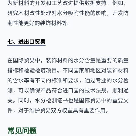
为新材料的开发和工艺改进提供数据支持。例如，
研究木材改性处理对水分吸附性能的影响，开发防
潮性能更好的装饰材料等。
七、进出口贸易
在国际贸易中，装饰材料的水分含量是重要的质量
指标和检验检疫项目。不同国家和地区对装饰材料
的含水率有不同的标准和要求，通过专业的水分检
测，可以确保产品符合进口国的技术法规，顺利通
关。同时，水分检测证书也是国际贸易中的重要文
件，对于维护贸易双方权益具有重要作用。
常见问题