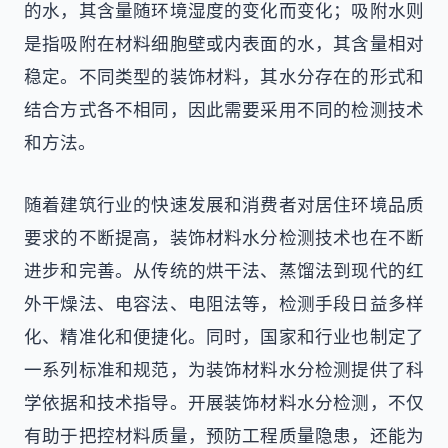
的水，其含量随环境湿度的变化而变化；吸附水则
是指吸附在材料细胞壁或内表面的水，其含量相对
稳定。不同类型的装饰材料，其水分存在的形式和
结合方式各不相同，因此需要采用不同的检测技术
和方法。
随着建筑行业的快速发展和消费者对居住环境品质
要求的不断提高，装饰材料水分检测技术也在不断
进步和完善。从传统的烘干法、蒸馏法到现代的红
外干燥法、电容法、电阻法等，检测手段日益多样
化、精准化和便捷化。同时，国家和行业也制定了
一系列标准和规范，为装饰材料水分检测提供了科
学依据和技术指导。开展装饰材料水分检测，不仅
有助于把控材料质量，预防工程质量隐患，还能为