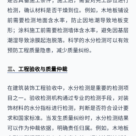
是否具备施工条件；施工后，需要对完工部位进行
检测，确认材料是否干燥到位。例如，木地板铺设
前需要检测地面含水率，防止因地潮导致地板变
形；涂料施工前需要检测墙体含水率，避免因基层
潮湿导致涂膜起泡脱落。科学的水分检测可以有效
预防工程质量隐患，减少质量纠纷。
三、工程验收与质量仲裁
在建筑装饰工程验收中，水分检测是重要的检测项
目之一。验收检测机构通过专业的检测手段，对装
饰材料的水分指标进行检测，判断是否符合设计要
求和国家标准。当发生质量纠纷时，水分检测结果
可以作为仲裁依据，明确责任归属。例如，木地板