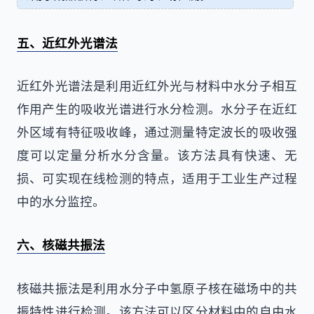
五、近红外光谱法
近红外光谱法是利用近红外光与材料中水分子相互
作用产生的吸收光谱进行水分检测。水分子在近红
外区域有特征吸收峰，通过测量特定波长的吸收强
度可以定量分析水分含量。该方法具有快速、无
损、可实现在线检测的特点，适用于工业生产过程
中的水分监控。
六、核磁共振法
核磁共振法是利用水分子中氢原子核在磁场中的共
振特性进行检测。该方法可以区分材料中的自由水