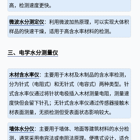
高，检测速度更快。
微波水分测定仪
：利用微波加热原理，可以实现大体积
样品的快速干燥，适用于高含水率材料的检测。
三、电学水分测量仪
木材含水率仪
：主要用于木材及木制品的含水率检测，
分为针式（电阻式）和无针式（电容式）两种类型。针
式含水率仪通过将针状电极插入木材测量电阻，测量速
度快但会留下针孔；无针式含水率仪通过传感器接触木
材表面测量，无损检测但受表面状态影响较大。
墙体水分仪
：主要用于墙体、地面等建筑材料的水分检
测，通常采用电容法或电阻法原理。便携式设计，适合