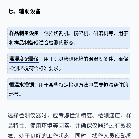
七、辅助设备
样品制备设备
：包括切割机、粉碎机、研磨机等，用于
将样品制备成适合检测的形态。
温湿度记录仪
：用于记录检测环境的温湿度条件，确保
检测环境符合标准要求。
恒温水浴锅
：用于某些特定检测方法中需要恒温条件的
环节。
选择检测仪器时，应考虑检测精度、检测速度、样
品特性、使用环境等因素，并确保仪器经过有效校
准，处于良好的工作状态。同时，操作人员应熟悉