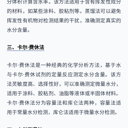
分体积计算含水率。该方法适用于含有挥发性成分
的材料，如某些涂料、胶粘剂等。蒸馏法可以避免
挥发性有机物对检测结果的干扰，准确测定真实的
水分含量。
三、卡尔·费休法
卡尔·费休法是一种经典的化学分析方法，基于水
与卡尔·费休试剂的定量反应测定水分含量。该方
法灵敏度高、选择性好，可以准确测定微量水分，
适用于涂料、胶粘剂、油脂等液体或半固体材料。
卡尔·费休法分为容量法和库仑法两种，容量法适
用于常量水分检测，库仑法适用于微量水分检测。