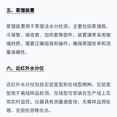
五、蒸馏装置
蒸馏装置用于蒸馏法水分检测，主要包括蒸馏瓶、
冷凝管、接收管、加热套等部件。装置通常采用玻
璃材质，需要正确组装和操作，确保蒸馏效率和测
量准确性。
六、近红外水分仪
近红外水分仪包括实验室型和在线型两种。实验室
型用于离线样品检测，在线型可安装在生产线上实
现实时监控。仪器具有测量速度快、无需样品预处
理、无损检测等优点。