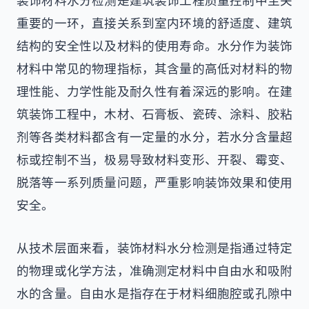
装饰材料水分检测是建筑装饰工程质量控制中至关
重要的一环，直接关系到室内环境的舒适度、建筑
结构的安全性以及材料的使用寿命。水分作为装饰
材料中常见的物理指标，其含量的高低对材料的物
理性能、力学性能及耐久性有着深远的影响。在建
筑装饰工程中，木材、石膏板、瓷砖、涂料、胶粘
剂等各类材料都含有一定量的水分，若水分含量超
标或控制不当，极易导致材料变形、开裂、霉变、
脱落等一系列质量问题，严重影响装饰效果和使用
安全。
从技术层面来看，装饰材料水分检测是指通过特定
的物理或化学方法，准确测定材料中自由水和吸附
水的含量。自由水是指存在于材料细胞腔或孔隙中