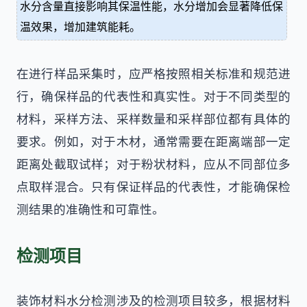
水分含量直接影响其保温性能，水分增加会显著降低保
温效果，增加建筑能耗。
在进行样品采集时，应严格按照相关标准和规范进
行，确保样品的代表性和真实性。对于不同类型的
材料，采样方法、采样数量和采样部位都有具体的
要求。例如，对于木材，通常需要在距离端部一定
距离处截取试样；对于粉状材料，应从不同部位多
点取样混合。只有保证样品的代表性，才能确保检
测结果的准确性和可靠性。
检测项目
装饰材料水分检测涉及的检测项目较多，根据材料