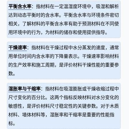
平衡含水率
：指材料在一定温湿度环境中，吸湿和解析
达到动态平衡时的含水率。平衡含水率与环境条件密切
相关，了解材料的平衡含水率有助于预测材料在不同使
用环境中的行为，为材料的储存和使用提供指导。
干燥速率
：指材料在干燥过程中水分蒸发的速度，通常
用单位时间内含水率的下降量表示。干燥速率影响材料
的生产效率和施工周期，是评价材料干燥性能的重要参
数。
湿胀率与干缩率
：指材料在吸湿膨胀或干燥收缩过程中
尺寸变化的百分比。这两个指标反映材料对水分变化的
敏感性，是评价材料尺寸稳定性的关键参数。对于木质
材料、墙体材料等，湿胀率和干缩率是重要的性能指
标。