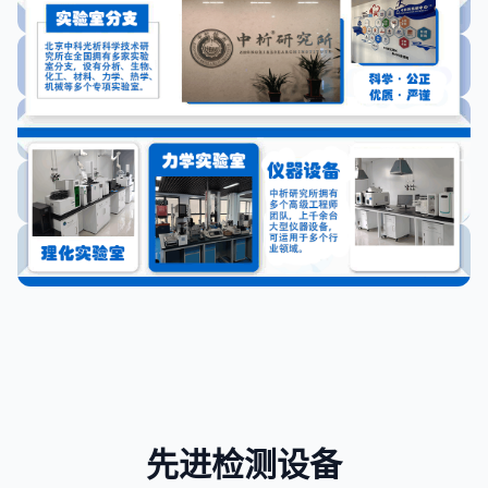
先进检测设备