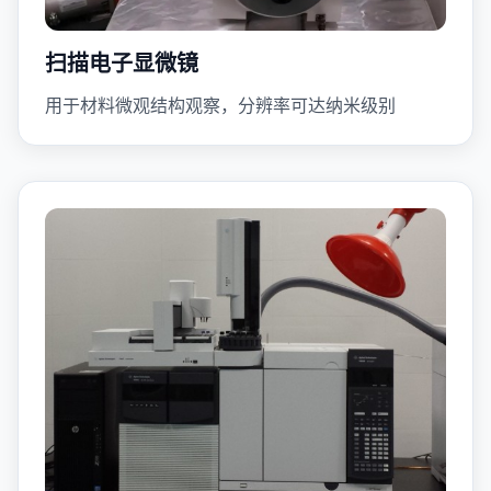
扫描电子显微镜
用于材料微观结构观察，分辨率可达纳米级别