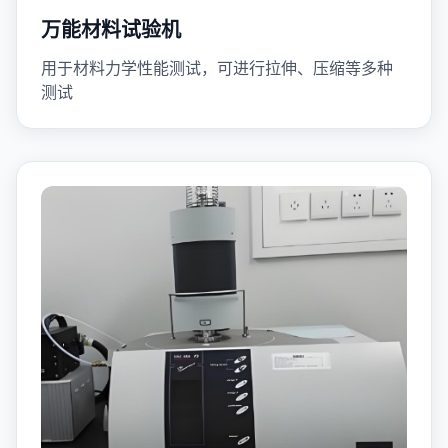
万能材料试验机
用于材料力学性能测试，可进行拉伸、压缩等多种
测试