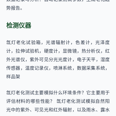
势报告。
检测仪器
氙灯老化试验箱，光谱辐射计，色差计，光泽度
计，拉伸试验机，硬度计，显微镜，热分析仪，红
外光谱仪，紫外可见分光光度计，电子天平，湿度
传感器，温度记录仪，喷淋系统，数据采集系统，
样品架
氙灯老化测试主要模拟什么环境条件？它主要用于
评估材料的哪些性能？ 氙灯老化测试模拟自然阳
光中的紫外、可见光和红外辐射，以及雨水、露水