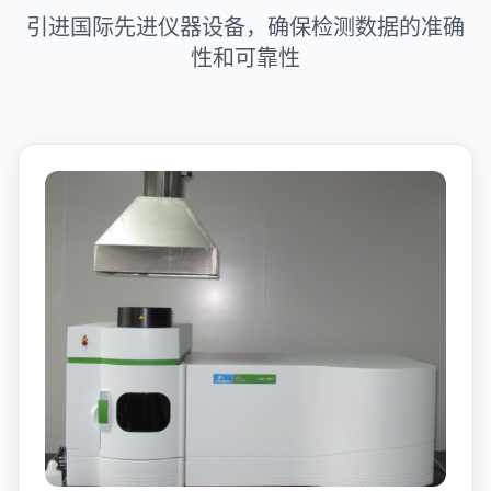
引进国际先进仪器设备，确保检测数据的准确
性和可靠性