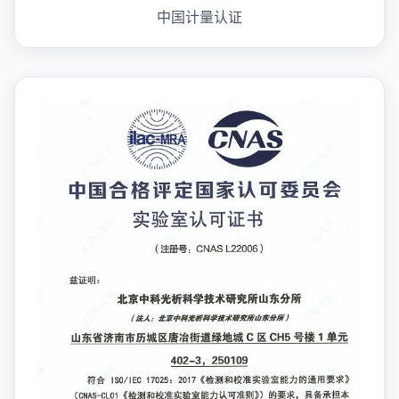
中国计量认证