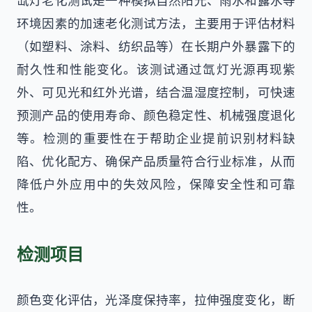
氙灯老化测试是一种模拟自然阳光、雨水和露水等
环境因素的加速老化测试方法，主要用于评估材料
（如塑料、涂料、纺织品等）在长期户外暴露下的
耐久性和性能变化。该测试通过氙灯光源再现紫
外、可见光和红外光谱，结合温湿度控制，可快速
预测产品的使用寿命、颜色稳定性、机械强度退化
等。检测的重要性在于帮助企业提前识别材料缺
陷、优化配方、确保产品质量符合行业标准，从而
降低户外应用中的失效风险，保障安全性和可靠
性。
检测项目
颜色变化评估，光泽度保持率，拉伸强度变化，断