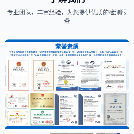
专业团队，丰富经验，为您提供优质的检测服
务