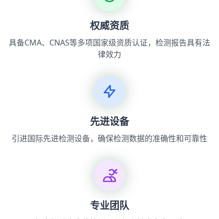
权威资质
具备CMA、CNAS等多项国家级资质认证，检测报告具有法
律效力
先进设备
引进国际先进检测设备，确保检测数据的准确性和可靠性
专业团队