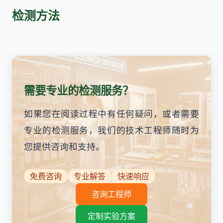
检测方法
需要专业的检测服务？
如果您在阅读过程中有任何疑问，或者需要
专业的检测服务，我们的技术工程师随时为
您提供咨询和支持。
免费咨询
专业解答
快速响应
咨询工程师
定制实验方案