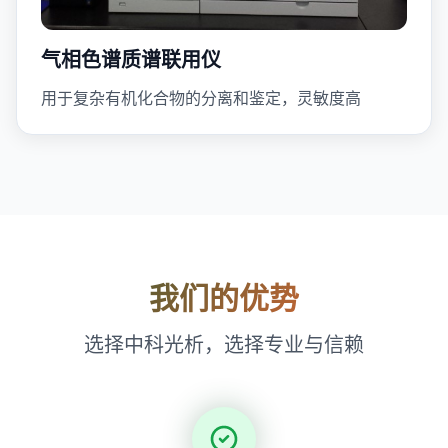
气相色谱质谱联用仪
用于复杂有机化合物的分离和鉴定，灵敏度高
我们的优势
选择中科光析，选择专业与信赖