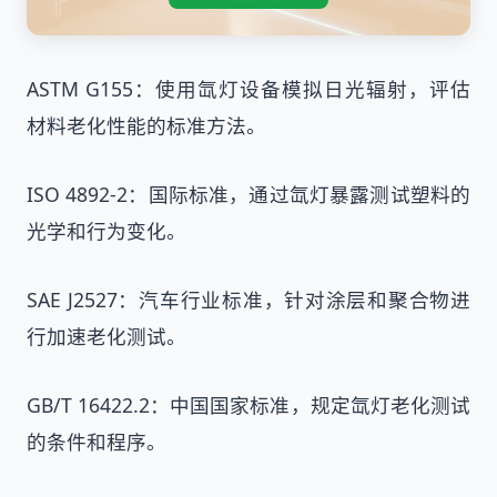
ASTM G155：使用氙灯设备模拟日光辐射，评估
材料老化性能的标准方法。
ISO 4892-2：国际标准，通过氙灯暴露测试塑料的
光学和行为变化。
SAE J2527：汽车行业标准，针对涂层和聚合物进
行加速老化测试。
GB/T 16422.2：中国国家标准，规定氙灯老化测试
的条件和程序。