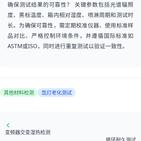
确保测试结果的可靠性？ 关键参数包括光谱辐照
度、黑标温度、箱内相对湿度、喷淋周期和测试时
长。为确保可靠性，需定期校准仪器、使用标准样
品对比、严格控制环境条件，并遵循国际标准如
ASTM或ISO，同时进行重复测试以验证一致性。
其他材料检测
氙灯老化测试
变频器交变湿热检测
循环耐久测试