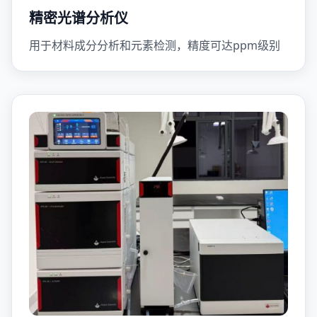
精密光谱分析仪
用于材料成分分析和元素检测，精度可达ppm级别