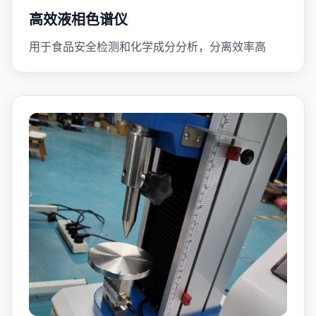
高效液相色谱仪
用于食品安全检测和化学成分分析，分离效率高