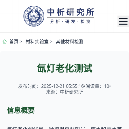
首页
>
材料实验室
>
其他材料检测
氙灯老化测试
发布时间：2025-12-21 05:55:16
•
阅读量：
10
•
来源：中析研究所
信息概要