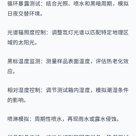
循环暴露测试：结合光照、喷水和黑暗周期，模拟
日夜交替环境。
光谱辐照度控制：调整氙灯光谱以匹配特定地理区
域的太阳光。
黑标温度监测：测量样品表面温度，评估热老化效
应。
相对湿度控制：调节测试箱内湿度，模拟潮湿条件
的影响。
喷淋模拟：周期性喷水，再现雨水或露水侵蚀。