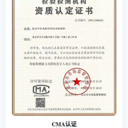
CMA认证