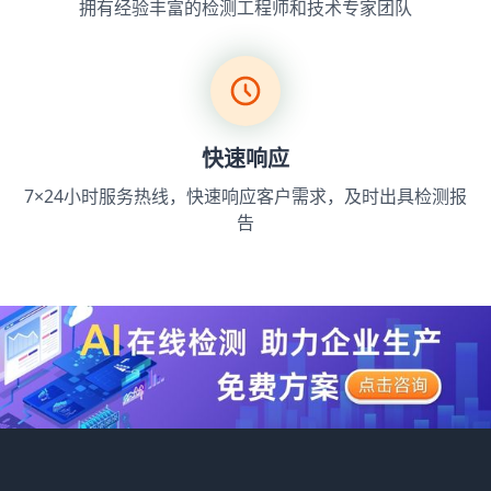
拥有经验丰富的检测工程师和技术专家团队
快速响应
7×24小时服务热线，快速响应客户需求，及时出具检测报
告