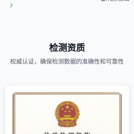
检测资质
权威认证，确保检测数据的准确性和可靠性