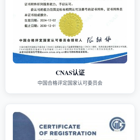
CNAS认证
中国合格评定国家认可委员会