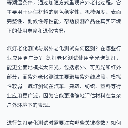
等潮湿条件，通过加速方式重现户外老化过程。它
主要用于评估材料的颜色稳定性、机械强度、表面
完整性、耐候性等性能，帮助预测产品在真实环境
下的使用寿命和退化情况。
氙灯老化测试与紫外老化测试有何区别？在哪些行
业应用更广泛？ 氙灯老化测试使用全光谱氙灯，
能更全面地模拟太阳光，包括紫外、可见光和红外
部分，而紫外老化测试主要聚焦紫外线波段，模拟
性较弱。氙灯测试在汽车、建筑、纺织、塑料等行
业应用更广泛，因为它能更准确地评估材料在复杂
户外环境下的表现。
进行氙灯老化测试时需要注意哪些关键参数？如何