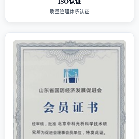
ISO认证
质量管理体系认证