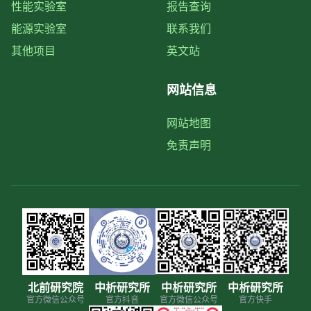
性能实验室
报告查询
能源实验室
联系我们
其他项目
英文站
网站信息
网站地图
免责声明
北前研究院
中析研究所
中析研究所
中析研究所
官方微信公众号
官方抖音
官方微信公众号
官方快手