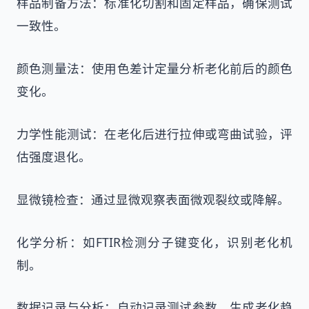
样品制备方法：标准化切割和固定样品，确保测试
一致性。
颜色测量法：使用色差计定量分析老化前后的颜色
变化。
力学性能测试：在老化后进行拉伸或弯曲试验，评
估强度退化。
显微镜检查：通过显微观察表面微观裂纹或降解。
化学分析：如FTIR检测分子键变化，识别老化机
制。
数据记录与分析：自动记录测试参数，生成老化趋