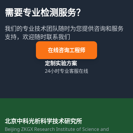
需要专业检测服务？
我们的专业技术团队随时为您提供咨询和服务
支持，欢迎随时联系我们
在线咨询工程师
定制实验方案
24小时专业客服在线
北京中科光析科学技术研究所
Beijing ZKGX Research Institute of Science and