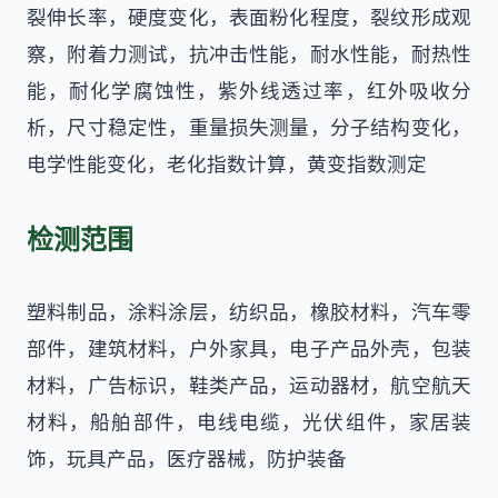
裂伸长率，硬度变化，表面粉化程度，裂纹形成观
察，附着力测试，抗冲击性能，耐水性能，耐热性
能，耐化学腐蚀性，紫外线透过率，红外吸收分
析，尺寸稳定性，重量损失测量，分子结构变化，
电学性能变化，老化指数计算，黄变指数测定
检测范围
塑料制品，涂料涂层，纺织品，橡胶材料，汽车零
部件，建筑材料，户外家具，电子产品外壳，包装
材料，广告标识，鞋类产品，运动器材，航空航天
材料，船舶部件，电线电缆，光伏组件，家居装
饰，玩具产品，医疗器械，防护装备