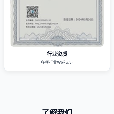
行业资质
多项行业权威认证
了解我们