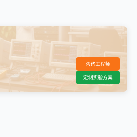
。
咨询工程师
定制实验方案