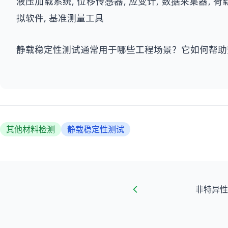
液压加载系统, 位移传感器, 应变计, 数据采集器, 荷
拟软件, 基准测量工具
静载稳定性测试通常用于哪些工程场景？它如何帮助
其他材料检测
静载稳定性测试
非特异性