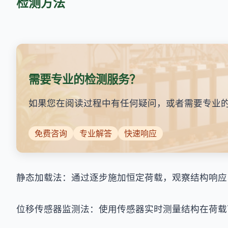
检测方法
需要专业的检测服务？
如果您在阅读过程中有任何疑问，或者需要专业
免费咨询
专业解答
快速响应
静态加载法：通过逐步施加恒定荷载，观察结构响应
位移传感器监测法：使用传感器实时测量结构在荷载