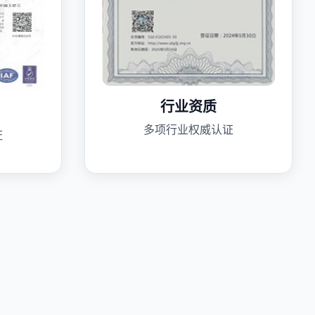
行业资质
多项行业权威认证
证