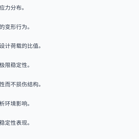
应力分布。
的变形行为。
设计荷载的比值。
极限稳定性。
性而不损伤结构。
析环境影响。
稳定性表现。