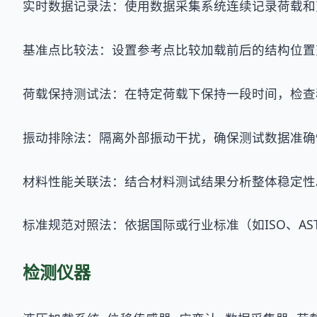
实时数据记录法：使用数据采集系统连续记录荷载和
基准点比较法：设置参考点比较加载前后的结构位置
荷载保持测试法：在特定荷载下保持一段时间，检查
振动排除法：隔离外部振动干扰，确保测试数据准确
材料性能关联法：结合材料测试结果分析整体稳定性
标准规范对照法：依据国际或行业标准（如ISO、AS
检测仪器