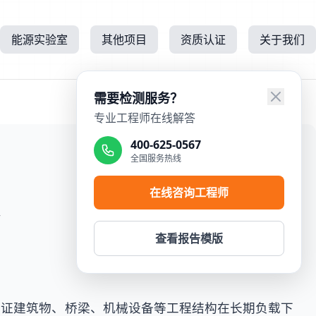
能源实验室
其他项目
资质认证
关于我们
需要检测服务？
专业工程师在线解答
400-625-0567
全国服务热线
在线咨询工程师
所
查看报告模版
验证建筑物、桥梁、机械设备等工程结构在长期负载下