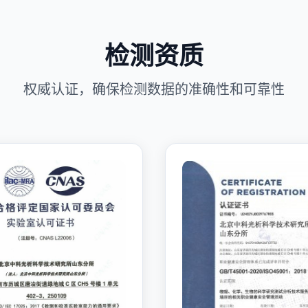
检测资质
权威认证，确保检测数据的准确性和可靠性