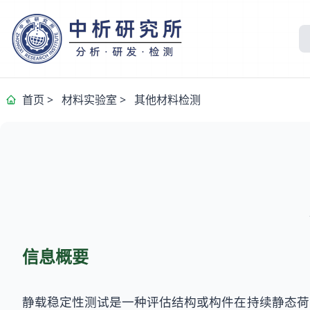
首页
>
材料实验室
>
其他材料检测
信息概要
静载稳定性测试是一种评估结构或构件在持续静态荷