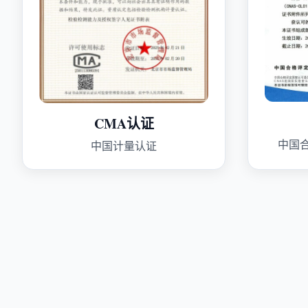
CMA认证
中国
中国计量认证