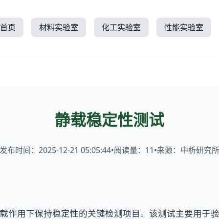
首页
材料实验室
化工实验室
性能实验室
静载稳定性测试
发布时间：2025-12-21 05:05:44
•
阅读量：
11
•
来源：中析研究
载作用下保持稳定性的关键检测项目。该测试主要用于