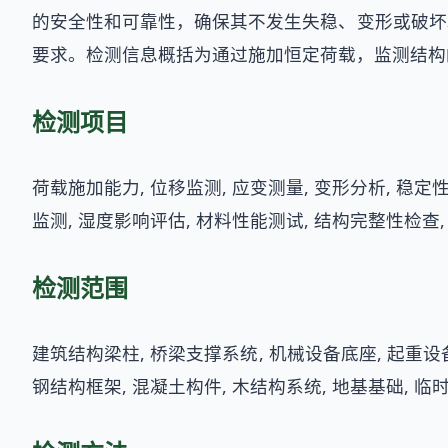
的安全性和可靠性，确保其不发生失稳、变形或破坏
要求。检测信息概括为通过施加恒定荷载，监测结构
检测项目
荷载施加能力, 位移监测, 应变测量, 变形分析, 稳定
监测, 湿度影响评估, 材料性能测试, 结构完整性检查
检测范围
建筑结构梁柱, 桥梁支撑系统, 机械设备底座, 起重设备
钢结构框架, 混凝土构件, 木结构系统, 地基基础, 临