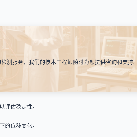
的检测服务，我们的技术工程师随时为您提供咨询和支持
以评估稳定性。
下的位移变化。