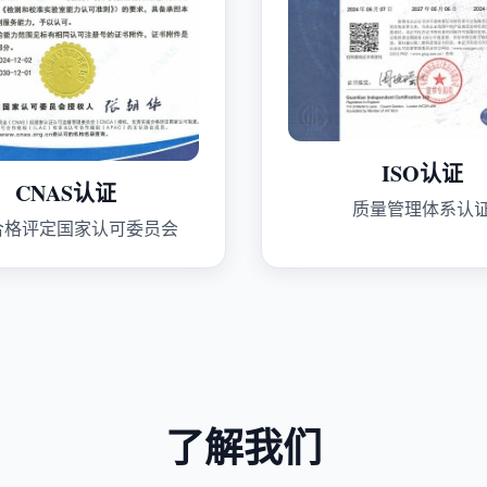
ISO认证
CNAS认证
质量管理体系认
合格评定国家认可委员会
了解我们