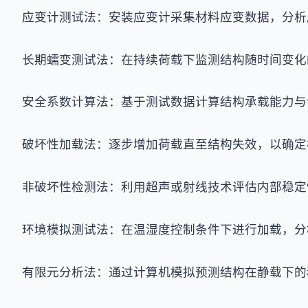
应变计测试法：安装应变计采集材料应变数据，分析
长期蠕变测试法：在持续荷载下监测结构随时间变化
安全系数计算法：基于测试数据计算结构承载能力与
破坏性加载法：逐步增加荷载直至结构失效，以确定
非破坏性检测法：利用超声或射线技术评估内部稳定
环境模拟测试法：在温湿度控制条件下进行加载，分
有限元分析法：通过计算机模拟预测结构在静载下的