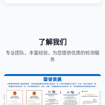
了解我们
专业团队，丰富经验，为您提供优质的检测服
务