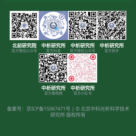
北前研究院
中析研究所
中析研究所
中析研究所
官方微信公众号
官方抖音
官方微信公众号
官方快手
中析研究所
中析研究所
官方微视频
官方小红书
备案号：京ICP备15067471号 | © 北京中科光析科学技术
研究所 版权所有