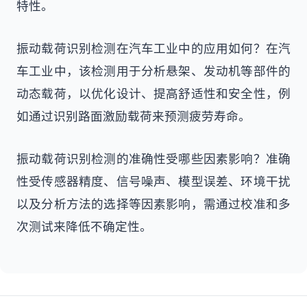
特性。
振动载荷识别检测在汽车工业中的应用如何？在汽
车工业中，该检测用于分析悬架、发动机等部件的
动态载荷，以优化设计、提高舒适性和安全性，例
如通过识别路面激励载荷来预测疲劳寿命。
振动载荷识别检测的准确性受哪些因素影响？准确
性受传感器精度、信号噪声、模型误差、环境干扰
以及分析方法的选择等因素影响，需通过校准和多
次测试来降低不确定性。