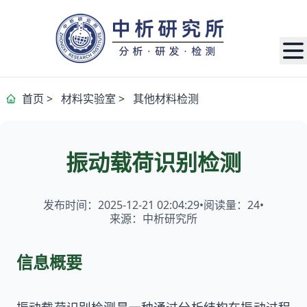
首页
>
材料实验室
>
其他材料检测
振动载荷识别检测
发布时间：2025-12-21 02:04:29
•
阅读量：
24
•
来源：中析研究所
信息概要