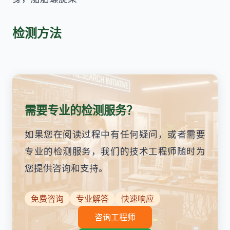
检测方法
需要专业的检测服务？
如果您在阅读过程中有任何疑问，或者需要
专业的检测服务，我们的技术工程师随时为
您提供咨询和支持。
免费咨询
专业解答
快速响应
咨询工程师