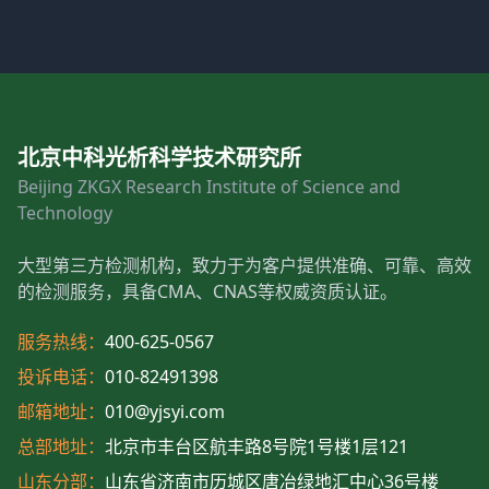
北京中科光析科学技术研究所
Beijing ZKGX Research Institute of Science and
Technology
大型第三方检测机构，致力于为客户提供准确、可靠、高效
的检测服务，具备CMA、CNAS等权威资质认证。
服务热线：
400-625-0567
投诉电话：
010-82491398
邮箱地址：
010@yjsyi.com
总部地址：
北京市丰台区航丰路8号院1号楼1层121
山东分部：
山东省济南市历城区唐冶绿地汇中心36号楼