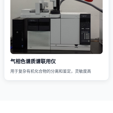
气相色谱质谱联用仪
用于复杂有机化合物的分离和鉴定，灵敏度高