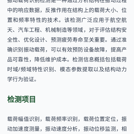
振动载荷识别检测是一种通过分析结构在振动过程
中的响应数据，反推作用在结构上的载荷大小、位
置和频率特性的技术。该检测广泛应用于航空航
天、汽车工程、机械制造等领域，对于评估结构安
全性、优化设计、预测疲劳寿命至关重要。通过准
确识别振动载荷，可以有效预防设备故障，提高产
品可靠性，降低维护成本。检测信息概括包括载荷
时域/频域特性识别、模态参数提取以及结构动力
学行为验证。
检测项目
载荷幅值识别，载荷频率识别，载荷位置定位，振
动加速度测量，振动速度分析，振动位移监测，相