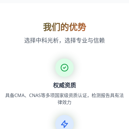
我们的优势
选择中科光析，选择专业与信赖
权威资质
具备CMA、CNAS等多项国家级资质认证，检测报告具有法
律效力