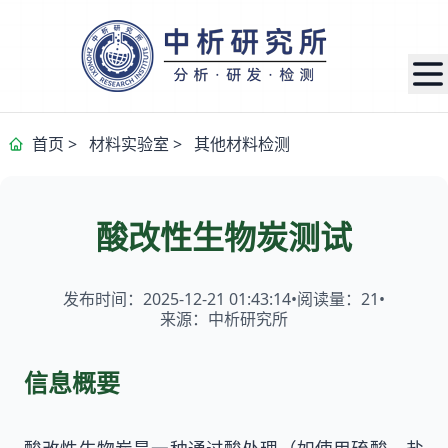
首页
>
材料实验室
>
其他材料检测
酸改性生物炭测试
发布时间：2025-12-21 01:43:14
•
阅读量：
21
•
来源：中析研究所
信息概要