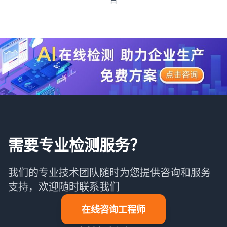
需要专业检测服务？
我们的专业技术团队随时为您提供咨询和服务
支持，欢迎随时联系我们
在线咨询工程师