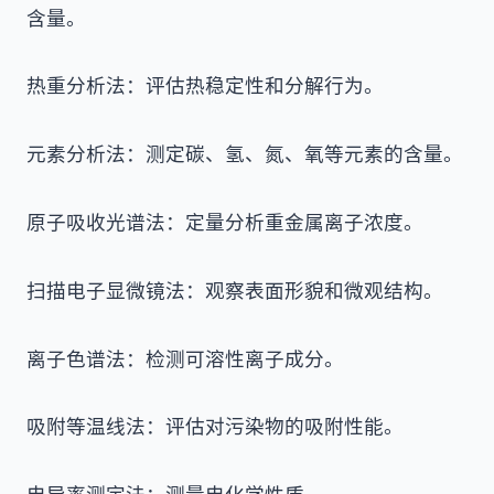
含量。
热重分析法：评估热稳定性和分解行为。
元素分析法：测定碳、氢、氮、氧等元素的含量。
原子吸收光谱法：定量分析重金属离子浓度。
扫描电子显微镜法：观察表面形貌和微观结构。
离子色谱法：检测可溶性离子成分。
吸附等温线法：评估对污染物的吸附性能。