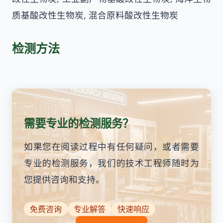
质基酸改性生物炭, 混合原料酸改性生物炭
检测方法
需要专业的检测服务？
如果您在阅读过程中有任何疑问，或者需要
专业的检测服务，我们的技术工程师随时为
您提供咨询和支持。
免费咨询
专业解答
快速响应