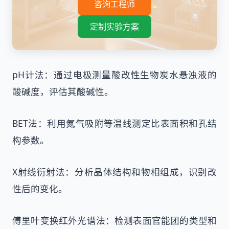
咨询工程师
定制实验方案
pH计法：通过电极测量酸改性生物炭水悬浊液的
酸碱度，评估其酸碱性。
BET法：利用氮气吸附等温线测定比表面积和孔结
构参数。
X射线衍射法：分析晶体结构和物相组成，识别改
性后的变化。
傅里叶变换红外光谱法：检测表面官能团的类型和