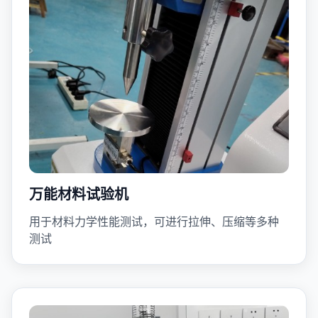
万能材料试验机
用于材料力学性能测试，可进行拉伸、压缩等多种
测试