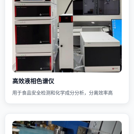
高效液相色谱仪
用于食品安全检测和化学成分分析，分离效率高