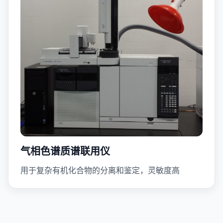
气相色谱质谱联用仪
用于复杂有机化合物的分离和鉴定，灵敏度高