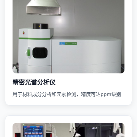
精密光谱分析仪
用于材料成分分析和元素检测，精度可达ppm级别