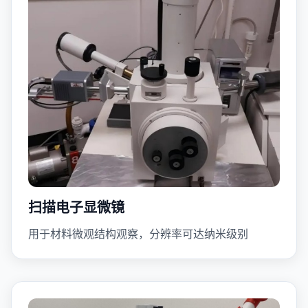
扫描电子显微镜
用于材料微观结构观察，分辨率可达纳米级别