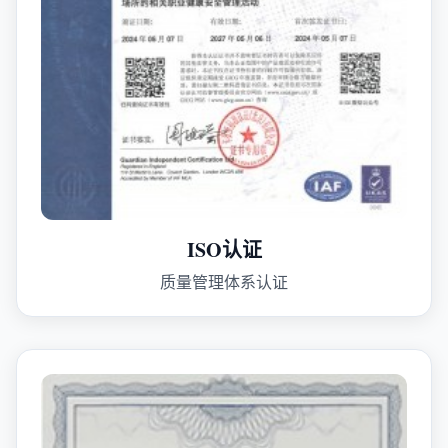
ISO认证
质量管理体系认证