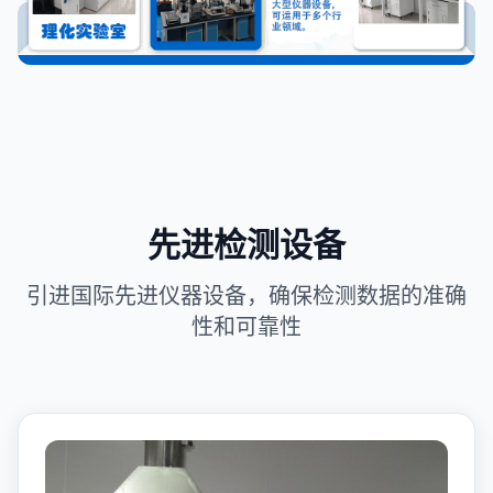
先进检测设备
引进国际先进仪器设备，确保检测数据的准确
性和可靠性