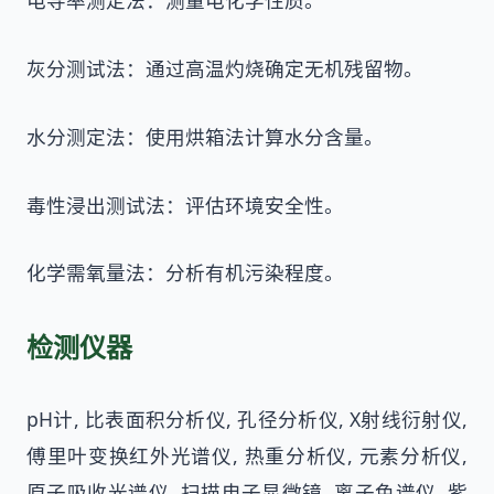
电导率测定法：测量电化学性质。
灰分测试法：通过高温灼烧确定无机残留物。
水分测定法：使用烘箱法计算水分含量。
毒性浸出测试法：评估环境安全性。
化学需氧量法：分析有机污染程度。
检测仪器
pH计, 比表面积分析仪, 孔径分析仪, X射线衍射仪,
傅里叶变换红外光谱仪, 热重分析仪, 元素分析仪,
原子吸收光谱仪, 扫描电子显微镜, 离子色谱仪, 紫