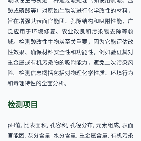
酸改性生物炭是一种通过酸处理（如使用硫酸、盐
酸或磷酸等）对原始生物炭进行化学改性的材料，
旨在增强其表面官能团、孔隙结构和吸附性能，广
泛应用于环境修复、农业改良和污染物去除等领
域。检测酸改性生物炭至关重要，因为它能评估改
性效果、确保材料安全性和功能性，例如验证其对
重金属或有机污染物的吸附能力，避免二次污染风
险。检测信息概括包括对物理化学性质、环境行为
和毒理特性的全面分析。
检测项目
pH值, 比表面积, 孔容积, 孔径分布, 元素组成, 表面
官能团, 灰分含量, 水分含量, 重金属含量, 有机污染