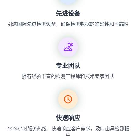
先进设备
引进国际先进检测设备，确保检测数据的准确性和可靠性
专业团队
拥有经验丰富的检测工程师和技术专家团队
快速响应
7×24小时服务热线，快速响应客户需求，及时出具检测报
告