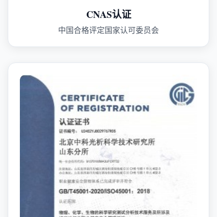
CNAS认证
中国合格评定国家认可委员会