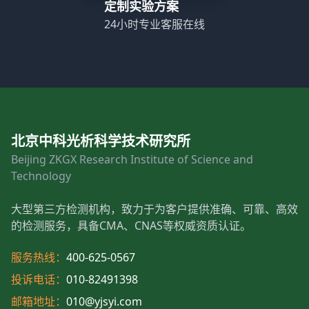
定制实验方案
24小时专业客服在线
北京中科光析科学技术研究所
Beijing ZKGX Research Institute of Science and
Technology
大型第三方检测机构，致力于为客户提供准确、可靠、高效
的检测服务，具备CMA、CNAS等权威资质认证。
服务热线：
400-625-0567
投诉电话：
010-82491398
邮箱地址：
010@yjsyi.com