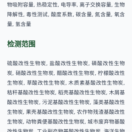
物吸附容量, 热稳定性, 电导率, 离子交换容量, 生物
降解性, 毒性测试, 酸度系数, 碳含量, 氮含量, 氧含
量, 氢含量
检测范围
硫酸改性生物炭, 盐酸改性生物炭, 磷酸改性生物
炭, 硝酸改性生物炭, 醋酸改性生物炭, 柠檬酸改性
生物炭, 草酸改性生物炭, 木质素基酸改性生物炭,
秸秆基酸改性生物炭, 稻壳基酸改性生物炭, 木屑基
酸改性生物炭, 污泥基酸改性生物炭, 藻类基酸改性
生物炭, 果壳基酸改性生物炭, 农作物残渣基酸改性
生物炭, 动物粪便基酸改性生物炭, 城市废弃物基酸
改性生物炭, 工业副产物基酸改性生物炭, 海洋生物