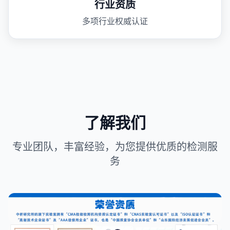
行业资质
多项行业权威认证
了解我们
专业团队，丰富经验，为您提供优质的检测服
务