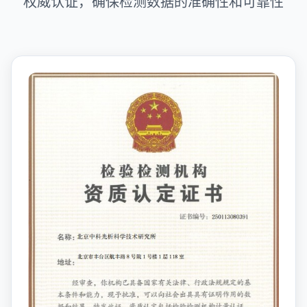
权威认证，确保检测数据的准确性和可靠性