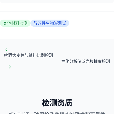
其他材料检测
酸改性生物炭测试
啤酒大麦芽与辅料比例检测
生化分析仪滤光片精度检测
检测资质