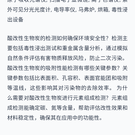
外可见分光光度计, 电导率仪, 马弗炉, 烘箱, 毒性浸
出设备
酸改性生物炭的检测如何确保环境安全性？检测主
要包括毒性浸出测试和重金属含量分析，通过模拟
自然条件评估有害物质释放风险，防止二次污染。
酸改性生物炭的吸附性能检测有哪些关键参数？关
键参数包括比表面积、孔容积、表面官能团和吸附
等温线，这些影响其对污染物的去除效率。 为什
么需要对酸改性生物炭进行元素组成检测？元素组
成检测能确定碳、氮等含量，帮助评估改性效果和
材料稳定性，确保其在应用中的功能性。