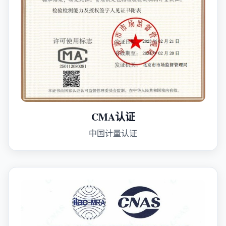
CMA认证
中国计量认证