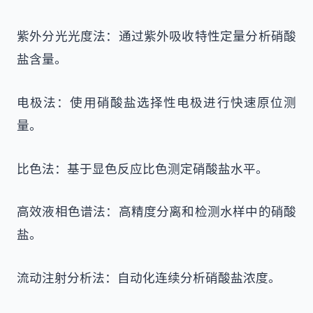
紫外分光光度法：通过紫外吸收特性定量分析硝酸
盐含量。
电极法：使用硝酸盐选择性电极进行快速原位测
量。
比色法：基于显色反应比色测定硝酸盐水平。
高效液相色谱法：高精度分离和检测水样中的硝酸
盐。
流动注射分析法：自动化连续分析硝酸盐浓度。