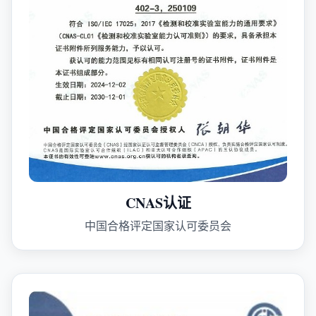
CNAS认证
中国合格评定国家认可委员会