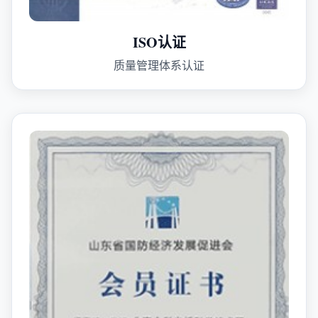
ISO认证
质量管理体系认证