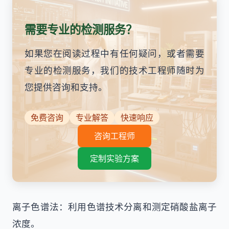
需要专业的检测服务？
如果您在阅读过程中有任何疑问，或者需要
专业的检测服务，我们的技术工程师随时为
您提供咨询和支持。
免费咨询
专业解答
快速响应
咨询工程师
定制实验方案
离子色谱法：利用色谱技术分离和测定硝酸盐离子
浓度。