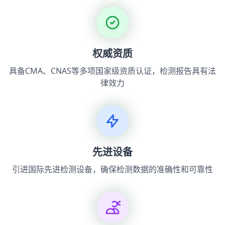
权威资质
具备CMA、CNAS等多项国家级资质认证，检测报告具有法
律效力
先进设备
引进国际先进检测设备，确保检测数据的准确性和可靠性