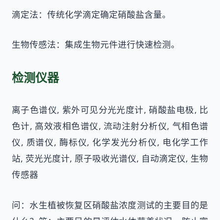
滴定法：传统化学滴定确定硝酸盐含量。
生物传感法：集成生物元件进行快速检测。
检测仪器
离子色谱仪, 紫外可见分光光度计, 硝酸盐电极, 比
色计, 高效液相色谱仪, 流动注射分析仪, 气相色谱
仪, 质谱仪, 酶标仪, 化学发光分析仪, 电化学工作
站, 荧光光度计, 原子吸收光谱仪, 自动滴定仪, 生物
传感器
问：水生植被恢复区硝酸盐浓度测试的主要目的是