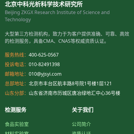
北京中科光析科学技术研究所
Beijing ZKGX Research Institute of Science and
Technology
大型第三方检测机构，致力于为客户提供准确、可靠、高效
的检测服务，具备CMA、CNAS等权威资质认证。
服务热线：
400-625-0567
投诉电话：
010-82491398
邮箱地址：
010@yjsyi.com
总部地址：
北京市丰台区航丰路8号院1号楼1层121
山东分部：
山东省济南市历城区唐冶绿地汇中心36号楼
检测服务
关于我们
食品实验室
公司简介
材料实验室
资质认证