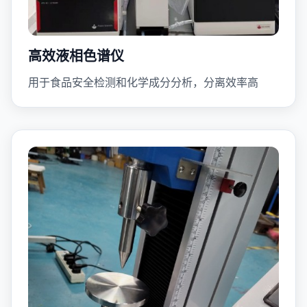
高效液相色谱仪
用于食品安全检测和化学成分分析，分离效率高