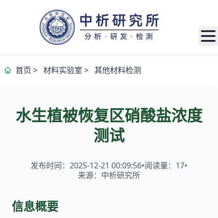
首页
>
材料实验室
>
其他材料检测
水生植被恢复区硝酸盐浓度
测试
发布时间：2025-12-21 00:09:56
•
阅读量：
17
•
来源：中析研究所
信息概要