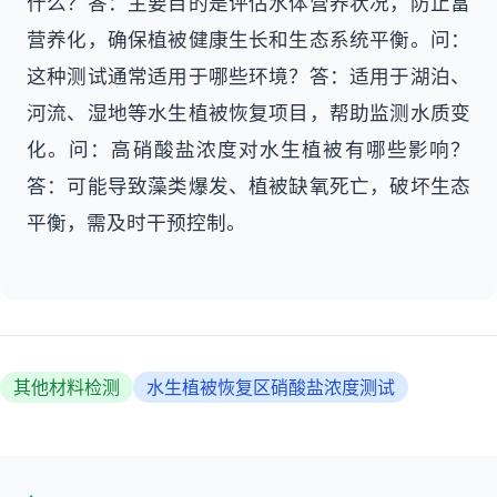
什么？答：主要目的是评估水体营养状况，防止富
营养化，确保植被健康生长和生态系统平衡。问：
这种测试通常适用于哪些环境？答：适用于湖泊、
河流、湿地等水生植被恢复项目，帮助监测水质变
化。问：高硝酸盐浓度对水生植被有哪些影响？
答：可能导致藻类爆发、植被缺氧死亡，破坏生态
平衡，需及时干预控制。
其他材料检测
水生植被恢复区硝酸盐浓度测试