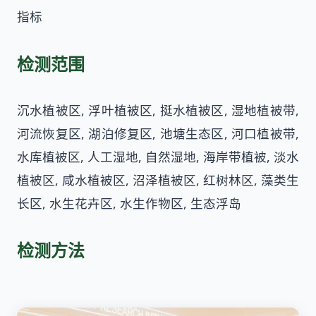
指标
检测范围
沉水植被区, 浮叶植被区, 挺水植被区, 湿地植被带,
河流恢复区, 湖泊修复区, 池塘生态区, 河口植被带,
水库植被区, 人工湿地, 自然湿地, 海岸带植被, 淡水
植被区, 咸水植被区, 沼泽植被区, 红树林区, 藻类生
长区, 水生花卉区, 水生作物区, 生态浮岛
检测方法