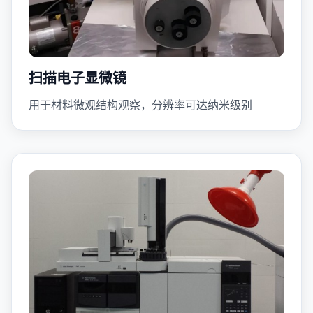
扫描电子显微镜
用于材料微观结构观察，分辨率可达纳米级别