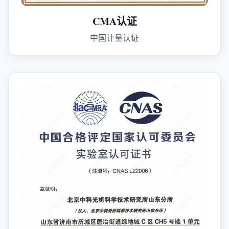
CMA认证
中国计量认证