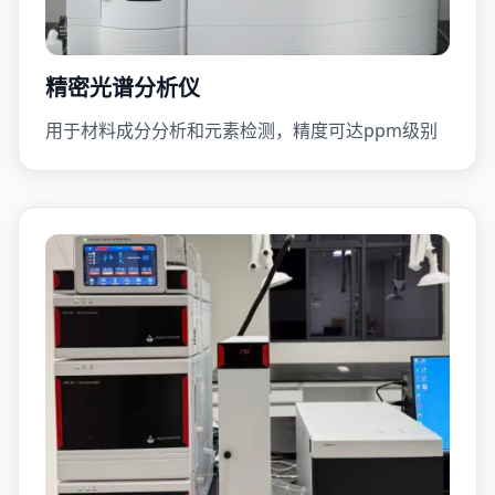
精密光谱分析仪
用于材料成分分析和元素检测，精度可达ppm级别