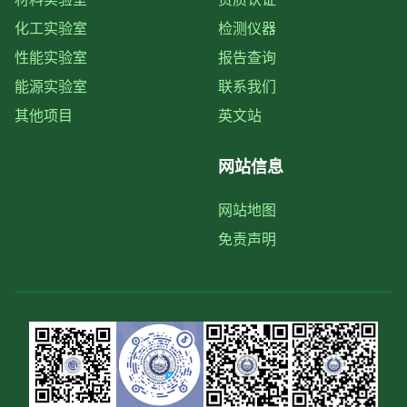
化工实验室
检测仪器
性能实验室
报告查询
能源实验室
联系我们
其他项目
英文站
网站信息
网站地图
免责声明