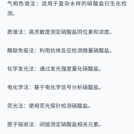
气相色谱法：适用于复杂水样的硝酸盐衍生化检
测。
质谱法：高灵敏度测定硝酸盐同位素和浓度。
酶联免疫法：利用抗体反应检测微量硝酸盐。
化学发光法：通过发光强度量化硝酸盐。
电化学法：基于电化学信号分析硝酸盐。
荧光法：使用荧光探针检测硝酸盐。
原子吸收法：间接测定硝酸盐相关元素。