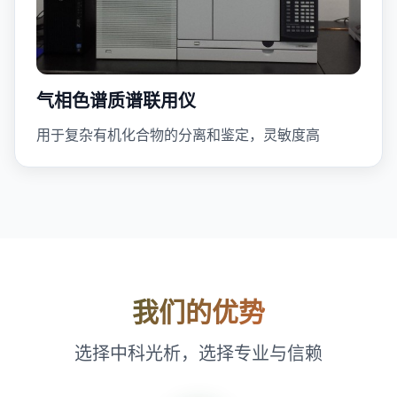
气相色谱质谱联用仪
用于复杂有机化合物的分离和鉴定，灵敏度高
我们的优势
选择中科光析，选择专业与信赖