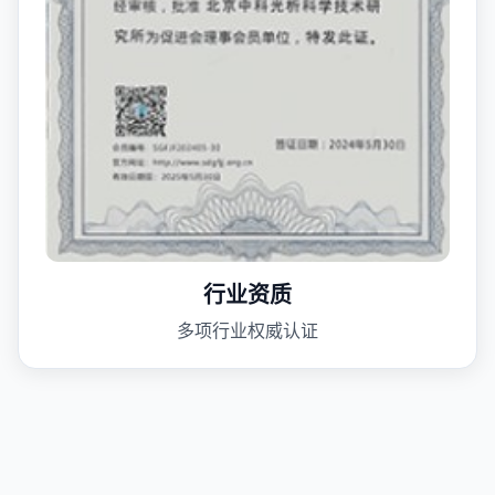
行业资质
多项行业权威认证