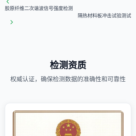
胶原纤维二次谐波信号强度检测
隔热材料板冲击试验测试
检测资质
权威认证，确保检测数据的准确性和可靠性