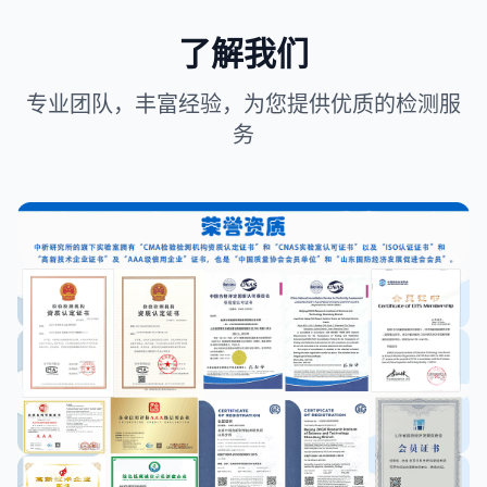
了解我们
专业团队，丰富经验，为您提供优质的检测服
务