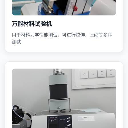
万能材料试验机
用于材料力学性能测试，可进行拉伸、压缩等多种
测试