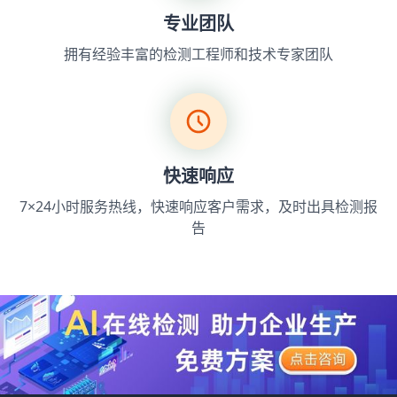
专业团队
拥有经验丰富的检测工程师和技术专家团队
快速响应
7×24小时服务热线，快速响应客户需求，及时出具检测报
告