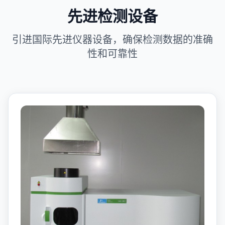
先进检测设备
引进国际先进仪器设备，确保检测数据的准确
性和可靠性