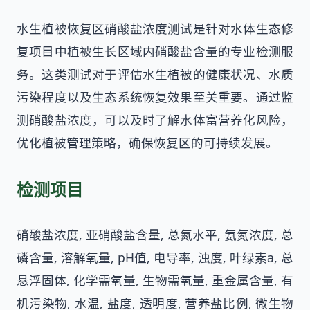
水生植被恢复区硝酸盐浓度测试是针对水体生态修
复项目中植被生长区域内硝酸盐含量的专业检测服
务。这类测试对于评估水生植被的健康状况、水质
污染程度以及生态系统恢复效果至关重要。通过监
测硝酸盐浓度，可以及时了解水体富营养化风险，
优化植被管理策略，确保恢复区的可持续发展。
检测项目
硝酸盐浓度, 亚硝酸盐含量, 总氮水平, 氨氮浓度, 总
磷含量, 溶解氧量, pH值, 电导率, 浊度, 叶绿素a, 总
悬浮固体, 化学需氧量, 生物需氧量, 重金属含量, 有
机污染物, 水温, 盐度, 透明度, 营养盐比例, 微生物