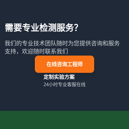
需要专业检测服务？
我们的专业技术团队随时为您提供咨询和服务
支持，欢迎随时联系我们
在线咨询工程师
定制实验方案
24小时专业客服在线