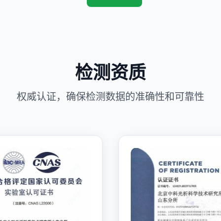
检测资质
权威认证，确保检测数据的准确性和可靠性