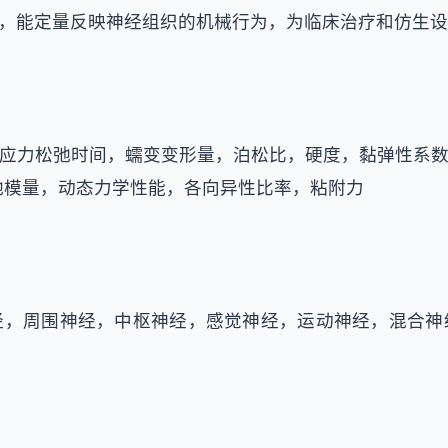
，能定量反映神经组织的机械行为，为临床治疗和仿生设
应力松弛时间，蠕变变形量，泊松比，硬度，黏弹性系
弛模量，动态力学性能，各向异性比率，粘附力
经，周围神经，中枢神经，感觉神经，运动神经，混合神