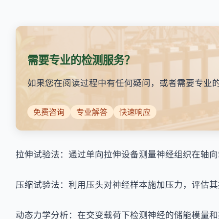
需要专业的检测服务？
如果您在阅读过程中有任何疑问，或者需要专业
免费咨询
专业解答
快速响应
拉伸试验法：通过单向拉伸设备测量神经组织在轴向
压缩试验法：利用压头对神经样本施加压力，评估其
动态力学分析：在交变载荷下检测神经的储能模量和