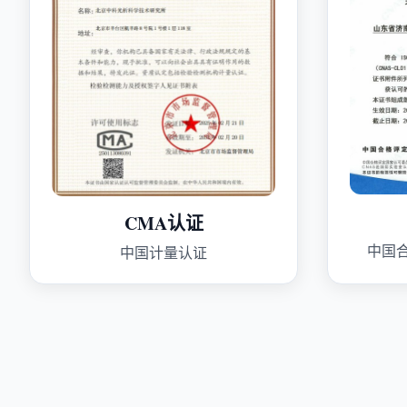
CMA认证
中国
中国计量认证