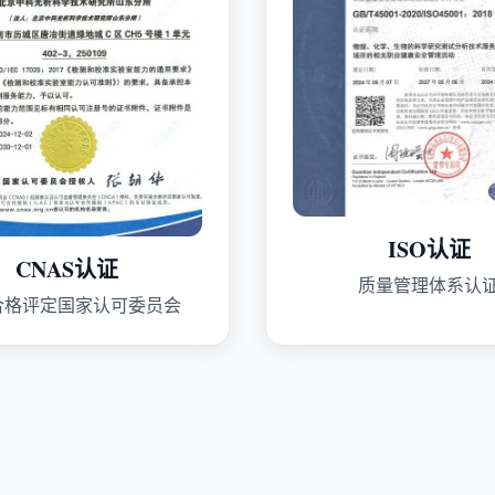
ISO认证
CNAS认证
质量管理体系认
合格评定国家认可委员会