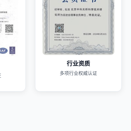
行业资质
多项行业权威认证
证