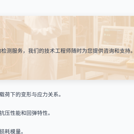
的检测服务，我们的技术工程师随时为您提供咨询和支持
载荷下的变形与应力关系。
抗压性能和回弹特性。
损耗模量。