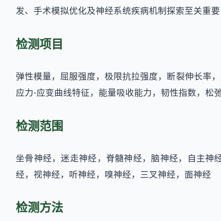
发、手术模拟优化及神经系统疾病机制探索至关重要
检测项目
弹性模量，屈服强度，极限抗拉强度，断裂伸长率，
应力-应变曲线特征，能量吸收能力，韧性指数，松
检测范围
坐骨神经，迷走神经，脊髓神经，脑神经，自主神
经，视神经，听神经，嗅神经，三叉神经，面神经
检测方法