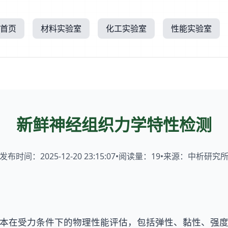
首页
材料实验室
化工实验室
性能实验室
新鲜神经组织力学特性检测
发布时间：2025-12-20 23:15:07
•
阅读量：
19
•
来源：中析研究
本在受力条件下的物理性能评估，包括弹性、黏性、强