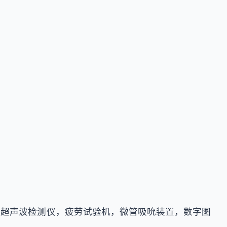
，超声波检测仪，疲劳试验机，微管吸吮装置，数字图