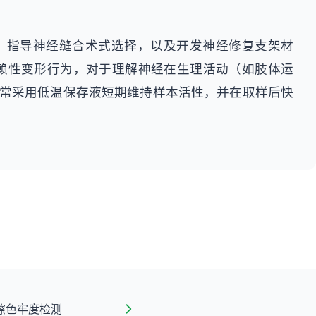
，指导神经缝合术式选择，以及开发神经修复支架材
依赖性变形行为，对于理解神经在生理活动（如肢体运
通常采用低温保存液短期维持样本活性，并在取样后快
擦色牢度检测