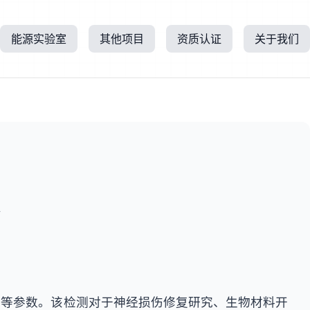
能源实验室
其他项目
资质认证
关于我们
所
度等参数。该检测对于神经损伤修复研究、生物材料开