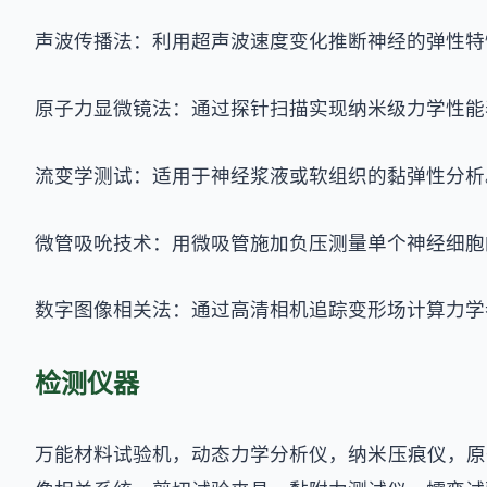
声波传播法：利用超声波速度变化推断神经的弹性特
原子力显微镜法：通过探针扫描实现纳米级力学性能
流变学测试：适用于神经浆液或软组织的黏弹性分析
微管吸吮技术：用微吸管施加负压测量单个神经细胞
数字图像相关法：通过高清相机追踪变形场计算力学
检测仪器
万能材料试验机，动态力学分析仪，纳米压痕仪，原