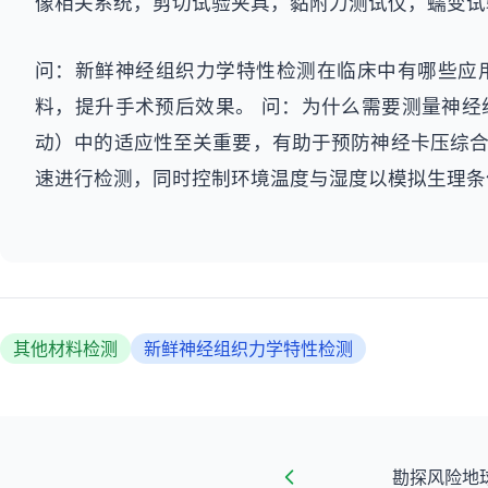
像相关系统，剪切试验夹具，黏附力测试仪，蠕变试
问：新鲜神经组织力学特性检测在临床中有哪些应
料，提升手术预后效果。 问：为什么需要测量神经
动）中的适应性至关重要，有助于预防神经卡压综合
速进行检测，同时控制环境温度与湿度以模拟生理条
其他材料检测
新鲜神经组织力学特性检测
勘探风险地