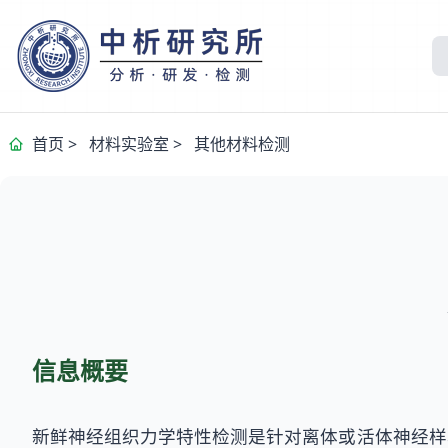
首页
>
材料实验室
>
其他材料检测
信息概要
新鲜神经组织力学特性检测是针对离体或活体神经样