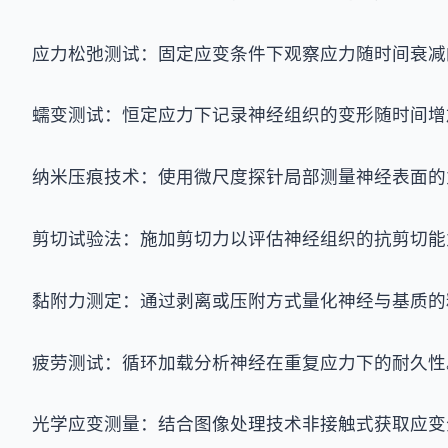
应力松弛测试：固定应变条件下观察应力随时间衰减
蠕变测试：恒定应力下记录神经组织的变形随时间增
纳米压痕技术：使用微尺度探针局部测量神经表面的
剪切试验法：施加剪切力以评估神经组织的抗剪切能
黏附力测定：通过剥离或压附方式量化神经与基质的
疲劳测试：循环加载分析神经在重复应力下的耐久性
光学应变测量：结合图像处理技术非接触式获取应变