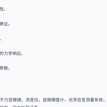
性。
表征。
。
的力学响应。
参数。
子力显微镜，流变仪，显微硬度计，光学应变测量系统