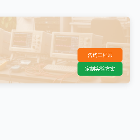
。
咨询工程师
定制实验方案