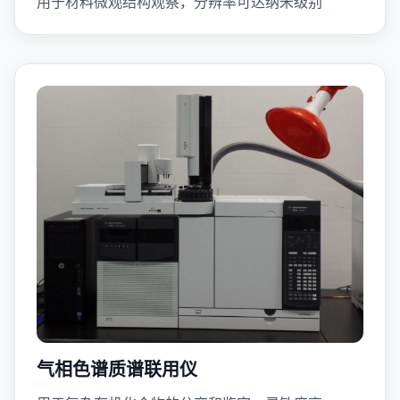
用于材料微观结构观察，分辨率可达纳米级别
气相色谱质谱联用仪