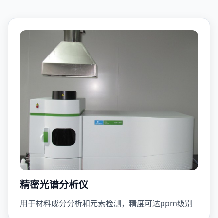
精密光谱分析仪
用于材料成分分析和元素检测，精度可达ppm级别