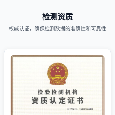
检测资质
权威认证，确保检测数据的准确性和可靠性