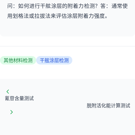
问：如何进行干舷涂层的附着力检测？答：通常使
用划格法或拉拔法来评估涂层附着力强度。
其他材料检测
干舷涂层检测
氰苷含量测试
脱附活化能计算测试