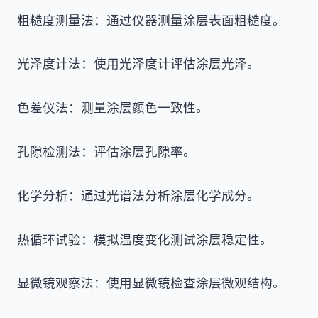
粗糙度测量法：通过仪器测量涂层表面粗糙度。
光泽度计法：使用光泽度计评估涂层光泽。
色差仪法：测量涂层颜色一致性。
孔隙检测法：评估涂层孔隙率。
化学分析：通过光谱法分析涂层化学成分。
热循环试验：模拟温度变化测试涂层稳定性。
显微镜观察法：使用显微镜检查涂层微观结构。