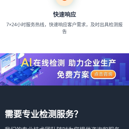
快速响应
7×24小时服务热线，快速响应客户需求，及时出具检测报
告
需要专业检测服务？