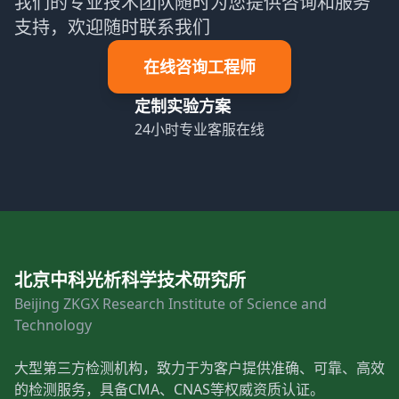
我们的专业技术团队随时为您提供咨询和服务
支持，欢迎随时联系我们
在线咨询工程师
定制实验方案
24小时专业客服在线
北京中科光析科学技术研究所
Beijing ZKGX Research Institute of Science and
Technology
大型第三方检测机构，致力于为客户提供准确、可靠、高效
的检测服务，具备CMA、CNAS等权威资质认证。