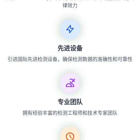
律效力
先进设备
引进国际先进检测设备，确保检测数据的准确性和可靠性
专业团队
拥有经验丰富的检测工程师和技术专家团队