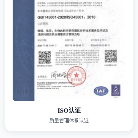
ISO认证
质量管理体系认证