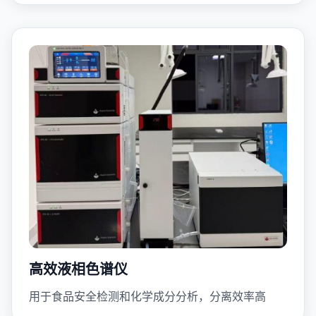
高效液相色谱仪
用于食品安全检测和化学成分分析，分离效率高