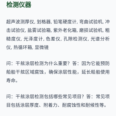
检测仪器
超声波测厚仪, 划格器, 铅笔硬度计, 弯曲试验机, 冲
击试验仪, 盐雾试验箱, 紫外老化箱, 磨损试验机, 粗
糙度仪, 光泽度计, 色差仪, 孔隙检测仪, 光谱分析
仪, 热循环箱, 显微镜
问：干舷涂层检测为什么重要？答：因为它能预防
船舶干舷区域腐蚀，确保涂层性能，延长船舶使用
寿命。
问：干舷涂层检测包括哪些常见项目？答：常见项
目包括涂层厚度、附着力、耐腐蚀性和耐候性等。