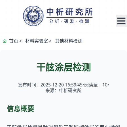
首页
>
材料实验室
>
其他材料检测
干舷涂层检测
发布时间：2025-12-20 16:59:45
•
阅读量：
10
•
来源：中析研究所
信息概要