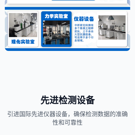
先进检测设备
引进国际先进仪器设备，确保检测数据的准确
性和可靠性