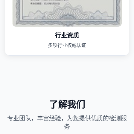
行业资质
多项行业权威认证
了解我们
专业团队，丰富经验，为您提供优质的检测服
务