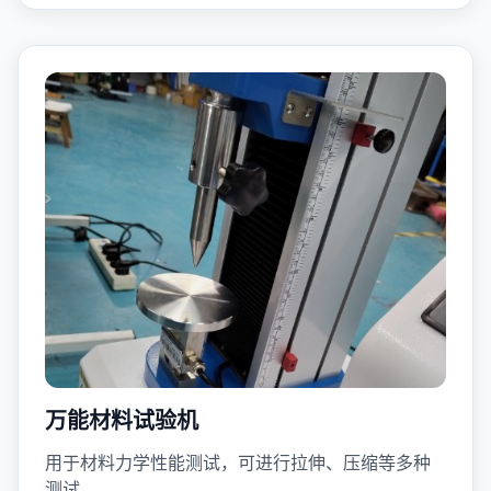
万能材料试验机
用于材料力学性能测试，可进行拉伸、压缩等多种
测试