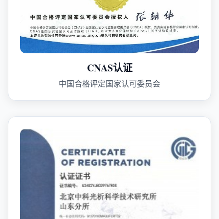
CNAS认证
中国合格评定国家认可委员会