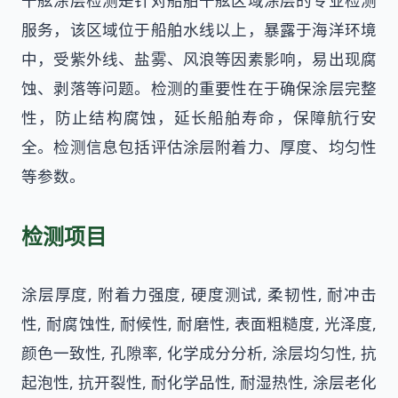
干舷涂层检测是针对船舶干舷区域涂层的专业检测
服务，该区域位于船舶水线以上，暴露于海洋环境
中，受紫外线、盐雾、风浪等因素影响，易出现腐
蚀、剥落等问题。检测的重要性在于确保涂层完整
性，防止结构腐蚀，延长船舶寿命，保障航行安
全。检测信息包括评估涂层附着力、厚度、均匀性
等参数。
检测项目
涂层厚度, 附着力强度, 硬度测试, 柔韧性, 耐冲击
性, 耐腐蚀性, 耐候性, 耐磨性, 表面粗糙度, 光泽度,
颜色一致性, 孔隙率, 化学成分分析, 涂层均匀性, 抗
起泡性, 抗开裂性, 耐化学品性, 耐湿热性, 涂层老化