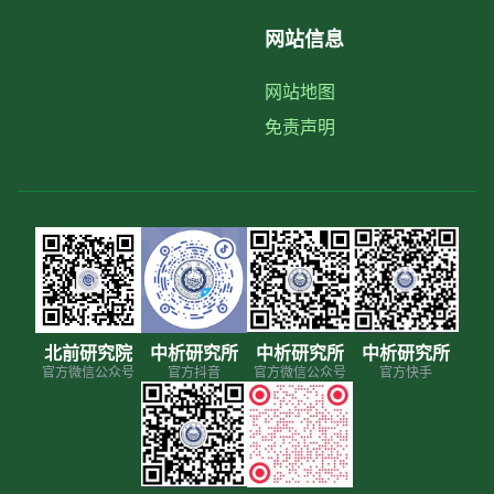
网站信息
网站地图
免责声明
北前研究院
中析研究所
中析研究所
中析研究所
官方微信公众号
官方抖音
官方微信公众号
官方快手