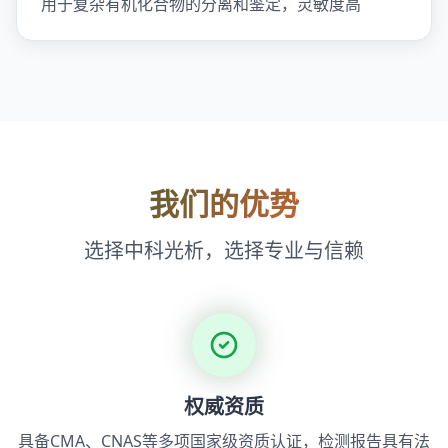
用于复杂有机化合物的分离和鉴定，灵敏度高
我们的优势
选择中科光析，选择专业与信赖
权威资质
具备CMA、CNAS等多项国家级资质认证，检测报告具有法