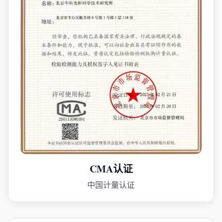
CMA认证
中国计量认证