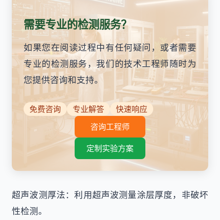
需要专业的检测服务？
如果您在阅读过程中有任何疑问，或者需要
专业的检测服务，我们的技术工程师随时为
您提供咨询和支持。
免费咨询
专业解答
快速响应
咨询工程师
定制实验方案
超声波测厚法：利用超声波测量涂层厚度，非破坏
性检测。