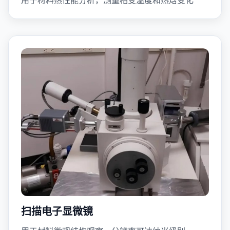
扫描电子显微镜