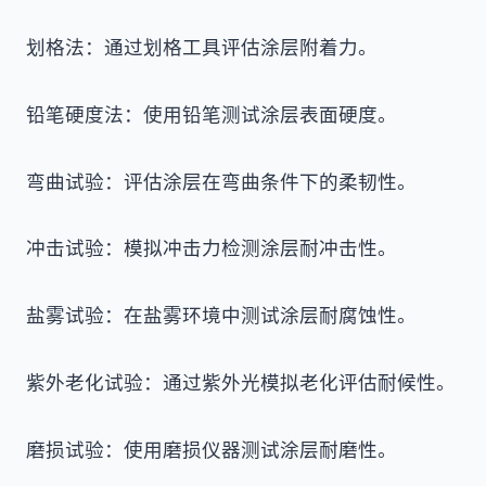
划格法：通过划格工具评估涂层附着力。
铅笔硬度法：使用铅笔测试涂层表面硬度。
弯曲试验：评估涂层在弯曲条件下的柔韧性。
冲击试验：模拟冲击力检测涂层耐冲击性。
盐雾试验：在盐雾环境中测试涂层耐腐蚀性。
紫外老化试验：通过紫外光模拟老化评估耐候性。
磨损试验：使用磨损仪器测试涂层耐磨性。