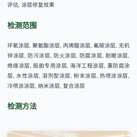
评估, 涂层修复效果
检测范围
环氧涂层, 聚氨酯涂层, 丙烯酸涂层, 氟碳涂层, 无机
锌涂层, 防污涂层, 防火涂层, 防腐涂层, 耐磨涂层,
绝缘涂层, 船舶专用涂层, 海洋工程涂层, 重防腐涂
层, 水性涂层, 溶剂型涂层, 粉末涂层, 热喷涂涂层,
冷喷涂涂层, 纳米涂层, 复合涂层
检测方法