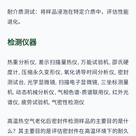
耐介质测试：将样品浸泡在特定介质中，评估性能
退化。
检测仪器
热重分析仪, 差示扫描量热仪, 万能试验机, 邵氏硬
度计, 压缩永久变形仪, 氧化诱导时间分析仪, 密封
测试台, 光学显微镜, 扫描电子显微镜, 三坐标测量
机, 动态机械分析仪, 气相色谱-质谱联用仪, 红外光
谱仪, 疲劳试验机, 气密性检测仪
高温热空气老化后密封件检测样品的主要目的是什
么？其主要目的是评估密封件在高温环境下的耐久