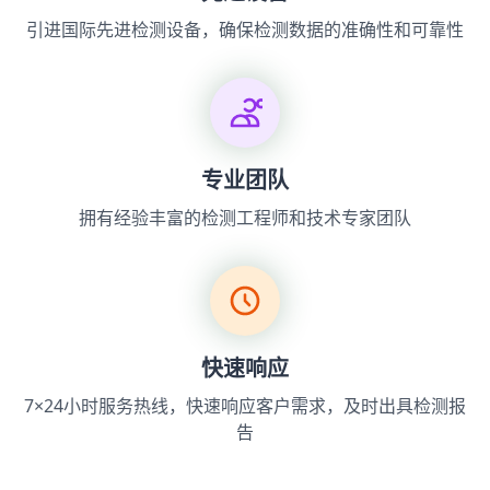
引进国际先进检测设备，确保检测数据的准确性和可靠性
专业团队
拥有经验丰富的检测工程师和技术专家团队
快速响应
7×24小时服务热线，快速响应客户需求，及时出具检测报
告