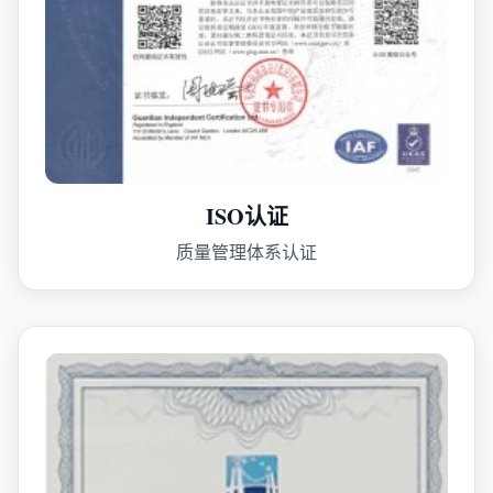
ISO认证
质量管理体系认证