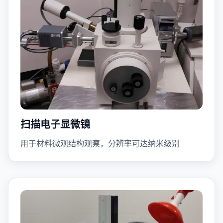
扫描电子显微镜
用于材料微观结构观察，分辨率可达纳米级别