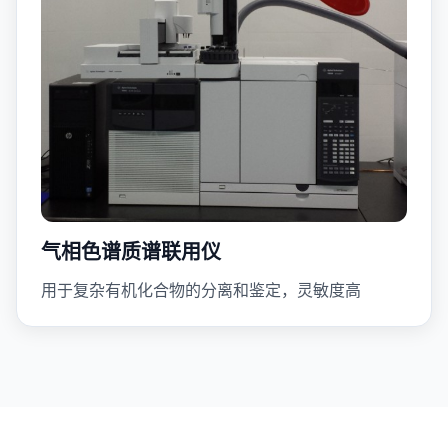
气相色谱质谱联用仪
用于复杂有机化合物的分离和鉴定，灵敏度高