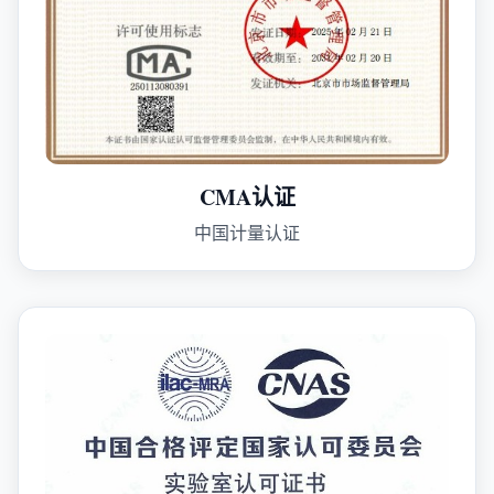
CMA认证
中国计量认证