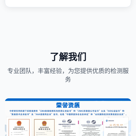
了解我们
专业团队，丰富经验，为您提供优质的检测服
务