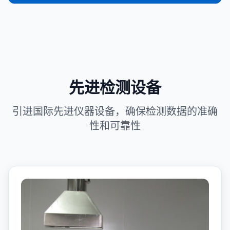
先进检测设备
引进国际先进仪器设备，确保检测数据的准确
性和可靠性