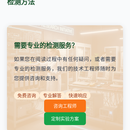
检测方法
需要专业的检测服务？
如果您在阅读过程中有任何疑问，或者需要
专业的检测服务，我们的技术工程师随时为
您提供咨询和支持。
免费咨询
专业解答
快速响应
咨询工程师
定制实验方案