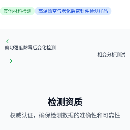
其他材料检测
高温热空气老化后密封件检测样品
剪切强度防霉后变化检测
相变分析测试
检测资质
权威认证，确保检测数据的准确性和可靠性