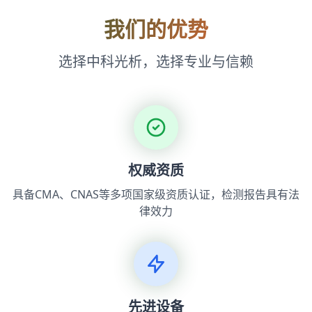
我们的优势
选择中科光析，选择专业与信赖
权威资质
具备CMA、CNAS等多项国家级资质认证，检测报告具有法
律效力
先进设备