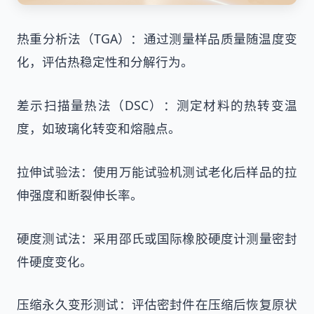
热重分析法（TGA）：通过测量样品质量随温度变
化，评估热稳定性和分解行为。
差示扫描量热法（DSC）：测定材料的热转变温
度，如玻璃化转变和熔融点。
拉伸试验法：使用万能试验机测试老化后样品的拉
伸强度和断裂伸长率。
硬度测试法：采用邵氏或国际橡胶硬度计测量密封
件硬度变化。
压缩永久变形测试：评估密封件在压缩后恢复原状