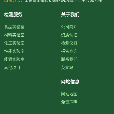
山东分部：
山东省济南市历城区唐冶绿地汇中心36号楼
检测服务
关于我们
食品实验室
公司简介
材料实验室
资质认证
化工实验室
检测仪器
性能实验室
报告查询
能源实验室
联系我们
其他项目
英文站
网站信息
网站地图
免责声明