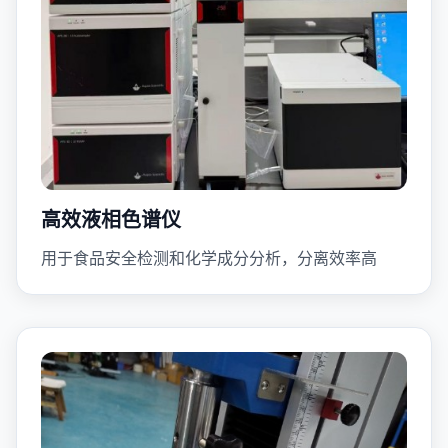
高效液相色谱仪
用于食品安全检测和化学成分分析，分离效率高