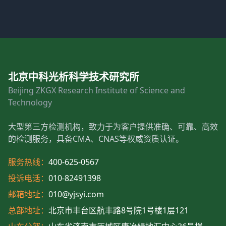
北京中科光析科学技术研究所
Beijing ZKGX Research Institute of Science and
Technology
大型第三方检测机构，致力于为客户提供准确、可靠、高效
的检测服务，具备CMA、CNAS等权威资质认证。
服务热线：
400-625-0567
投诉电话：
010-82491398
邮箱地址：
010@yjsyi.com
总部地址：
北京市丰台区航丰路8号院1号楼1层121