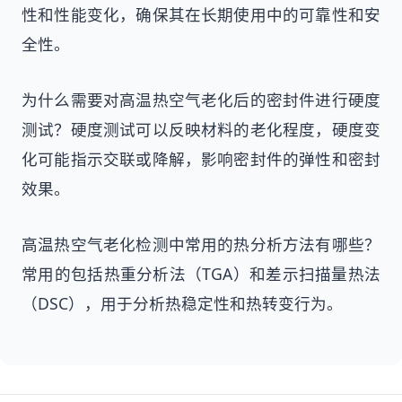
性和性能变化，确保其在长期使用中的可靠性和安
全性。
为什么需要对高温热空气老化后的密封件进行硬度
测试？硬度测试可以反映材料的老化程度，硬度变
化可能指示交联或降解，影响密封件的弹性和密封
效果。
高温热空气老化检测中常用的热分析方法有哪些？
常用的包括热重分析法（TGA）和差示扫描量热法
（DSC），用于分析热稳定性和热转变行为。