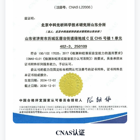
CNAS认证