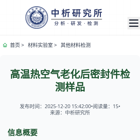
首页
>
材料实验室
>
其他材料检测
高温热空气老化后密封件检
测样品
发布时间：2025-12-20 15:42:00
•
阅读量：
15
•
来源：中析研究所
信息概要