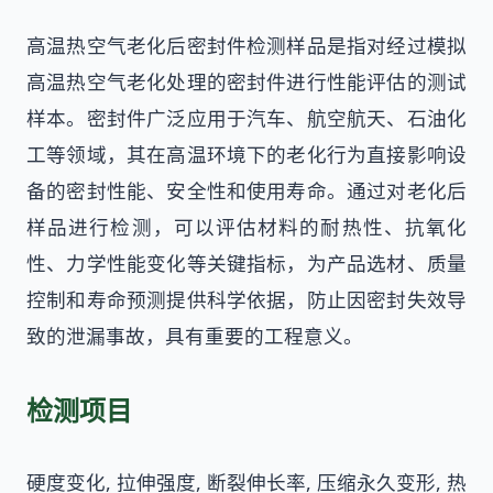
高温热空气老化后密封件检测样品是指对经过模拟
高温热空气老化处理的密封件进行性能评估的测试
样本。密封件广泛应用于汽车、航空航天、石油化
工等领域，其在高温环境下的老化行为直接影响设
备的密封性能、安全性和使用寿命。通过对老化后
样品进行检测，可以评估材料的耐热性、抗氧化
性、力学性能变化等关键指标，为产品选材、质量
控制和寿命预测提供科学依据，防止因密封失效导
致的泄漏事故，具有重要的工程意义。
检测项目
硬度变化, 拉伸强度, 断裂伸长率, 压缩永久变形, 热