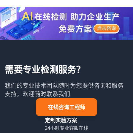
需要专业检测服务？
我们的专业技术团队随时为您提供咨询和服务
支持，欢迎随时联系我们
在线咨询工程师
定制实验方案
24小时专业客服在线