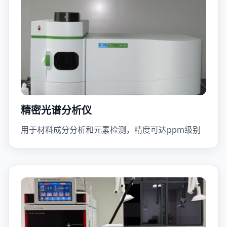
精密光谱分析仪
用于材料成分分析和元素检测，精度可达ppm级别