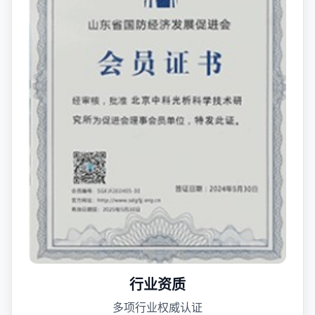
行业资质
多项行业权威认证