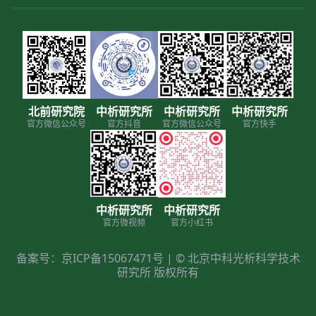
北前研究院
中析研究所
中析研究所
中析研究所
官方微信公众号
官方抖音
官方微信公众号
官方快手
中析研究所
中析研究所
官方微视频
官方小红书
备案号：京ICP备15067471号 | © 北京中科光析科学技术
研究所 版权所有