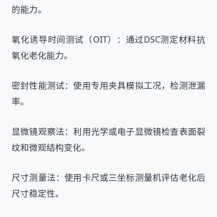
的能力。
氧化诱导时间测试（OIT）：通过DSC测定材料抗
氧化老化能力。
密封性能测试：使用专用夹具模拟工况，检测泄漏
率。
显微镜观察法：利用光学或电子显微镜检查表面裂
纹和微观结构变化。
尺寸测量法：使用卡尺或三坐标测量机评估老化后
尺寸稳定性。