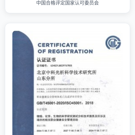
中国合格评定国家认可委员会