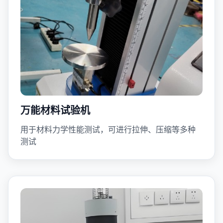
万能材料试验机
用于材料力学性能测试，可进行拉伸、压缩等多种
测试