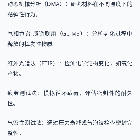
动态机械分析（DMA）：研究材料在不同温度下的
粘弹性行为。
气相色谱-质谱联用（GC-MS）：分析老化过程中
释放的挥发性物质。
红外光谱法（FTIR）：检测化学结构变化，如氧化
产物。
疲劳测试法：模拟循环载荷，评估密封件的耐久
性。
气密性测试法：通过压力衰减或气泡法检查密封完
整性。