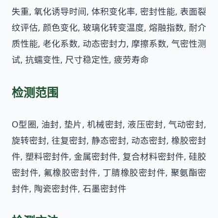
失重, 氧化诱导时间, 体积变化率, 密封性能, 表面裂
纹评估, 颜色变化, 玻璃化转变温度, 熔融指数, 耐介
质性能, 老化系数, 动态密封力, 摩擦系数, 气密性测
试, 抗蠕变性, 尺寸稳定性, 疲劳寿命
检测范围
O型圈, 油封, 垫片, 机械密封, 液压密封, 气动密封,
旋转密封, 往复密封, 静态密封, 动态密封, 橡胶密封
件, 塑料密封件, 金属密封件, 复合材料密封件, 硅胶
密封件, 氟橡胶密封件, 丁腈橡胶密封件, 聚氨酯密
封件, 陶瓷密封件, 石墨密封件