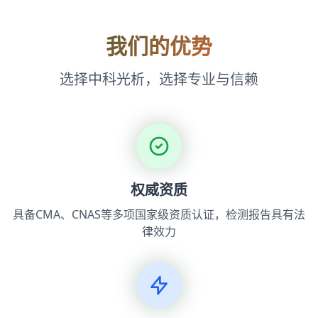
我们的优势
选择中科光析，选择专业与信赖
权威资质
具备CMA、CNAS等多项国家级资质认证，检测报告具有法
律效力