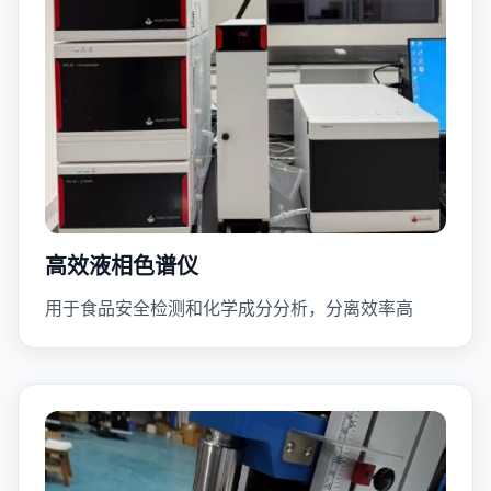
高效液相色谱仪
用于食品安全检测和化学成分分析，分离效率高