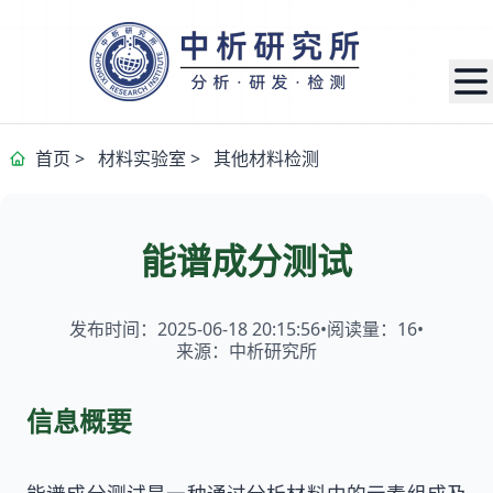
首页
>
材料实验室
>
其他材料检测
能谱成分测试
发布时间：2025-06-18 20:15:56
•
阅读量：
16
•
来源：中析研究所
信息概要