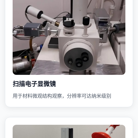
扫描电子显微镜
用于材料微观结构观察，分辨率可达纳米级别