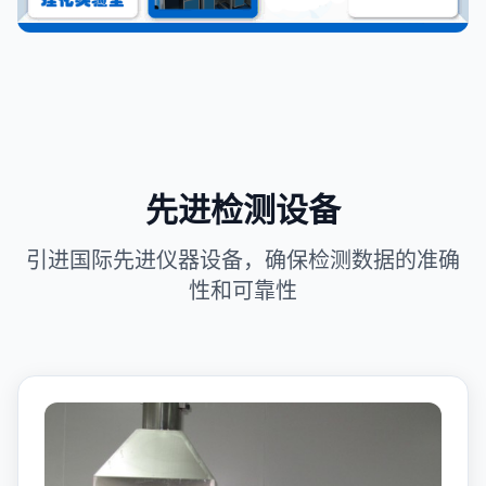
先进检测设备
引进国际先进仪器设备，确保检测数据的准确
性和可靠性