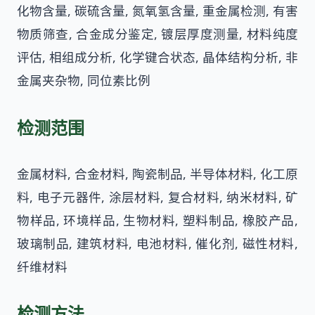
化物含量, 碳硫含量, 氮氧氢含量, 重金属检测, 有害
物质筛查, 合金成分鉴定, 镀层厚度测量, 材料纯度
评估, 相组成分析, 化学键合状态, 晶体结构分析, 非
金属夹杂物, 同位素比例
检测范围
金属材料, 合金材料, 陶瓷制品, 半导体材料, 化工原
料, 电子元器件, 涂层材料, 复合材料, 纳米材料, 矿
物样品, 环境样品, 生物材料, 塑料制品, 橡胶产品,
玻璃制品, 建筑材料, 电池材料, 催化剂, 磁性材料,
纤维材料
检测方法