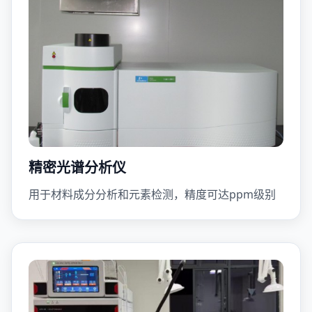
精密光谱分析仪
用于材料成分分析和元素检测，精度可达ppm级别