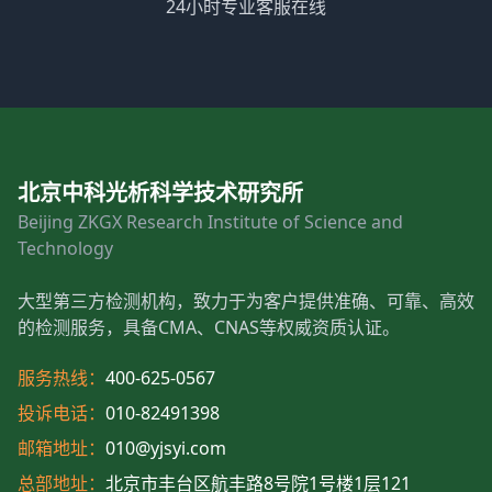
24小时专业客服在线
北京中科光析科学技术研究所
Beijing ZKGX Research Institute of Science and
Technology
大型第三方检测机构，致力于为客户提供准确、可靠、高效
的检测服务，具备CMA、CNAS等权威资质认证。
服务热线：
400-625-0567
投诉电话：
010-82491398
邮箱地址：
010@yjsyi.com
总部地址：
北京市丰台区航丰路8号院1号楼1层121