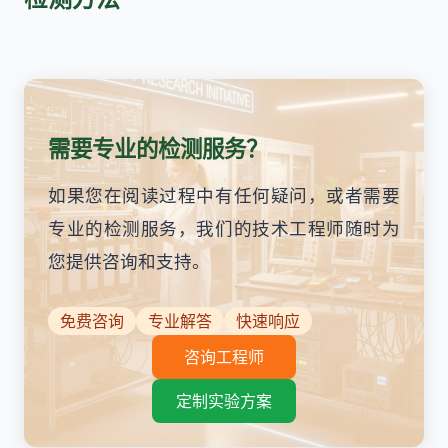
需要专业的检测服务？
如果您在阅读过程中有任何疑问，或者需要
专业的检测服务，我们的技术工程师随时为
您提供咨询和支持。
免费咨询
专业解答
快速响应
咨询工程师
定制实验方案