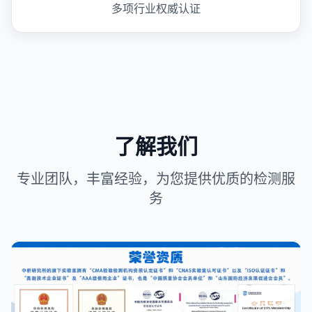
多项行业权威认证
了解我们
专业团队，丰富经验，为您提供优质的检测服
务