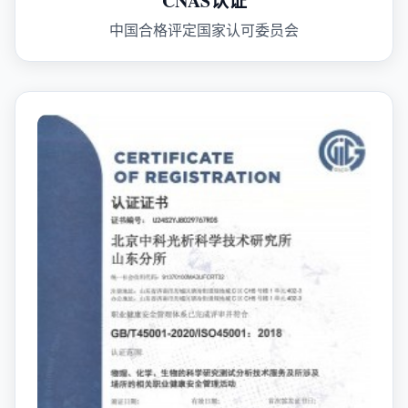
CNAS认证
中国合格评定国家认可委员会