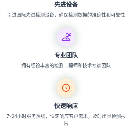
先进设备
引进国际先进检测设备，确保检测数据的准确性和可靠性
专业团队
拥有经验丰富的检测工程师和技术专家团队
快速响应
7×24小时服务热线，快速响应客户需求，及时出具检测报
告