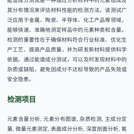
能谱成分测试是一种通过分析材料中的元素组成及
其分布情况来评估材料性能的检测方法。该测试广
泛应用于金属、陶瓷、半导体、化工产品等领域，
能够快速、准确地测定样品中的元素种类和含量。
检测的重要性在于确保材料符合行业标准、优化生
产工艺、提高产品质量，并为研发新材料提供科学
依据。通过能谱成分测试，可以及时发现材料中的
杂质或缺陷，避免因成分不达标导致的产品失效或
安全隐患。
检测项目
元素含量分析, 元素分布图谱, 杂质检测, 主成分定
量, 微量元素测定, 表面成分分析, 深度剖面分析, 氧