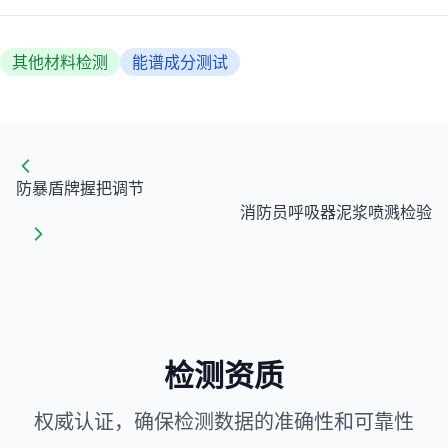
其他材料检测
能谱成分测试
防暴盾牌握把调节
消防员呼吸器泥浆喷溅检验
检测资质
权威认证，确保检测数据的准确性和可靠性