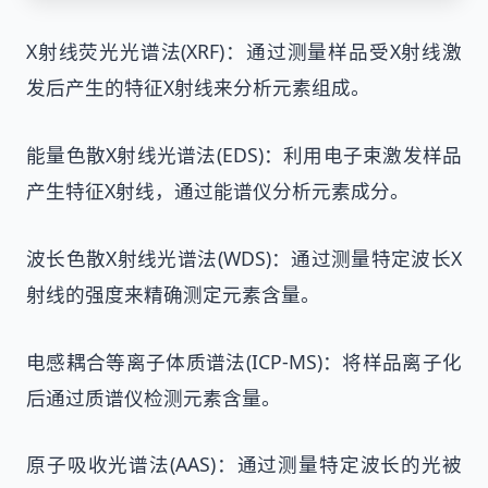
X射线荧光光谱法(XRF)：通过测量样品受X射线激
发后产生的特征X射线来分析元素组成。
能量色散X射线光谱法(EDS)：利用电子束激发样品
产生特征X射线，通过能谱仪分析元素成分。
波长色散X射线光谱法(WDS)：通过测量特定波长X
射线的强度来精确测定元素含量。
电感耦合等离子体质谱法(ICP-MS)：将样品离子化
后通过质谱仪检测元素含量。
原子吸收光谱法(AAS)：通过测量特定波长的光被