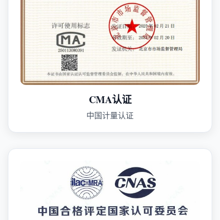
CMA认证
中国计量认证