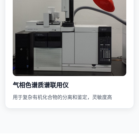
气相色谱质谱联用仪
用于复杂有机化合物的分离和鉴定，灵敏度高