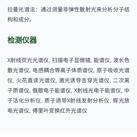
拉曼光谱法：通过测量非弹性散射光来分析分子结
构和成分。
检测仪器
X射线荧光光谱仪, 扫描电子显微镜, 能谱仪, 波长色
散光谱仪, 电感耦合等离子体质谱仪, 原子吸收光谱
仪, 火花直读光谱仪, 激光诱导击穿光谱仪, 二次离
子质谱仪, 俄歇电子能谱仪, X射线光电子能谱仪, 中
子活化分析仪, 质子诱导X射线发射分析仪, 辉光放
电光谱仪, 傅里叶变换红外光谱仪