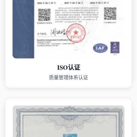
ISO认证
质量管理体系认证