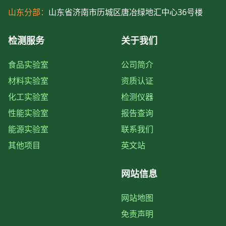
山东分部：
山东省济南市历城区唐冶绿地汇中心36号楼
检测服务
关于我们
食品实验室
公司简介
材料实验室
资质认证
化工实验室
检测仪器
性能实验室
报告查询
能源实验室
联系我们
其他项目
英文站
网站信息
网站地图
免责声明