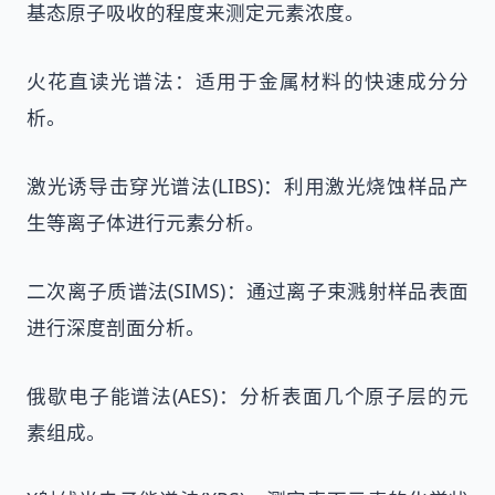
基态原子吸收的程度来测定元素浓度。
火花直读光谱法：适用于金属材料的快速成分分
析。
激光诱导击穿光谱法(LIBS)：利用激光烧蚀样品产
生等离子体进行元素分析。
二次离子质谱法(SIMS)：通过离子束溅射样品表面
进行深度剖面分析。
俄歇电子能谱法(AES)：分析表面几个原子层的元
素组成。