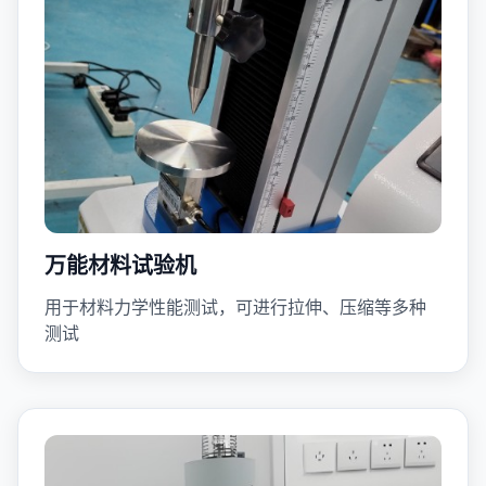
万能材料试验机
用于材料力学性能测试，可进行拉伸、压缩等多种
测试