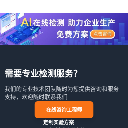
需要专业检测服务？
我们的专业技术团队随时为您提供咨询和服务
支持，欢迎随时联系我们
在线咨询工程师
定制实验方案